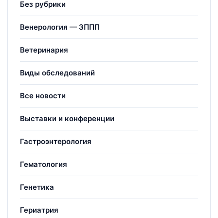
Без рубрики
Венерология — ЗППП
Ветеринария
Виды обследований
Все новости
Выставки и конференции
Гастроэнтерология
Гематология
Генетика
Гериатрия