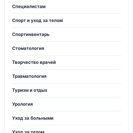
Специалистам
Спорт и уход за телом
Спортинвентарь
Стоматология
Творчество врачей
Травматология
Туризм и отдых
Урология
Уход за больными
Уход за телом