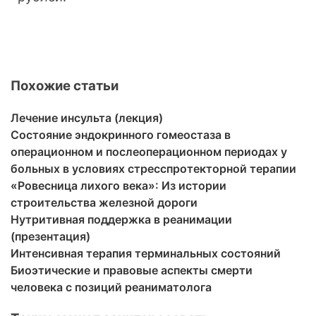
Похожие статьи
Лечение инсульта (лекция)
Состояние эндокринного гомеостаза в
операционном и послеоперационном периодах у
больных в условиях стресспротекторной терапии
«Ровесница лихого века»: Из истории
строительства железной дороги
Нутритивная поддержка в реанимации
(презентация)
Интенсивная терапия терминальных состояний
Биоэтические и правовые аспекты смерти
человека с позиций реаниматолога