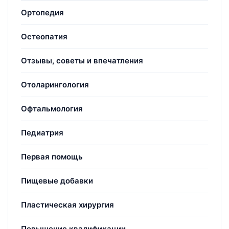
Ортопедия
Остеопатия
Отзывы, советы и впечатления
Отоларингология
Офтальмология
Педиатрия
Первая помощь
Пищевые добавки
Пластическая хирургия
Повышение квалификации