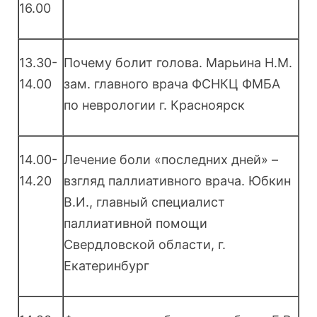
16.00
13.30-
Почему болит голова. Марьина Н.М.
14.00
зам. главного врача ФСНКЦ ФМБА
по неврологии г. Красноярск
14.00-
Лечение боли «последних дней» –
14.20
взгляд паллиативного врача. Юбкин
В.И., главный специалист
паллиативной помощи
Свердловской области, г.
Екатеринбург