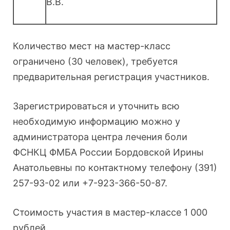
В.В.
Количество мест на мастер-класс
ограничено (30 человек), требуется
предварительная регистрация участников.
Зарегистрироваться и уточнить всю
необходимую информацию можно у
администратора центра лечения боли
ФСНКЦ ФМБА России Бордовской Ирины
Анатольевны по контактному телефону (391)
257-93-02 или +7-923-366-50-87.
Стоимость участия в мастер-классе 1 000
рублей.