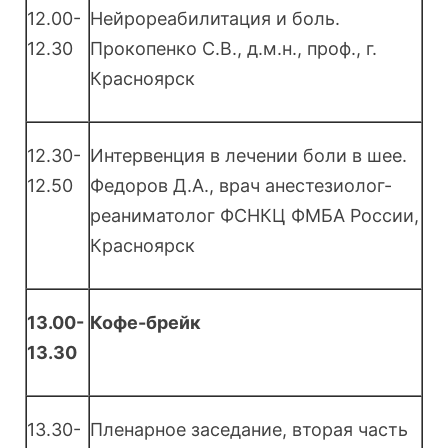
12.00-
Нейрореабилитация и боль.
12.30
Прокопенко С.В., д.м.н., проф., г.
Красноярск
12.30-
Интервенция в лечении боли в шее.
12.50
Федоров Д.А., врач анестезиолог-
реаниматолог ФСНКЦ ФМБА России,
Красноярск
13.00-
Кофе-брейк
13.30
13.30-
Пленарное заседание, вторая часть