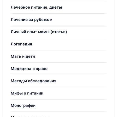
Лечебное питание, диеты
Лечение за рубежом
Личный опыт мамы (статьи)
Логопедия
Мать и детя
Медицина и право
Методы обследования
Мифы о питании
Монографии