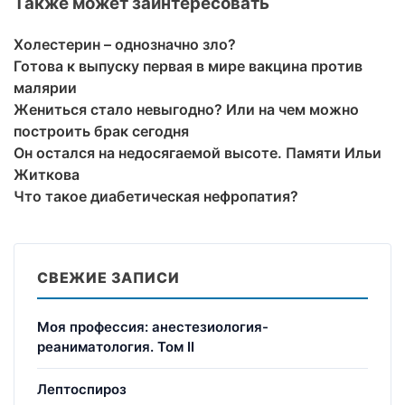
Также может заинтересовать
Холестерин – однозначно зло?
Готова к выпуску первая в мире вакцина против
малярии
Жениться стало невыгодно? Или на чем можно
построить брак сегодня
Он остался на недосягаемой высоте. Памяти Ильи
Житкова
Что такое диабетическая нефропатия?
СВЕЖИЕ ЗАПИСИ
Моя профессия: анестезиология-
реаниматология. Том II
Лептоспироз