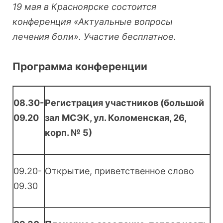
19 мая в Красноярске состоится
конференция «Актуальные вопросы
лечения боли». Участие бесплатное.
Программа конференции
08.30-
Регистрация участников (большой
09.20
зал МСЭК, ул. Коломенская, 26,
корп. № 5)
09.20-
Открытие, приветственное слово
09.30