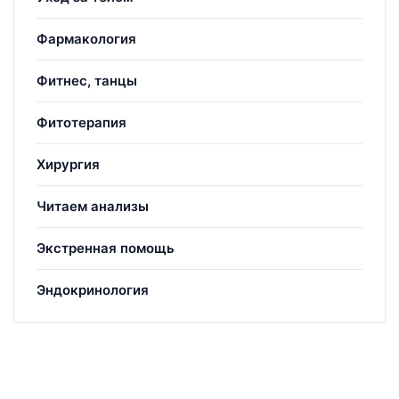
Фармакология
Фитнес, танцы
Фитотерапия
Хирургия
Читаем анализы
Экстренная помощь
Эндокринология