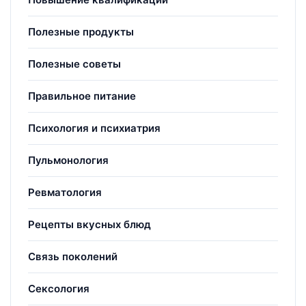
Полезные продукты
Полезные советы
Правильное питание
Психология и психиатрия
Пульмонология
Ревматология
Рецепты вкусных блюд
Связь поколений
Сексология