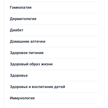
Гомеопатия
Дерматология
Диабет
Домашние аптечки
Здоровое питание
Здоровый образ жизни
Здоровье
Здоровье и воспитание детей
Иммунология