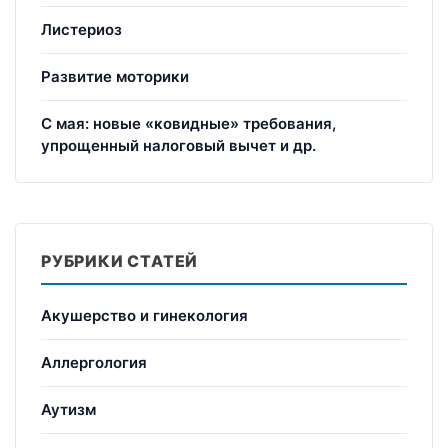
Листериоз
Развитие моторики
С мая: новые «ковидные» требования,
упрощенный налоговый вычет и др.
РУБРИКИ СТАТЕЙ
Акушерство и гинекология
Аллергология
Аутизм