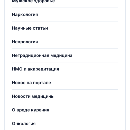
Мужское здоровье
Наркология
Научные статьи
Неврология
Нетрадиционная медицина
НМО и аккредитация
Новое на портале
Новости медицины
О вреде курения
Онкология