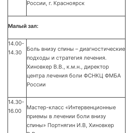
России, г. Красноярск
Малый зал:
14.00-
Боль внизу спины – диагностические
14.30
подходы и стратегия лечения.
Хиновкер В.В., к.м.н., директор
центра лечения боли ФСНКЦ ФМБА
России
14.30-
Мастер-класс «Интервенционные
16.00
приемы в лечении боли внизу
спины» Портнягин И.В, Хиновкер