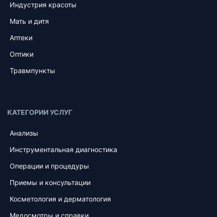
Индустрия красоты
Мать и дитя
Аптеки
Оптики
Травмпункты
КАТЕГОРИИ УСЛУГ
Анализы
Инструментальная диагностика
Операции и процедуры
Приемы и консультации
Косметология и дерматология
Медосмотры и справки