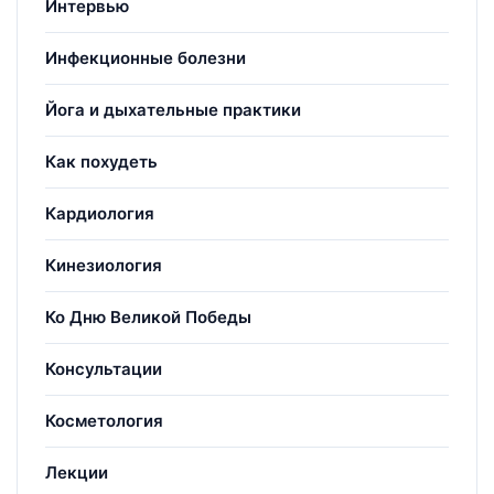
Интервью
Инфекционные болезни
Йога и дыхательные практики
Как похудеть
Кардиология
Кинезиология
Ко Дню Великой Победы
Консультации
Косметология
Лекции