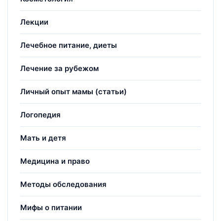
Лекции
Лечебное питание, диеты
Лечение за рубежом
Личный опыт мамы (статьи)
Логопедия
Мать и детя
Медицина и право
Методы обследования
Мифы о питании