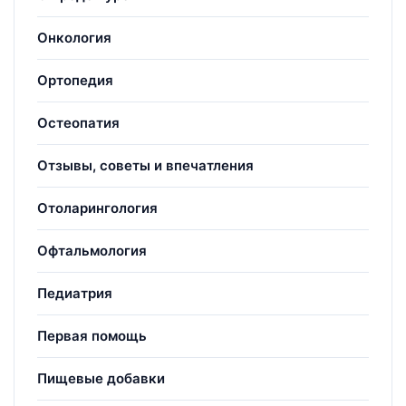
Онкология
Ортопедия
Остеопатия
Отзывы, советы и впечатления
Отоларингология
Офтальмология
Педиатрия
Первая помощь
Пищевые добавки