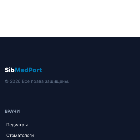
Sib
MedPort
© 2026 Все права защищены.
ВРАЧИ
Педиатры
Стоматологи