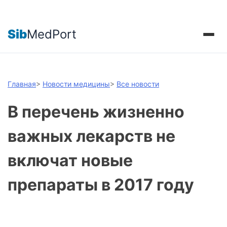
Sib
MedPort
Главная
>
Новости медицины
>
Все новости
В перечень жизненно
важных лекарств не
включат новые
препараты в 2017 году