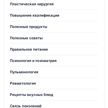
Пластическая хирургия
Повышение квалификации
Полезные продукты
Полезные советы
Правильное питание
Психология и психиатрия
Пульмонология
Ревматология
Рецепты вкусных блюд
Связь поколений