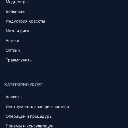
Медцентры
Больницы
Индустрия красоты
Мать и дитя
Аптеки
Оптики
Травмпункты
КАТЕГОРИИ УСЛУГ
Анализы
Инструментальная диагностика
Операции и процедуры
Приемы и консультации