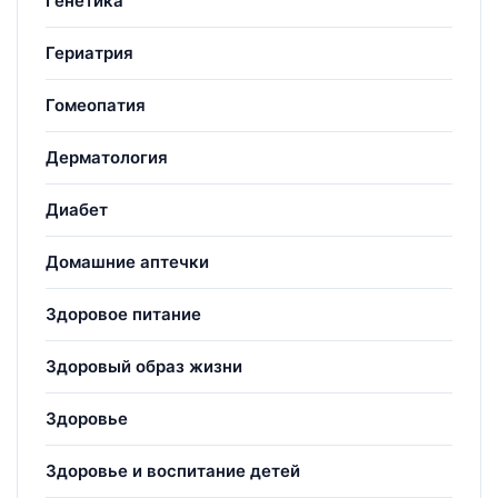
Генетика
Гериатрия
Гомеопатия
Дерматология
Диабет
Домашние аптечки
Здоровое питание
Здоровый образ жизни
Здоровье
Здоровье и воспитание детей