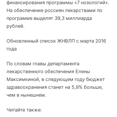
финансирования программы «7 нозологий».
На обеспечение россиян лекарствами по
программе выделят 39,3 миллиарда
рублей.
Обновленный список ЖНВЛП с марта 2016
года
По словам главы департамента
лекарственного обеспечения Елены
Максимкиной, в следующем году бюджет
здравоохранения станет на 5,9% больше,
чем в нынешнем.
Читайте также: