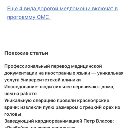
Еще 4 вида дорогой медпомощи включат в
программу ОМС
Похожие статьи
Профессиональный перевод медицинской
документации на иностранные языки — уникальная
услуга Университетской клиники
Исследование: люди сильнее нервничают дома,
чем на работе
Уникальную операцию провели красноярские
врачи: извлекли пулю размером с грецкий орех из
головы
Заведующий кардиореанимацией Петр Власов:
«Разбейся, но спаси пациента»