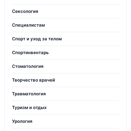
Сексология
Специалистам
Спорт и уход за телом
Спортинвентарь
Стоматология
Творчество врачей
Травматология
Туризм и отдых
Урология