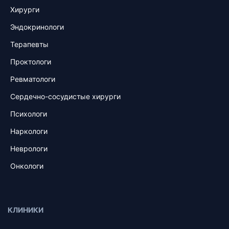
Хирурги
Эндокринологи
Терапевты
Проктологи
Ревматологи
Сердечно-сосудистые хирурги
Психологи
Наркологи
Неврологи
Онкологи
КЛИНИКИ