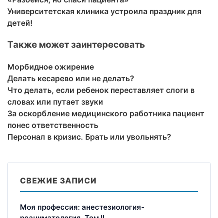
Университетская клиника устроила праздник для
детей!
Также может заинтересовать
Морбидное ожирение
Делать кесарево или не делать?
Что делать, если ребенок переставляет слоги в
словах или путает звуки
За оскорбление медицинского работника пациент
понес ответственность
Персонал в кризис. Брать или увольнять?
СВЕЖИЕ ЗАПИСИ
Моя профессия: анестезиология-
реаниматология. Том II