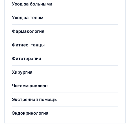
Уход за больными
Уход за телом
Фармакология
Фитнес, танцы
Фитотерапия
Хирургия
Читаем анализы
Экстренная помощь
Эндокринология