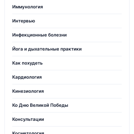
Иммунология
Интервью
Инфекционные болезни
Йога и дыхательные практики
Как похудеть
Кардиология
Кинезиология
Ко Дню Великой Победы
Консультации
Косметология