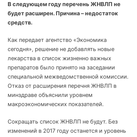
В следующем году перечень ЖНВЛП не
будет расширен. Причина – недостаток
средств.
Как передает агентство «Экономика
сегодня», решение не добавлять новые
лекарства в список жизненно важных
препаратов было принято на заседании
специальной межведомственной комиссии.
Отказ от расширения перечня ЖНВЛП в
минздраве объяснили уровнем
макроэкономических показателей.
Сокращать список ЖНВЛП не будут. Без
изменений в 2017 году останется и уровень