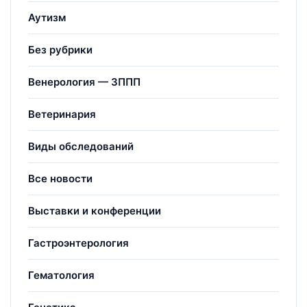
Аутизм
Без рубрики
Венерология — ЗППП
Ветеринария
Виды обследований
Все новости
Выставки и конференции
Гастроэнтерология
Гематология