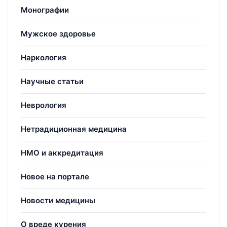
Монографии
Мужское здоровье
Наркология
Научные статьи
Неврология
Нетрадиционная медицина
НМО и аккредитация
Новое на портале
Новости медицины
О вреде курения