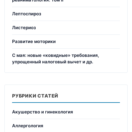
Лептоспироз
Листериоз
Развитие моторики
С мая: новые «ковидные» требования,
упрощенный налоговый вычет и др.
РУБРИКИ СТАТЕЙ
Акушерство и гинекология
Аллергология