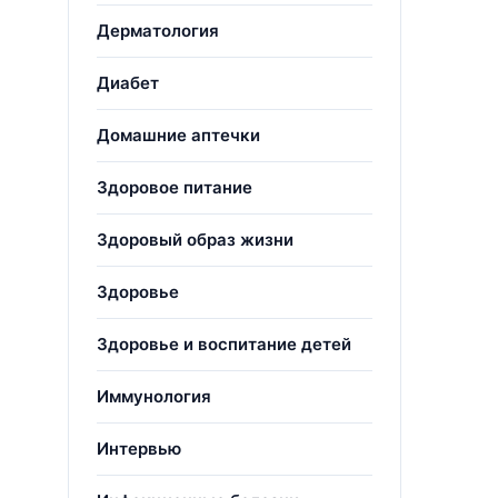
Дерматология
Диабет
Домашние аптечки
Здоровое питание
Здоровый образ жизни
Здоровье
Здоровье и воспитание детей
Иммунология
Интервью