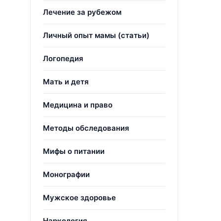
Лечение за рубежом
Личный опыт мамы (статьи)
Логопедия
Мать и детя
Медицина и право
Методы обследования
Мифы о питании
Монографии
Мужское здоровье
Наркология