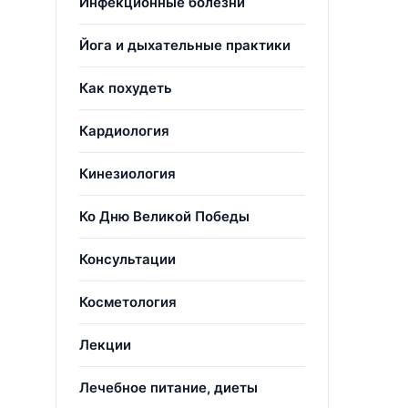
Инфекционные болезни
Йога и дыхательные практики
Как похудеть
Кардиология
Кинезиология
Ко Дню Великой Победы
Консультации
Косметология
Лекции
Лечебное питание, диеты