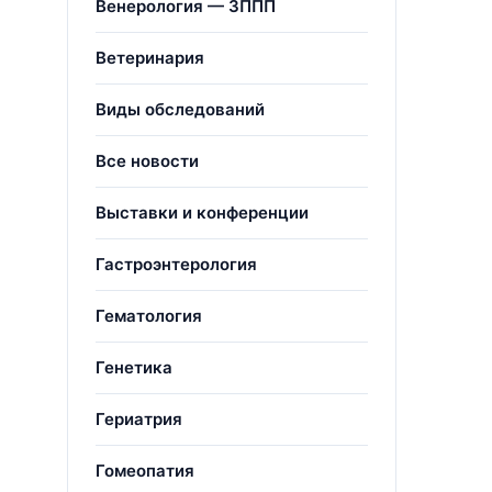
Венерология — ЗППП
Ветеринария
Виды обследований
Все новости
Выставки и конференции
Гастроэнтерология
Гематология
Генетика
Гериатрия
Гомеопатия