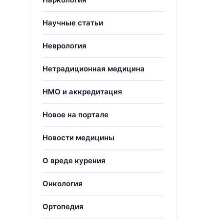
Научные статьи
Неврология
Нетрадиционная медицина
НМО и аккредитация
Новое на портале
Новости медицины
О вреде курения
Онкология
Ортопедия