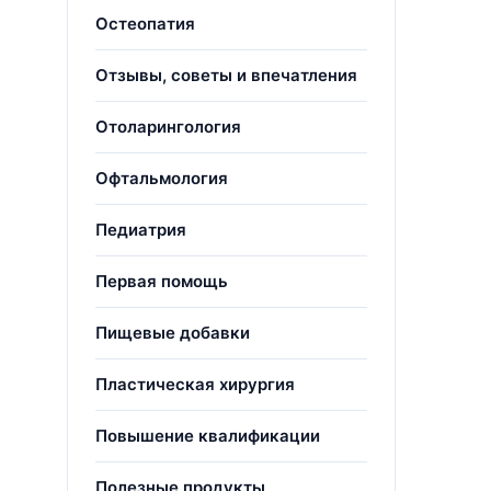
Остеопатия
Отзывы, советы и впечатления
Отоларингология
Офтальмология
Педиатрия
Первая помощь
Пищевые добавки
Пластическая хирургия
Повышение квалификации
Полезные продукты