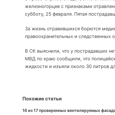
железногорцев с признаками отравлен
субботу, 25 февраля. Пятая пострадав
За жизнь отравившихся борются меди
правоохранительных и следственных о
В СК выяснили, что у пострадавших н
МВД по краю сообщили, что полицейс
жидкости и изъяли около 30 литров д
Похожие статьи
16 из 17 проверенных вентилируемых фасадо