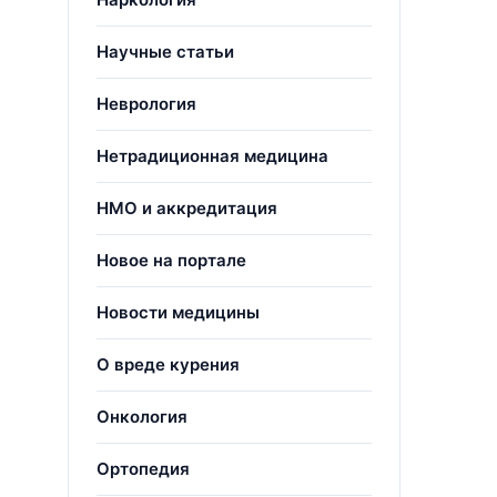
Научные статьи
Неврология
Нетрадиционная медицина
НМО и аккредитация
Новое на портале
Новости медицины
О вреде курения
Онкология
Ортопедия