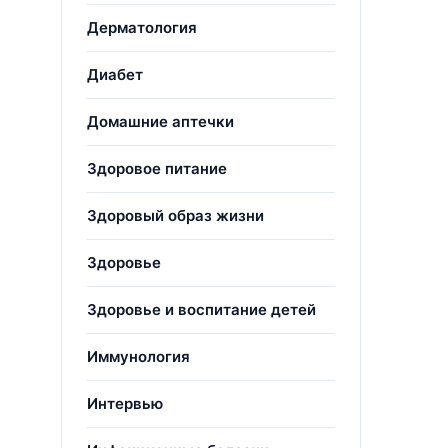
Дерматология
Диабет
Домашние аптечки
Здоровое питание
Здоровый образ жизни
Здоровье
Здоровье и воспитание детей
Иммунология
Интервью