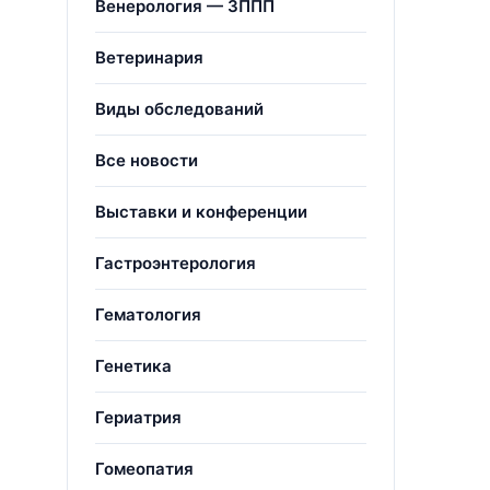
Венерология — ЗППП
Ветеринария
Виды обследований
Все новости
Выставки и конференции
Гастроэнтерология
Гематология
Генетика
Гериатрия
Гомеопатия