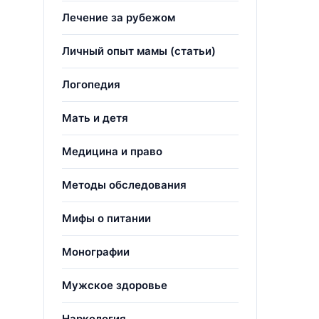
Лечение за рубежом
Личный опыт мамы (статьи)
Логопедия
Мать и детя
Медицина и право
Методы обследования
Мифы о питании
Монографии
Мужское здоровье
Наркология