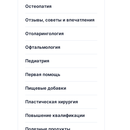
Остеопатия
Отзывы, советы и впечатления
Отоларингология
Офтальмология
Педиатрия
Первая помощь
Пищевые добавки
Пластическая хирургия
Повышение квалификации
Полезные продукты