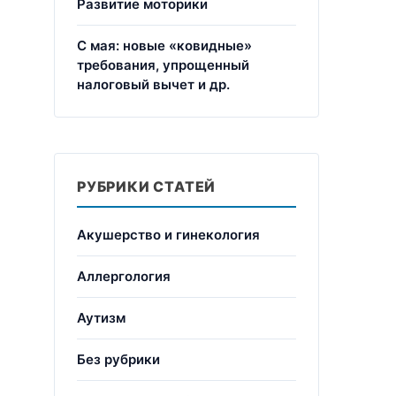
Развитие моторики
С мая: новые «ковидные»
требования, упрощенный
налоговый вычет и др.
ы
РУБРИКИ СТАТЕЙ
Акушерство и гинекология
Аллергология
Аутизм
Без рубрики