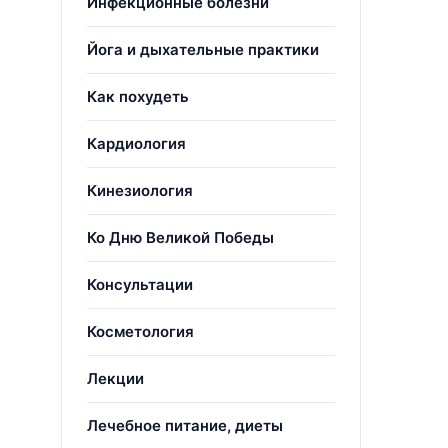
Инфекционные болезни
Йога и дыхательные практики
Как похудеть
Кардиология
Кинезиология
Ко Дню Великой Победы
Консультации
Косметология
Лекции
Лечебное питание, диеты