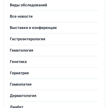
Виды обследований
Все новости
Выставки и конференции
Гастроэнтерология
Гематология
Генетика
Гериатрия
Гомеопатия
Дерматология
Диабет