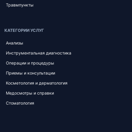
Травмпункты
КАТЕГОРИИ УСЛУГ
Анализы
Инструментальная диагностика
Операции и процедуры
Приемы и консультации
Косметология и дерматология
Медосмотры и справки
Стоматология