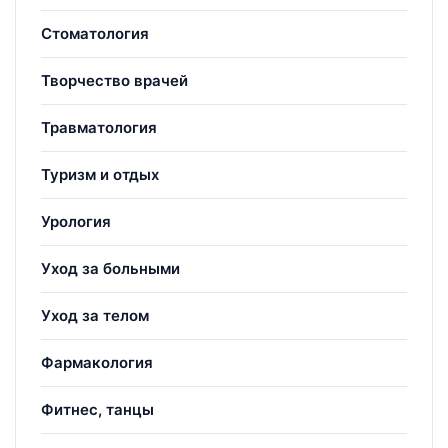
Стоматология
Творчество врачей
Травматология
Туризм и отдых
Урология
Уход за больными
Уход за телом
Фармакология
Фитнес, танцы