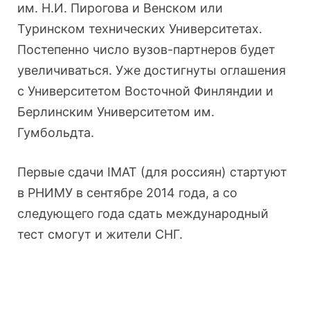
им. Н.И. Пирогова и Венском или
Туринском технических Университетах.
Постепенно число вузов-партнеров будет
увеличиваться. Уже достигнуты оглашения
с Университетом Восточной Финляндии и
Берлинским Университетом им.
Гумбольдта.
Первые сдачи IMAT (для россиян) стартуют
в РНИМУ в сентябре 2014 года, а со
следующего года сдать международный
тест смогут и жители СНГ.