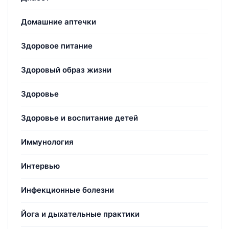
Домашние аптечки
Здоровое питание
Здоровый образ жизни
Здоровье
Здоровье и воспитание детей
Иммунология
Интервью
Инфекционные болезни
Йога и дыхательные практики