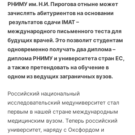
РНИМУ им. Н.И. Пирогова отныне может
зачислять абитуриентов на основании
результатов сдачи IMAT –
международного письменного теста для
будущих врачей. Это позволит студентам
одновременно получать два диплома –
диплома РНИМУ и университета стран ЕС,
а также претендовать на обучение в
одном из ведущих заграничных вузов.
Российский национальный
исследовательский медуниверситет стал
первым в нашей стране международным
медицинским вузом. Теперь российский
университет, наряду с Оксфордом и