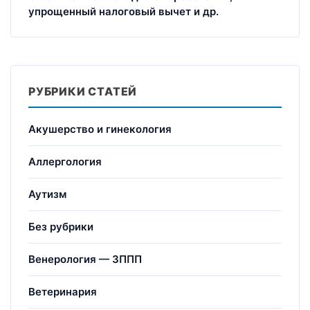
упрощенный налоговый вычет и др.
РУБРИКИ СТАТЕЙ
Акушерство и гинекология
Аллергология
Аутизм
Без рубрики
Венерология — ЗППП
Ветеринария