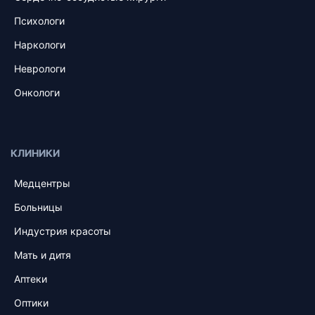
Психологи
Наркологи
Неврологи
Онкологи
КЛИНИКИ
Медцентры
Больницы
Индустрия красоты
Мать и дитя
Аптеки
Оптики