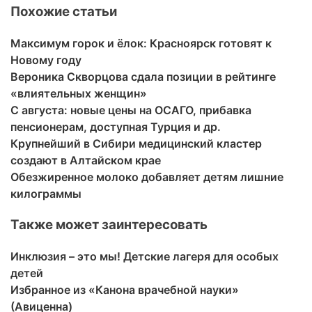
Похожие статьи
Максимум горок и ёлок: Красноярск готовят к
Новому году
Вероника Скворцова сдала позиции в рейтинге
«влиятельных женщин»
С августа: новые цены на ОСАГО, прибавка
пенсионерам, доступная Турция и др.
Крупнейший в Сибири медицинский кластер
создают в Алтайском крае
Обезжиренное молоко добавляет детям лишние
килограммы
Также может заинтересовать
Инклюзия – это мы! Детские лагеря для особых
детей
Избранное из «Канона врачебной науки»
(Авиценна)