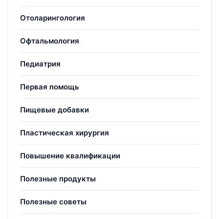
Отоларингология
Офтальмология
Педиатрия
Первая помощь
Пищевые добавки
Пластическая хирургия
Повышение квалификации
Полезные продукты
Полезные советы