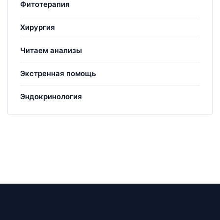
Фитотерапия
Хирургия
Читаем анализы
Экстренная помощь
Эндокринология