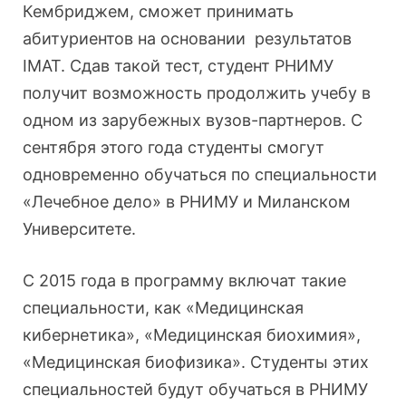
Кембриджем, сможет принимать
абитуриентов на основании результатов
IMAT. Сдав такой тест, студент РНИМУ
получит возможность продолжить учебу в
одном из зарубежных вузов-партнеров. С
сентября этого года студенты смогут
одновременно обучаться по специальности
«Лечебное дело» в РНИМУ и Миланском
Университете.
С 2015 года в программу включат такие
специальности, как «Медицинская
кибернетика», «Медицинская биохимия»,
«Медицинская биофизика». Студенты этих
специальностей будут обучаться в РНИМУ