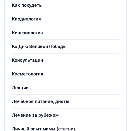
Как похудеть
Кардиология
Кинезиология
Ко Дню Великой Победы
Консультации
Косметология
Лекции
Лечебное питание, диеты
Лечение за рубежом
Личный опыт мамы (статьи)