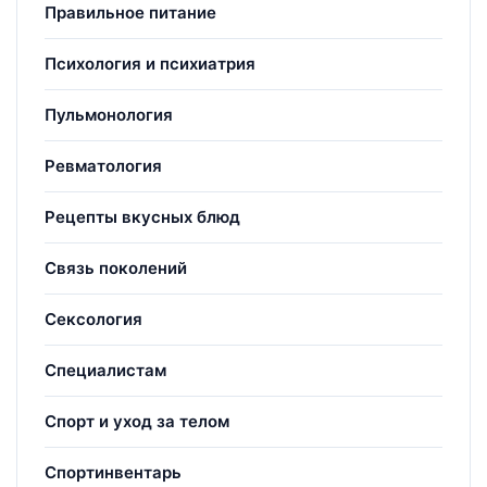
Правильное питание
Психология и психиатрия
Пульмонология
Ревматология
Рецепты вкусных блюд
Связь поколений
Сексология
Специалистам
Спорт и уход за телом
Спортинвентарь