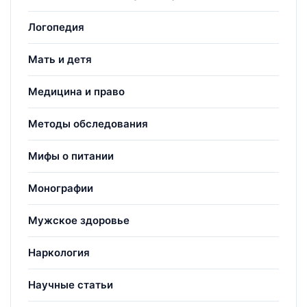
Логопедия
Мать и детя
Медицина и право
Методы обследования
Мифы о питании
Монографии
Мужское здоровье
Наркология
Научные статьи