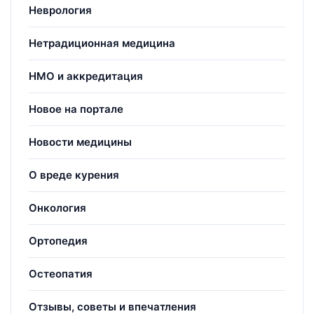
Неврология
Нетрадиционная медицина
НМО и аккредитация
Новое на портале
Новости медицины
О вреде курения
Онкология
Ортопедия
Остеопатия
Отзывы, советы и впечатления