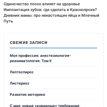
Одиночество плохо влияет на здоровье
Имплантация зубов: где сделать в Красноярске?
Дневник мамы: про ненастоящие яйца и Млечный
Путь
СВЕЖИЕ ЗАПИСИ
Моя профессия: анестезиология-
реаниматология. Том II
Лептоспироз
Листериоз
Развитие моторики
С мая: новые «ковидные» требования,