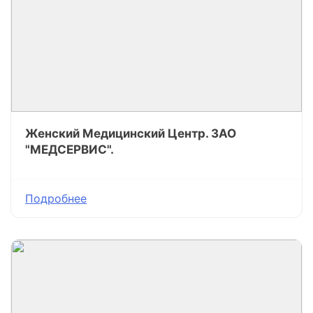
Женский Медицинский Центр. ЗАО
"МЕДСЕРВИС".
Подробнее