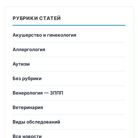
РУБРИКИ СТАТЕЙ
Акушерство и гинекология
Аллергология
Аутизм
Без рубрики
Венерология — ЗППП
Ветеринария
Виды обследований
Все новости