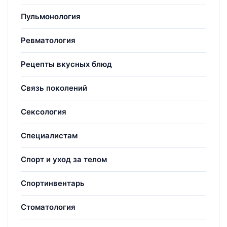
Пульмонология
Ревматология
Рецепты вкусных блюд
Связь поколений
Сексология
Специалистам
Спорт и уход за телом
Спортинвентарь
Стоматология