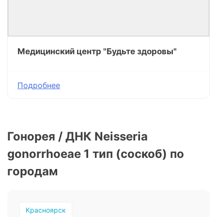
Медицинский центр "Будьте здоровы"
Подробнее
Гонорея / ДНК Neisseria
gonorrhoeae 1 тип (соскоб) по
городам
Красноярск