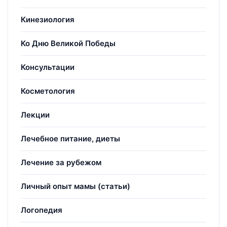
Кинезиология
Ко Дню Великой Победы
Консультации
Косметология
Лекции
Лечебное питание, диеты
Лечение за рубежом
Личный опыт мамы (статьи)
Логопедия