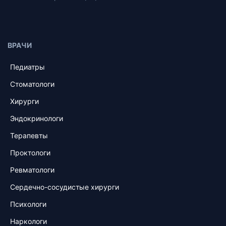
ВРАЧИ
Педиатры
Стоматологи
Хирурги
Эндокринологи
Терапевты
Проктологи
Ревматологи
Сердечно-сосудистые хирурги
Психологи
Наркологи