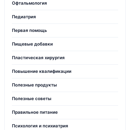
Офтальмология
Педиатрия
Первая помощь
Пищевые добавки
Пластическая хирургия
Повышение квалификации
Полезные продукты
Полезные советы
Правильное питание
Психология и психиатрия