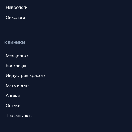
Неврологи
Онкологи
КЛИНИКИ
Медцентры
Больницы
Индустрия красоты
Мать и дитя
Аптеки
Оптики
Травмпункты