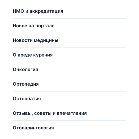
НМО и аккредитация
Новое на портале
Новости медицины
О вреде курения
Онкология
Ортопедия
Остеопатия
Отзывы, советы и впечатления
Отоларингология