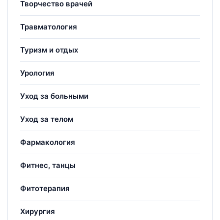
Творчество врачей
Травматология
Туризм и отдых
Урология
Уход за больными
Уход за телом
Фармакология
Фитнес, танцы
Фитотерапия
Хирургия