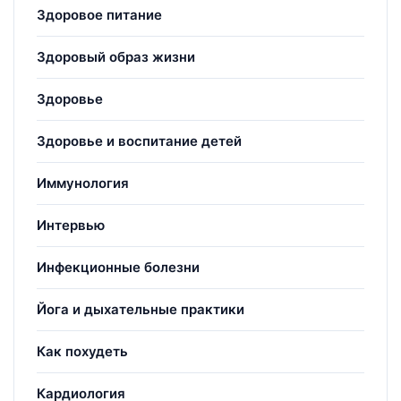
Здоровое питание
Здоровый образ жизни
Здоровье
Здоровье и воспитание детей
Иммунология
Интервью
Инфекционные болезни
Йога и дыхательные практики
Как похудеть
Кардиология