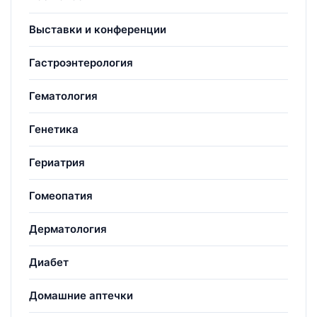
Выставки и конференции
Гастроэнтерология
Гематология
Генетика
Гериатрия
Гомеопатия
Дерматология
Диабет
Домашние аптечки