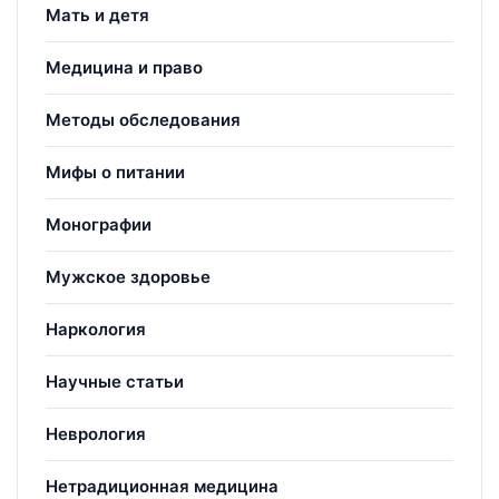
Мать и детя
Медицина и право
Методы обследования
Мифы о питании
Монографии
Мужское здоровье
Наркология
Научные статьи
Неврология
Нетрадиционная медицина