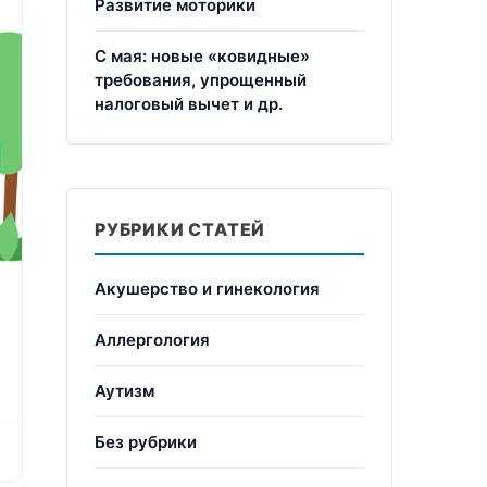
Развитие моторики
С мая: новые «ковидные»
требования, упрощенный
налоговый вычет и др.
РУБРИКИ СТАТЕЙ
Акушерство и гинекология
Аллергология
Аутизм
Без рубрики