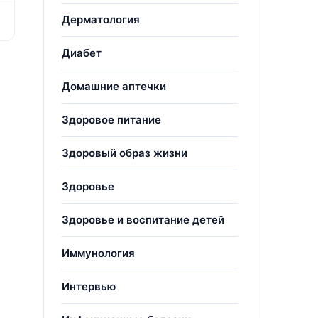
Дерматология
Диабет
Домашние аптечки
Здоровое питание
Здоровый образ жизни
Здоровье
Здоровье и воспитание детей
Иммунология
Интервью