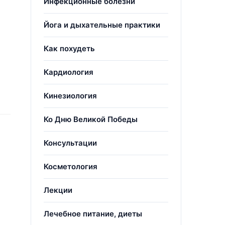
Инфекционные болезни
Йога и дыхательные практики
Как похудеть
Кардиология
Кинезиология
Ко Дню Великой Победы
Консультации
Косметология
Лекции
Лечебное питание, диеты