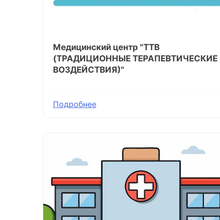
Медицинский центр "ТТВ
(ТРАДИЦИОННЫЕ ТЕРАПЕВТИЧЕСКИЕ
ВОЗДЕЙСТВИЯ)"
Подробнее