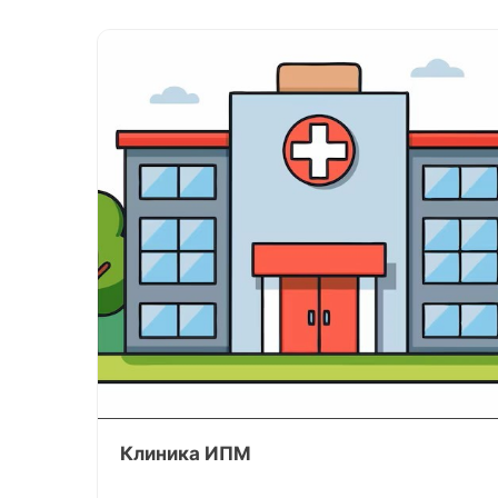
Клиника ИПМ