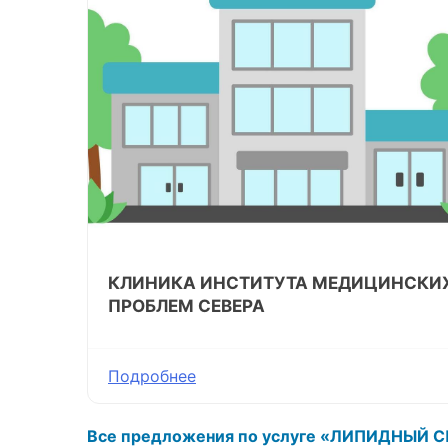
КЛИНИКА ИНСТИТУТА МЕДИЦИНСКИ
ПРОБЛЕМ СЕВЕРА
Подробнее
Все предложения по услуге «ЛИПИДНЫЙ С