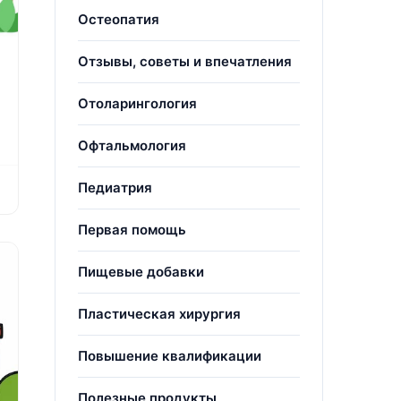
Остеопатия
Отзывы, советы и впечатления
Отоларингология
Офтальмология
Педиатрия
Первая помощь
Пищевые добавки
Пластическая хирургия
Повышение квалификации
Полезные продукты