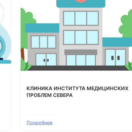
КЛИНИКА ИНСТИТУТА МЕДИЦИНСКИХ
ПРОБЛЕМ СЕВЕРА
Подробнее