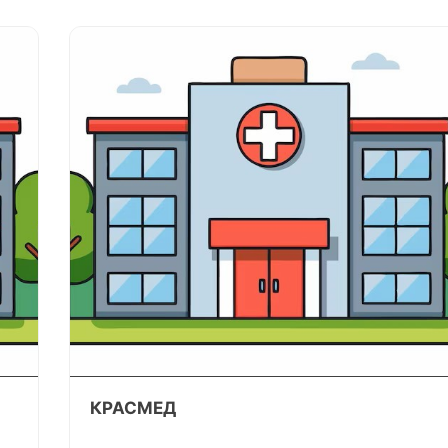
КРАСМЕД