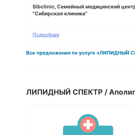
Sibclinic, Семейный медицинский цент
"Сибирская клиника"
Подробнее
Все предложения по услуге «ЛИПИДНЫЙ С
ЛИПИДНЫЙ СПЕКТР / Аполип