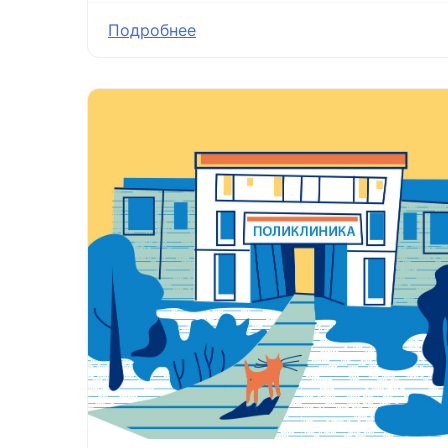
Подробнее