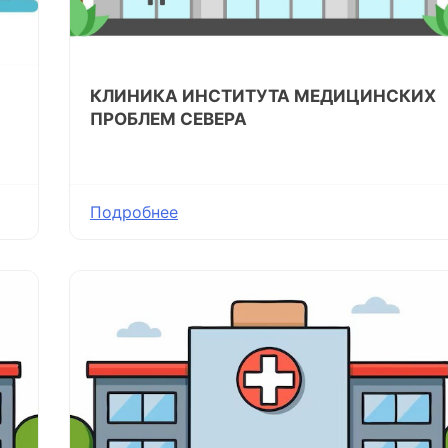
КЛИНИКА ИНСТИТУТА МЕДИЦИНСКИХ
ПРОБЛЕМ СЕВЕРА
Подробнее