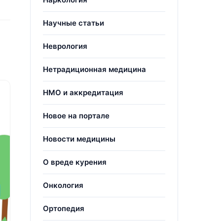
Научные статьи
Неврология
Нетрадиционная медицина
НМО и аккредитация
Новое на портале
Новости медицины
О вреде курения
Онкология
Ортопедия