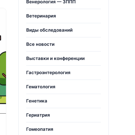
Венерология — ЗППП
Ветеринария
Виды обследований
Все новости
Выставки и конференции
Гастроэнтерология
Гематология
Генетика
Гериатрия
Гомеопатия