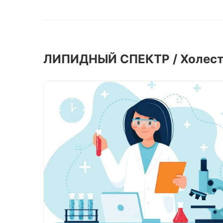
ЛИПИДНЫЙ СПЕКТР / Холест