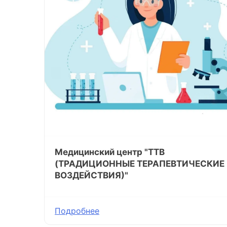
Медицинский центр "ТТВ
(ТРАДИЦИОННЫЕ ТЕРАПЕВТИЧЕСКИЕ
ВОЗДЕЙСТВИЯ)"
Подробнее