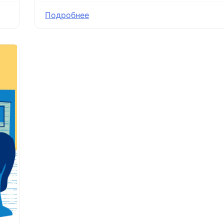
Подробнее