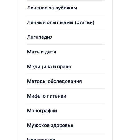
Лечение за рубежом
Личный опыт мамы (статьи)
Логопедия
Мать и детя
Медицина и право
Методы обследования
Мифы о питании
Монографии
Мужское здоровье
Наркология