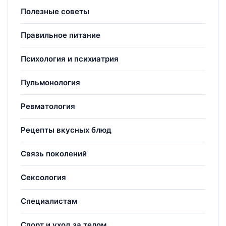
Полезные советы
Правильное питание
Психология и психиатрия
Пульмонология
Ревматология
Рецепты вкусных блюд
Связь поколений
Сексология
Специалистам
Спорт и уход за телом