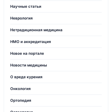
Научные статьи
Неврология
Нетрадиционная медицина
НМО и аккредитация
Новое на портале
Новости медицины
О вреде курения
Онкология
Ортопедия