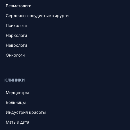
Ревматологи
Сердечно-сосудистые хирурги
Психологи
Наркологи
Неврологи
Онкологи
КЛИНИКИ
Медцентры
Больницы
Индустрия красоты
Мать и дитя