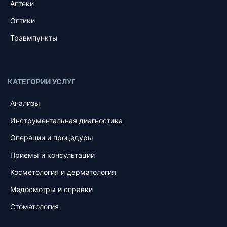
Аптеки
Оптики
Травмпункты
КАТЕГОРИИ УСЛУГ
Анализы
Инструментальная диагностика
Операции и процедуры
Приемы и консультации
Косметология и дерматология
Медосмотры и справки
Стоматология