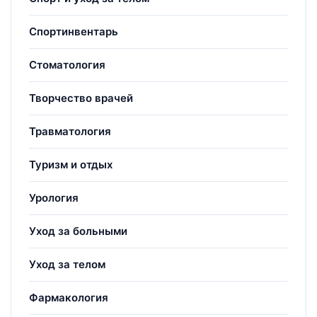
Спортинвентарь
Стоматология
Творчество врачей
Травматология
Туризм и отдых
Урология
Уход за больными
Уход за телом
Фармакология