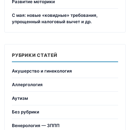
Развитие моторики
С мая: новые «ковидные» требования,
упрощенный налоговый вычет и др.
РУБРИКИ СТАТЕЙ
Акушерство и гинекология
Аллергология
Аутизм
Без рубрики
Венерология — ЗППП