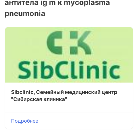
антитела ig m к mycoplasma
pneumonia
Sibclinic, Семейный медицинский центр
"Сибирская клиника"
Подробнее