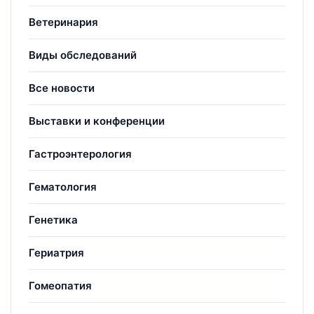
Ветеринария
Виды обследований
Все новости
Выставки и конференции
Гастроэнтерология
Гематология
Генетика
Гериатрия
Гомеопатия