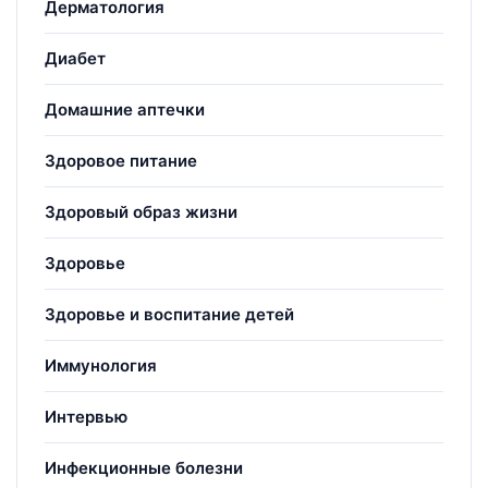
Дерматология
Диабет
Домашние аптечки
Здоровое питание
Здоровый образ жизни
Здоровье
Здоровье и воспитание детей
Иммунология
Интервью
Инфекционные болезни