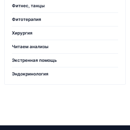
Фитнес, танцы
Фитотерапия
Хирургия
Читаем анализы
Экстренная помощь
Эндокринология