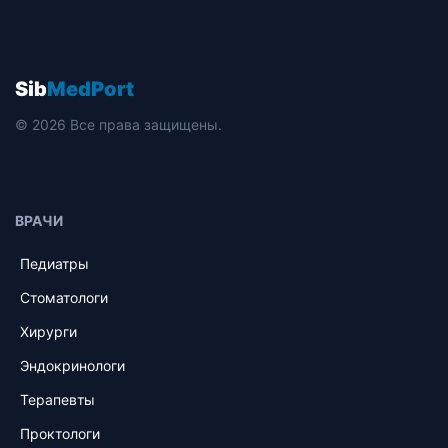
Sib
MedPort
© 2026 Все права защищены.
ВРАЧИ
Педиатры
Стоматологи
Хирурги
Эндокринологи
Терапевты
Проктологи