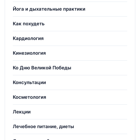
Йога и дыхательные практики
Как похудеть
Кардиология
Кинезиология
Ко Дню Великой Победы
Консультации
Косметология
Лекции
Лечебное питание, диеты