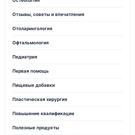
Остеопатия
Отзывы, советы и впечатления
Отоларингология
Офтальмология
Педиатрия
Первая помощь
Пищевые добавки
Пластическая хирургия
Повышение квалификации
Полезные продукты