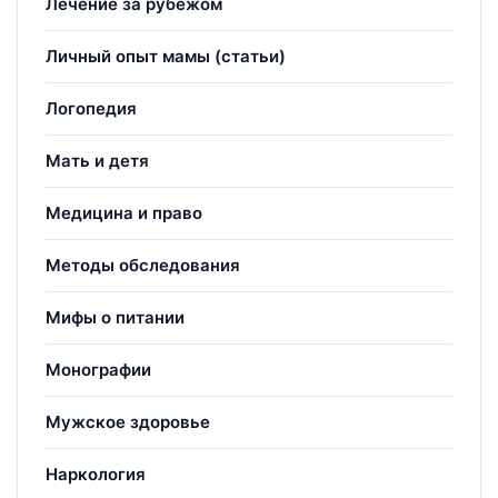
Лечение за рубежом
Личный опыт мамы (статьи)
Логопедия
Мать и детя
Медицина и право
Методы обследования
Мифы о питании
Монографии
Мужское здоровье
Наркология