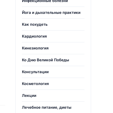
Инфекционные болезни
Йога и дыхательные практики
Как похудеть
Кардиология
Кинезиология
Ко Дню Великой Победы
Консультации
Косметология
Лекции
Лечебное питание, диеты