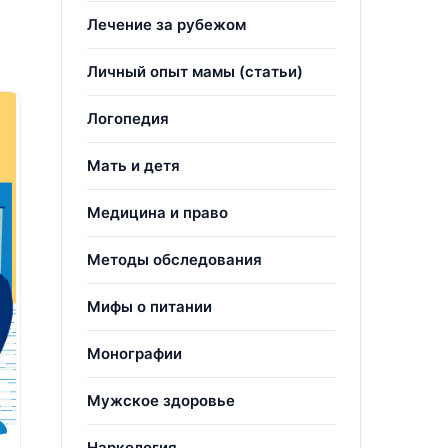
Лечение за рубежом
Личный опыт мамы (статьи)
Логопедия
Мать и детя
Медицина и право
Методы обследования
Мифы о питании
Монографии
Мужское здоровье
Наркология