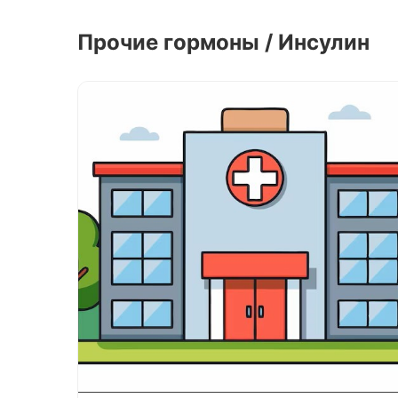
Прочие гормоны / Инсулин