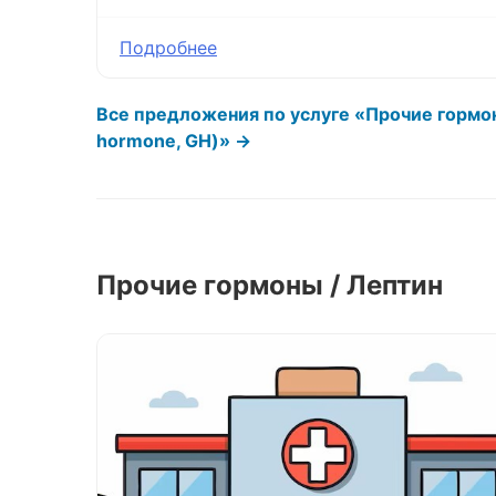
Подробнее
Все предложения по услуге «Прочие гормо
hormone, GH)» →
Прочие гормоны / Лептин