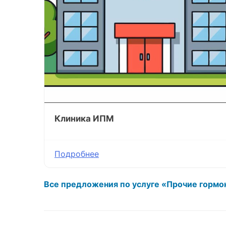
Клиника ИПМ
Подробнее
Все предложения по услуге «Прочие гормо