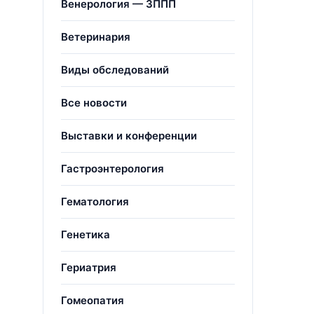
Венерология — ЗППП
Ветеринария
Виды обследований
Все новости
Выставки и конференции
Гастроэнтерология
Гематология
Генетика
Гериатрия
Гомеопатия