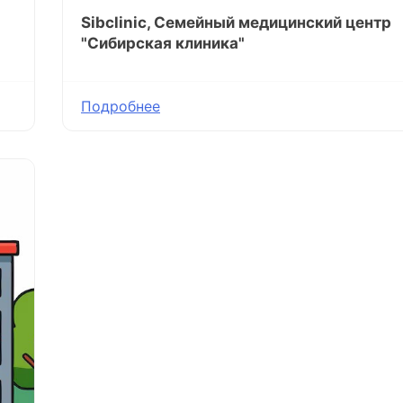
Sibclinic, Семейный медицинский центр
"Сибирская клиника"
Подробнее