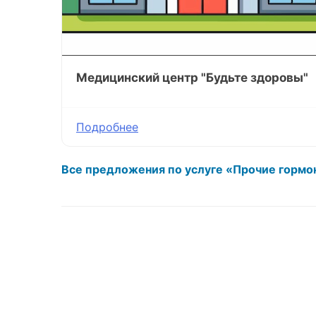
Медицинский центр "Будьте здоровы"
Подробнее
Все предложения по услуге «Прочие гормо