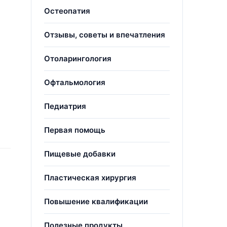
Остеопатия
Отзывы, советы и впечатления
Отоларингология
Офтальмология
Педиатрия
Первая помощь
Пищевые добавки
Пластическая хирургия
Повышение квалификации
Полезные продукты