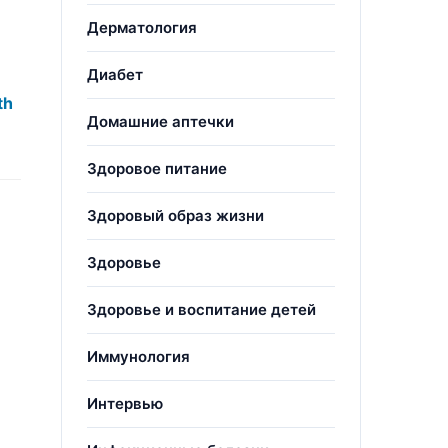
Дерматология
Диабет
th
Домашние аптечки
Здоровое питание
Здоровый образ жизни
Здоровье
Здоровье и воспитание детей
Иммунология
Интервью