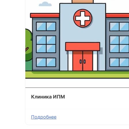
Клиника ИПМ
Подробнее