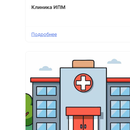
Клиника ИПМ
Подробнее