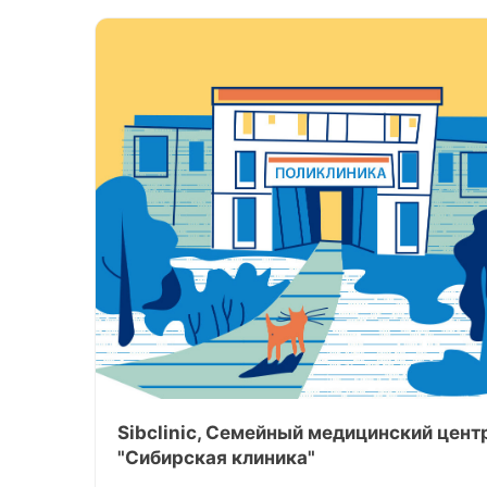
Sibclinic, Семейный медицинский цент
"Сибирская клиника"