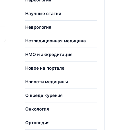
Научные статьи
Неврология
Нетрадиционная медицина
НМО и аккредитация
Новое на портале
Новости медицины
О вреде курения
Онкология
Ортопедия