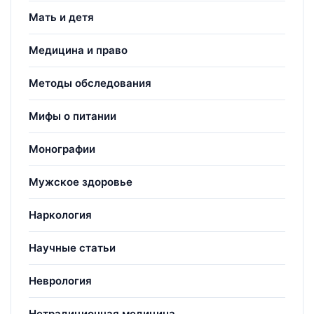
Мать и детя
Медицина и право
Методы обследования
Мифы о питании
Монографии
Мужское здоровье
Наркология
Научные статьи
Неврология
Нетрадиционная медицина