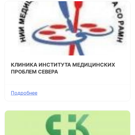
КЛИНИКА ИНСТИТУТА МЕДИЦИНСКИХ
ПРОБЛЕМ СЕВЕРА
Подробнее