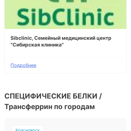
Sibclinic, Семейный медицинский центр
"Сибирская клиника"
Подробнее
СПЕЦИФИЧЕСКИЕ БЕЛКИ /
Трансферрин по городам
Красноярск