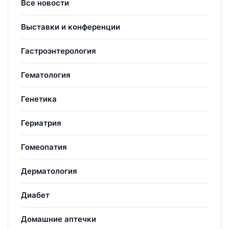
Все новости
Выставки и конференции
Гастроэнтерология
Гематология
Генетика
Гериатрия
Гомеопатия
Дерматология
Диабет
Домашние аптечки