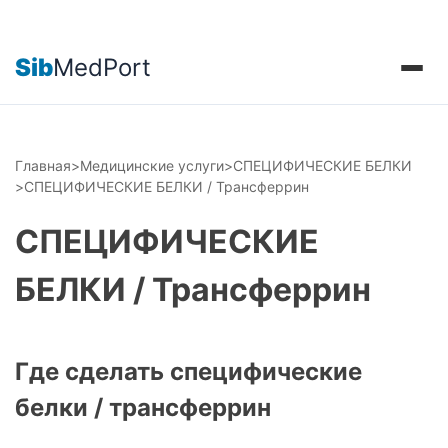
Sib
MedPort
Главная
>
Медицинские услуги
>
СПЕЦИФИЧЕСКИЕ БЕЛКИ
>
СПЕЦИФИЧЕСКИЕ БЕЛКИ / Трансферрин
СПЕЦИФИЧЕСКИЕ
БЕЛКИ / Трансферрин
Где сделать специфические
белки / трансферрин