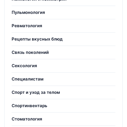
Пульмонология
Ревматология
Рецепты вкусных блюд
Связь поколений
Сексология
Специалистам
Спорт и уход за телом
Спортинвентарь
Стоматология