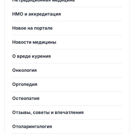
НМО и аккредитация
Новое на портале
Новости медицины
О вреде курения
Онкология
Ортопедия
Остеопатия
Отзывы, советы и впечатления
Отоларингология