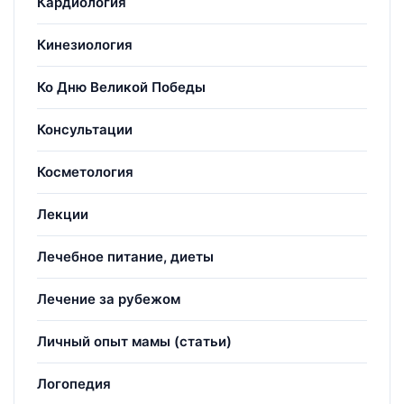
Кардиология
Кинезиология
Ко Дню Великой Победы
Консультации
Косметология
Лекции
Лечебное питание, диеты
Лечение за рубежом
Личный опыт мамы (статьи)
Логопедия