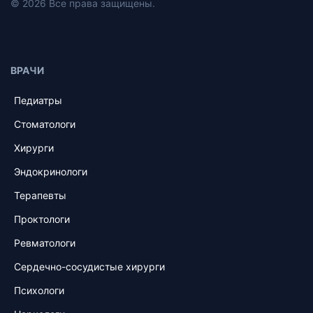
© 2026 Все права защищены.
ВРАЧИ
Педиатры
Стоматологи
Хирурги
Эндокринологи
Терапевты
Проктологи
Ревматологи
Сердечно-сосудистые хирурги
Психологи