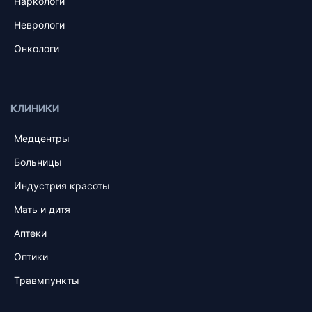
Наркологи
Неврологи
Онкологи
КЛИНИКИ
Медцентры
Больницы
Индустрия красоты
Мать и дитя
Аптеки
Оптики
Травмпункты