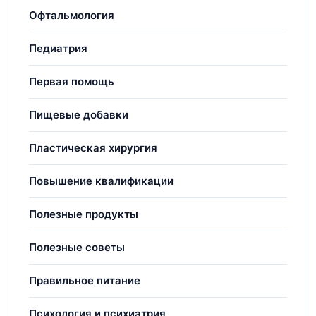
Офтальмология
Педиатрия
Первая помощь
Пищевые добавки
Пластическая хирургия
Повышение квалификации
Полезные продукты
Полезные советы
Правильное питание
Психология и психиатрия