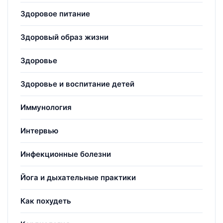
Здоровое питание
Здоровый образ жизни
Здоровье
Здоровье и воспитание детей
Иммунология
Интервью
Инфекционные болезни
Йога и дыхательные практики
Как похудеть