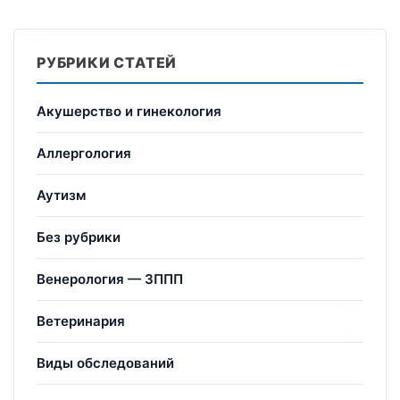
РУБРИКИ СТАТЕЙ
Акушерство и гинекология
Аллергология
Аутизм
Без рубрики
Венерология — ЗППП
Ветеринария
Виды обследований