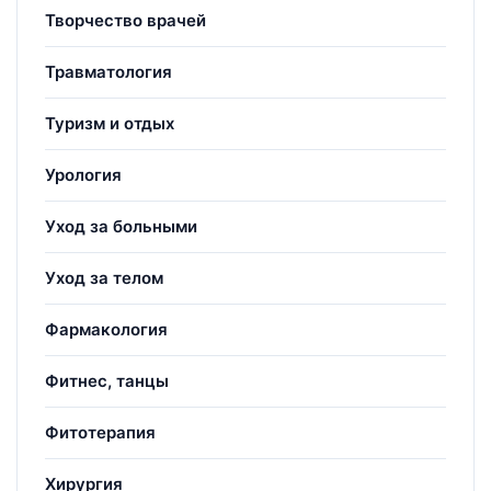
Творчество врачей
Травматология
Туризм и отдых
Урология
Уход за больными
Уход за телом
Фармакология
Фитнес, танцы
Фитотерапия
Хирургия