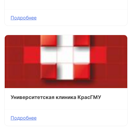
Подробнее
Университетская клиника КрасГМУ
Подробнее