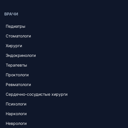
ВРАЧИ
Педиатры
Стоматологи
Хирурги
Эндокринологи
Терапевты
Проктологи
Ревматологи
Сердечно-сосудистые хирурги
Психологи
Наркологи
Неврологи