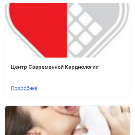
Центр Современной Кардиологии
Подробнее