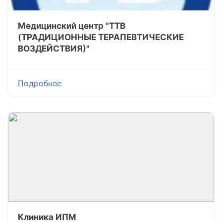
Медицинский центр "ТТВ
(ТРАДИЦИОННЫЕ ТЕРАПЕВТИЧЕСКИЕ
ВОЗДЕЙСТВИЯ)"
Подробнее
Клиника ИПМ