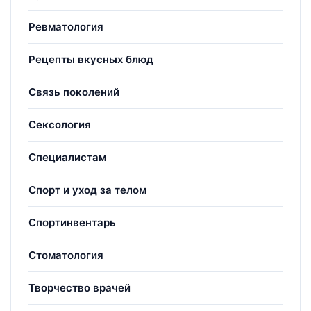
Ревматология
Рецепты вкусных блюд
Связь поколений
Сексология
Специалистам
Спорт и уход за телом
Спортинвентарь
Стоматология
Творчество врачей