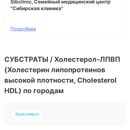
Sibclinic, Семейный медицинский центр
"Сибирская клиника"
Подробнее
СУБСТРАТЫ / Холестерол-ЛПВП
(Холестерин липопротеинов
высокой плотности, Cholesterol
HDL) по городам
Красноярск