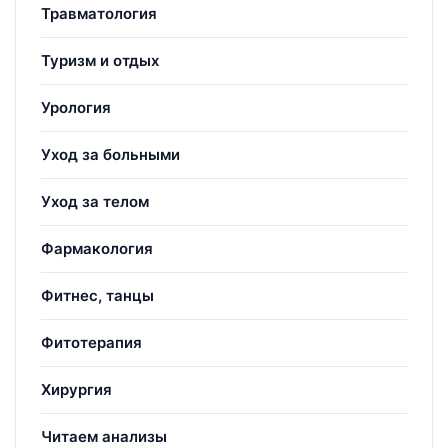
Травматология
Туризм и отдых
Урология
Уход за больными
Уход за телом
Фармакология
Фитнес, танцы
Фитотерапия
Хирургия
Читаем анализы