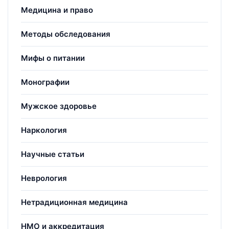
Медицина и право
Методы обследования
Мифы о питании
Монографии
Мужское здоровье
Наркология
Научные статьи
Неврология
Нетрадиционная медицина
НМО и аккредитация