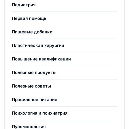
Педиатрия
Первая помощь
Пищевые добавки
Пластическая хирургия
Повышение квалификации
Полезные продукты
Полезные советы
Правильное питание
Психология и психиатрия
Пульмонология