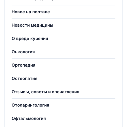
Новое на портале
Новости медицины
О вреде курения
Онкология
Ортопедия
Остеопатия
Отзывы, советы и впечатления
Отоларингология
Офтальмология