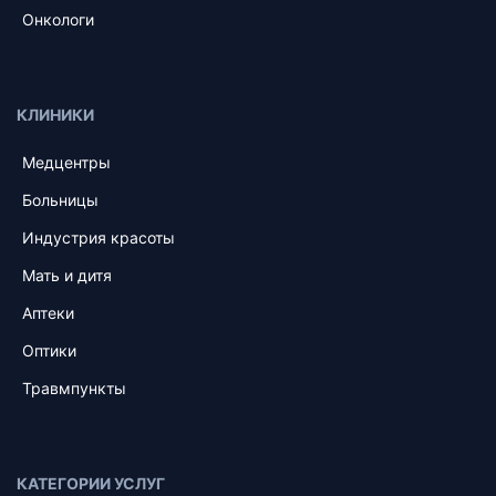
Онкологи
КЛИНИКИ
Медцентры
Больницы
Индустрия красоты
Мать и дитя
Аптеки
Оптики
Травмпункты
КАТЕГОРИИ УСЛУГ