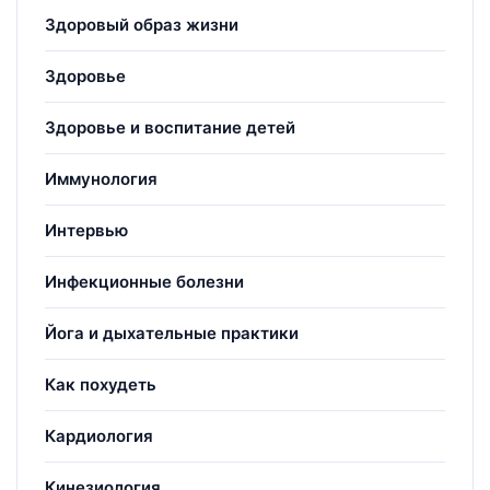
Здоровый образ жизни
Здоровье
Здоровье и воспитание детей
Иммунология
Интервью
Инфекционные болезни
Йога и дыхательные практики
Как похудеть
Кардиология
Кинезиология