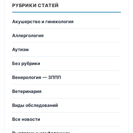
РУБРИКИ СТАТЕЙ
Акушерство и гинекология
Аллергология
Аутизм
Без рубрики
Венерология — ЗППП
Ветеринария
Виды обследований
Все новости