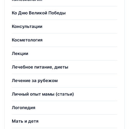
Ко Дню Великой Победы
Консультации
Косметология
Лекции
Лечебное питание, диеты
Лечение за рубежом
Личный опыт мамы (статьи)
Логопедия
Мать и детя