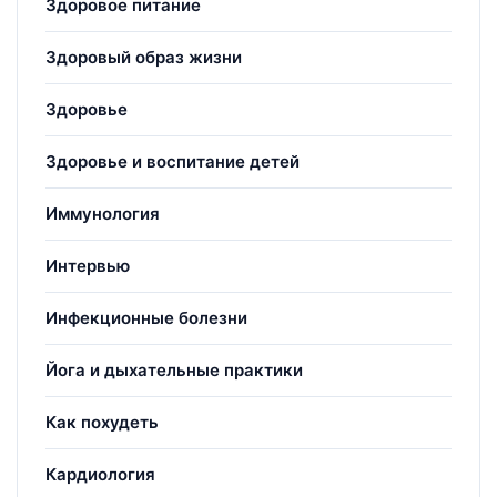
Здоровое питание
Здоровый образ жизни
Здоровье
Здоровье и воспитание детей
Иммунология
Интервью
Инфекционные болезни
Йога и дыхательные практики
Как похудеть
Кардиология