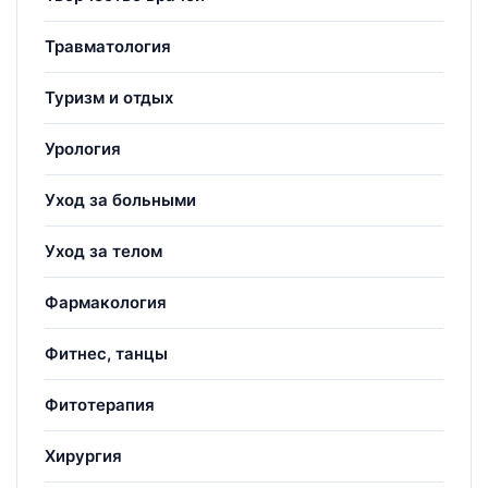
Травматология
Туризм и отдых
Урология
Уход за больными
Уход за телом
Фармакология
Фитнес, танцы
Фитотерапия
Хирургия