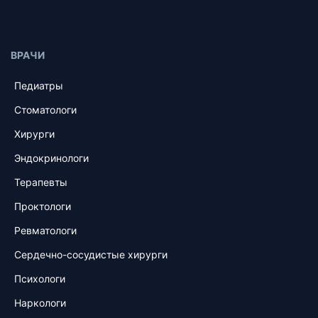
ВРАЧИ
Педиатры
Стоматологи
Хирурги
Эндокринологи
Терапевты
Проктологи
Ревматологи
Сердечно-сосудистые хирурги
Психологи
Наркологи