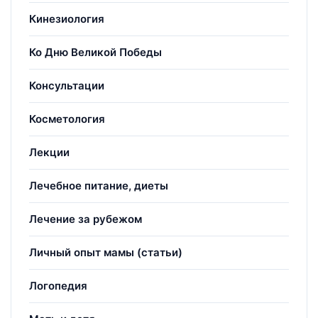
Кинезиология
Ко Дню Великой Победы
Консультации
Косметология
Лекции
Лечебное питание, диеты
Лечение за рубежом
Личный опыт мамы (статьи)
Логопедия