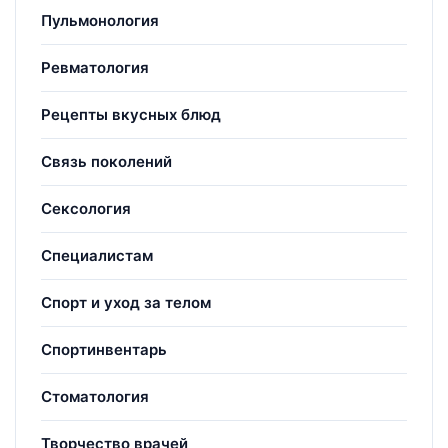
Пульмонология
Ревматология
Рецепты вкусных блюд
Связь поколений
Сексология
Специалистам
Спорт и уход за телом
Спортинвентарь
Стоматология
Творчество врачей