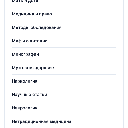
Мать и детя
Медицина и право
Методы обследования
Мифы о питании
Монографии
Мужское здоровье
Наркология
Научные статьи
Неврология
Нетрадиционная медицина