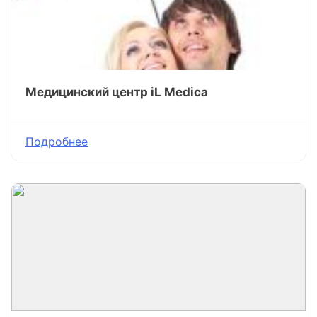
Медицинский центр iL Medica
Подробнее