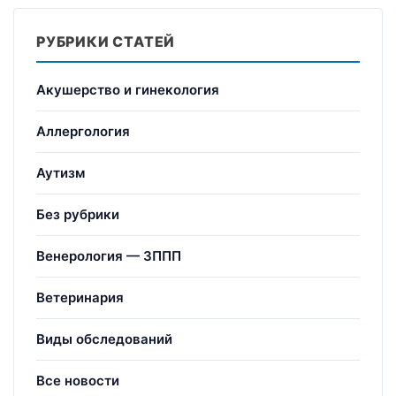
РУБРИКИ СТАТЕЙ
Акушерство и гинекология
Аллергология
Аутизм
Без рубрики
Венерология — ЗППП
Ветеринария
Виды обследований
Все новости