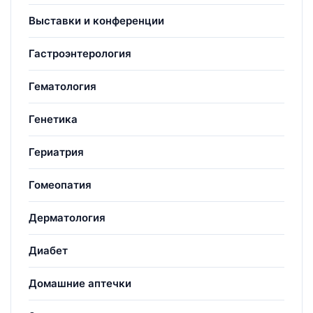
Выставки и конференции
Гастроэнтерология
Гематология
Генетика
Гериатрия
Гомеопатия
Дерматология
Диабет
Домашние аптечки