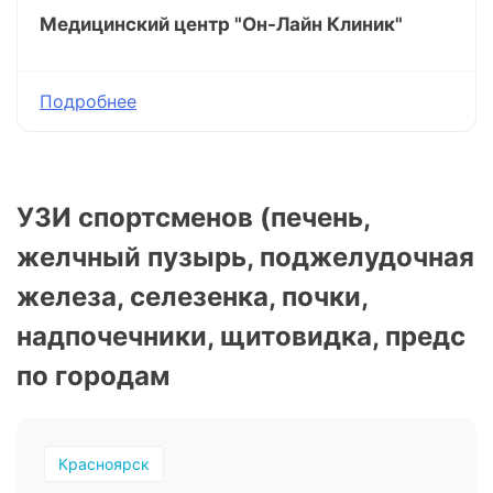
Медицинский центр "Он-Лайн Клиник"
Подробнее
УЗИ спортсменов (печень,
желчный пузырь, поджелудочная
железа, селезенка, почки,
надпочечники, щитовидка, предс
по городам
Красноярск