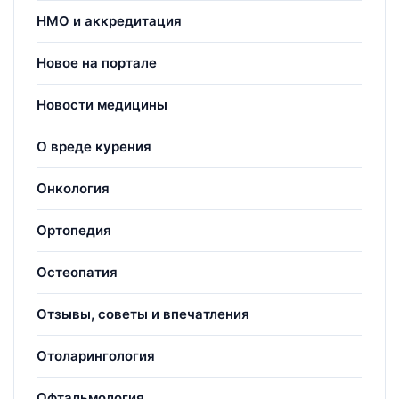
НМО и аккредитация
Новое на портале
Новости медицины
О вреде курения
Онкология
Ортопедия
Остеопатия
Отзывы, советы и впечатления
Отоларингология
Офтальмология