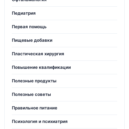
Педиатрия
Первая помощь
Пищевые добавки
Пластическая хирургия
Повышение квалификации
Полезные продукты
Полезные советы
Правильное питание
Психология и психиатрия