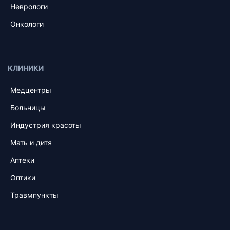
Неврологи
Онкологи
КЛИНИКИ
Медцентры
Больницы
Индустрия красоты
Мать и дитя
Аптеки
Оптики
Травмпункты