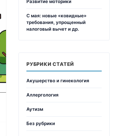
Развитие моторики
С мая: новые «ковидные»
требования, упрощенный
налоговый вычет и др.
РУБРИКИ СТАТЕЙ
Акушерство и гинекология
Аллергология
Аутизм
Без рубрики