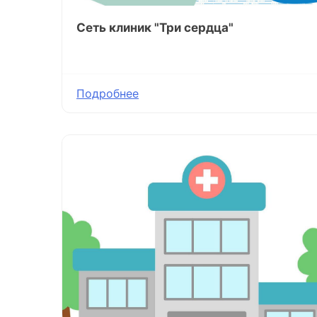
Сеть клиник "Три сердца"
Подробнее