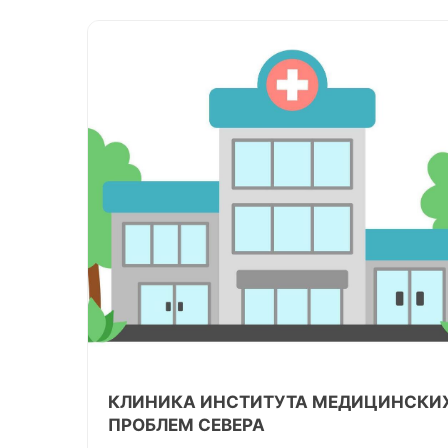
КЛИНИКА ИНСТИТУТА МЕДИЦИНСКИ
ПРОБЛЕМ СЕВЕРА