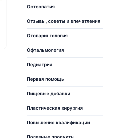
Остеопатия
Отзывы, советы и впечатления
Отоларингология
Офтальмология
Педиатрия
Первая помощь
Пищевые добавки
Пластическая хирургия
Повышение квалификации
Полезные продукты