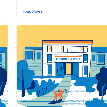
Подробнее