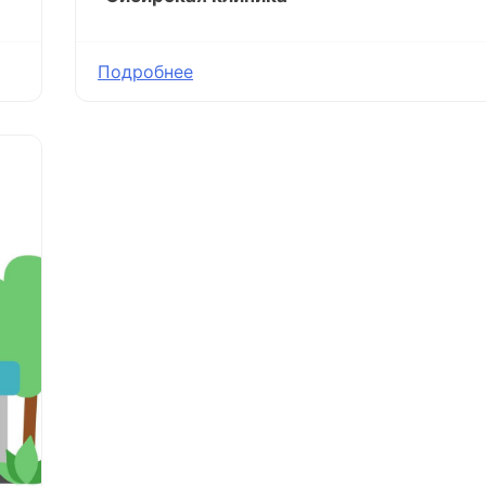
Подробнее