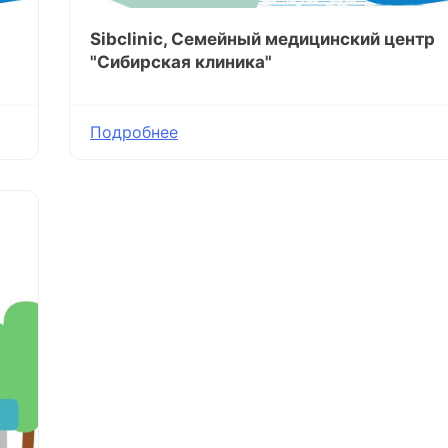
Sibclinic, Семейный медицинский центр
"Сибирская клиника"
Подробнее