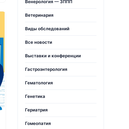
Венерология — ЗППП
Ветеринария
Виды обследований
Все новости
Выставки и конференции
Гастроэнтерология
Гематология
Генетика
Гериатрия
Гомеопатия