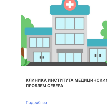
КЛИНИКА ИНСТИТУТА МЕДИЦИНСКИ
ПРОБЛЕМ СЕВЕРА
Подробнее