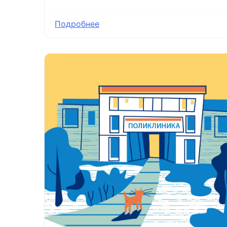
Подробнее