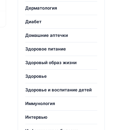
Дерматология
Диабет
Домашние аптечки
Здоровое питание
Здоровый образ жизни
Здоровье
Здоровье и воспитание детей
Иммунология
Интервью