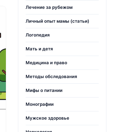
Лечение за рубежом
Личный опыт мамы (статьи)
Логопедия
Мать и детя
Медицина и право
Методы обследования
Мифы о питании
Монографии
Мужское здоровье
Наркология