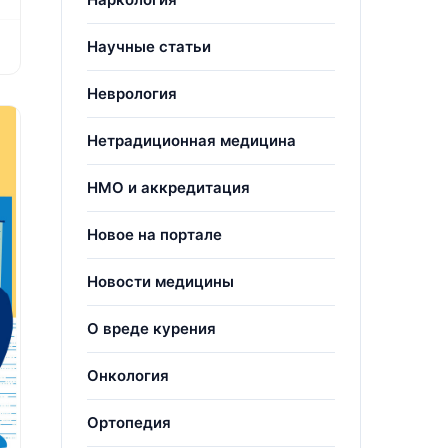
Научные статьи
Неврология
Нетрадиционная медицина
НМО и аккредитация
Новое на портале
Новости медицины
О вреде курения
Онкология
Ортопедия