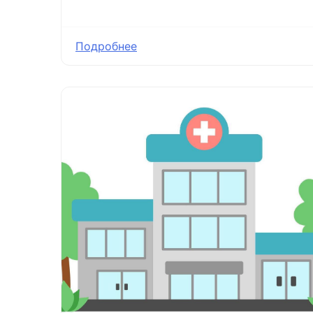
Подробнее