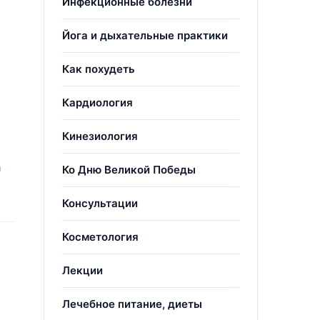
Инфекционные болезни
Йога и дыхательные практики
Как похудеть
Кардиология
Кинезиология
а
Ко Дню Великой Победы
Консультации
Косметология
Лекции
Лечебное питание, диеты