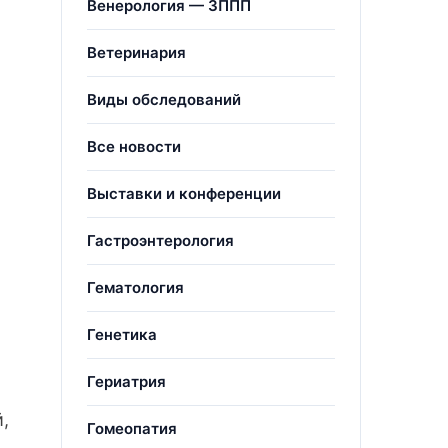
Венерология — ЗППП
Ветеринария
Виды обследований
Все новости
Выставки и конференции
Гастроэнтерология
Гематология
Генетика
Гериатрия
,
Гомеопатия