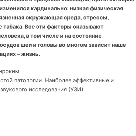
 изменился кардинально: низкая физическая
рязненная окружающая среда, стрессы,
 табака. Все эти факторы оказывают
еловека, в том числе и на состояние
осудов шеи и головы во многом зависит наше
ациях – жизнь.
широким
стой патологии. Наиболее эффективные и
звукового исследования (УЗИ).