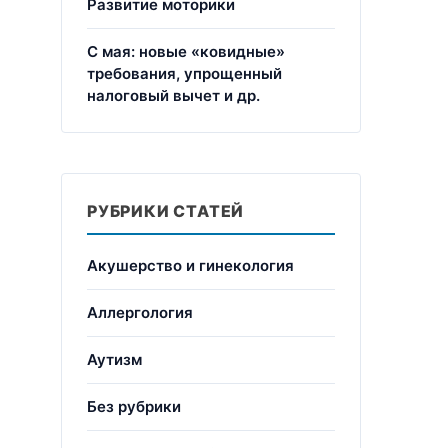
Развитие моторики
С мая: новые «ковидные»
требования, упрощенный
налоговый вычет и др.
РУБРИКИ СТАТЕЙ
Акушерство и гинекология
Аллергология
Аутизм
Без рубрики