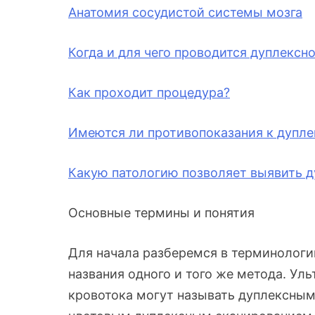
Анатомия сосудистой системы мозга
Когда и для чего проводится дуплексн
Как проходит процедура?
Имеются ли противопоказания к дупл
Какую патологию позволяет выявить д
Основные термины и понятия
Для начала разберемся в терминологии
названия одного и того же метода. Ул
кровотока могут называть дуплексным