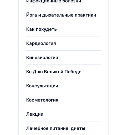
Инфекционные болезни
Йога и дыхательные практики
Как похудеть
Кардиология
Кинезиология
Ко Дню Великой Победы
Консультации
Косметология
Лекции
Лечебное питание, диеты