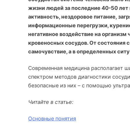
жизни людей за последние 40-50 лет
активность, нездоровое питание, заг
информационные перегрузки, курение
негативное воздействие на организм ч
кровеносных сосудов. От состояния с
самочувствие, а в определенных ситу
Современная медицина располагает 
спектром методов диагностики сосуди
безопасные из них – с помощью ультра
Читайте в статье:
Основные понятия