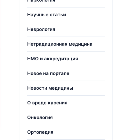
Научные статьи
Неврология
Нетрадиционная медицина
НМО и аккредитация
Новое на портале
Новости медицины
О вреде курения
Онкология
Ортопедия