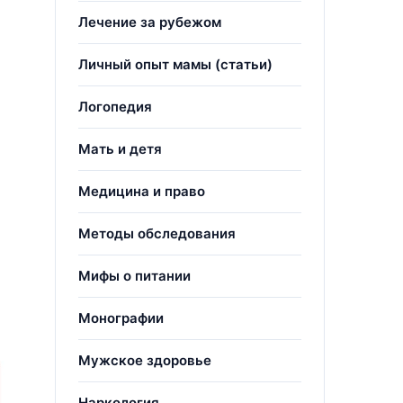
Лечение за рубежом
Личный опыт мамы (статьи)
Логопедия
Мать и детя
Медицина и право
Методы обследования
Мифы о питании
Монографии
Мужское здоровье
Наркология