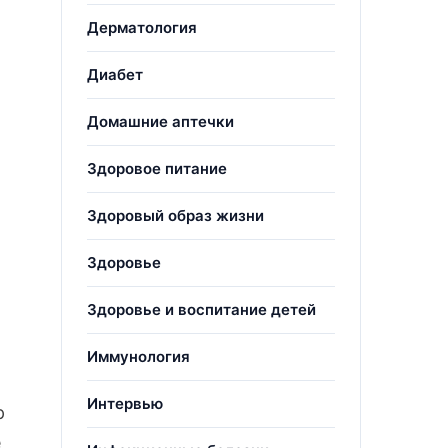
Дерматология
Диабет
Домашние аптечки
Здоровое питание
Здоровый образ жизни
Здоровье
Здоровье и воспитание детей
Иммунология
Интервью
р
е