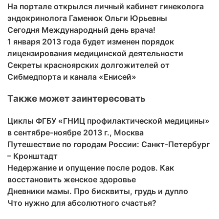
На портале открылся личный кабинет гинеколога
эндокринолога Гаменюк Ольги Юрьевны
Сегодня Международный день врача!
1 января 2013 года будет изменен порядок
лицензирования медицинской деятельности
Секреты красноярских долгожителей от
Сибмедпорта и канала «Енисей»
Также может заинтересовать
Циклы ФГБУ «ГНИЦ профилактической медицины»
в сентябре-ноябре 2013 г., Москва
Путешествие по городам России: Санкт-Петербург
– Кронштадт
Недержание и опущение после родов. Как
восстановить женское здоровье
Дневники мамы. Про бисквиты, грудь и дупло
Что нужно для абсолютного счастья?