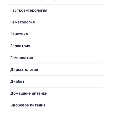
Гастроэнтерология
Гематология
Генетика
Гериатрия
Гомеопатия
Дерматология
Диабет
Домашние аптечки
Здоровое питание