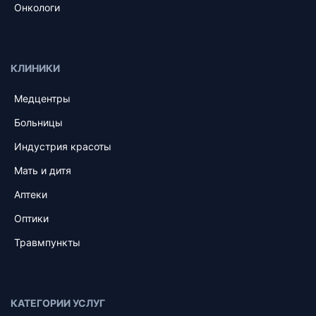
Онкологи
КЛИНИКИ
Медцентры
Больницы
Индустрия красоты
Мать и дитя
Аптеки
Оптики
Травмпункты
КАТЕГОРИИ УСЛУГ