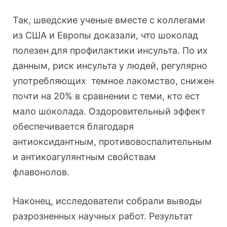
Так, шведские ученые вместе с коллегами
из США и Европы доказали, что шоколад
полезен для профилактики инсульта. По их
данным, риск инсульта у людей, регулярно
употребляющих темное лакомство, снижен
почти на 20% в сравнении с теми, кто ест
мало шоколада. Оздоровительный эффект
обеспечивается благодаря
антиоксидантным, противовоспалительным
и антикоагулянтным свойствам
флавонолов.
Наконец, исследователи собрали выводы
разрозненных научных работ. Результат