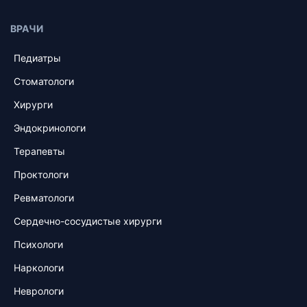
ВРАЧИ
Педиатры
Стоматологи
Хирурги
Эндокринологи
Терапевты
Проктологи
Ревматологи
Сердечно-сосудистые хирурги
Психологи
Наркологи
Неврологи