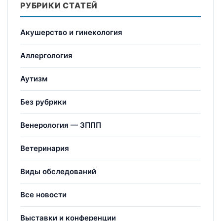
РУБРИКИ СТАТЕЙ
Акушерство и гинекология
Аллергология
Аутизм
Без рубрики
Венерология — ЗППП
Ветеринария
Виды обследований
Все новости
Выставки и конференции