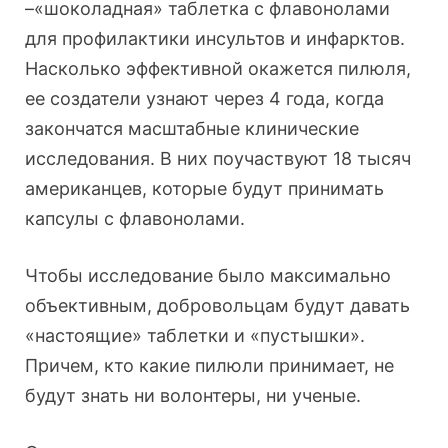
–«шоколадная» таблетка с флавонолами
для профилактики инсультов и инфарктов.
Насколько эффективной окажется пилюля,
ее создатели узнают через 4 года, когда
закончатся масштабные клинические
исследования. В них поучаствуют 18 тысяч
американцев, которые будут принимать
капсулы с флавонолами.
Чтобы исследование было максимально
объективным, добровольцам будут давать
«настоящие» таблетки и «пустышки».
Причем, кто какие пилюли принимает, не
будут знать ни волонтеры, ни ученые.