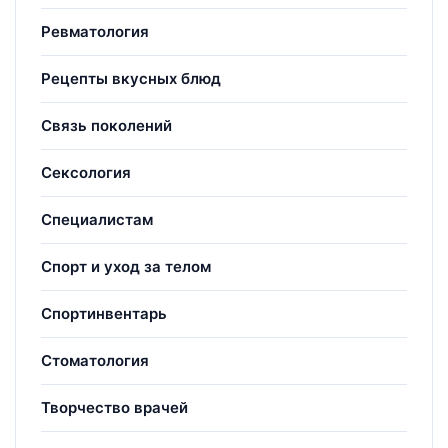
Ревматология
Рецепты вкусных блюд
Связь поколений
Сексология
Специалистам
Спорт и уход за телом
Спортинвентарь
Стоматология
Творчество врачей