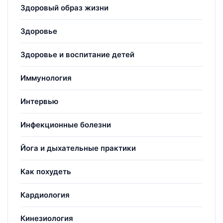
Здоровый образ жизни
Здоровье
Здоровье и воспитание детей
Иммунология
Интервью
Инфекционные болезни
Йога и дыхательные практики
Как похудеть
Кардиология
Кинезиология