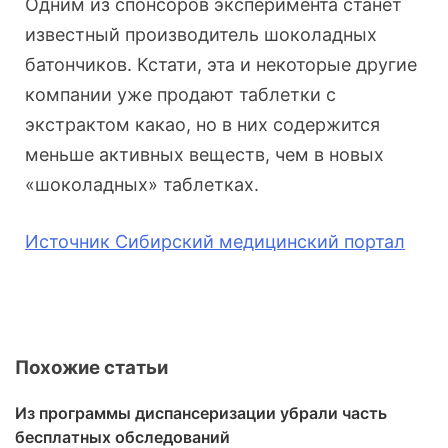
Одним из спонсоров эксперимента станет
известный производитель шоколадных
батончиков. Кстати, эта и некоторые другие
компании уже продают таблетки с
экстрактом какао, но в них содержится
меньше активных веществ, чем в новых
«шоколадных» таблетках.
Источник Сибирский медицинский портал
Похожие статьи
Из программы диспансеризации убрали часть
бесплатных обследований