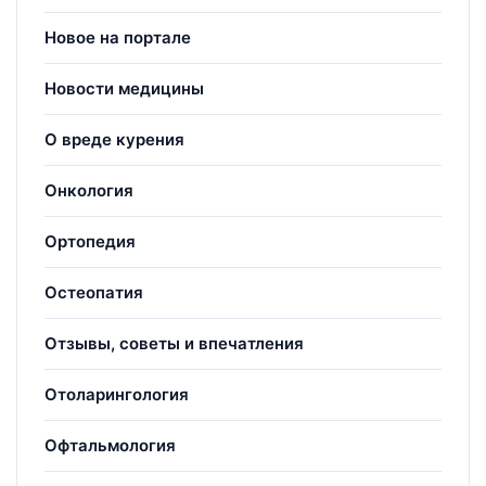
Новое на портале
Новости медицины
О вреде курения
Онкология
Ортопедия
Остеопатия
Отзывы, советы и впечатления
Отоларингология
Офтальмология