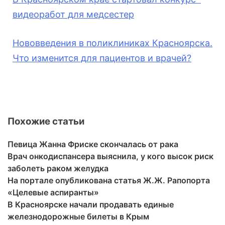
видеоработ для медсестер
Нововведения в поликлиниках Красноярска.
Что изменится для пациентов и врачей?
Похожие статьи
Певица Жанна Фриске скончалась от рака
Врач онкодиспансера выяснила, у кого высок риск
заболеть раком желудка
На портале опубликована статья Ж.Ж. Рапопорта
«Целевые аспиранты»
В Красноярске начали продавать единые
железнодорожные билеты в Крым