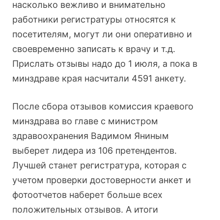
насколько вежливо и внимательно
работники регистратуры относятся к
посетителям, могут ли они оперативно и
своевременно записать к врачу и т.д.
Прислать отзывы надо до 1 июля, а пока в
минздраве края насчитали 4591 анкету.
После сбора отзывов комиссия краевого
минздрава во главе с министром
здравоохранения Вадимом Яниным
выберет лидера из 106 претендентов.
Лучшей станет регистратура, которая с
учетом проверки достоверности анкет и
фотоотчетов наберет больше всех
положительных отзывов. А итоги