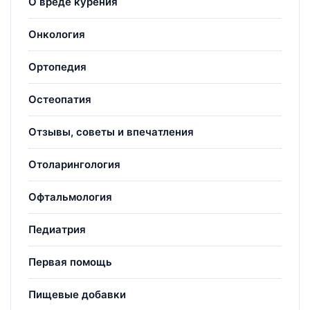
О вреде курения
Онкология
Ортопедия
Остеопатия
Отзывы, советы и впечатления
Отоларингология
Офтальмология
Педиатрия
Первая помощь
Пищевые добавки