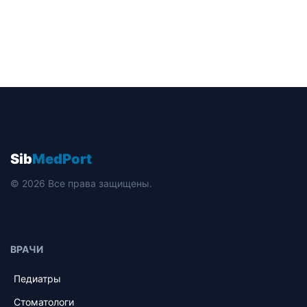
Sib
MedPort
© 2026 Все права защищены.
ВРАЧИ
Педиатры
Стоматологи