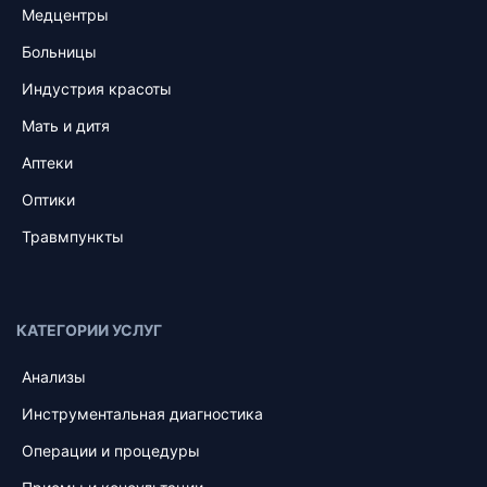
Медцентры
Больницы
Индустрия красоты
Мать и дитя
Аптеки
Оптики
Травмпункты
КАТЕГОРИИ УСЛУГ
Анализы
Инструментальная диагностика
Операции и процедуры