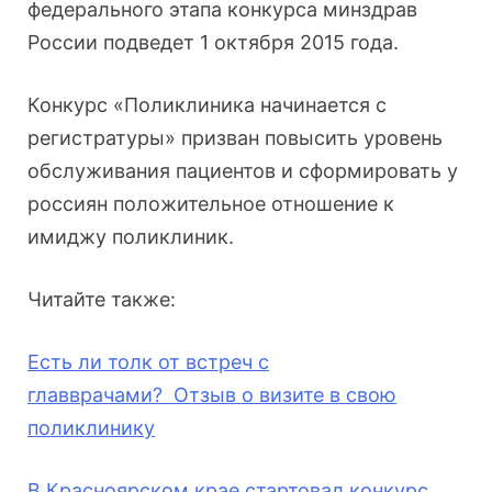
федерального этапа конкурса минздрав
России подведет 1 октября 2015 года.
Конкурс «Поликлиника начинается с
регистратуры» призван повысить уровень
обслуживания пациентов и сформировать у
россиян положительное отношение к
имиджу поликлиник.
Читайте также:
Есть ли толк от встреч с
главврачами?
Отзыв о визите в свою
поликлинику
В Красноярском крае стартовал конкурс