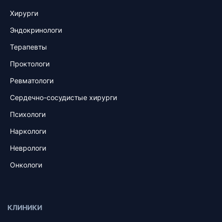
Хирурги
Эндокринологи
Терапевты
Проктологи
Ревматологи
Сердечно-сосудистые хирурги
Психологи
Наркологи
Неврологи
Онкологи
КЛИНИКИ