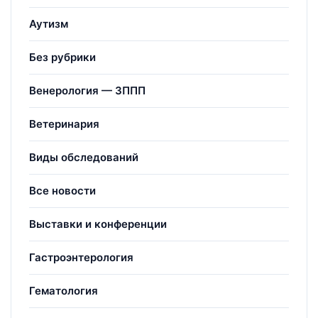
Аутизм
Без рубрики
Венерология — ЗППП
Ветеринария
Виды обследований
Все новости
Выставки и конференции
Гастроэнтерология
Гематология