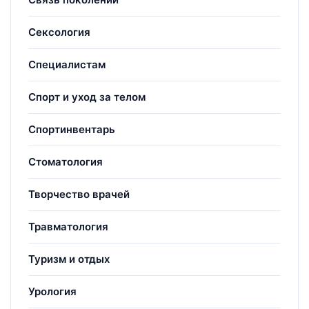
Сексология
Специалистам
Спорт и уход за телом
Спортинвентарь
Стоматология
Творчество врачей
Травматология
Туризм и отдых
Урология