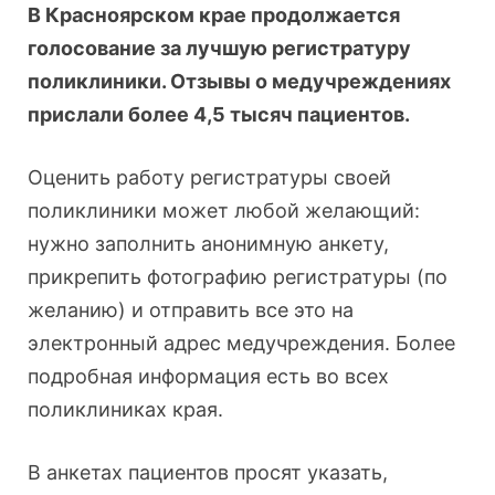
В Красноярском крае продолжается
голосование за лучшую регистратуру
поликлиники. Отзывы о медучреждениях
прислали более 4,5 тысяч пациентов.
Оценить работу регистратуры своей
поликлиники может любой желающий:
нужно заполнить анонимную анкету,
прикрепить фотографию регистратуры (по
желанию) и отправить все это на
электронный адрес медучреждения. Более
подробная информация есть во всех
поликлиниках края.
В анкетах пациентов просят указать,