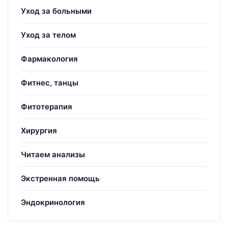
Уход за больными
Уход за телом
Фармакология
Фитнес, танцы
Фитотерапия
Хирургия
Читаем анализы
Экстренная помощь
Эндокринология