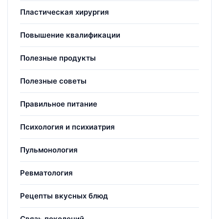
Пластическая хирургия
Повышение квалификации
Полезные продукты
Полезные советы
Правильное питание
Психология и психиатрия
Пульмонология
Ревматология
Рецепты вкусных блюд
Связь поколений