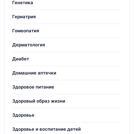
Генетика
Гериатрия
Гомеопатия
Дерматология
Диабет
Домашние аптечки
Здоровое питание
Здоровый образ жизни
Здоровье
Здоровье и воспитание детей