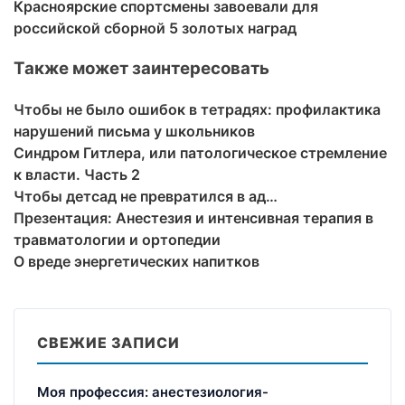
Красноярские спортсмены завоевали для
российской сборной 5 золотых наград
Также может заинтересовать
Чтобы не было ошибок в тетрадях: профилактика
нарушений письма у школьников
Синдром Гитлера, или патологическое стремление
к власти. Часть 2
Чтобы детсад не превратился в ад…
Презентация: Анестезия и интенсивная терапия в
травматологии и ортопедии
О вреде энергетических напитков
СВЕЖИЕ ЗАПИСИ
Моя профессия: анестезиология-