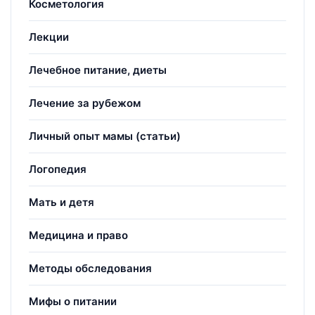
Косметология
Лекции
Лечебное питание, диеты
Лечение за рубежом
Личный опыт мамы (статьи)
Логопедия
Мать и детя
Медицина и право
Методы обследования
Мифы о питании