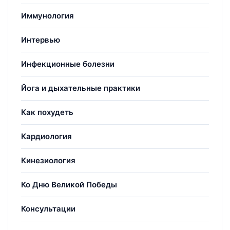
Иммунология
Интервью
Инфекционные болезни
Йога и дыхательные практики
Как похудеть
Кардиология
Кинезиология
Ко Дню Великой Победы
Консультации