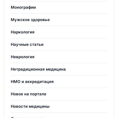
Монографии
Мужское здоровье
Наркология
Научные статьи
Неврология
Нетрадиционная медицина
НМО и аккредитация
Новое на портале
Новости медицины