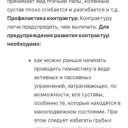
принимает вид птичьей лапы, коленный
сустав плохо сгибается и разгибается и т.д.
Профилактика контрактур.
Контрактуру
легче предупредить, чем вылечить.
Для
предупреждения развития контрактур
необходимо:
как можно раньше начинать
проводить гимнастику в виде
активных и пассивных
упражнений, затрагивающих, по
возможности, все суставы,
особенно те, которые находятся в
малоподвижном состоянии. При
этом следует избегать грубых