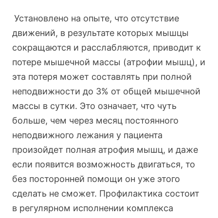
Установлено на опыте, что отсутствие
движений, в результате которых мышцы
сокращаются и расслабляются, приводит к
потере мышечной массы (атрофии мышц), и
эта потеря может составлять при полной
неподвижности до 3% от общей мышечной
массы в сутки. Это означает, что чуть
больше, чем через месяц постоянного
неподвижного лежания у пациента
произойдет полная атрофия мышц, и даже
если появится возможность двигаться, то
без посторонней помощи он уже этого
сделать не сможет. Профилактика состоит
в регулярном исполнении комплекса