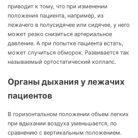
приводит к тому, что при изменении
положения пациента, например, из
лежачего в полусидячее или сидячее, у него
может резко снизиться артериальное
давление. А при попытке пациента встать,
может случиться обморок. Развивается так
называемый ортостатический коллапс.
Органы дыхания у лежачих
пациентов
В горизонтальном положении объем легких
при вдыхании воздуха уменьшается, по
сравнению с вертикальным положением.