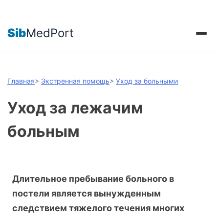
Sib
MedPort
Главная
>
Экстренная помощь
>
Уход за больными
Уход за лежачим
больным
Длительное пребывание больного в
постели является вынужденным
следствием тяжелого течения многих