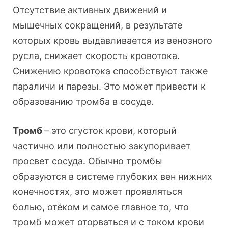
Отсутствие активных движений и
мышечных сокращений, в результате
которых кровь выдавливается из венозного
русла, снижает скорость кровотока.
Снижению кровотока способствуют также
параличи и парезы. Это может привести к
образованию тромба в сосуде.
Тромб
– это сгусток крови, который
частично или полностью закупоривает
просвет сосуда. Обычно тромбы
образуются в системе глубоких вен нижних
конечностях, это может проявляться
болью, отёком и самое главное то, что
тромб может оторваться и с током крови