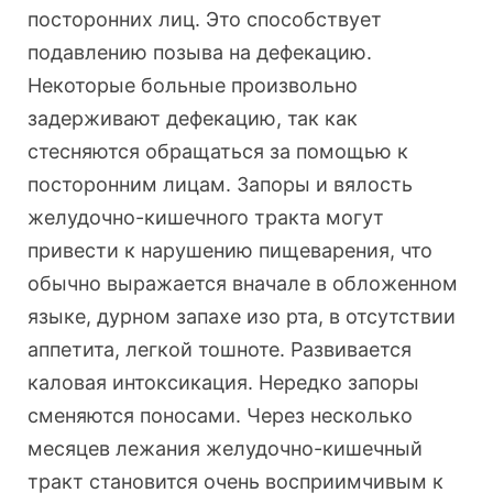
посторонних лиц. Это способствует
подавлению позыва на дефекацию.
Некоторые больные произвольно
задерживают дефекацию, так как
стесняются обращаться за помощью к
посторонним лицам. Запоры и вялость
желудочно-кишечного тракта могут
привести к нарушению пищеварения, что
обычно выражается вначале в обложенном
языке, дурном запахе изо рта, в отсутствии
аппетита, легкой тошноте. Развивается
каловая интоксикация. Нередко запоры
сменяются поносами. Через несколько
месяцев лежания желудочно-кишечный
тракт становится очень восприимчивым к