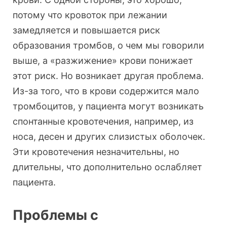
потому что кровоток при лежании
замедляется и повышается риск
образования тромбов, о чем мы говорили
выше, а «разжижение» крови понижает
этот риск. Но возникает другая проблема.
Из-за того, что в крови содержится мало
тромбоцитов, у пациента могут возникать
спонтанные кровотечения, например, из
носа, десен и других слизистых оболочек.
Эти кровотечения незначительны, но
длительны, что дополнительно ослабляет
пациента.
Проблемы с