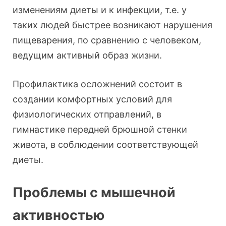
изменениям диеты и к инфекции, т.е. у
таких людей быстрее возникают нарушения
пищеварения, по сравнению с человеком,
ведущим активный образ жизни.
Профилактика осложнений состоит в
создании комфортных условий для
физиологических отправлений, в
гимнастике передней брюшной стенки
живота, в соблюдении соответствующей
диеты.
Проблемы с мышечной
активностью