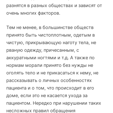
разнятся в разных обществах и зависят от
очень многих факторов.
Тем не менее, в большинстве обществ
принято быть чистоплотным, одетым в
чистую, прикрывающую наготу тела, не
рваную одежду, причесанным, с
аккуратными ногтями и т.д. А также по
нормам морали принято без нужды не
оголять тело и не прикасаться к нему, не
рассказывать о личных особенностях
пациента и о том, что происходит в его
доме, если это не касается ухода за
пациентом. Нередко при нарушении таких
несложных правил обращения