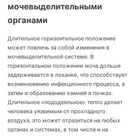
мочевыделительными
органами
Длительное горизонтальное положение
может повлечь за собой изменения в
мочевыделительной системе. В
горизонтальном положении моча дольше
задерживается в лоханке, что способствует
возникновению инфекционного процесса, а
затем и образованию камней в почках.
Длительное «пододеяльное» тепло делает
человека уязвимым от прохладного
воздуха, это может отразиться на любых
органах и системах, в том числе и на