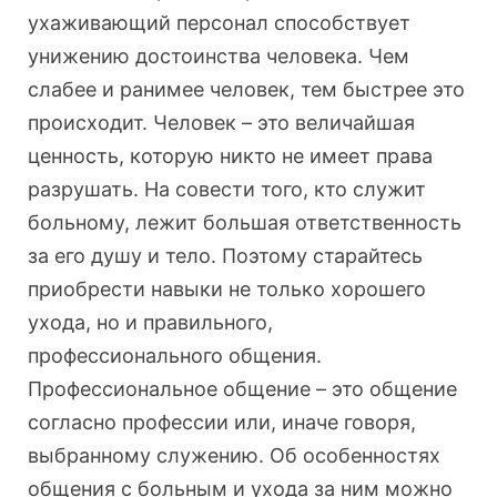
ухаживающий персонал способствует
унижению достоинства человека. Чем
слабее и ранимее человек, тем быстрее это
происходит. Человек – это величайшая
ценность, которую никто не имеет права
разрушать. На совести того, кто служит
больному, лежит большая ответственность
за его душу и тело. Поэтому старайтесь
приобрести навыки не только хорошего
ухода, но и правильного,
профессионального общения.
Профессиональное общение – это общение
согласно профессии или, иначе говоря,
выбранному служению. Об особенностях
общения с больным и ухода за ним можно