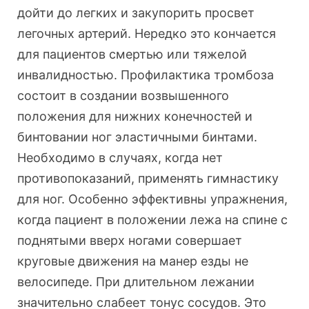
дойти до легких и закупорить просвет
легочных артерий. Нередко это кончается
для пациентов смертью или тяжелой
инвалидностью. Профилактика тромбоза
состоит в создании возвышенного
положения для нижних конечностей и
бинтовании ног эластичными бинтами.
Необходимо в случаях, когда нет
противопоказаний, применять гимнастику
для ног. Особенно эффективны упражнения,
когда пациент в положении лежа на спине с
поднятыми вверх ногами совершает
круговые движения на манер езды не
велосипеде. При длительном лежании
значительно слабеет тонус сосудов. Это