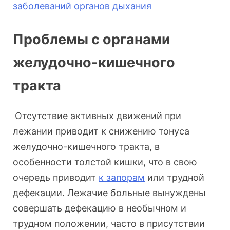
заболеваний органов дыхания
Проблемы с органами
желудочно-кишечного
тракта
Отсутствие активных движений при
лежании приводит к снижению тонуса
желудочно-кишечного тракта, в
особенности толстой кишки, что в свою
очередь приводит
к запорам
или трудной
дефекации. Лежачие больные вынуждены
совершать дефекацию в необычном и
трудном положении, часто в присутствии