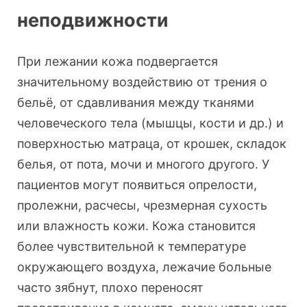
неподвижности
При лежании кожа подвергается
значительному воздействию от трения о
бельё, от сдавливания между тканями
человеческого тела (мышцы, кости и др.) и
поверхностью матраца, от крошек, складок
белья, от пота, мочи и многого другого. У
пациентов могут появиться опрелости,
пролежни, расчесы, чрезмерная сухость
или влажность кожи. Кожа становится
более чувствительной к температуре
окружающего воздуха, лежачие больные
часто зябнут, плохо переносят