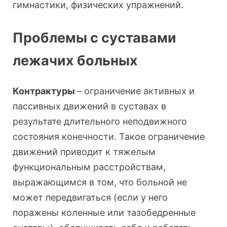
гимнастики, физических упражнений.
Проблемы с суставами
лежачих больных
Контрактуры
– ограничение активных и
пассивных движений в суставах в
результате длительного неподвижного
состояния конечности. Такое ограничение
движений приводит к тяжелым
функциональным расстройствам,
выражающимся в том, что больной не
может передвигаться (если у него
поражены коленные или тазобедренные