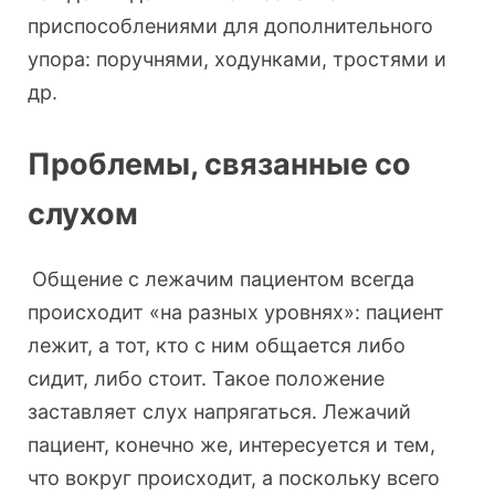
приспособлениями для дополнительного
упора: поручнями, ходунками, тростями и
др.
Проблемы, связанные со
слухом
Общение с лежачим пациентом всегда
происходит «на разных уровнях»: пациент
лежит, а тот, кто с ним общается либо
сидит, либо стоит. Такое положение
заставляет слух напрягаться. Лежачий
пациент, конечно же, интересуется и тем,
что вокруг происходит, а поскольку всего