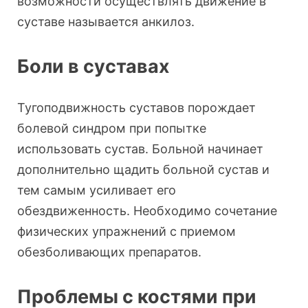
возможности осуществлять движение в
суставе называется анкилоз.
Боли в суставах
Тугоподвижность суставов порождает
болевой синдром при попытке
использовать сустав. Больной начинает
дополнительно щадить больной сустав и
тем самым усиливает его
обездвиженность. Необходимо сочетание
физических упражнений с приемом
обезболивающих препаратов.
Проблемы с костями при