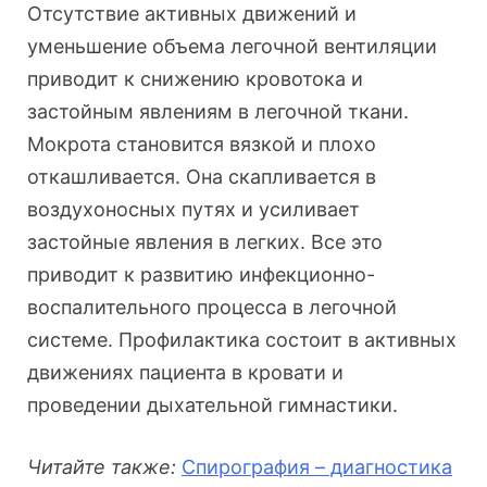
Отсутствие активных движений и
уменьшение объема легочной вентиляции
приводит к снижению кровотока и
застойным явлениям в легочной ткани.
Мокрота становится вязкой и плохо
откашливается. Она скапливается в
воздухоносных путях и усиливает
застойные явления в легких. Все это
приводит к развитию инфекционно-
воспалительного процесса в легочной
системе. Профилактика состоит в активных
движениях пациента в кровати и
проведении дыхательной гимнастики.
Читайте также:
Спирография – диагностика