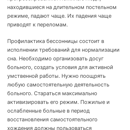
находившиеся на длительном постельном
режиме, падают чаще. Их падения чаще
приводят к переломам.
Профилактика бессонницы состоит в
исполнении требований для нормализации
сна. Необходимо организовать досуг
больного, создать условия для активной
умственной работы. Нужно поощрять
любую самостоятельную деятельность
больного. Стараться максимально
активизировать его режим. Пожилые и
ослабленные больные в период
восстановления самостоятельного
хождения должны пользоваться