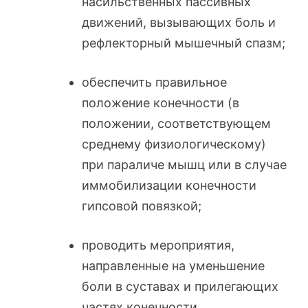
насильственных пассивных
движений, вызывающих боль и
рефлекторный мышечный спазм;
обеспечить правильное
положение конечности (в
положении, соответствующем
среднему физиологическому)
при параличе мышц или в случае
иммобилизации конечности
гипсовой повязкой;
проводить мероприятия,
направленные на уменьшение
боли в суставах и прилегающих
частях конечности.