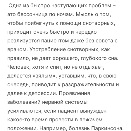
Одна из быстро наступающих проблем –
это бессонница по ночам. Мысль о том,
чтобы прибегнуть к помощи снотворных,
приходит очень быстро и нередко
реализуется пациентом даже без совета с
врачом. Употребление снотворных, как
правило, не дает хорошего, глубокого сна.
Человек, хотя и спит, но не отдыхает,
делается «вялым», уставшим, что, в свою
очередь, приводит к раздражительности и
далее к депрессии. Проявления
заболеваний нервной системы
усиливаются, если пациент вынужден
какое-то время провести в лежачем
положении. Например, болезнь Паркинсона.