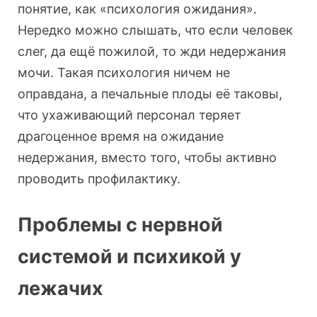
понятие, как «психология ожидания».
Нередко можно слышать, что если человек
слег, да ещё пожилой, то жди недержания
мочи. Такая психология ничем не
оправдана, а печальные плоды её таковы,
что ухаживающий персонал теряет
драгоценное время на ожидание
недержания, вместо того, чтобы активно
проводить профилактику.
Проблемы с нервной
системой и психикой у
лежачих