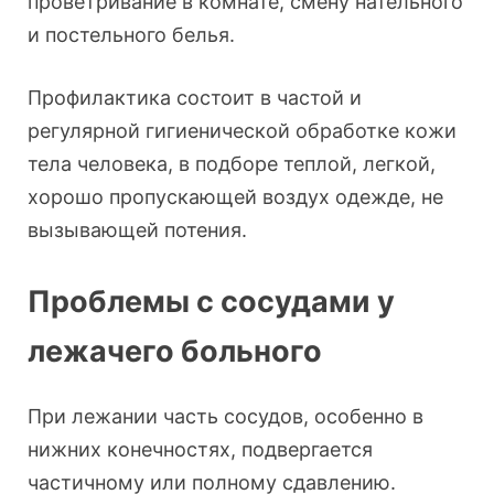
проветривание в комнате, смену нательного
и постельного белья.
Профилактика состоит в частой и
регулярной гигиенической обработке кожи
тела человека, в подборе теплой, легкой,
хорошо пропускающей воздух одежде, не
вызывающей потения.
Проблемы с сосудами у
лежачего больного
При лежании часть сосудов, особенно в
нижних конечностях, подвергается
частичному или полному сдавлению.