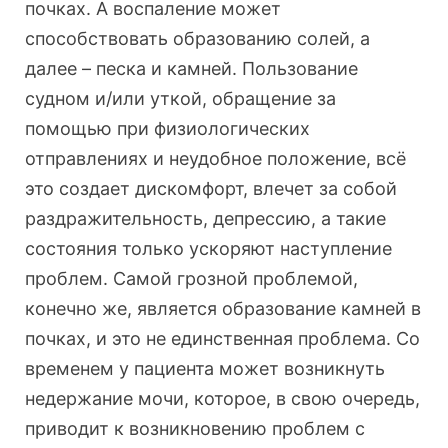
почках. А воспаление может
способствовать образованию солей, а
далее – песка и камней. Пользование
судном и/или уткой, обращение за
помощью при физиологических
отправлениях и неудобное положение, всё
это создает дискомфорт, влечет за собой
раздражительность, депрессию, а такие
состояния только ускоряют наступление
проблем. Самой грозной проблемой,
конечно же, является образование камней в
почках, и это не единственная проблема. Со
временем у пациента может возникнуть
недержание мочи, которое, в свою очередь,
приводит к возникновению проблем с