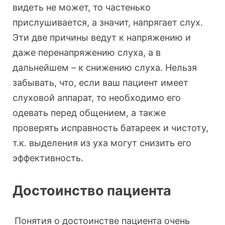
видеть не может, то частенько
прислушивается, а значит, напрягает слух.
Эти две причины ведут к напряжению и
даже перенапряжению слуха, а в
дальнейшем – к снижению слуха. Нельзя
забывать, что, если ваш пациент имеет
слуховой аппарат, то необходимо его
одевать перед общением, а также
проверять исправность батареек и чистоту,
т.к. выделения из уха могут снизить его
эффективность.
Достоинство пациента
Понятия о достоинстве пациента очень