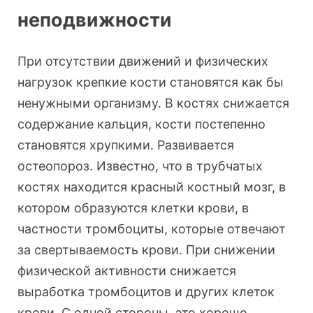
неподвижности
При отсутствии движений и физических
нагрузок крепкие кости становятся как бы
ненужными организму. В костях снижается
содержание кальция, кости постепенно
становятся хрупкими. Развивается
остеопороз. Известно, что в трубчатых
костях находится красный костный мозг, в
котором образуются клетки крови, в
частности тромбоциты, которые отвечают
за свертываемость крови. При снижении
физической активности снижается
выработка тромбоцитов и других клеток
крови. С одной стороны, это хорошо,