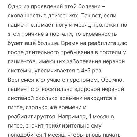
Одно из проявлений этой болезни –
скованность в движениях. Так вот, если
пациент сломает ногу и месяц пролежит по
этой причине в постели, то скованность
будет ещё больше. Время на реабилитацию
после длительного пребывания в постели у
пациентов, имеющих заболевания нервной
системы, увеличивается в 4-5 раз.
Вернемся к случаю с переломом. Обычно,
пациент с относительно здоровой нервной
системой сколько времени находится в
гипсе, столько же времени и
реабилитируется. Например, 1 месяц в
гипсе, значит приблизительно ему
понадобится 1 месяц, чтобы вновь начать