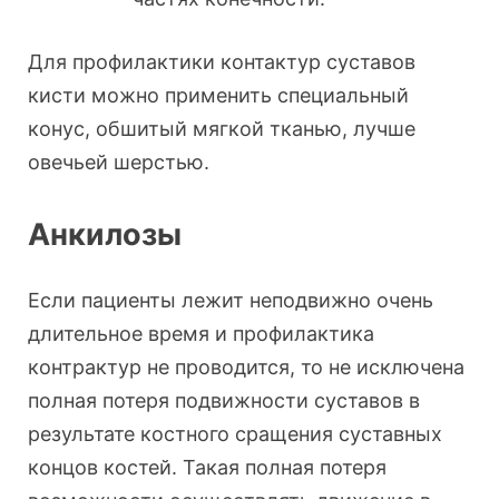
Для профилактики контактур суставов
кисти можно применить специальный
конус, обшитый мягкой тканью, лучше
овечьей шерстью.
Анкилозы
Если пациенты лежит неподвижно очень
длительное время и профилактика
контрактур не проводится, то не исключена
полная потеря подвижности суставов в
результате костного сращения суставных
концов костей. Такая полная потеря