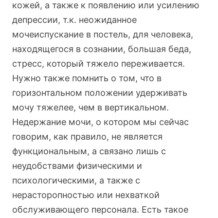
кожей, а также к появлению или усилению
депрессии, т.к. неожиданное
мочеиспускание в постель, для человека,
находящегося в сознании, большая беда,
стресс, который тяжело переживается.
Нужно также помнить о том, что в
горизонтальном положении удерживать
мочу тяжелее, чем в вертикальном.
Недержание мочи, о котором мы сейчас
говорим, как правило, не является
функциональным, а связано лишь с
неудобствами физическими и
психологическими, а также с
нерасторопностью или нехваткой
обслуживающего персонала. Есть такое