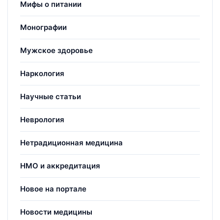
Мифы о питании
Монографии
Мужское здоровье
Наркология
Научные статьи
Неврология
Нетрадиционная медицина
НМО и аккредитация
Новое на портале
Новости медицины