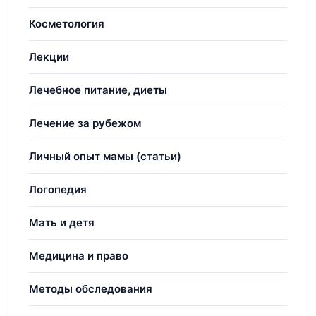
Косметология
Лекции
Лечебное питание, диеты
Лечение за рубежом
Личный опыт мамы (статьи)
Логопедия
Мать и детя
Медицина и право
Методы обследования