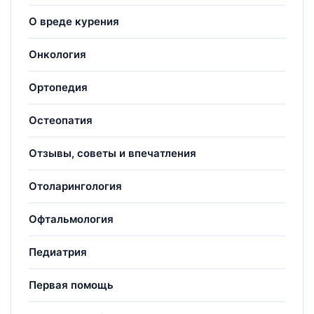
О вреде курения
Онкология
Ортопедия
Остеопатия
Отзывы, советы и впечатления
Отоларингология
Офтальмология
Педиатрия
Первая помощь