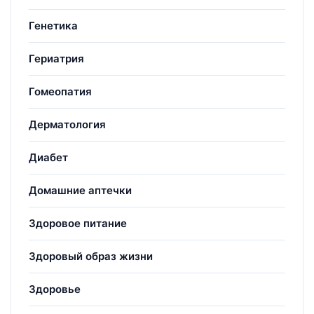
Генетика
Гериатрия
Гомеопатия
Дерматология
Диабет
Домашние аптечки
Здоровое питание
Здоровый образ жизни
Здоровье