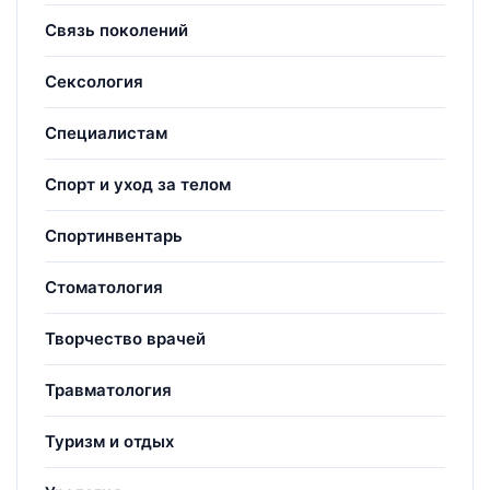
Связь поколений
Сексология
Специалистам
Спорт и уход за телом
Спортинвентарь
Стоматология
Творчество врачей
Травматология
Туризм и отдых