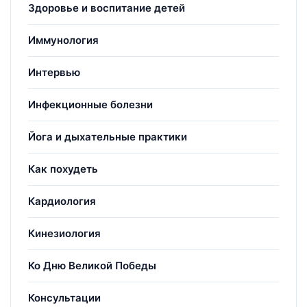
Здоровье и воспитание детей
Иммунология
Интервью
Инфекционные болезни
Йога и дыхательные практики
Как похудеть
Кардиология
Кинезиология
Ко Дню Великой Победы
Консультации