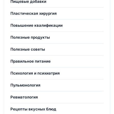
Пищевые добавки
Пластическая хирургия
Повышение квалификации
Полезные продукты
Полезные советы
Правильное питание
Психология и психиатрия
Пульмонология
Ревматология
Рецепты вкусных блюд