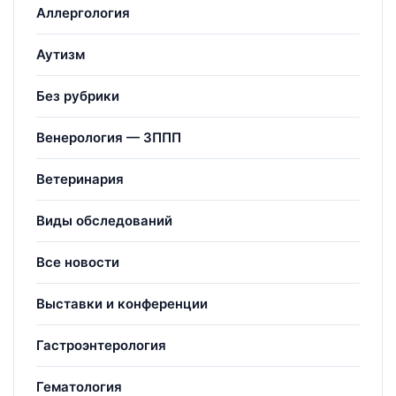
Аллергология
Аутизм
Без рубрики
Венерология — ЗППП
Ветеринария
Виды обследований
Все новости
Выставки и конференции
Гастроэнтерология
Гематология