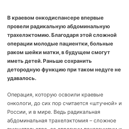
В краевом онкодиспансере впервые
провели радикальную абдоминальную
трахелэктомию. Благодаря этой сложной
операции молодые пациентки, больные
раком шейки матки, в будущем смогут
иметь детей. Раньше сохранить
детородную функцию при таком недуге не
удавалось.
Операция, которую освоили краевые
онкологи, до сих пор считается «штучной» и
России, и в мире. Ведь радикальная
абдоминальная трахелэктомия – сложное