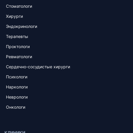
Стоматологи
Хирурги
Эндокринологи
Терапевты
Проктологи
Ревматологи
Сердечно-сосудистые хирурги
Психологи
Наркологи
Неврологи
Онкологи
КЛИНИКИ