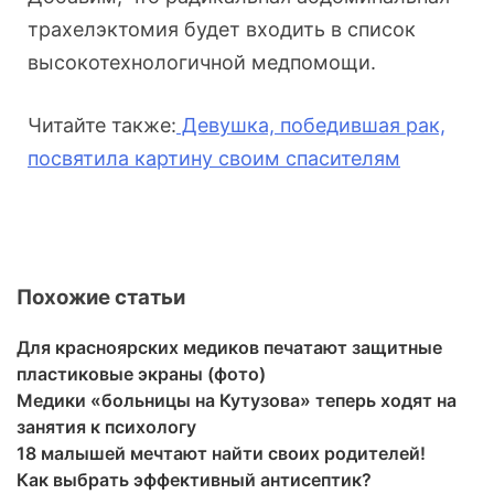
трахелэктомия будет входить в список
высокотехнологичной медпомощи.
Читайте также:
Девушка, победившая рак,
посвятила картину своим спасителям
Похожие статьи
Для красноярских медиков печатают защитные
пластиковые экраны (фото)
Медики «больницы на Кутузова» теперь ходят на
занятия к психологу
18 малышей мечтают найти своих родителей!
Как выбрать эффективный антисептик?