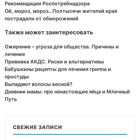
Рекомендации Роспотребнадзора
Ой, мороз, мороз…Полтысячи жителей края
пострадали от обморожений
Также может заинтересовать
Ожирение – угроза для общества. Причины и
лечение
Прививка АКДС. Риски и альтернативы
Бабушкины рецепты для лечения гриппа и
простуды
Выпадают волосы весной?
Дневник мамы: про ненастоящие яйца и Млечный
Путь
СВЕЖИЕ ЗАПИСИ