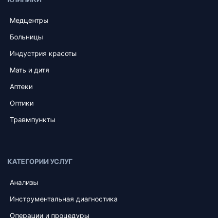
Медцентры
Больницы
Индустрия красоты
Мать и дитя
Аптеки
Оптики
Травмпункты
КАТЕГОРИИ УСЛУГ
Анализы
Инструментальная диагностика
Операции и процедуры