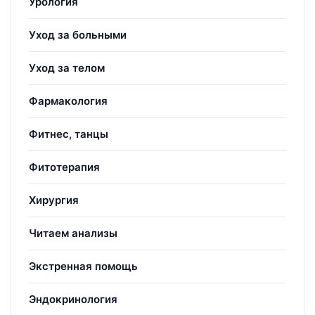
Урология
Уход за больными
Уход за телом
Фармакология
Фитнес, танцы
Фитотерапия
Хирургия
Читаем анализы
Экстренная помощь
Эндокринология