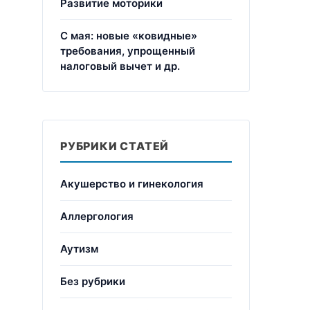
Развитие моторики
С мая: новые «ковидные»
требования, упрощенный
налоговый вычет и др.
РУБРИКИ СТАТЕЙ
Акушерство и гинекология
Аллергология
Аутизм
Без рубрики