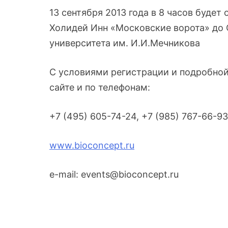
13 сентября 2013 года в 8 часов будет
Холидей Инн «Московские ворота» до 
университета им. И.И.Мечникова
С условиями регистрации и подробно
сайте и по телефонам:
+7 (495) 605-74-24, +7 (985) 767-66-93
www.bioconcept.ru
e-mail: events@bioconcept.ru