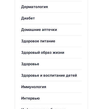
Дерматология
Диабет
Домашние аптечки
Здоровое питание
Здоровый образ жизни
Здоровье
Здоровье и воспитание детей
Иммунология
Интервью