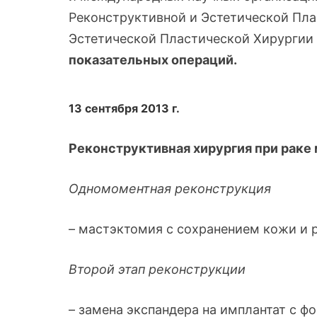
Реконструктивной и Эстетической Пл
Эстетической Пластической Хирургии 
показательных операций.
13 сентября 2013 г.
Реконструктивная хирургия при раке
Одномоментная реконструкция
– мастэктомия с сохранением кожи и
Второй этап реконструкции
– замена экспандера на имплантат с 