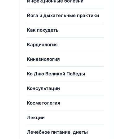
Инфекционные болезни
Йога и дыхательные практики
Как похудеть
Кардиология
Кинезиология
Ко Дню Великой Победы
Консультации
Косметология
Лекции
Лечебное питание, диеты