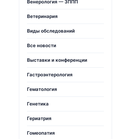
Венерология — ЗППП
Ветеринария
Виды обследований
Все новости
Выставки и конференции
Гастроэнтерология
Гематология
Генетика
Гериатрия
Гомеопатия