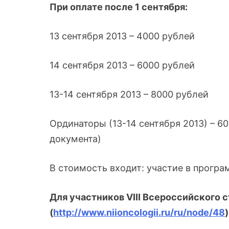
При оплате после 1 сентября:
13 сентября 2013 – 4000 рублей
14 сентября 2013 – 6000 рублей
13-14 сентября 2013 – 8000 рублей
Ординаторы (13-14 сентября 2013) – 
документа)
В стоимость входит: участие в програ
Для участников VIII Всероссийского 
(
http://www.niioncologii.ru/ru/node/48