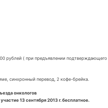
6000 рублей ( при предъявлении подтверждающего
мме, синхронный перевод, 2 кофе-брейка.
съезда онкологов
) участие 13 сентября 2013 г. бесплатное.