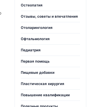
Остеопатия
о
Отзывы, советы и впечатления
Отоларингология
Офтальмология
Педиатрия
Первая помощь
Пищевые добавки
Пластическая хирургия
Повышение квалификации
Полезные продукты