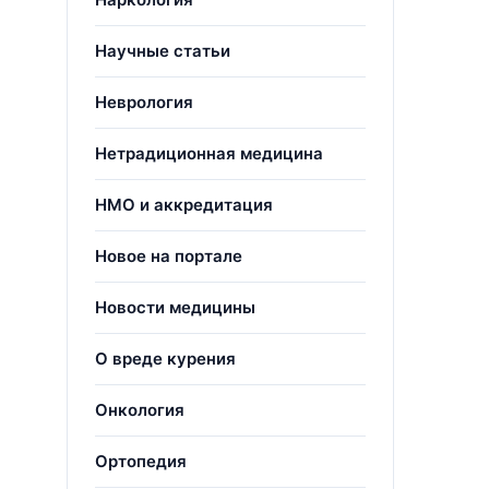
Научные статьи
Неврология
Нетрадиционная медицина
НМО и аккредитация
Новое на портале
Новости медицины
О вреде курения
Онкология
Ортопедия