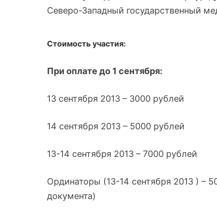
Северо-Западный государственный мед
Стоимость участия:
При оплате до 1 сентября:
13 сентября 2013 – 3000 рублей
14 сентября 2013 – 5000 рублей
13-14 сентября 2013 – 7000 рублей
Ординаторы (13-14 сентября 2013 ) –
документа)