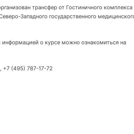
 организован трансфер от Гостиничного комплекса
Северо-Западного государственного медицинског
й информацией о курсе можно ознакомиться на
, +7 (495) 787-17-72