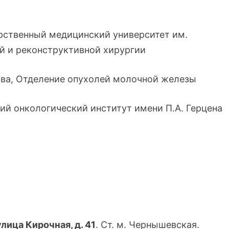
рственный медицинский университет им.
й и реконструктивной хирургии
ова, Отделение опухолей молочной железы
ий онкологический институт имени П.А. Герцена
улица Кирочная, д. 41
. Ст. м. Чернышевская.