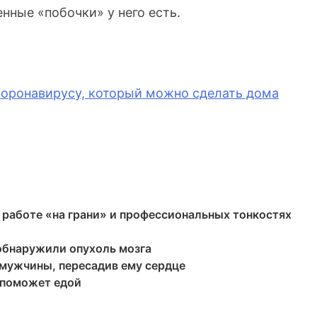
нные «побочки» у него есть.
 коронавирусу, который можно сделать дома
 работе «на грани» и профессиональных тонкостях
обнаружили опухоль мозга
 мужчины, пересадив ему сердце
 поможет едой