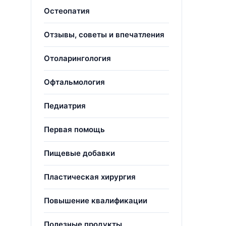
Остеопатия
Отзывы, советы и впечатления
Отоларингология
Офтальмология
Педиатрия
Первая помощь
Пищевые добавки
Пластическая хирургия
Повышение квалификации
Полезные продукты