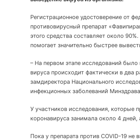
Регистрационное удостоверение от фе
противовирусный препарат «Фавипира
этого средства составляет около 90%.
помогает значительно быстрее вывести
– На первом этапе исследований было п
вируса происходит фактически в два р
замдиректора Национального исследо
инфекционных заболеваний Минздрава
У участников исследования, которые 
коронавируса занимала около 4 дней, 
Пока у препарата против COVID-19 не