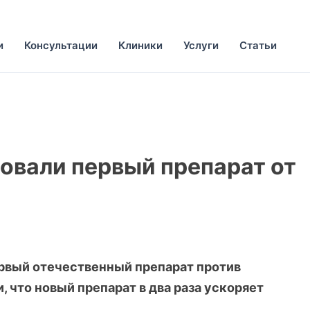
и
Консультации
Клиники
Услуги
Статьи
овали первый препарат от
рвый отечественный препарат против
, что новый препарат в два раза ускоряет