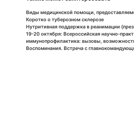
Виды медицинской помощи, предоставляем
Коротко о туберозном склерозе
Нутритивная поддержка в реанимации (през
19-20 октября: Всероссийская научно-прак
иммунопрофилактика: вызовы, возможности
Воспоминания. Встреча с главнокомандующ