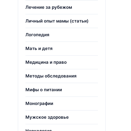
Лечение за рубежом
Личный опыт мамы (статьи)
Логопедия
Мать и детя
Медицина и право
Методы обследования
Мифы о питании
Монографии
Мужское здоровье
Наркология