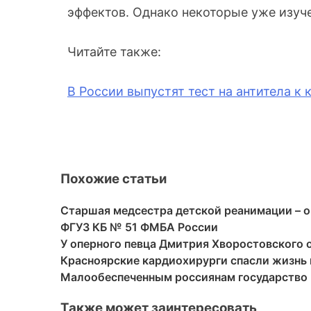
эффектов. Однако некоторые уже изуче
Читайте также:
В России выпустят тест на антитела к
Похожие статьи
Старшая медсестра детской реанимации – о
ФГУЗ КБ № 51 ФМБА России
У оперного певца Дмитрия Хворостовского 
Красноярские кардиохирурги спасли жизнь
Малообеспеченным россиянам государство
Также может заинтересовать