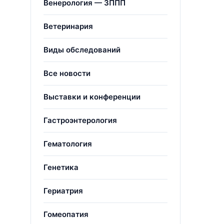
Венерология — ЗППП
Ветеринария
Виды обследований
Все новости
Выставки и конференции
Гастроэнтерология
Гематология
Генетика
Гериатрия
Гомеопатия