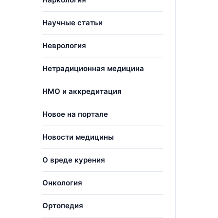
Научные статьи
Неврология
Нетрадиционная медицина
НМО и аккредитация
Новое на портале
Новости медицины
О вреде курения
Онкология
Ортопедия