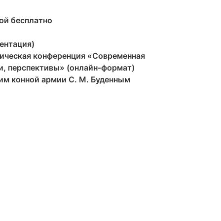
ой бесплатно
ентация)
тическая конференция «Современная
, перспективы» (онлайн-формат)
им конной армии С. М. Буденным