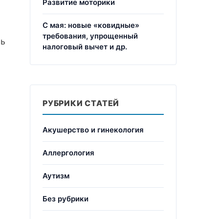
Развитие моторики
С мая: новые «ковидные»
требования, упрощенный
ть
налоговый вычет и др.
РУБРИКИ СТАТЕЙ
Акушерство и гинекология
Аллергология
Аутизм
Без рубрики