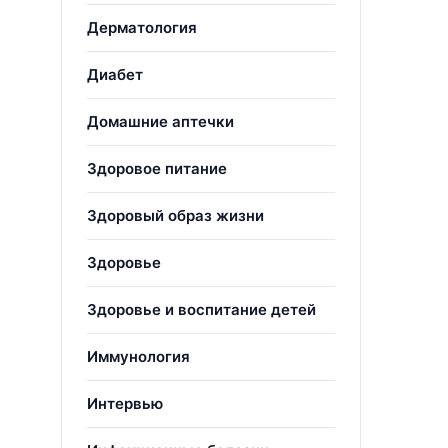
Дерматология
Диабет
Домашние аптечки
Здоровое питание
Здоровый образ жизни
Здоровье
Здоровье и воспитание детей
Иммунология
Интервью