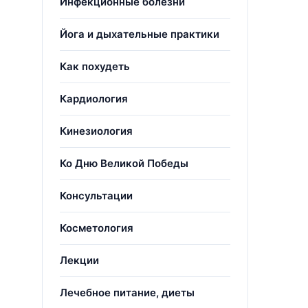
Инфекционные болезни
Йога и дыхательные практики
Как похудеть
Кардиология
Кинезиология
Ко Дню Великой Победы
Консультации
Косметология
Лекции
Лечебное питание, диеты