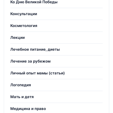
Ко Дню Великой Победы
Консультации
Косметология
Лекции
Лечебное питание, диеты
Лечение за рубежом
Личный опыт мамы (статьи)
Логопедия
Мать и детя
Медицина и право