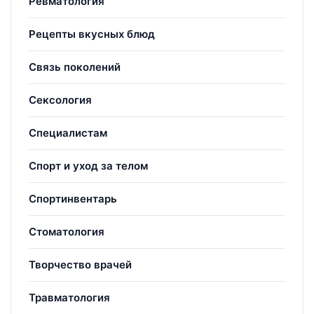
Ревматология
Рецепты вкусных блюд
Связь поколений
Сексология
Специалистам
Спорт и уход за телом
Спортинвентарь
Стоматология
Творчество врачей
Травматология