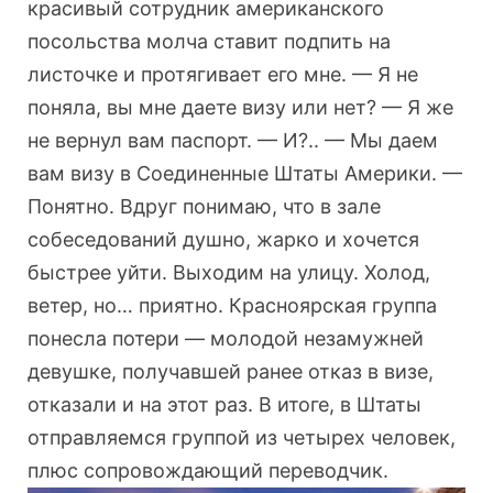
красивый сотрудник американского
посольства молча ставит подпить на
листочке и протягивает его мне. — Я не
поняла, вы мне даете визу или нет? — Я же
не вернул вам паспорт. — И?.. — Мы даем
вам визу в Соединенные Штаты Америки. —
Понятно. Вдруг понимаю, что в зале
собеседований душно, жарко и хочется
быстрее уйти. Выходим на улицу. Холод,
ветер, но… приятно. Красноярская группа
понесла потери — молодой незамужней
девушке, получавшей ранее отказ в визе,
отказали и на этот раз. В итоге, в Штаты
отправляемся группой из четырех человек,
плюс сопровождающий переводчик.