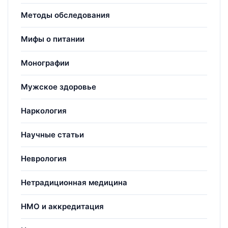
Методы обследования
Мифы о питании
Монографии
Мужское здоровье
Наркология
Научные статьи
Неврология
Нетрадиционная медицина
НМО и аккредитация