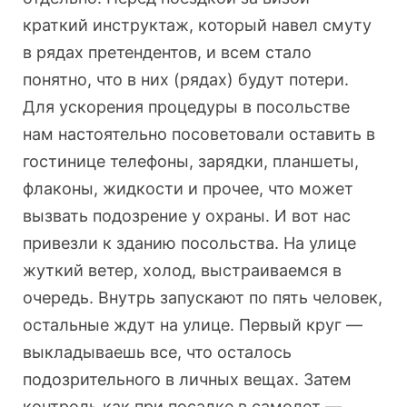
краткий инструктаж, который навел смуту
в рядах претендентов, и всем стало
понятно, что в них (рядах) будут потери.
Для ускорения процедуры в посольстве
нам настоятельно посоветовали оставить в
гостинице телефоны, зарядки, планшеты,
флаконы, жидкости и прочее, что может
вызвать подозрение у охраны. И вот нас
привезли к зданию посольства. На улице
жуткий ветер, холод, выстраиваемся в
очередь. Внутрь запускают по пять человек,
остальные ждут на улице. Первый круг —
выкладываешь все, что осталось
подозрительного в личных вещах. Затем
контроль как при посадке в самолет —