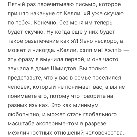
Пятый раз перечитываю письмо, которое
пришло накануне от Келли. «Я уже скучаю
по тебе». Конечно, без меня им теперь
будет скучно. Ну когда еще у них будет
такое развлечение как я?! Явно нескоро, а
может и никогда. «Келли, хэлп ми! Хэлп!» —
эту фразу я выучила первой, и она часто
звучала в доме Шмидтов. Вы только
представьте, что у вас в семье поселился
человек, который не понимает вас, а вы не
понимаете его, потому что говорите на
разных языках. Это как минимум
любопытно, и может стать глобального
масштаба экспериментом в разрезе
межличностных отношений человечества.