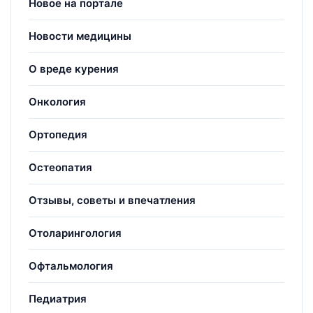
Новое на портале
Новости медицины
О вреде курения
Онкология
Ортопедия
Остеопатия
Отзывы, советы и впечатления
Отоларингология
Офтальмология
Педиатрия