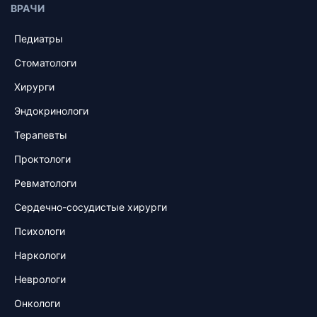
ВРАЧИ
Педиатры
Стоматологи
Хирурги
Эндокринологи
Терапевты
Проктологи
Ревматологи
Сердечно-сосудистые хирурги
Психологи
Наркологи
Неврологи
Онкологи