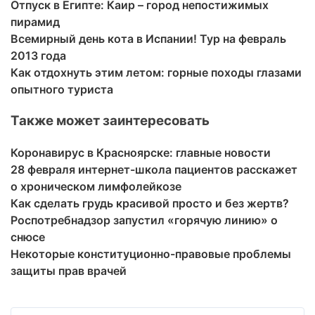
Отпуск в Египте: Каир – город непостижимых
пирамид
Всемирный день кота в Испании! Тур на февраль
2013 года
Как отдохнуть этим летом: горные походы глазами
опытного туриста
Также может заинтересовать
Коронавирус в Красноярске: главные новости
28 февраля интернет-школа пациентов расскажет
о хроническом лимфолейкозе
Как сделать грудь красивой просто и без жертв?
Роспотребнадзор запустил «горячую линию» о
снюсе
Некоторые конституционно-правовые проблемы
защиты прав врачей