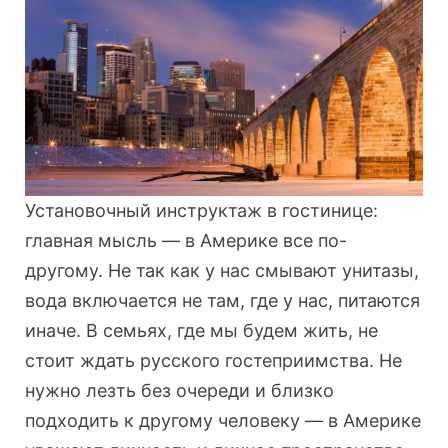
Установочный инструктаж в гостинице:
главная мысль — в Америке все по-
другому. Не так как у нас смывают унитазы,
вода включается не там, где у нас, питаются
иначе. В семьях, где мы будем жить, не
стоит ждать русского гостеприимства. Не
нужно лезть без очереди и близко
подходить к другому человеку — в Америке