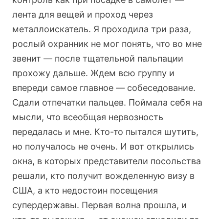
лента для вещей и проход через
металлоискатель. Я проходила три раза,
рослый охранник не мог понять, что во мне
звенит — после тщательной пальпации
прохожу дальше. Ждем всю группу и
впереди самое главное — собеседование.
Сдали отпечатки пальцев. Поймала себя на
мысли, что всеобщая нервозность
передалась и мне. Кто-то пытался шутить,
но получалось не очень. И вот открылись
окна, в которых представители посольства
решали, кто получит вожделенную визу в
США, а кто недостоин посещения
супердержавы. Первая волна прошла, и