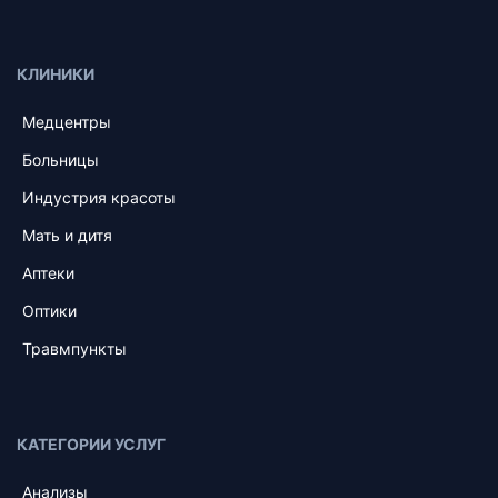
КЛИНИКИ
Медцентры
Больницы
Индустрия красоты
Мать и дитя
Аптеки
Оптики
Травмпункты
КАТЕГОРИИ УСЛУГ
Анализы