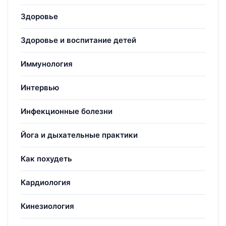
Здоровье
Здоровье и воспитание детей
Иммунология
Интервью
Инфекционные болезни
Йога и дыхательные практики
Как похудеть
Кардиология
Кинезиология