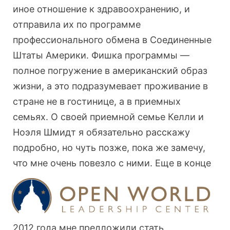
иное отношение к здравоохранению, и
отправила их по программе
профессионального обмена в Соединенные
Штаты Америки. Фишка программы —
полное погружение в американский образ
жизни, а это подразумевает проживание в
стране не в гостинице, а в приемных
семьях. О своей приемной семье Келли и
Ноэля Шмидт я обязательно расскажу
подробно, но чуть позже, пока же замечу,
что мне очень повезло с ними.
Еще в конце
2012 года мне предложили стать