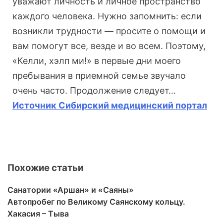
уважают личность и личное пространство
каждого человека. Нужно запомнить: если
возникли трудности — просите о помощи и
вам помогут все, везде и во всем. Поэтому,
«Келли, хэлп ми!» в первые дни моего
пребывания в приемной семье звучало
очень часто. Продолжение следует…
Источник Сибирский медицинский портал
Похожие статьи
Санатории «Аршан» и «Саяны»
Автопробег по Великому Саянскому кольцу.
Хакасия – Тыва