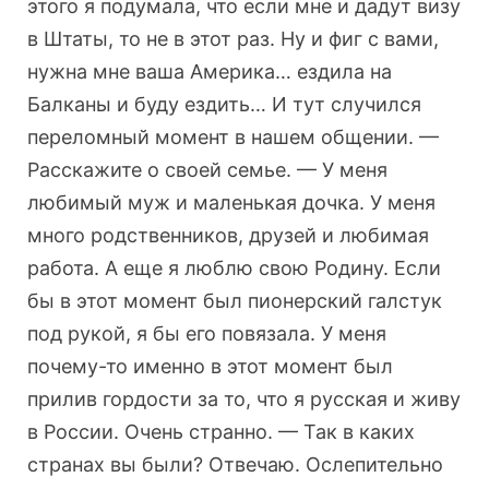
этого я подумала, что если мне и дадут визу
в Штаты, то не в этот раз. Ну и фиг с вами,
нужна мне ваша Америка… ездила на
Балканы и буду ездить… И тут случился
переломный момент в нашем общении. —
Расскажите о своей семье. — У меня
любимый муж и маленькая дочка. У меня
много родственников, друзей и любимая
работа. А еще я люблю свою Родину. Если
бы в этот момент был пионерский галстук
под рукой, я бы его повязала. У меня
почему-то именно в этот момент был
прилив гордости за то, что я русская и живу
в России. Очень странно. — Так в каких
странах вы были? Отвечаю. Ослепительно