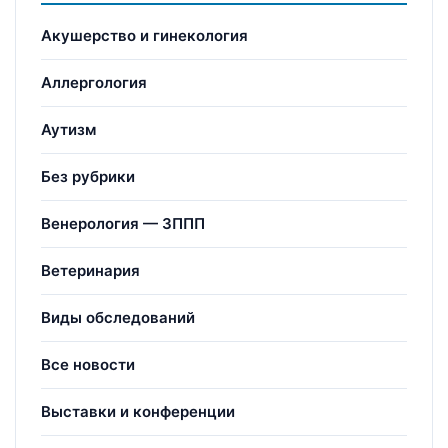
Акушерство и гинекология
Аллергология
Аутизм
Без рубрики
Венерология — ЗППП
Ветеринария
Виды обследований
Все новости
Выставки и конференции