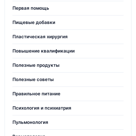
Первая помощь
Пищевые добавки
Пластическая хирургия
Повышение квалификации
Полезные продукты
Полезные советы
Правильное питание
Психология и психиатрия
Пульмонология