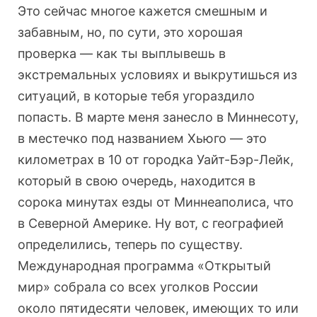
Это сейчас многое кажется смешным и
забавным, но, по сути, это хорошая
проверка — как ты выплывешь в
экстремальных условиях и выкрутишься из
ситуаций, в которые тебя угораздило
попасть. В марте меня занесло в Миннесоту,
в местечко под названием Хьюго — это
километрах в 10 от городка Уайт-Бэр-Лейк,
который в свою очередь, находится в
сорока минутах езды от Миннеаполиса, что
в Северной Америке. Ну вот, с географией
определились, теперь по существу.
Международная программа «Открытый
мир» собрала со всех уголков России
около пятидесяти человек, имеющих то или