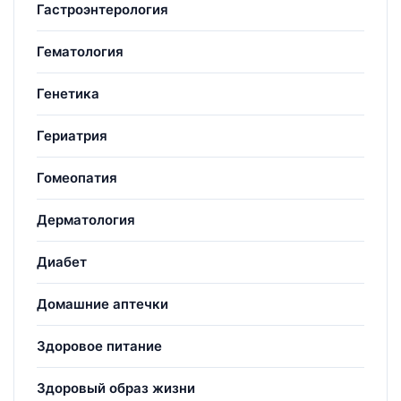
Гастроэнтерология
Гематология
Генетика
Гериатрия
Гомеопатия
Дерматология
Диабет
Домашние аптечки
Здоровое питание
Здоровый образ жизни