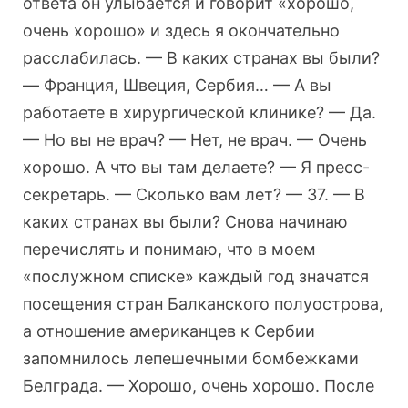
ответа он улыбается и говорит «хорошо,
очень хорошо» и здесь я окончательно
расслабилась. — В каких странах вы были?
— Франция, Швеция, Сербия… — А вы
работаете в хирургической клинике? — Да.
— Но вы не врач? — Нет, не врач. — Очень
хорошо. А что вы там делаете? — Я пресс-
секретарь. — Сколько вам лет? — 37. — В
каких странах вы были? Снова начинаю
перечислять и понимаю, что в моем
«послужном списке» каждый год значатся
посещения стран Балканского полуострова,
а отношение американцев к Сербии
запомнилось лепешечными бомбежками
Белграда. — Хорошо, очень хорошо. После