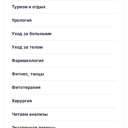
Туризм и отдых
Урология
Уход за больными
Уход за телом
Фармакология
Фитнес, танцы
Фитотерапия
Хирургия
Читаем анализы
Экстренная помощь