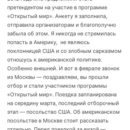
претендентом на участие в программе
«Открытый мир». Анкету я заполнила,
отправила организаторам и благополучно
забыла об этом. Я никогда не стремилась
попасть в Америку, не являюсь
поклонницей США и со злобным сарказмом
отношусь к американской политике.
Особенно внешней. И вот в феврале звонок
из Москвы — поздравляем, вы прошли
отбор и стали участником программы
«Открытый мир». Поездка запланирована
на середину марта, последний отборочный
этап — посольство США. Об американском
посольстве в Москве стоит рассказать
отдельно. Перед поездкой за визой —