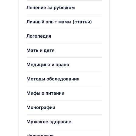
Лечение за рубежом
Личный опыт мамы (статьи)
Логопедия
Мать и детя
Медицина и право
Методы обследования
Мифы о питании
Монографии
Мужское здоровье
Наркология