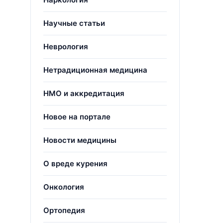
Научные статьи
Неврология
Нетрадиционная медицина
НМО и аккредитация
Новое на портале
Новости медицины
О вреде курения
Онкология
Ортопедия