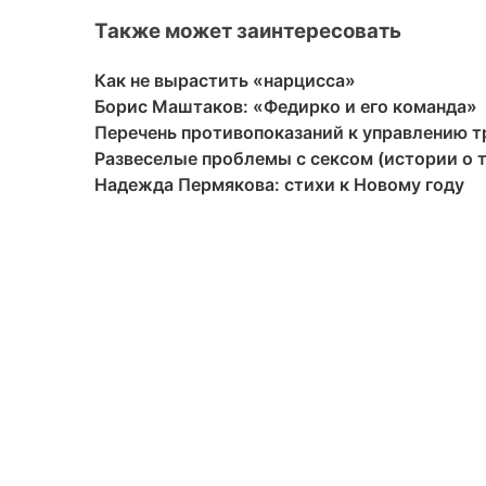
Также может заинтересовать
Как не вырастить «нарцисса»
Борис Маштаков: «Федирко и его команда»
Перечень противопоказаний к управлению 
Развеселые проблемы с сексом (истории о 
Надежда Пермякова: стихи к Новому году