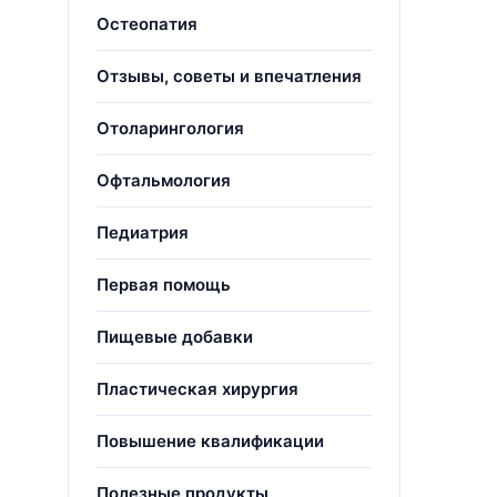
Остеопатия
Отзывы, советы и впечатления
Отоларингология
Офтальмология
Педиатрия
Первая помощь
Пищевые добавки
Пластическая хирургия
Повышение квалификации
Полезные продукты