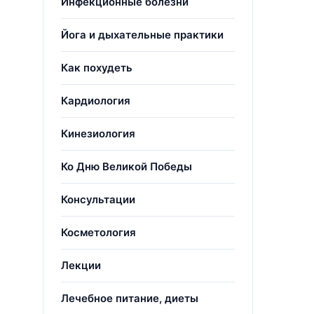
Инфекционные болезни
Йога и дыхательные практики
Как похудеть
Кардиология
Кинезиология
Ко Дню Великой Победы
Консультации
Косметология
Лекции
Лечебное питание, диеты