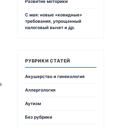
Развитие моторики
С мая: новые «ковидные»
требования, упрощенный
налоговый вычет и др.
РУБРИКИ СТАТЕЙ
Акушерство и гинекология
а
Аллергология
Аутизм
Без рубрики