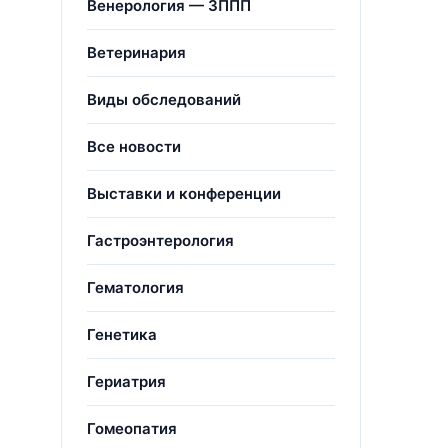
Венерология — ЗППП
Ветеринария
Виды обследований
Все новости
Выставки и конференции
Гастроэнтерология
Гематология
Генетика
Гериатрия
Гомеопатия