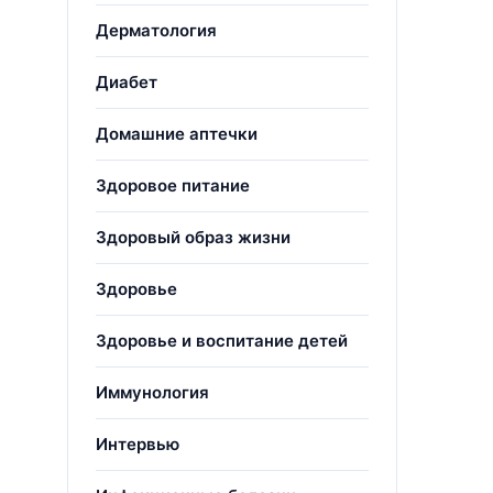
Дерматология
Диабет
Домашние аптечки
Здоровое питание
Здоровый образ жизни
Здоровье
Здоровье и воспитание детей
Иммунология
Интервью