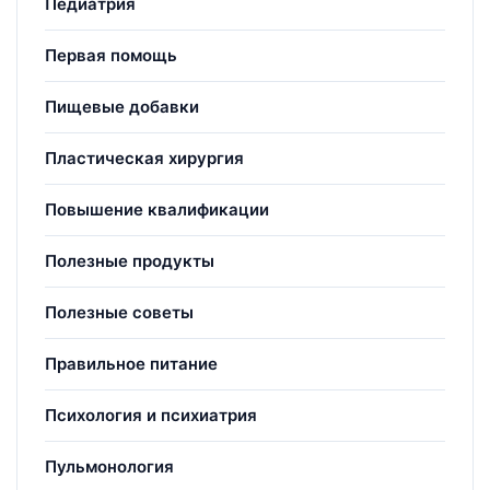
Педиатрия
Первая помощь
Пищевые добавки
Пластическая хирургия
Повышение квалификации
Полезные продукты
Полезные советы
Правильное питание
Психология и психиатрия
Пульмонология