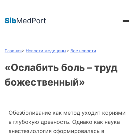
Sib
MedPort
Главная
>
Новости медицины
>
Все новости
«Ослабить боль – труд
божественный»
Обезболивание как метод уходит корнями
в глубокую древность. Однако как наука
анестезиология сформировалась в