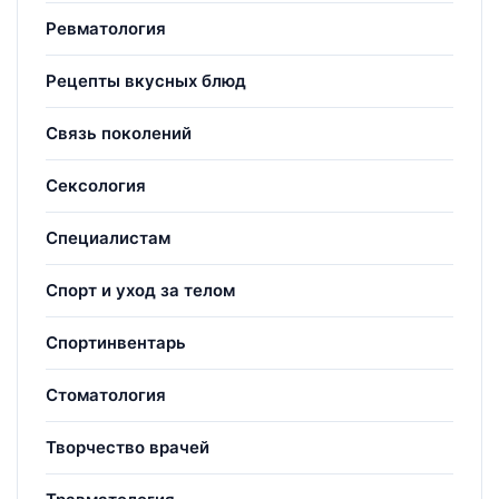
Ревматология
Рецепты вкусных блюд
Связь поколений
Сексология
Специалистам
Спорт и уход за телом
Спортинвентарь
Стоматология
Творчество врачей