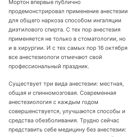
Мортон впервые публично
продемонстрировал применение анестезии
для общего наркоза способом ингаляции
диэтилового спирта. С тех пор анестезия
применяется не только в стоматологии, но
и в хирургии. И с тех самых пор 16 октября
все анестезиологи отмечают свой
профессиональный праздник.
Существует три вида анестезии: местная,
общая и спинномозговая. Современная
анестезиология с каждым годом
совершенствуется, улучшаются способы и
средства обезболивания. Трудно сейчас
представить себе медицину без анестезии: