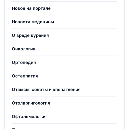
Новое на портале
Новости медицины
О вреде курения
Онкология
Ортопедия
Остеопатия
Отзывы, советы и впечатления
Отоларингология
Офтальмология