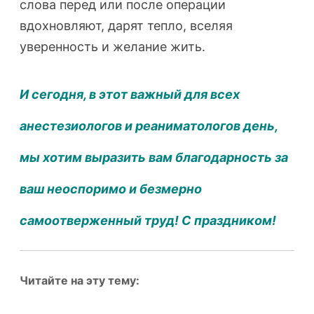
слова перед или после операции
вдохновляют, дарят тепло, вселяя
уверенность и желание жить.
И сегодня, в этот важный для всех
анестезиологов и реаниматологов день,
мы хотим выразить вам благодарность за
ваш неоспоримо и безмерно
самоотверженный труд! С праздником!
Читайте на эту тему: