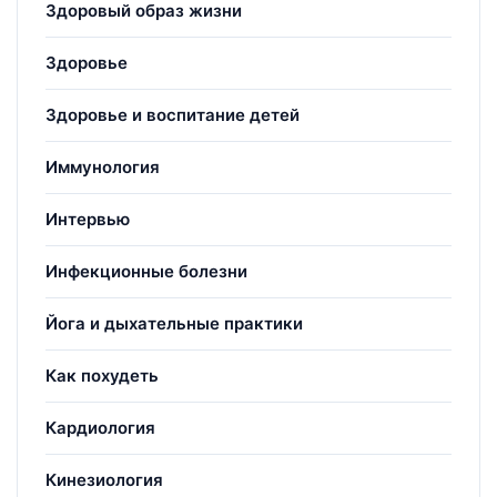
Здоровый образ жизни
Здоровье
Здоровье и воспитание детей
Иммунология
Интервью
Инфекционные болезни
Йога и дыхательные практики
Как похудеть
Кардиология
Кинезиология