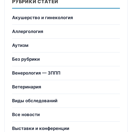
РУБРИКИ СТАТЕЙ
Акушерство и гинекология
Аллергология
Аутизм
Без рубрики
Венерология — ЗППП
Ветеринария
Виды обследований
Все новости
Выставки и конференции