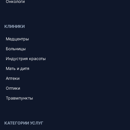
Онкологи
КЛИНИКИ
Медцентры
Больницы
Индустрия красоты
Мать и дитя
Аптеки
Оптики
Травмпункты
КАТЕГОРИИ УСЛУГ