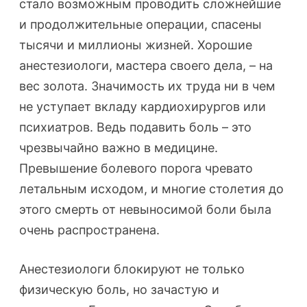
стало возможным проводить сложнейшие
и продолжительные операции, спасены
тысячи и миллионы жизней. Хорошие
анестезиологи, мастера своего дела, – на
вес золота. Значимость их труда ни в чем
не уступает вкладу кардиохирургов или
психиатров. Ведь подавить боль – это
чрезвычайно важно в медицине.
Превышение болевого порога чревато
летальным исходом, и многие столетия до
этого смерть от невыносимой боли была
очень распространена.
Анестезиологи блокируют не только
физическую боль, но зачастую и