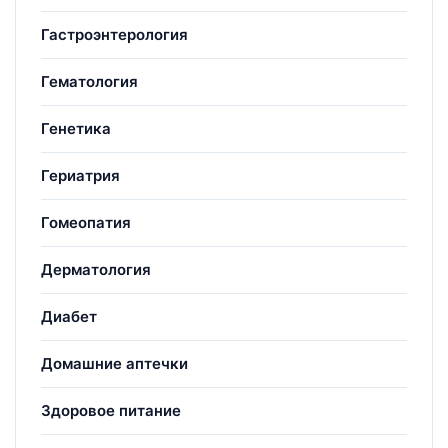
Гастроэнтерология
Гематология
Генетика
Гериатрия
Гомеопатия
Дерматология
Диабет
Домашние аптечки
Здоровое питание