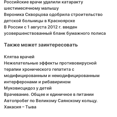
Российские врачи удалили катаракту
шестимесячному малышу
Вероника Скворцова одобрила строительство
детской больницы в Красноярске
В России с 1 августа 2012 г. введен
усовершенствованный бланк бумажного полиса
Также может заинтересовать
Клятва врачей
Нежелательные эффекты противовирусной
терапии хронического гепатита с
модифицированным и немодифицированным
интерферонами и рибавирином
Муковисцидоз у детей
Врачевание. Общее и единичное в питании
Автопробег по Великому Саянскому кольцу.
Хакасия – Тыва