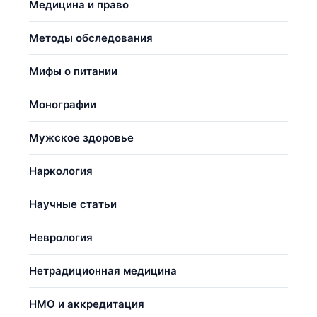
Медицина и право
Методы обследования
Мифы о питании
Монографии
Мужское здоровье
Наркология
Научные статьи
Неврология
Нетрадиционная медицина
НМО и аккредитация