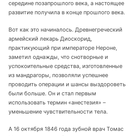
середине позапрошлого века, а настоящее
развитие получила в конце прошлого века.
Вот как это начиналось. Древнегреческий
армейский лекарь Диоскорид,
практикующий при императоре Нероне,
заметил однажды, что снотворные и
успокоительные средства, изготовленные
из мандрагоры, позволяли успешнее
проводить операции и шансы выздороветь
были больше. Он и стал первым
использовать термин «анестезия» –
уменьшение чувствительности тела.
А 16 октября 1846 года зубной врач Томас