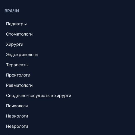
ВРАЧИ
Педиатры
Стоматологи
Хирурги
Эндокринологи
Терапевты
Проктологи
Ревматологи
Сердечно-сосудистые хирурги
Психологи
Наркологи
Неврологи