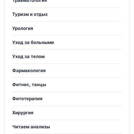
Травматология
Туризм и отдых
Урология
Уход за больными
Уход за телом
Фармакология
Фитнес, танцы
Фитотерапия
Хирургия
Читаем анализы