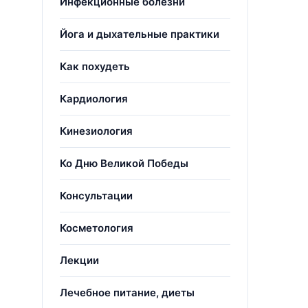
Инфекционные болезни
Йога и дыхательные практики
Как похудеть
Кардиология
Кинезиология
Ко Дню Великой Победы
Консультации
Косметология
Лекции
Лечебное питание, диеты