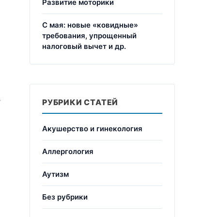
Развитие моторики
С мая: новые «ковидные»
требования, упрощенный
налоговый вычет и др.
,
РУБРИКИ СТАТЕЙ
Акушерство и гинекология
Аллергология
Аутизм
Без рубрики