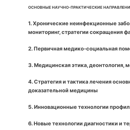
ОСНОВНЫЕ НАУЧНО-ПРАКТИЧЕСКИЕ НАПРАВЛЕНИ
1. Хронические неинфекционные забо
мониторинг, стратегии сокращения ф
2. Первичная медико-социальная пом
3. Медицинская этика, деонтология,
4. Стратегия и тактика лечения осно
доказательной медицины
5. Инновационные технологии профи
6. Новые технологии диагностики и 