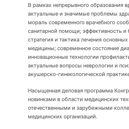
В рамках непрерывного образования в
актуальные и значимые проблемы здра
мораль современного врачебного соо
санитарной помощи; эффективность и 
стратегия и тактика лечения основных
медицины; современное состояние диа
инновационные технологии профилакт
актуальные вопросы неврологии и пси
акушерско-гинекологической практик
Насыщенная деловая программа Конгр
новинками в области медицинских тех
отечественными и зарубежными колле
медицинских организаций.