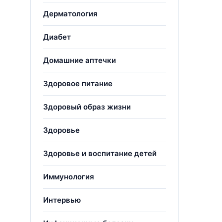
Дерматология
Диабет
Домашние аптечки
Здоровое питание
Здоровый образ жизни
,
Здоровье
Здоровье и воспитание детей
Иммунология
Интервью