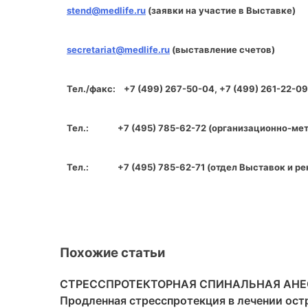
stend@medlife.ru
(заявки на участие в Выставке)
secretariat@medlife.ru
(выставление счетов)
Тел./факс: +7 (499) 267-50-04, +7 (499) 261-22-0
Тел.: +7 (495) 785-62-72 (организационно-мет
Тел.: +7 (495) 785-62-71 (отдел Выставок и р
Похожие статьи
СТРЕССПРОТЕКТОРНАЯ СПИНАЛЬНАЯ АНЕ
Продленная стресспротекция в лечении ост