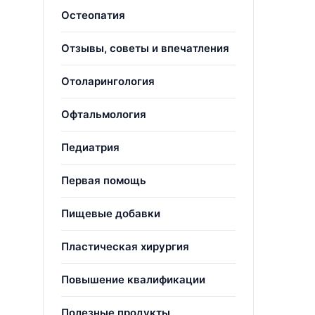
Остеопатия
Отзывы, советы и впечатления
Отоларингология
Офтальмология
Педиатрия
Первая помощь
Пищевые добавки
Пластическая хирургия
Повышение квалификации
Полезные продукты