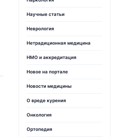
Научные статьи
Неврология
Нетрадиционная медицина
НМО и аккредитация
Новое на портале
Новости медицины
О вреде курения
Онкология
Ортопедия