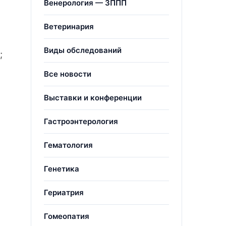
Венерология — ЗППП
Ветеринария
Виды обследований
;
Все новости
Выставки и конференции
Гастроэнтерология
Гематология
Генетика
Гериатрия
Гомеопатия