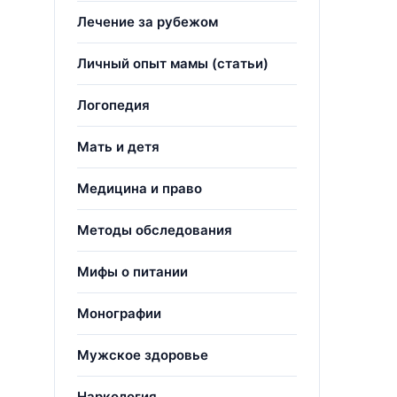
Лечение за рубежом
Личный опыт мамы (статьи)
Логопедия
Мать и детя
Медицина и право
Методы обследования
Мифы о питании
Монографии
Мужское здоровье
Наркология