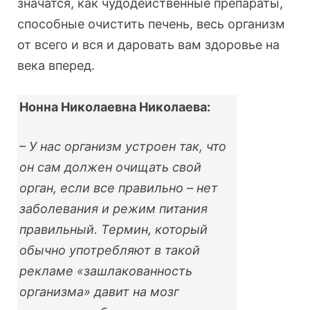
значатся, как чудодейственные препараты,
способные очистить печень, весь организм
от всего и вся и даровать вам здоровье на
века вперед.
Нонна Николаевна Николаева:
– У нас организм устроен так, что
он сам должен очищать свой
орган, если все правильно – нет
заболевания и режим питания
правильный. Термин, который
обычно употребляют в такой
рекламе «зашлакованность
организма» давит на мозг