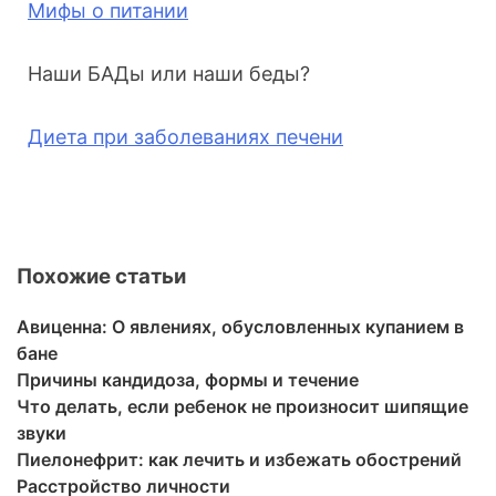
Мифы о питании
Наши БАДы или наши беды?
Диета при заболеваниях печени
Похожие статьи
Авиценна: О явлениях, обусловленных купанием в
бане
Причины кандидоза, формы и течение
Что делать, если ребенок не произносит шипящие
звуки
Пиелонефрит: как лечить и избежать обострений
Расстройство личности