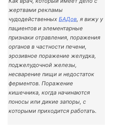
Как врач, который имеет дело с
жертвами рекламы
чудодейственных
БАДов
, я вижу у
пациентов
и элементарные
признаки отравления, поражения
органов в частности печени,
эрозивное поражение желудка,
поджелудочной железы,
несварение пищи и недостаток
ферментов. Поражение
кишечника, когда начинаются
поносы или дикие запоры, с
которыми приходится работать.