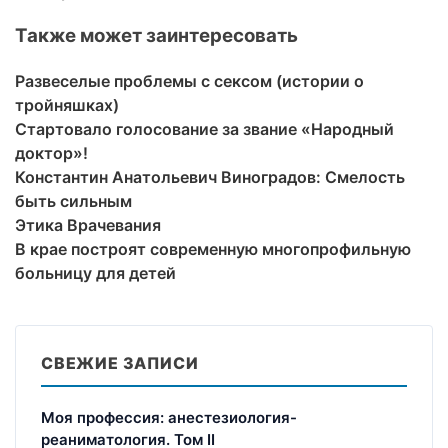
Также может заинтересовать
Развеселые проблемы с сексом (истории о
тройняшках)
Стартовало голосование за звание «Народный
доктор»!
Константин Анатольевич Виноградов: Смелость
быть сильным
Этика Врачевания
В крае построят современную многопрофильную
больницу для детей
СВЕЖИЕ ЗАПИСИ
Моя профессия: анестезиология-
реаниматология. Том II