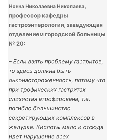
,
Нонна Николаевна Николаева
профессор кафедры
гастроэнтерологии, заведующая
отделением городской больницы
№ 20:
– Если взять проблему гастритов,
то здесь должна быть
онконастороженность, потому что
при трофических гастритах
слизистая атрофирована, т.е.
погибло большинство
секретирующих комплексов в
желудке. Кислоты мало и отсюда
идет нарушение всех