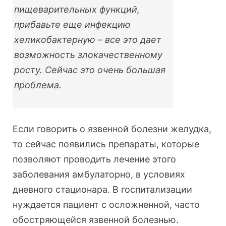
пищеварительных функций,
прибавьте еще инфекцию
хеликобактерную – все это дает
возможность злокачественному
росту. Сейчас это очень большая
проблема.
Если говорить о язвенной болезни желудка,
то сейчас появились препараты, которые
позволяют проводить лечение этого
заболевания амбулаторно, в условиях
дневного стационара. В госпитализации
нуждается пациент с осложненной, часто
обостряющейся язвенной болезнью.