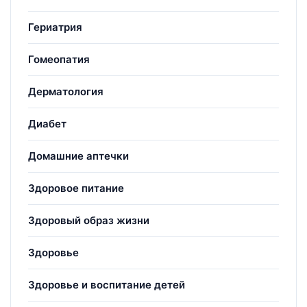
Гериатрия
Гомеопатия
Дерматология
Диабет
Домашние аптечки
Здоровое питание
Здоровый образ жизни
Здоровье
Здоровье и воспитание детей