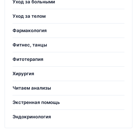
Уход за больными
Уход за телом
Фармакология
Фитнес, танцы
Фитотерапия
Хирургия
Читаем анализы
Экстренная помощь
Эндокринология