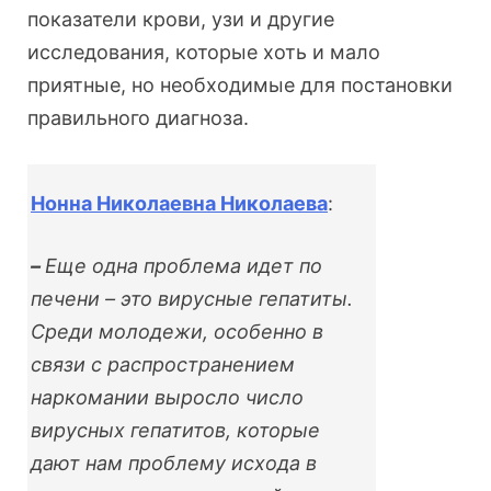
показатели крови, узи и другие
исследования, которые хоть и мало
приятные, но необходимые для постановки
правильного диагноза.
Нонна Николаевна Николаева
:
–
Еще одна проблема идет по
печени – это вирусные гепатиты.
Среди молодежи, особенно в
связи с распространением
наркомании выросло число
вирусных гепатитов, которые
дают нам проблему исхода в