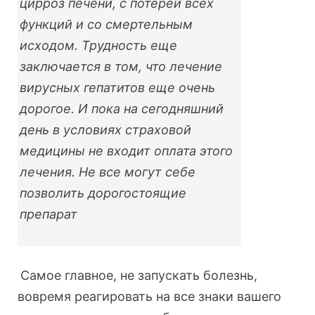
цирроз печени, с потерей всех
функций и со смертельным
исходом. Трудность еще
заключается в том, что лечение
вирусных гепатитов еще очень
дорогое. И пока на сегодняшний
день в условиях страховой
медицины не входит оплата этого
лечения. Не все могут себе
позволить дорогостоящие
препарат
Самое главное, не запускать болезнь,
вовремя реагировать на все знаки вашего