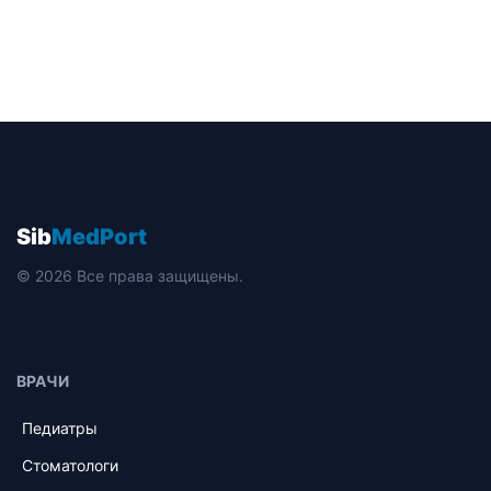
Sib
MedPort
© 2026 Все права защищены.
ВРАЧИ
Педиатры
Стоматологи