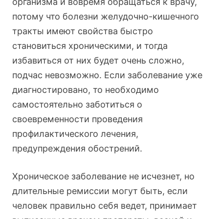
организма и вовремя обращаться к врачу,
потому что болезни желудочно-кишечного
тракты имеют свойства быстро
становиться хроническими, и тогда
избавиться от них будет очень сложно,
подчас невозможно. Если заболевание уже
диагностировано, то необходимо
самостоятельно заботиться о
своевременности проведения
профилактического лечения,
предупреждения обострений.
Хроническое заболевание не исчезнет, но
длительные ремиссии могут быть, если
человек правильно себя ведет, принимает