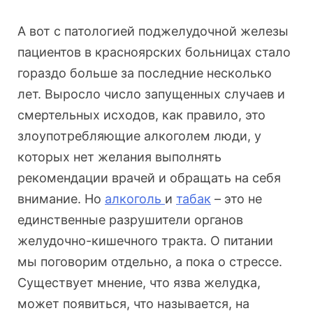
А вот с патологией поджелудочной железы
пациентов в красноярских больницах стало
гораздо больше за последние несколько
лет. Выросло число запущенных случаев и
смертельных исходов, как правило, это
злоупотребляющие алкоголем люди, у
которых нет желания выполнять
рекомендации врачей и обращать на себя
внимание. Но
алкоголь
и
табак
– это не
единственные разрушители органов
желудочно-кишечного тракта. О питании
мы поговорим отдельно, а пока о стрессе.
Существует мнение, что язва желудка,
может появиться, что называется, на