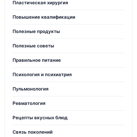
Пластическая хирургия
Повышение квалификации
Полезные продукты
Полезные советы
Правильное питание
Психология и психиатрия
Пульмонология
Ревматология
Рецепты вкусных блюд
Связь поколений