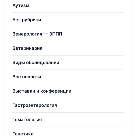
Аутизм
Без рубрики
Венерология — ЗППП
Ветеринария
Виды обследований
Все новости
Выставки и конференции
Гастроэнтерология
Гематология
Генетика