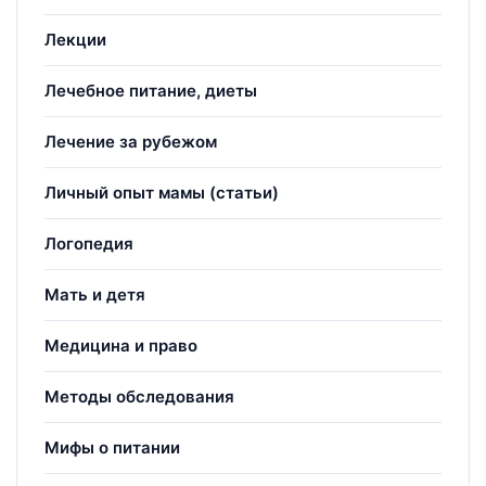
Лекции
Лечебное питание, диеты
Лечение за рубежом
Личный опыт мамы (статьи)
Логопедия
Мать и детя
Медицина и право
Методы обследования
Мифы о питании