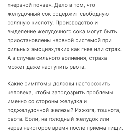
«нервной почве». Дело в том, что
желудочный сок содержит свободную
соляную кислоту. Производство и
выделение желудочного сока могут быть
приостановлены нервной системой при
сильных эмоциях,таких как гнев или страх.
А в случае сильного волнения, страха
может даже наступить рвота.
Какие симптомы должны насторожить
человека, чтобы заподозрить проблемы
именно со стороны желудка и
поджелудочной железы? Изжога, тошнота,
рвота. Боли, на голодный желудок или
через некоторое время после приема пищи.