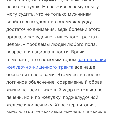
через желудок. Но по жизненному опыту
могу судить, что не только мужчинам
свойственно уделять своему желудку
достаточно внимания, ведь болезни этого
органа, и желудочно-кишечного тракта в
целом, – проблемы людей любого пола,
возраста и национальности. Врачи
отмечают, что с каждым годом
заболевания
желудочно-кишечного тракта
все чаще
беспокоят нас с вами. Этому есть вполне
логичное объяснение: современный образ
жизни наносит тяжелый удар не только по
печени, но и по желудку, поджелудочной
железе и кишечнику. Характер питания,
ритм жизни, стрессовые ситуации, вредные