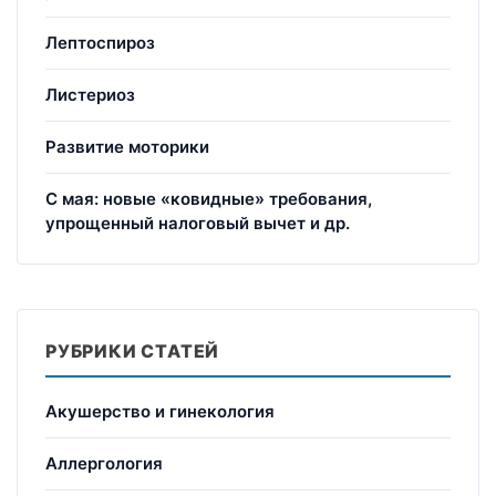
Лептоспироз
Листериоз
Развитие моторики
С мая: новые «ковидные» требования,
упрощенный налоговый вычет и др.
РУБРИКИ СТАТЕЙ
Акушерство и гинекология
Аллергология