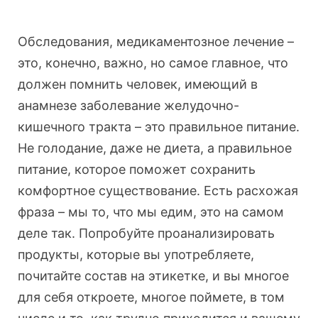
Обследования, медикаментозное лечение –
это, конечно, важно, но самое главное, что
должен помнить человек, имеющий в
анамнезе заболевание желудочно-
кишечного тракта – это правильное питание.
Не голодание, даже не диета, а правильное
питание, которое поможет сохранить
комфортное существование. Есть расхожая
фраза – мы то, что мы едим, это на самом
деле так. Попробуйте проанализировать
продукты, которые вы употребляете,
почитайте состав на этикетке, и вы многое
для себя откроете, многое поймете, в том