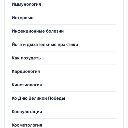
Иммунология
Интервью
Инфекционные болезни
Йога и дыхательные практики
Как похудеть
Кардиология
Кинезиология
Ко Дню Великой Победы
Консультации
Косметология