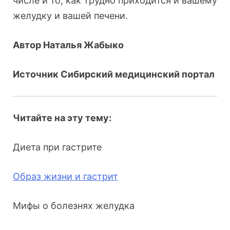
числе и то, как трудно приходится и вашему
желудку и вашей печени.
Автор Наталья Жабыко
Источник Сибирский медицинский портал
Читайте на эту тему:
Диета при гастрите
Образ жизни и гастрит
Мифы о болезнях желудка