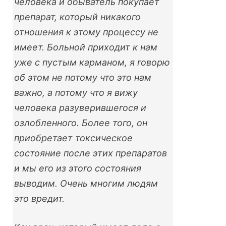
человека и обыватель покупает
препарат, который никакого
отношения к этому процессу не
имеет. Больной приходит к нам
уже с пустым карманом, я говорю
об этом не потому что это нам
важно, а потому что я вижу
человека разуверившегося и
озлобленного. Более того, он
приобретает токсическое
состояние после этих препаратов
и мы его из этого состояния
выводим. Очень многим людям
это вредит.