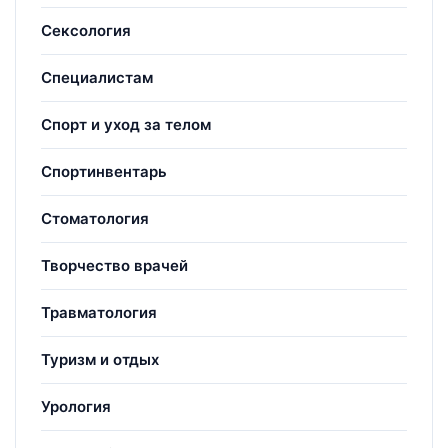
Сексология
Специалистам
Спорт и уход за телом
Спортинвентарь
Стоматология
Творчество врачей
Травматология
Туризм и отдых
Урология