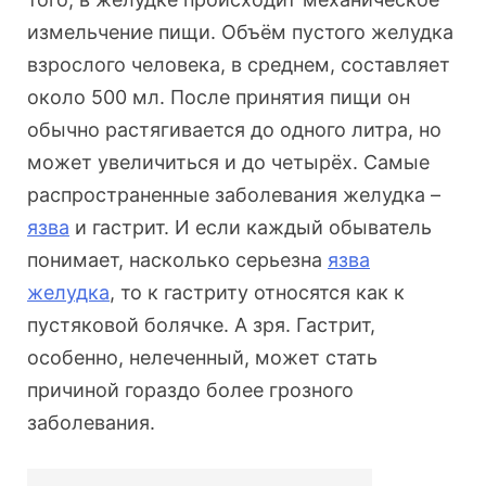
измельчение пищи. Объём пустого желудка
взрослого человека, в среднем, составляет
около 500 мл. После принятия пищи он
обычно растягивается до одного литра, но
может увеличиться и до четырёх. Самые
распространенные заболевания желудка –
язва
и гастрит. И если каждый обыватель
понимает, насколько серьезна
язва
желудка
, то к гастриту относятся как к
пустяковой болячке. А зря. Гастрит,
особенно, нелеченный, может стать
причиной гораздо более грозного
заболевания.