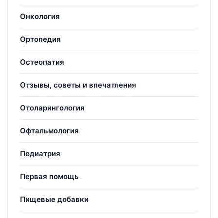
Онкология
Ортопедия
Остеопатия
Отзывы, советы и впечатления
Отоларингология
Офтальмология
Педиатрия
Первая помощь
Пищевые добавки