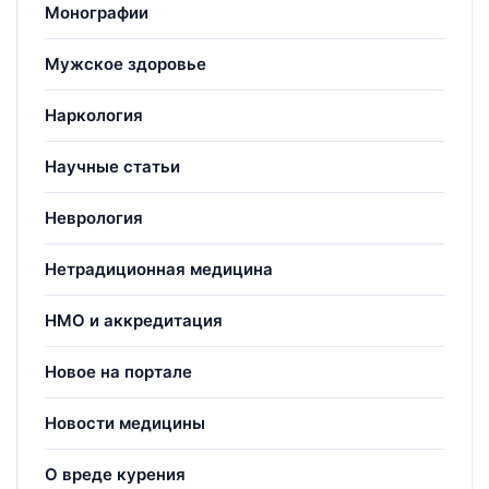
Монографии
Мужское здоровье
Наркология
Научные статьи
Неврология
Нетрадиционная медицина
НМО и аккредитация
Новое на портале
Новости медицины
О вреде курения