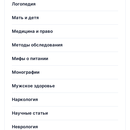
Логопедия
Мать и детя
Медицина и право
Методы обследования
Мифы о питании
Монографии
Мужское здоровье
Наркология
Научные статьи
Неврология