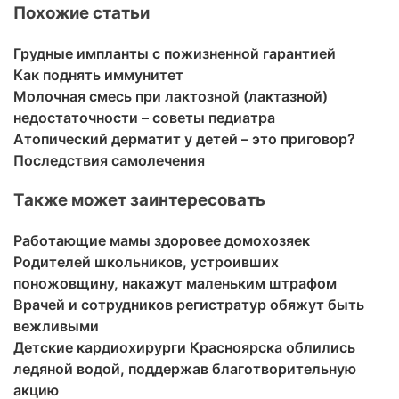
Похожие статьи
Грудные импланты с пожизненной гарантией
Как поднять иммунитет
Молочная смесь при лактозной (лактазной)
недостаточности – советы педиатра
Атопический дерматит у детей – это приговор?
Последствия самолечения
Также может заинтересовать
Работающие мамы здоровее домохозяек
Родителей школьников, устроивших
поножовщину, накажут маленьким штрафом
Врачей и сотрудников регистратур обяжут быть
вежливыми
Детские кардиохирурги Красноярска облились
ледяной водой, поддержав благотворительную
акцию