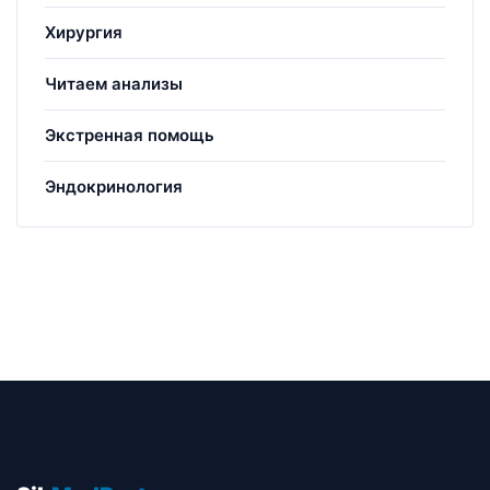
Хирургия
Читаем анализы
Экстренная помощь
Эндокринология