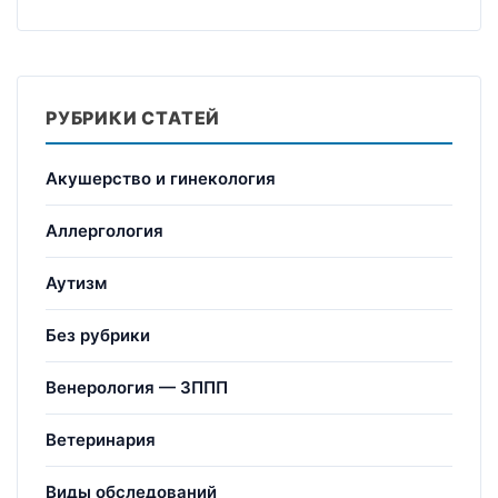
РУБРИКИ СТАТЕЙ
Акушерство и гинекология
Аллергология
Аутизм
Без рубрики
Венерология — ЗППП
Ветеринария
Виды обследований