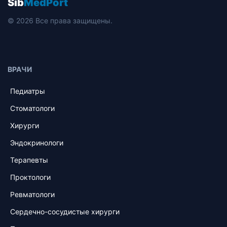
Sib
MedPort
© 2026 Все права защищены.
ВРАЧИ
Педиатры
Стоматологи
Хирурги
Эндокринологи
Терапевты
Проктологи
Ревматологи
Сердечно-сосудистые хирурги