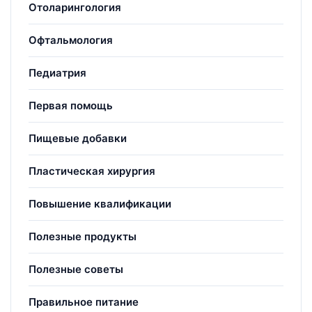
Отоларингология
Офтальмология
Педиатрия
Первая помощь
Пищевые добавки
Пластическая хирургия
Повышение квалификации
Полезные продукты
Полезные советы
Правильное питание