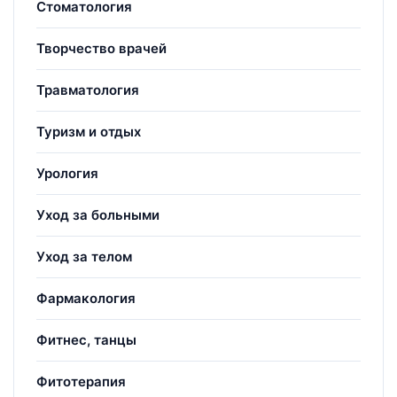
Стоматология
Творчество врачей
Травматология
Туризм и отдых
Урология
Уход за больными
Уход за телом
Фармакология
Фитнес, танцы
Фитотерапия