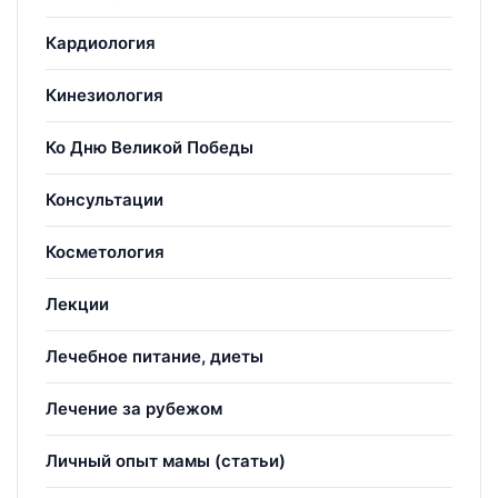
Кардиология
Кинезиология
Ко Дню Великой Победы
Консультации
Косметология
Лекции
Лечебное питание, диеты
Лечение за рубежом
Личный опыт мамы (статьи)