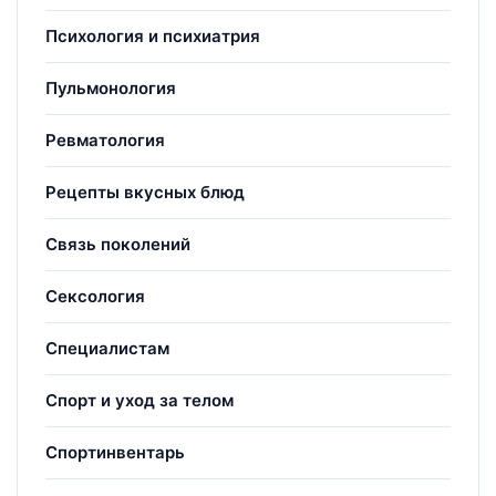
Психология и психиатрия
Пульмонология
Ревматология
Рецепты вкусных блюд
Связь поколений
Сексология
Специалистам
Спорт и уход за телом
Спортинвентарь