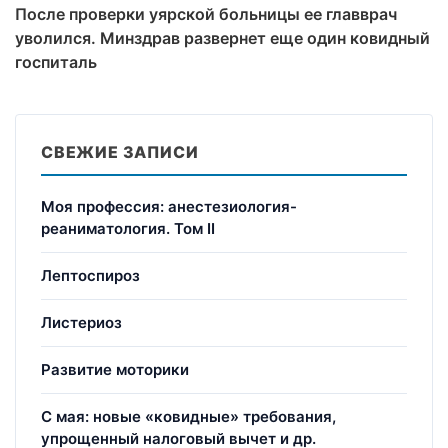
После проверки уярской больницы ее главврач
уволился. Минздрав развернет еще один ковидный
госпиталь
СВЕЖИЕ ЗАПИСИ
Моя профессия: анестезиология-
реаниматология. Том II
Лептоспироз
Листериоз
Развитие моторики
С мая: новые «ковидные» требования,
упрощенный налоговый вычет и др.