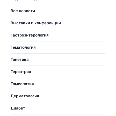
Все новости
Выставки и конференции
Гастроэнтерология
Гематология
Генетика
Гериатрия
Гомеопатия
Дерматология
Диабет