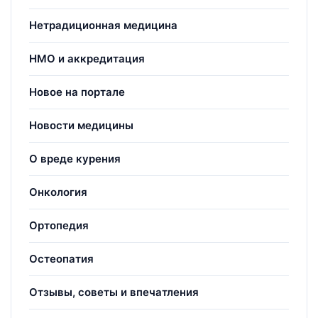
Нетрадиционная медицина
НМО и аккредитация
Новое на портале
Новости медицины
О вреде курения
Онкология
Ортопедия
Остеопатия
Отзывы, советы и впечатления