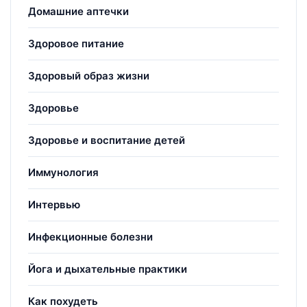
Домашние аптечки
Здоровое питание
Здоровый образ жизни
Здоровье
Здоровье и воспитание детей
Иммунология
Интервью
Инфекционные болезни
Йога и дыхательные практики
Как похудеть