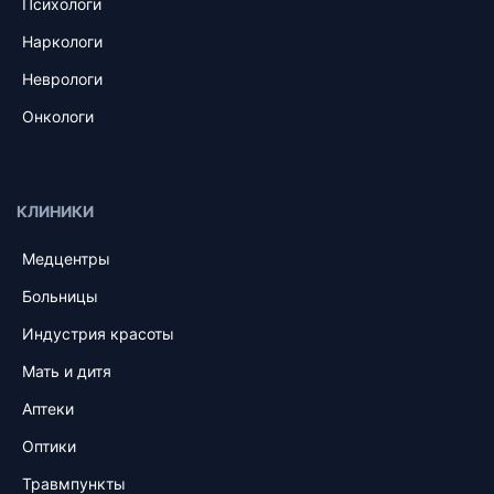
Психологи
Наркологи
Неврологи
Онкологи
КЛИНИКИ
Медцентры
Больницы
Индустрия красоты
Мать и дитя
Аптеки
Оптики
Травмпункты