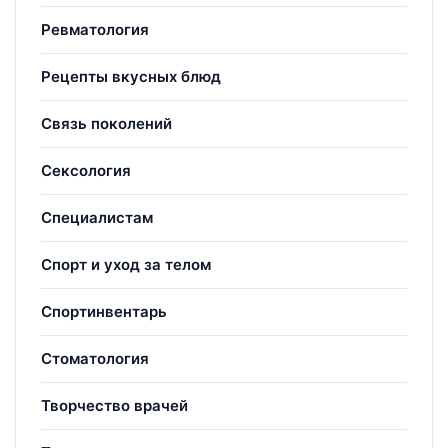
Ревматология
Рецепты вкусных блюд
Связь поколений
Сексология
Специалистам
Спорт и уход за телом
Спортинвентарь
Стоматология
Творчество врачей