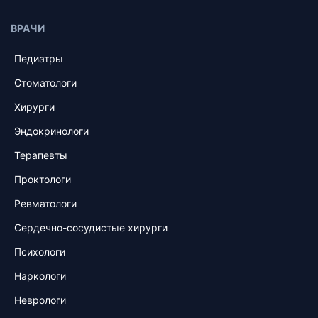
ВРАЧИ
Педиатры
Стоматологи
Хирурги
Эндокринологи
Терапевты
Проктологи
Ревматологи
Сердечно-сосудистые хирурги
Психологи
Наркологи
Неврологи