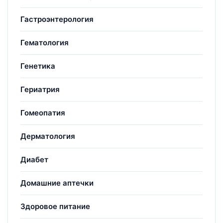
Гастроэнтерология
Гематология
Генетика
Гериатрия
Гомеопатия
Дерматология
Диабет
Домашние аптечки
Здоровое питание