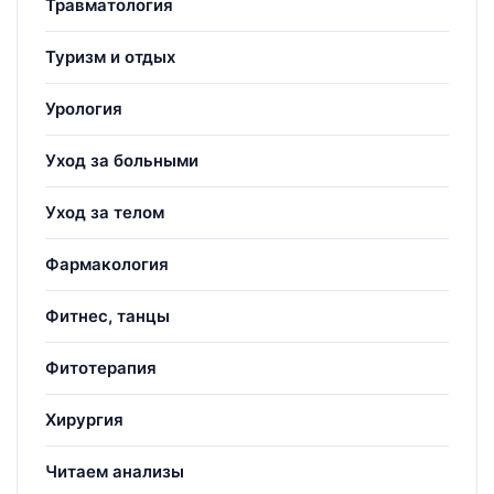
Травматология
Туризм и отдых
Урология
Уход за больными
Уход за телом
Фармакология
Фитнес, танцы
Фитотерапия
Хирургия
Читаем анализы