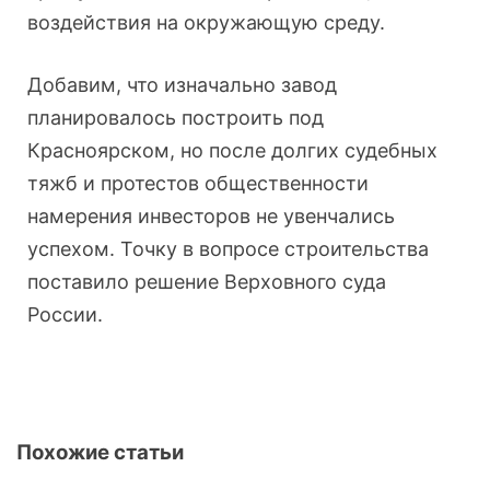
воздействия на окружающую среду.
Добавим, что изначально завод
планировалось построить под
Красноярском, но после долгих судебных
тяжб и протестов общественности
намерения инвесторов не увенчались
успехом. Точку в вопросе строительства
поставило решение Верховного суда
России.
Похожие статьи