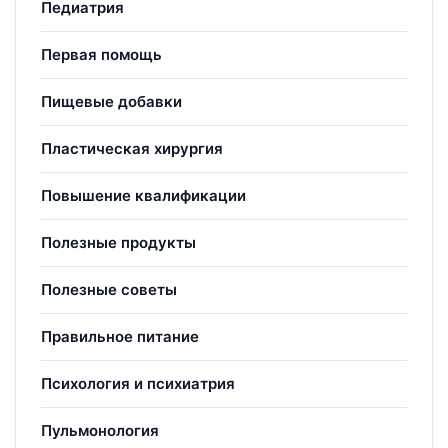
Педиатрия
Первая помощь
Пищевые добавки
Пластическая хирургия
Повышение квалификации
Полезные продукты
Полезные советы
Правильное питание
Психология и психиатрия
Пульмонология