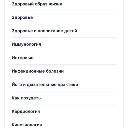
Здоровый образ жизни
Здоровье
Здоровье и воспитание детей
Иммунология
Интервью
Инфекционные болезни
Йога и дыхательные практики
Как похудеть
Кардиология
Кинезиология