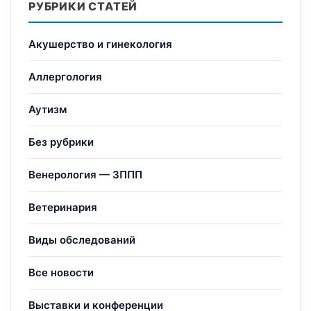
РУБРИКИ СТАТЕЙ
Акушерство и гинекология
Аллергология
Аутизм
Без рубрики
Венерология — ЗППП
Ветеринария
Виды обследований
Все новости
Выставки и конференции