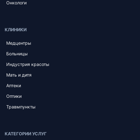
Онкологи
КЛИНИКИ
Медцентры
Больницы
Индустрия красоты
Мать и дитя
Аптеки
Оптики
Травмпункты
КАТЕГОРИИ УСЛУГ