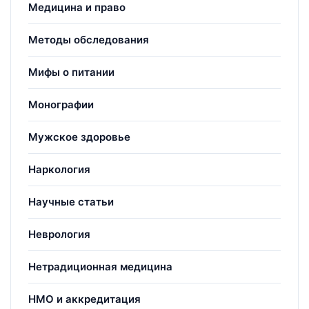
Медицина и право
Методы обследования
Мифы о питании
Монографии
Мужское здоровье
Наркология
Научные статьи
Неврология
Нетрадиционная медицина
НМО и аккредитация