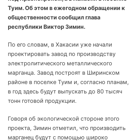
Туим. Об этом в ежегодном обращении к
общественности сообщил глава
республики Виктор Зимин.
По его словам, в Хакасии уже начали
проектировать завод по производству
электролитического металлического
марганца. Завод построят в Ширинском
районе в поселке Туим и, согласно планам,
в год здесь будут выпускать до 80 тысяч
тонн готовой продукции.
Говоря об экологической стороне этого
проекта, Зимин отметил, что производить
марганец будут с помощью широко