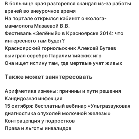
В больнице края разгорелся скандал из-за работы
врачей во внеурочное время
На портале открылся кабинет онколога-
маммолога Мазаевой В.В.
Фестиваль «Зелёный» в Красноярске 2014: что
интересного там будет?
Красноярский горнолыжник Алексей Бугаев
выиграл серебро Паралимпийских игр
Она ищет истину там, где мертвые учат живых
Также может заинтересовать
Арифметика измены: причины и пути решения
Кандидозная инфекция
15 октября: бесплатный вебинар «Ультразвуковая
диагностика опухолей молочной железы»
Контрацепция у подростков
Права и льготы инвалидов