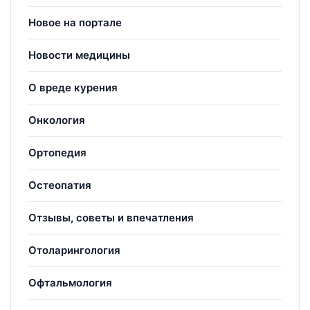
Новое на портале
Новости медицины
О вреде курения
Онкология
Ортопедия
Остеопатия
Отзывы, советы и впечатления
Отоларингология
Офтальмология