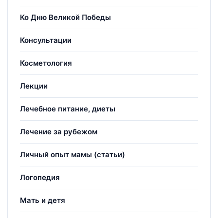
Ко Дню Великой Победы
Консультации
Косметология
Лекции
Лечебное питание, диеты
Лечение за рубежом
Личный опыт мамы (статьи)
Логопедия
Мать и детя