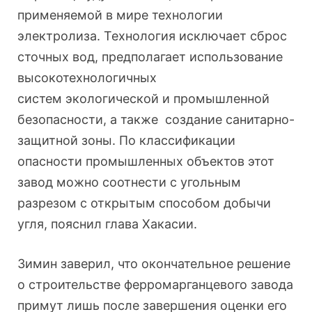
применяемой в мире технологии
электролиза. Технология исключает сброс
сточных вод, предполагает использование
высокотехнологичных
систем экологической и промышленной
безопасности, а также создание санитарно-
защитной зоны. По классификации
опасности промышленных объектов этот
завод можно соотнести с угольным
разрезом с открытым способом добычи
угля, пояснил глава Хакасии.
Зимин заверил, что окончательное решение
о строительстве ферромарганцевого завода
примут лишь после завершения оценки его