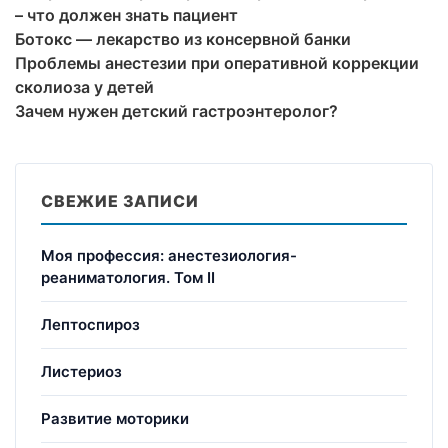
– что должен знать пациент
Ботокс — лекарство из консервной банки
Проблемы анестезии при оперативной коррекции
сколиоза у детей
Зачем нужен детский гастроэнтеролог?
СВЕЖИЕ ЗАПИСИ
Моя профессия: анестезиология-
реаниматология. Том II
Лептоспироз
Листериоз
Развитие моторики