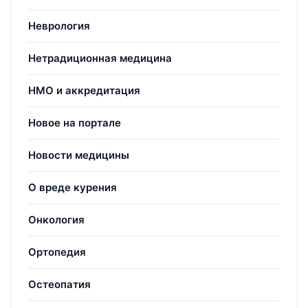
Неврология
Нетрадиционная медицина
НМО и аккредитация
Новое на портале
Новости медицины
О вреде курения
Онкология
Ортопедия
Остеопатия