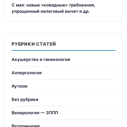
С мая: новые «ковидные» требования,
упрощенный налоговый вычет и др.
РУБРИКИ СТАТЕЙ
Акушерство и гинекология
Аллергология
Аутизм
Без рубрики
Венерология — ЗППП
Ветеринария