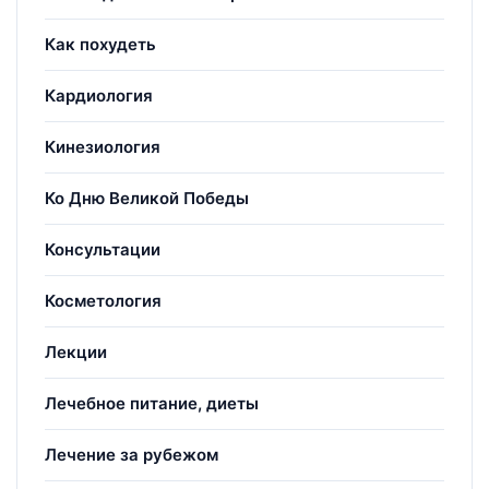
Как похудеть
Кардиология
Кинезиология
Ко Дню Великой Победы
Консультации
Косметология
Лекции
Лечебное питание, диеты
Лечение за рубежом