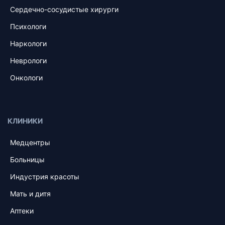
Сердечно-сосудистые хирурги
Психологи
Наркологи
Неврологи
Онкологи
КЛИНИКИ
Медцентры
Больницы
Индустрия красоты
Мать и дитя
Аптеки