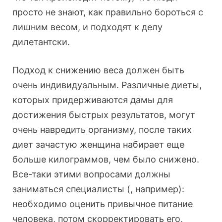
просто не знают, как правильно бороться с
лишним весом, и подходят к делу
дилетантски.
Подход к снижению веса должен быть
очень индивидуальным. Различные диеты,
которых придерживаются дамы для
достижения быстрых результатов, могут
очень навредить организму, после таких
диет зачастую женщина набирает еще
больше килограммов, чем было снижено.
Все-таки этими вопросами должны
заниматься специалисты (, например):
необходимо оценить привычное питание
человека, потом скорректировать его,