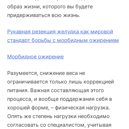
образ жизни, которого вы будете
придерживаться всю жизнь.
Рукавная резекция желудка как мировой
стандарт борьбы с морбидным ожирением
Морбидное ожирение
Разумеется, снижение веса не
ограничивается только лишь коррекцией
питания. Важная составляющая этого
процесса, и вообще поддержания себя в
хорошей форме, – физическая нагрузка.
Опять же степень нагрузки необходимо
согласовать со специалистом, учитывая