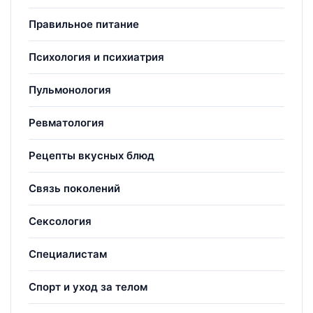
Правильное питание
Психология и психиатрия
Пульмонология
Ревматология
Рецепты вкусных блюд
Связь поколений
Сексология
Специалистам
Спорт и уход за телом