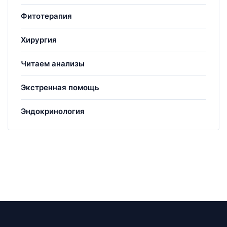
Фитотерапия
Хирургия
Читаем анализы
Экстренная помощь
Эндокринология