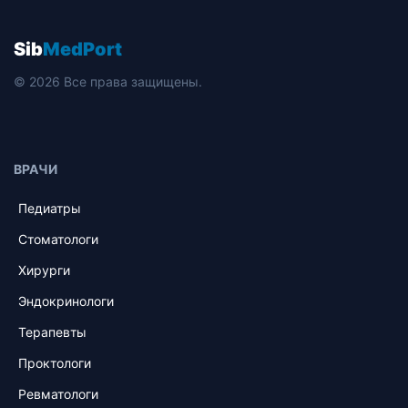
Sib
MedPort
© 2026 Все права защищены.
ВРАЧИ
Педиатры
Стоматологи
Хирурги
Эндокринологи
Терапевты
Проктологи
Ревматологи