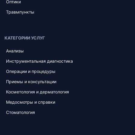
Оптики
Травмпункты
КАТЕГОРИИ УСЛУГ
Анализы
Инструментальная диагностика
Операции и процедуры
Приемы и консультации
Косметология и дерматология
Медосмотры и справки
Стоматология