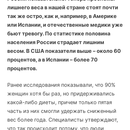
лишнего веса в нашей стране стоят почти
так же остро, как и, например, в Америке
или Испании, и отечественные медики уже
бьют тревогу. По статистике половина
населения России страдает лишним
весом. В США показатели выше – около 60
процентов, а в Испании – более 70
процентов.
Ранее исследования показывали, что 90%
женщин хотя бы раз, но придерживались
какой-либо диеты, причем только пятая
часть из них смогли удержать сниженный
вес более года. Специалисты утверждают,
что так происходит потому, что люди