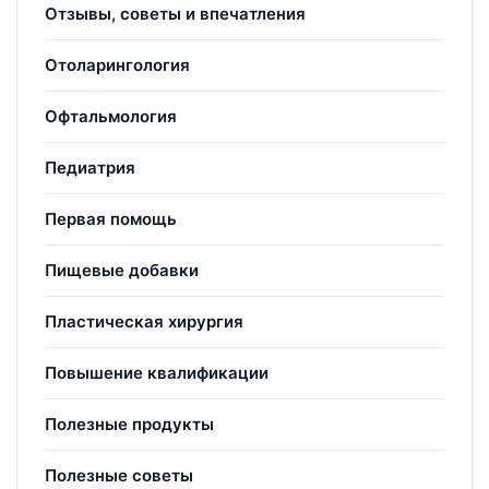
Отзывы, советы и впечатления
Отоларингология
Офтальмология
Педиатрия
Первая помощь
Пищевые добавки
Пластическая хирургия
Повышение квалификации
Полезные продукты
Полезные советы