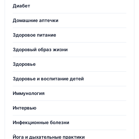
Диабет
Домашние аптечки
Здоровое питание
Здоровый образ жизни
Здоровье
Здоровье и воспитание детей
Иммунология
Интервью
Инфекционные болезни
Йога и дыхательные практики