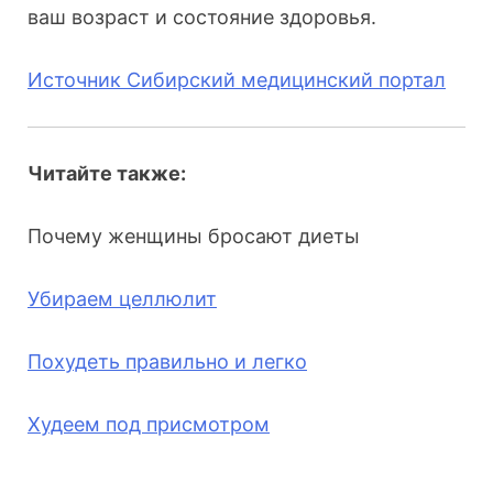
ваш возраст и состояние здоровья.
Источник Сибирский медицинский портал
Читайте также:
Почему женщины бросают диеты
Убираем целлюлит
Похудеть правильно и легко
Худеем под присмотром