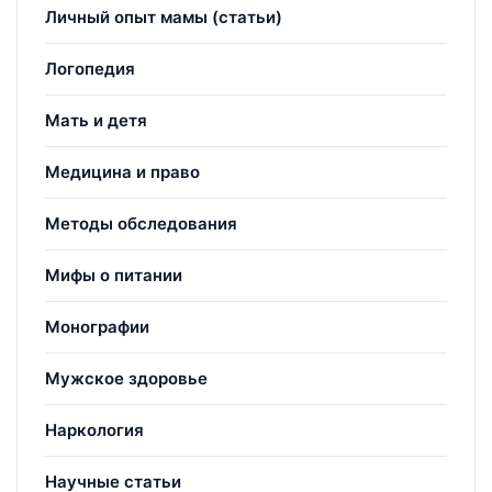
Личный опыт мамы (статьи)
Логопедия
Мать и детя
Медицина и право
Методы обследования
Мифы о питании
Монографии
Мужское здоровье
Наркология
Научные статьи