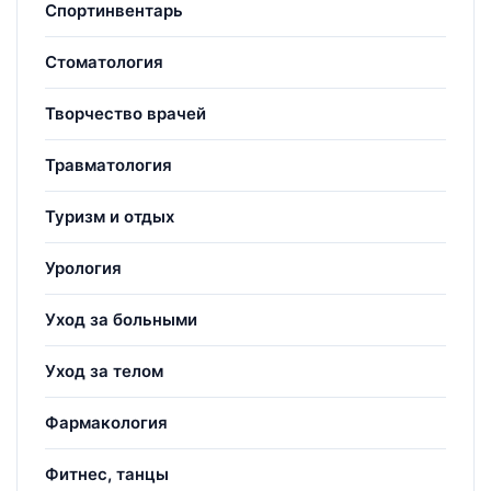
Спортинвентарь
Стоматология
Творчество врачей
Травматология
Туризм и отдых
Урология
Уход за больными
Уход за телом
Фармакология
Фитнес, танцы