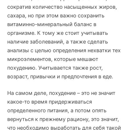
сократив количество насыщенных жиров,
сахара, но при этом важно сохранить
витаминно-минеральный баланс в
организме. К тому же стоит учитывать
наличие заболеваний, а также сделать
анализы с целью определения нехватки тех
микроэлементов, которые мешают
похудению. Учитывается также рост,
возраст, привычки и предпочтения в еде.
На самом деле, похудение – это не значит
какое-то время придерживаться
определенного питания, а потом опять
вернуться к прежнему рациону, это значит,
что необходимо выработать для себя такой