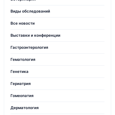
Виды обследований
Все новости
Выставки и конференции
Гастроэнтерология
Гематология
Генетика
Гериатрия
Гомеопатия
Дерматология