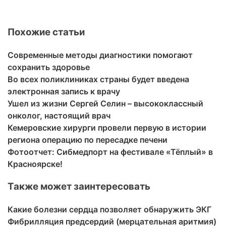
Похожие статьи
Современные методы диагностики помогают
сохранить здоровье
Во всех поликлиниках страны будет введена
электронная запись к врачу
Ушел из жизни Сергей Селин – высококлассный
онколог, настоящий врач
Кемеровские хирурги провели первую в истории
региона операцию по пересадке печени
Фотоотчет: Сибмедпорт на фестивале «Тёплый» в
Красноярске!
Также может заинтересовать
Какие болезни сердца позволяет обнаружить ЭКГ
Фибрилляция предсердий (мерцательная аритмия)