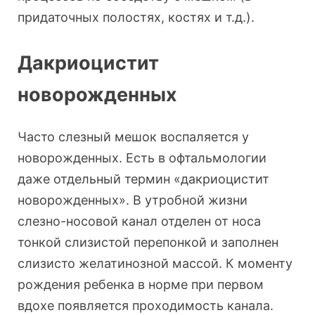
придаточных полостях, костях и т.д.).
Дакриоцистит
новорожденных
Часто слезный мешок воспаляется у
новорожденных. Есть в офтальмологии
даже отдельный термин «дакриоцистит
новорожденных». В утробной жизни
слезно-носовой канал отделен от носа
тонкой слизистой перепонкой и заполнен
слизисто желатинозной массой. К моменту
рождения ребенка в норме при первом
вдохе появляется проходимость канала.