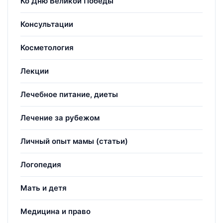
Ко Дню Великой Победы
Консультации
Косметология
Лекции
Лечебное питание, диеты
Лечение за рубежом
Личный опыт мамы (статьи)
Логопедия
Мать и детя
Медицина и право