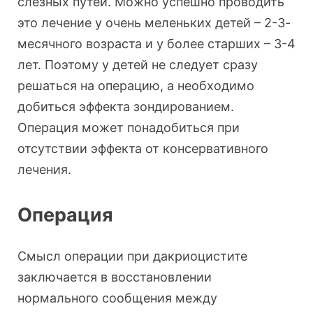
слезных путей. Можно успешно проводить
это лечение у очень меленьких детей – 2-3-
месячного возраста и у более старших – 3-4
лет. Поэтому у детей не следует сразу
решаться на операцию, а необходимо
добиться эффекта зондированием.
Операция может понадобиться при
отсутствии эффекта от консервативного
лечения.
Операция
Смысл операции при дакриоцистите
заключается в восстановлении
нормального сообщения между