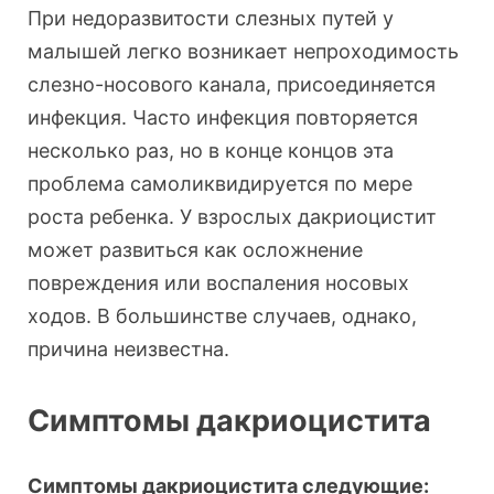
При недоразвитости слезных путей у
малышей легко возникает непроходимость
слезно-носового канала, присоединяется
инфекция. Часто инфекция повторяется
несколько раз, но в конце концов эта
проблема самоликвидируется по мере
роста ребенка. У взрослых дакриоцистит
может развиться как осложнение
повреждения или воспаления носовых
ходов. В большинстве случаев, однако,
причина неизвестна.
Симптомы дакриоцистита
Симптомы дакриоцистита следующие: