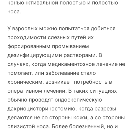
конъюнктивальной полостью и полостью
носа.
У взрослых можно попытаться добиться
проходимости слезных путей их
форсированным промыванием
дезинфицирующими растворами. В
случаях, когда медикаментозное лечение не
помогает, или заболевание стало
хроническим, возникает потребность в
оперативном лечении. В таких ситуациях
обычно проводят эндоскопическую
дакриоцисториностомию, когда разрезы
делаются не со стороны кожи, а со стороны
слизистой носа. Более болезненный, но и