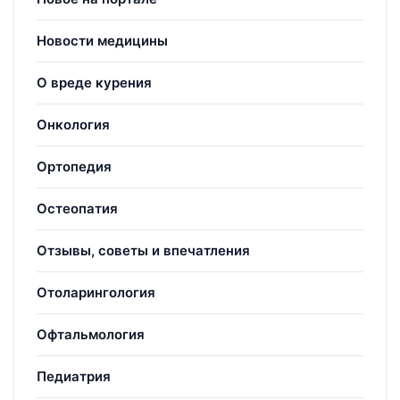
Новости медицины
О вреде курения
Онкология
Ортопедия
Остеопатия
Отзывы, советы и впечатления
Отоларингология
Офтальмология
Педиатрия