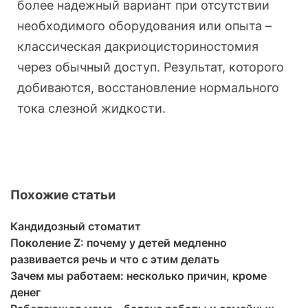
более надежный вариант при отсутствии
необходимого оборудования или опыта –
классическая дакриоцисториностомия
через обычный доступ. Результат, которого
добиваются, восстановление нормального
тока слезной жидкости.
Похожие статьи
Кандидозный стоматит
Поколение Z: почему у детей медленно
развивается речь и что с этим делать
Зачем мы работаем: несколько причин, кроме
денег