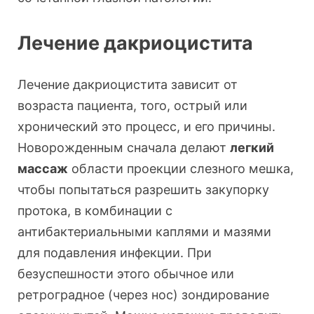
Лечение дакриоцистита
Лечение дакриоцистита зависит от
возраста пациента, того, острый или
хронический это процесс, и его причины.
Новорожденным сначала делают
легкий
массаж
области проекции слезного мешка,
чтобы попытаться разрешить закупорку
протока, в комбинации с
антибактериальными каплями и мазями
для подавления инфекции. При
безуспешности этого обычное или
ретроградное (через нос) зондирование