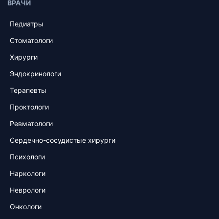
ВРАЧИ
Педиатры
Стоматологи
Хирурги
Эндокринологи
Терапевты
Проктологи
Ревматологи
Сердечно-сосудистые хирурги
Психологи
Наркологи
Неврологи
Онкологи