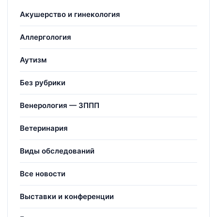
Акушерство и гинекология
Аллергология
Аутизм
Без рубрики
Венерология — ЗППП
Ветеринария
Виды обследований
Все новости
Выставки и конференции