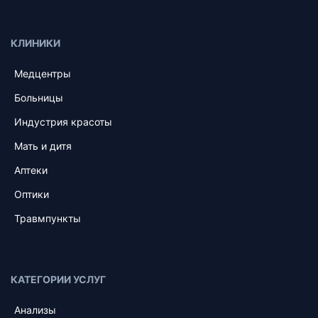
КЛИНИКИ
Медцентры
Больницы
Индустрия красоты
Мать и дитя
Аптеки
Оптики
Травмпункты
КАТЕГОРИИ УСЛУГ
Анализы