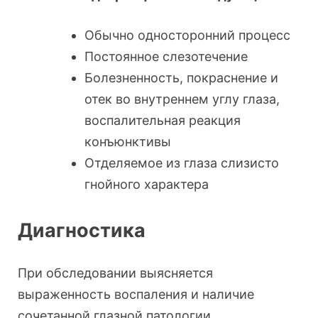
Обычно односторонний процесс
Постоянное слезотечение
Болезненность, покраснение и
отек во внутреннем углу глаза,
воспалительная реакция
конъюнктивы
Отделяемое из глаза слизисто
гнойного характера
Диагностика
При обследовании выясняется
выраженность воспаления и наличие
сочетанной глазной патологии.