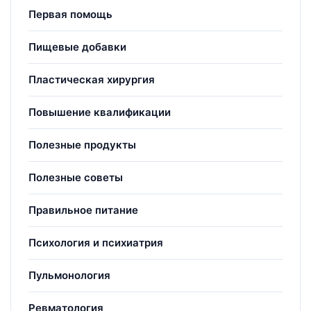
Первая помощь
Пищевые добавки
Пластическая хирургия
Повышение квалификации
Полезные продукты
Полезные советы
Правильное питание
Психология и психиатрия
Пульмонология
Ревматология