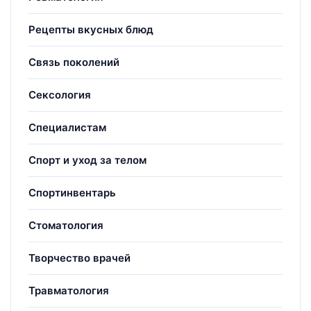
Рецепты вкусных блюд
Связь поколений
Сексология
Специалистам
Спорт и уход за телом
Спортинвентарь
Стоматология
Творчество врачей
Травматология