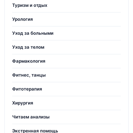
Туризм и отдых
Урология
Уход за больными
Уход за телом
Фармакология
Фитнес, танцы
Фитотерапия
Хирургия
Читаем анализы
Экстренная помощь