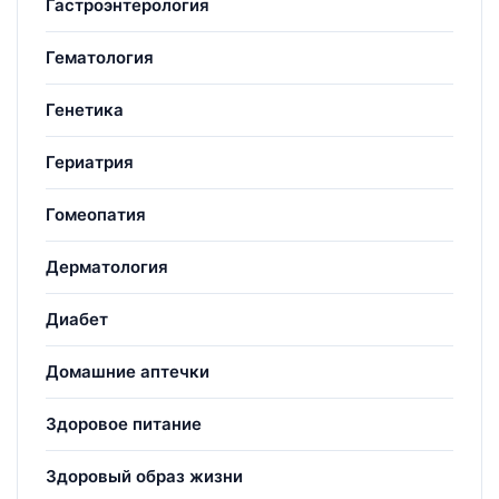
Гастроэнтерология
Гематология
Генетика
Гериатрия
Гомеопатия
Дерматология
Диабет
Домашние аптечки
Здоровое питание
Здоровый образ жизни