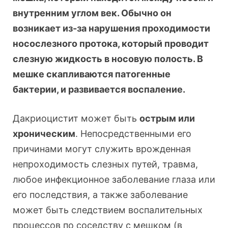
внутренним углом век. Обычно он
возникает из-за нарушения проходимости
носослезного протока, который проводит
слезную жидкость в носовую полость. В
мешке скапливаются патогенные
бактерии, и развивается воспаление.
Дакриоцистит может быть
острым или
хроническим
. Непосредственными его
причинами могут служить врожденная
непроходимость слезных путей, травма,
любое инфекционное заболевание глаза или
его последствия, а также заболевание
может быть следствием воспалительных
процессов по соседству с мешком (в