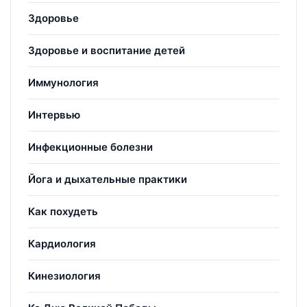
Здоровье
Здоровье и воспитание детей
Иммунология
Интервью
Инфекционные болезни
Йога и дыхательные практики
Как похудеть
Кардиология
Кинезиология