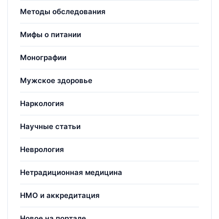
Методы обследования
Мифы о питании
Монографии
Мужское здоровье
Наркология
Научные статьи
Неврология
Нетрадиционная медицина
НМО и аккредитация
Новое на портале