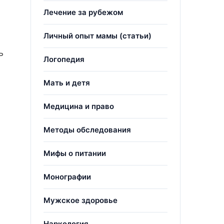
Лечение за рубежом
Личный опыт мамы (статьи)
ь
Логопедия
Мать и детя
Медицина и право
Методы обследования
Мифы о питании
Монографии
Мужское здоровье
Наркология