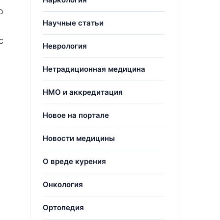
о
Научные статьи
с
Неврология
Нетрадиционная медицина
НМО и аккредитация
Новое на портале
Новости медицины
О вреде курения
Онкология
Ортопедия