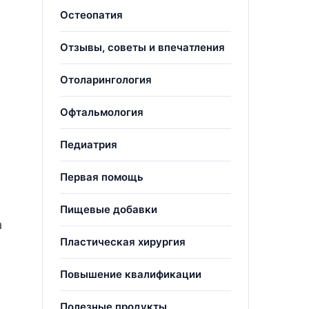
Остеопатия
Отзывы, советы и впечатления
Отоларингология
Офтальмология
Педиатрия
Первая помощь
Пищевые добавки
а
Пластическая хирургия
Повышение квалификации
Полезные продукты