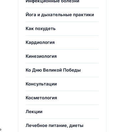
Инфекционные болезни
Йога и дыхательные практики
Как похудеть
Кардиология
Кинезиология
Ко Дню Великой Победы
Консультации
Косметология
Лекции
Лечебное питание, диеты
ь