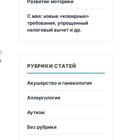
Развитие моторики
С мая: новые «ковидные»
требования, упрощенный
налоговый вычет и др.
,
е
РУБРИКИ СТАТЕЙ
Акушерство и гинекология
Аллергология
Аутизм
Без рубрики