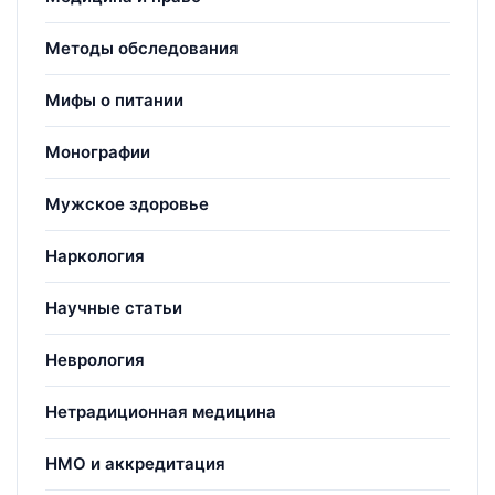
Методы обследования
Мифы о питании
Монографии
Мужское здоровье
Наркология
Научные статьи
Неврология
Нетрадиционная медицина
НМО и аккредитация