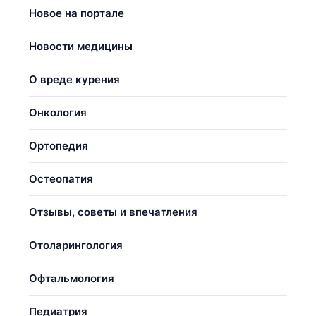
Новое на портале
Новости медицины
О вреде курения
Онкология
Ортопедия
Остеопатия
Отзывы, советы и впечатления
Отоларингология
Офтальмология
Педиатрия