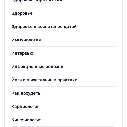
Здоровье
Здоровье и воспитание детей
Иммунология
Интервью
Инфекционные болезни
Йога и дыхательные практики
Как похудеть
Кардиология
Кинезиология