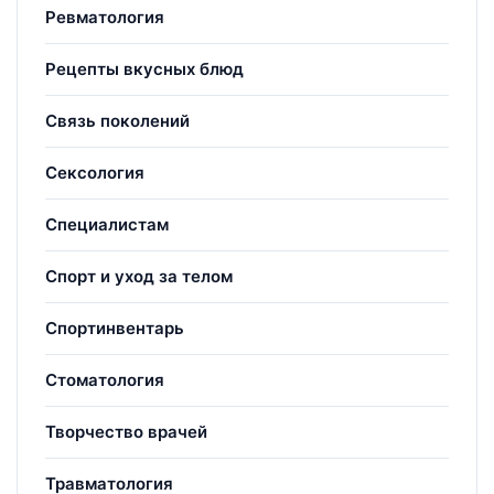
Ревматология
Рецепты вкусных блюд
Связь поколений
Сексология
Специалистам
Спорт и уход за телом
Спортинвентарь
Стоматология
Творчество врачей
Травматология