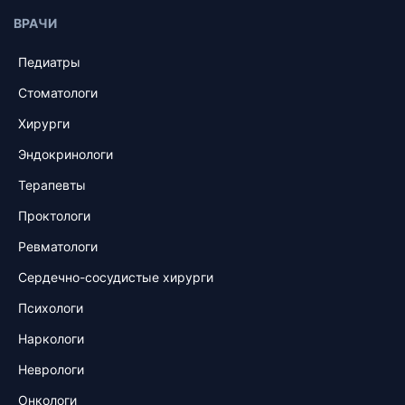
ВРАЧИ
Педиатры
Стоматологи
Хирурги
Эндокринологи
Терапевты
Проктологи
Ревматологи
Сердечно-сосудистые хирурги
Психологи
Наркологи
Неврологи
Онкологи