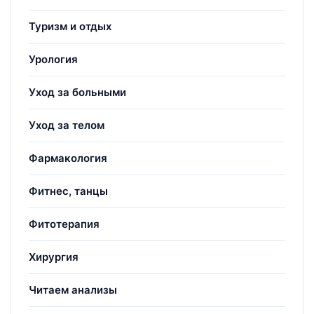
Туризм и отдых
Урология
Уход за больными
Уход за телом
Фармакология
Фитнес, танцы
Фитотерапия
Хирургия
Читаем анализы