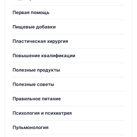
Первая помощь
Пищевые добавки
Пластическая хирургия
Повышение квалификации
Полезные продукты
Полезные советы
Правильное питание
Психология и психиатрия
Пульмонология