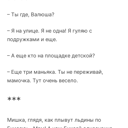
– Ты где, Валюша?
– Я на улице. Я не одна! Я гуляю с
подружками и еще.
– А еще кто на площадке детской?
– Еще три маньяка. Ты не переживай,
мамочка. Тут очень весело.
***
Мишка, глядя, как плывут льдины по