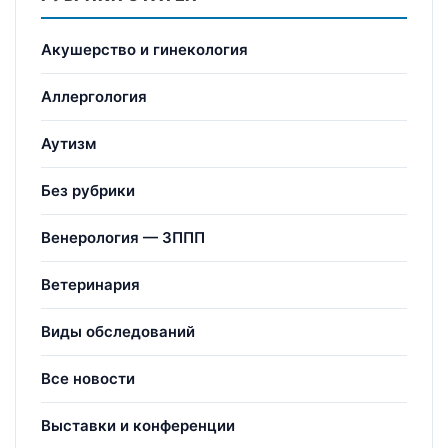
Акушерство и гинекология
Аллергология
Аутизм
Без рубрики
Венерология — ЗППП
Ветеринария
Виды обследований
Все новости
Выставки и конференции