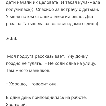
дети начали их целовать. И такая куча-мала
получилась)) Спасибо за встречу с детьми.
У меня потом столько энергии было. Два
раза на Татышева за велосипедами ездила)
***
Моя подруга рассказывает. Учу дочку
поздно не гулять. – Не ходи одна на улицу.
Там много маньяков.
– Хорошо, – говорит она.
В один день припозднилась на работе.
Звоню ей: