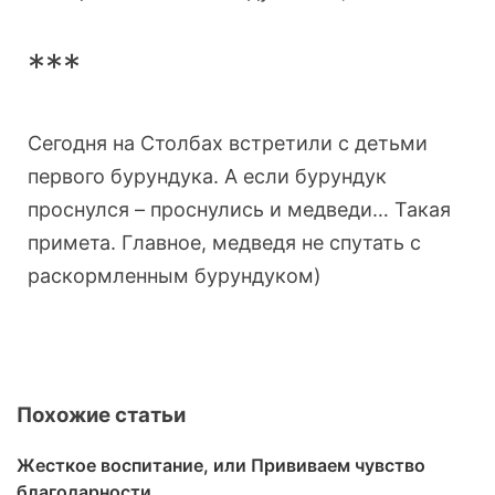
***
Сегодня на Столбах встретили с детьми
первого бурундука. А если бурундук
проснулся – проснулись и медведи… Такая
примета. Главное, медведя не спутать с
раскормленным бурундуком)
Похожие статьи
Жесткое воспитание, или Прививаем чувство
благодарности