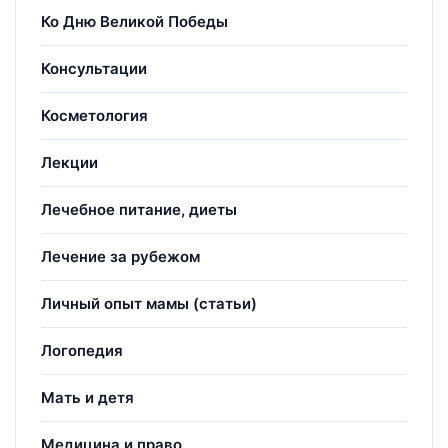
Ко Дню Великой Победы
Консультации
Косметология
Лекции
Лечебное питание, диеты
Лечение за рубежом
Личный опыт мамы (статьи)
Логопедия
Мать и детя
Медицина и право