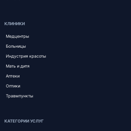
КЛИНИКИ
Медцентры
Больницы
Индустрия красоты
Мать и дитя
Аптеки
Оптики
Травмпункты
КАТЕГОРИИ УСЛУГ