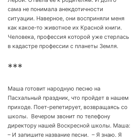
сама не понимала анекдотичности
ситуации. Наверное, они восприняли меня
как какое-то животное их Красной книги.
Человека, профессия которой уже стерлась
в кадастре профессии с планеты Земля.
***
Маша готовит народную песню на
Пасхальный праздник, что пройдет в нашем
приходе. Поет-репетирует, возвращаясь со
школы. Вечером звонит по телефону
директору нашей Воскресной школы. Маша:
– И запишите название песни. – Я знаю. Я