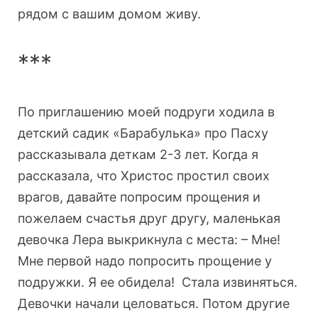
рядом с вашим домом живу.
***
По приглашению моей подруги ходила в
детский садик «Барабулька» про Пасху
рассказывала деткам 2-3 лет. Когда я
рассказала, что Христос простил своих
врагов, давайте попросим прощения и
пожелаем счастья друг другу, маленькая
девочка Лера выкрикнула с места: – Мне!
Мне первой надо попросить прощение у
подружки. Я ее обидела! Стала извиняться.
Девочки начали целоваться. Потом другие