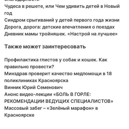
Чудеса в решете, или Чем удивить детей в Новый
год
Синдром срыгиваний у детей первого года жизни
Дорога, дорога: детские впечатления о поездах
Дневник мамы тройняшек. «Настрой на лучшее»
Также может заинтересовать
Профилактика глистов у собак и кошек. Как
правильно провести?
Минздрав проверит качество медпомощи в 18
поликлиниках Красноярска
Винник Юрий Семенович
Анонс видео-лекции «БОЛЬ В ГОРЛЕ:
РЕКОМЕНДАЦИИ ВЕДУЩИХ СПЕЦИАЛИСТОВ»
Массовый забег – «Зелёный марафон» в
Красноярске