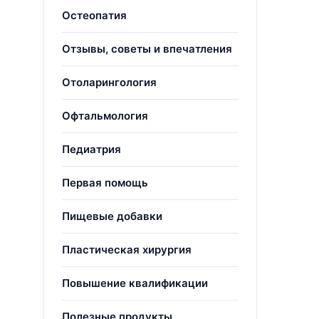
Остеопатия
Отзывы, советы и впечатления
Отоларингология
Офтальмология
Педиатрия
Первая помощь
Пищевые добавки
Пластическая хирургия
Повышение квалификации
Полезные продукты