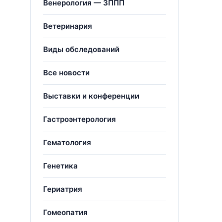
Венерология — ЗППП
Ветеринария
Виды обследований
Все новости
Выставки и конференции
Гастроэнтерология
Гематология
Генетика
Гериатрия
Гомеопатия