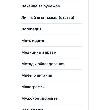
Лечение за рубежом
Личный опыт мамы (статьи)
Логопедия
Мать и детя
Медицина и право
Методы обследования
Мифы о питании
Монографии
Мужское здоровье
Наркология