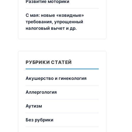
Развитие моторики
С мая: новые «ковидные»
требования, упрощенный
налоговый вычет и др.
РУБРИКИ СТАТЕЙ
Акушерство и гинекология
Аллергология
Аутизм
Без рубрики