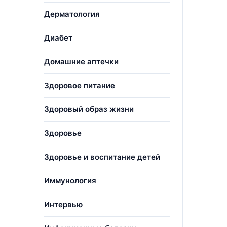
Дерматология
Диабет
Домашние аптечки
Здоровое питание
Здоровый образ жизни
Здоровье
Здоровье и воспитание детей
Иммунология
Интервью