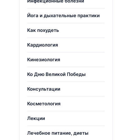
Инфекционные болезни
Йога и дыхательные практики
Как похудеть
Кардиология
Кинезиология
Ко Дню Великой Победы
Консультации
Косметология
Лекции
Лечебное питание, диеты