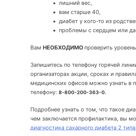
лишний вес,
вам старше 40,
диабет у кого-то из родстве
проблемы с сердцем или да
Вам
НЕОБХОДИМО
проверить уровень
Запишитесь по телефону горячей лин
организаторах акции, сроках и правил
медицинских офисов можно узнать в прав
телефону:
8-800-200-363-0.
Подробнее узнать о том, что такое диа
чем заключается профилактика, вы мо
диагностика сахарного диабета 2 типа