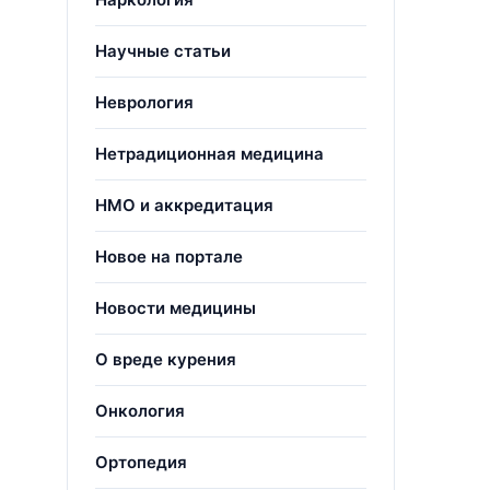
Научные статьи
Неврология
Нетрадиционная медицина
НМО и аккредитация
Новое на портале
Новости медицины
О вреде курения
Онкология
Ортопедия