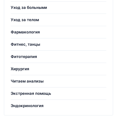
Уход за больными
Уход за телом
Фармакология
Фитнес, танцы
Фитотерапия
Хирургия
Читаем анализы
Экстренная помощь
Эндокринология