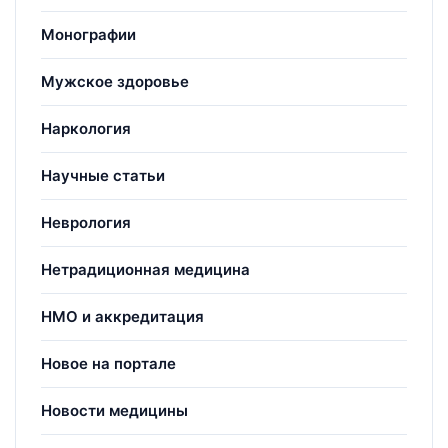
Монографии
Мужское здоровье
Наркология
Научные статьи
Неврология
Нетрадиционная медицина
НМО и аккредитация
Новое на портале
Новости медицины