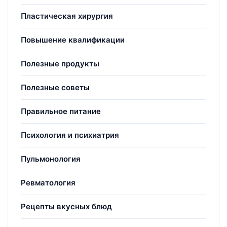
Пластическая хирургия
Повышение квалификации
Полезные продукты
Полезные советы
Правильное питание
Психология и психиатрия
Пульмонология
Ревматология
Рецепты вкусных блюд