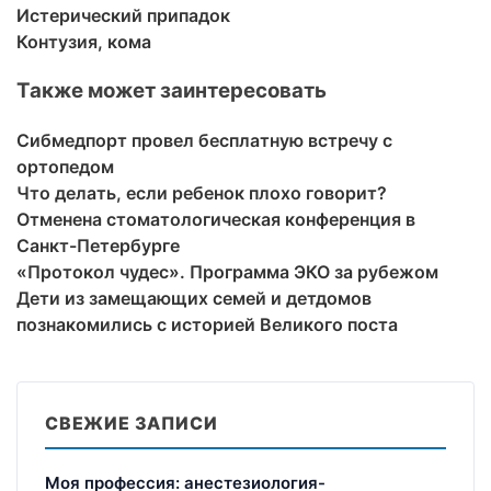
Истерический припадок
Контузия, кома
Также может заинтересовать
Сибмедпорт провел бесплатную встречу с
ортопедом
Что делать, если ребенок плохо говорит?
Отменена стоматологическая конференция в
Санкт-Петербурге
«Протокол чудес». Программа ЭКО за рубежом
Дети из замещающих семей и детдомов
познакомились с историей Великого поста
СВЕЖИЕ ЗАПИСИ
Моя профессия: анестезиология-