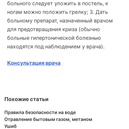
больного следует уложить в постель, к
ногам можно положить грелку; 3. Дать
больному препарат, назначенный врачом
для предотвращения криза (обычно
больные гипертонической болезнью
находятся под наблюдением у врача).
Консультация врача
Похожие статьи
Правила безопасности на воде
Отравление бытовым газом, метаном
Ушиб