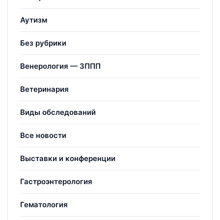
Аутизм
Без рубрики
Венерология — ЗППП
Ветеринария
Виды обследований
Все новости
Выставки и конференции
Гастроэнтерология
Гематология