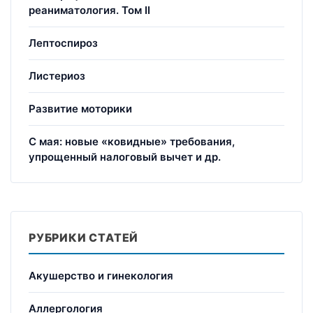
реаниматология. Том II
Лептоспироз
Листериоз
Развитие моторики
С мая: новые «ковидные» требования,
упрощенный налоговый вычет и др.
РУБРИКИ СТАТЕЙ
Акушерство и гинекология
Аллергология