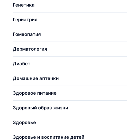
Генетика
Гериатрия
Гомеопатия
Дерматология
Диабет
Домашние аптечки
Здоровое питание
Здоровый образ жизни
Здоровье
Здоровье и воспитание детей