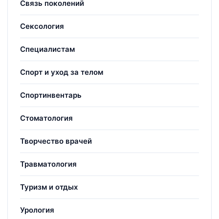
Связь поколений
Сексология
Специалистам
Спорт и уход за телом
Спортинвентарь
Стоматология
Творчество врачей
Травматология
Туризм и отдых
Урология