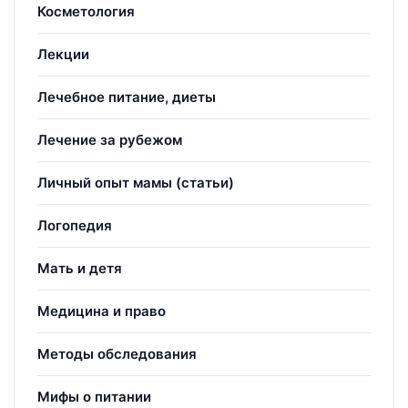
Косметология
Лекции
Лечебное питание, диеты
Лечение за рубежом
Личный опыт мамы (статьи)
Логопедия
Мать и детя
Медицина и право
Методы обследования
Мифы о питании