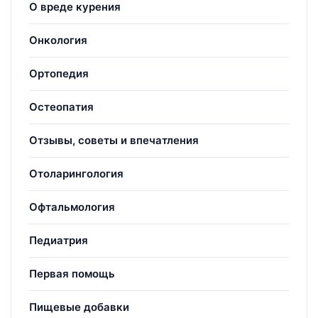
О вреде курения
Онкология
Ортопедия
Остеопатия
Отзывы, советы и впечатления
Отоларингология
Офтальмология
Педиатрия
Первая помощь
Пищевые добавки