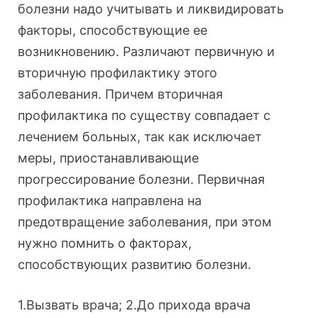
болезни надо учитывать и ликвидировать
факторы, способствующие ее
возникновению. Различают первичную и
вторичную профилактику этого
заболевания. Причем вторичная
профилактика по существу совпадает с
лечением больных, так как исключает
меры, приостанавливающие
прогрессирование болезни. Первичная
профилактика направлена на
предотвращение заболевания, при этом
нужно помнить о факторах,
способствующих развитию болезни.
1.Вызвать врача; 2.До прихода врача