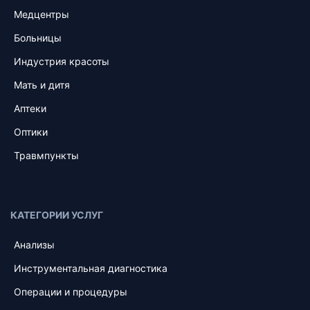
Медцентры
Больницы
Индустрия красоты
Мать и дитя
Аптеки
Оптики
Травмпункты
КАТЕГОРИИ УСЛУГ
Анализы
Инструментальная диагностика
Операции и процедуры