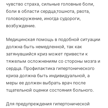
чувство страха, сильные головные боли,
боли в области сердца,тошнота, рвота,
головокружение, иногда судороги,
возбуждение.
Медицинская помощь в подобной ситуации
должна быть немедленной, так как
затянувшийся криз может привести к
тяжелым осложнениям со стороны мозга и
сердца. Профилактика гипертонического
криза должна быть индивидуальной, а
меры ее должен выбрать врач после
тщательной оценки состояния больного.
Для предупреждения гипертонической