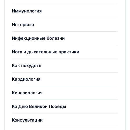
Иммунология
Интервью
Инфекционные болезни
Йога и дыхательные практики
Как похудеть
Кардиология
Кинезиология
Ко Дню Великой Победы
Консультации