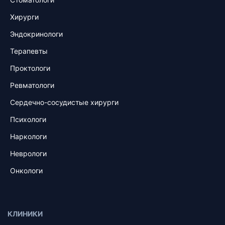
Хирурги
Эндокринологи
Терапевты
Проктологи
Ревматологи
Сердечно-сосудистые хирурги
Психологи
Наркологи
Неврологи
Онкологи
КЛИНИКИ