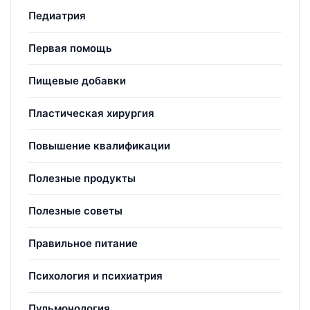
Педиатрия
Первая помощь
Пищевые добавки
Пластическая хирургия
Повышение квалификации
Полезные продукты
Полезные советы
Правильное питание
Психология и психиатрия
Пульмонология