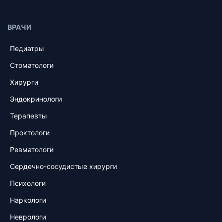
ВРАЧИ
Педиатры
Стоматологи
Хирурги
Эндокринологи
Терапевты
Проктологи
Ревматологи
Сердечно-сосудистые хирурги
Психологи
Наркологи
Неврологи