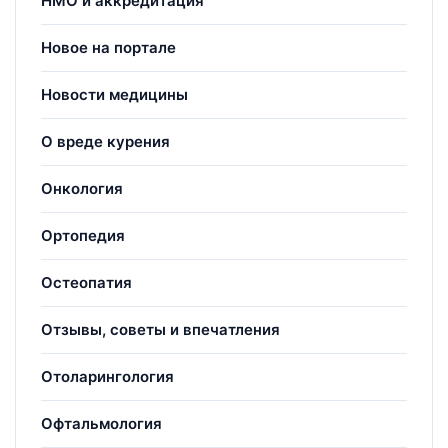
НМО и аккредитация
Новое на портале
Новости медицины
О вреде курения
Онкология
Ортопедия
Остеопатия
Отзывы, советы и впечатления
Отоларингология
Офтальмология