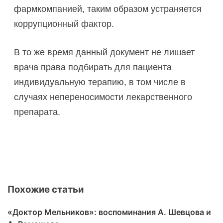
фармкомпанией, таким образом устраняется
коррупционный фактор.
В то же время данный документ не лишает
врача права подбирать для пациента
индивидуальную терапию, в том числе в
случаях непереносимости лекарственного
препарата.
Похожие статьи
«Доктор Мельников»: воспоминания А. Шевцова и