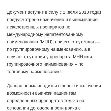
Документ вступит в силу с 1 июля 2013 года)
предусмотрено назначение и выписывание
лекарственных препаратов по
международному непатентованному
наименованию (МНН), при его отсутствии —
по группировочному наименованию, а в
случае отсутствия у препарата МНН или
группировочного наименования – по
торговому наименованию.
Данная норма вводится с целью исключения
возможности выписки пациентам
определенных препаратов только на
основании договоренности врача с