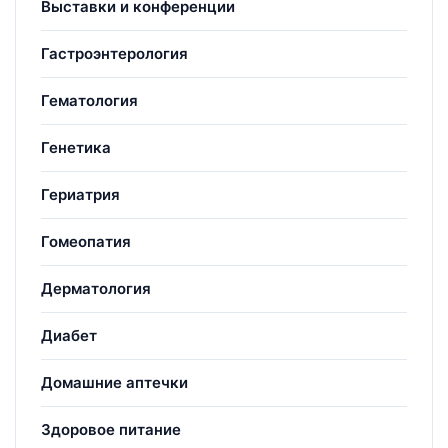
Выставки и конференции
Гастроэнтерология
Гематология
Генетика
Гериатрия
Гомеопатия
Дерматология
Диабет
Домашние аптечки
Здоровое питание