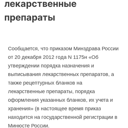
лекарственные
препараты
Сообщается, что приказом Минздрава России
от 20 декабря 2012 года N 1175н «Об
утверждении порядка назначения и
выписывания лекарственных препаратов, а
также рецептурных бланков на
лекарственные препараты, порядка
оформления указанных бланков, их учета и
хранения» (в настоящее время приказ
находится на государственной регистрации в
Минюсте России.