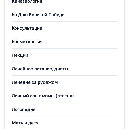
Кинезиология
Ко Дню Великой Победы
Консультации
Косметология
Лекции
Лечебное питание, диеты
Лечение за рубежом
Личный опыт мамы (статьи)
Логопедия
Мать и детя