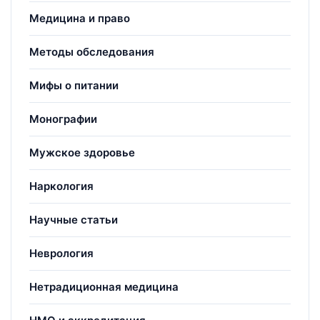
Медицина и право
Методы обследования
Мифы о питании
Монографии
Мужское здоровье
Наркология
Научные статьи
Неврология
Нетрадиционная медицина