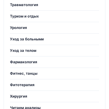
Травматология
Туризм и отдых
Урология
Уход за больными
Уход за телом
Фармакология
Фитнес, танцы
Фитотерапия
Хирургия
Читаем анализы