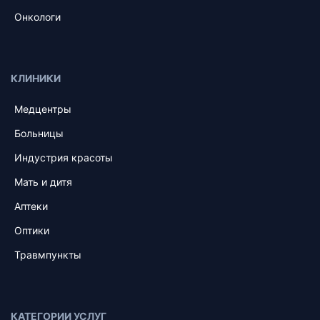
Онкологи
КЛИНИКИ
Медцентры
Больницы
Индустрия красоты
Мать и дитя
Аптеки
Оптики
Травмпункты
КАТЕГОРИИ УСЛУГ