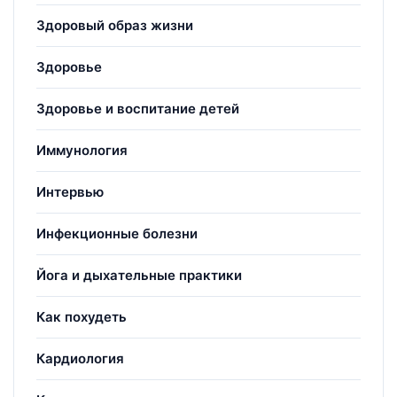
Здоровый образ жизни
Здоровье
Здоровье и воспитание детей
Иммунология
Интервью
Инфекционные болезни
Йога и дыхательные практики
Как похудеть
Кардиология