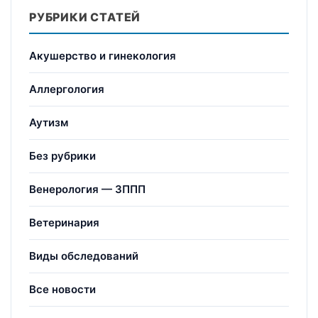
РУБРИКИ СТАТЕЙ
Акушерство и гинекология
Аллергология
Аутизм
Без рубрики
Венерология — ЗППП
Ветеринария
Виды обследований
Все новости