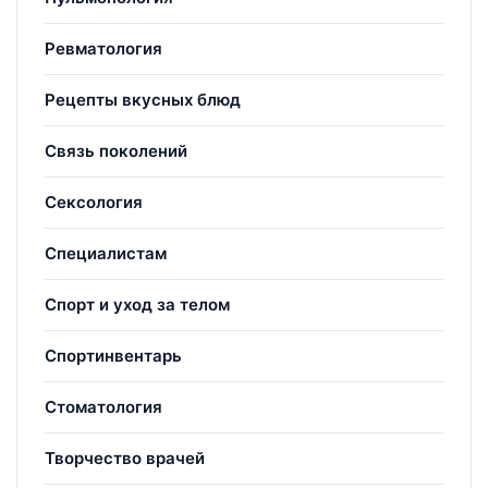
Ревматология
Рецепты вкусных блюд
Связь поколений
Сексология
Специалистам
Спорт и уход за телом
Спортинвентарь
Стоматология
Творчество врачей