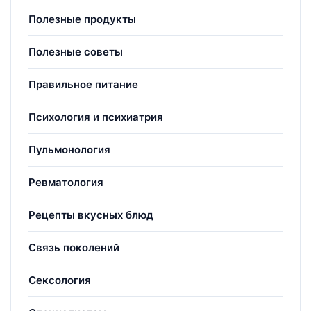
Полезные продукты
Полезные советы
Правильное питание
Психология и психиатрия
Пульмонология
Ревматология
Рецепты вкусных блюд
Связь поколений
Сексология