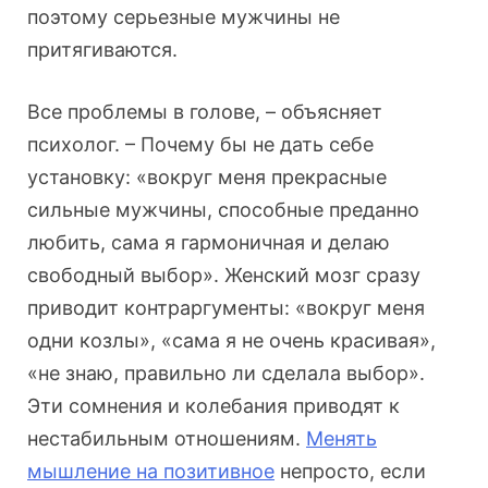
поэтому серьезные мужчины не
притягиваются.
Все проблемы в голове, – объясняет
психолог. – Почему бы не дать себе
установку: «вокруг меня прекрасные
сильные мужчины, способные преданно
любить, сама я гармоничная и делаю
свободный выбор». Женский мозг сразу
приводит контраргументы: «вокруг меня
одни козлы», «сама я не очень красивая»,
«не знаю, правильно ли сделала выбор».
Эти сомнения и колебания приводят к
нестабильным отношениям.
Менять
мышление на позитивное
непросто, если