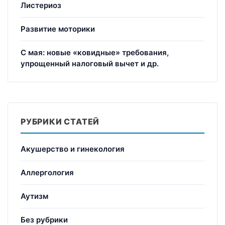
Листериоз
Развитие моторики
С мая: новые «ковидные» требования,
упрощенный налоговый вычет и др.
РУБРИКИ СТАТЕЙ
Акушерство и гинекология
Аллергология
Аутизм
Без рубрики