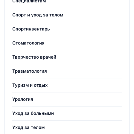
Специалистам
Спорт и уход за телом
Спортинвентарь
Стоматология
Творчество врачей
Травматология
Туризм и отдых
Урология
Уход за больными
Уход за телом