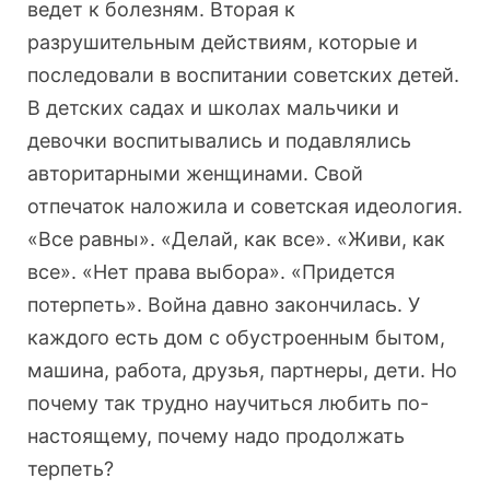
ведет к болезням. Вторая к
разрушительным действиям, которые и
последовали в воспитании советских детей.
В детских садах и школах мальчики и
девочки воспитывались и подавлялись
авторитарными женщинами. Свой
отпечаток наложила и советская идеология.
«Все равны». «Делай, как все». «Живи, как
все». «Нет права выбора». «Придется
потерпеть». Война давно закончилась. У
каждого есть дом с обустроенным бытом,
машина, работа, друзья, партнеры, дети. Но
почему так трудно научиться любить по-
настоящему, почему надо продолжать
терпеть?