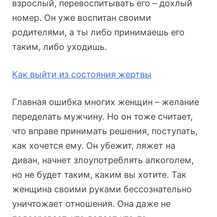
взрослый, перевоспитывать его – дохлый
номер. Он уже воспитан своими
родителями, а ты либо принимаешь его
таким, либо уходишь.
Как выйти из состояния
жертвы
Главная ошибка многих женщин – желание
переделать мужчину. Но он тоже считает,
что вправе принимать решения, поступать,
как хочется ему. Он убежит, ляжет на
диван, начнет злоупотреблять алкоголем,
но не будет таким, каким вы хотите. Так
женщина своими руками бессознательно
уничтожает отношения. Она даже не