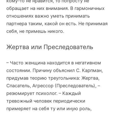
кому-то не нравится, то попросту не
обращает на них внимания. В гармоничных
отношениях важно уметь принимать
партнера таким, какой он есть. Не принимая
себя, не примешь никого.
Жертва или Преследователь
– Часто женщина находится в негативном
состоянии. Причину объяснил С. Карпман,
придумав теорию треугольника: Жертва,
Спасатель, Агрессор (Преследователь), –
резюмирует психолог. – Каждый
тревожный человек периодически
примеряет на себя ту или иную роль,