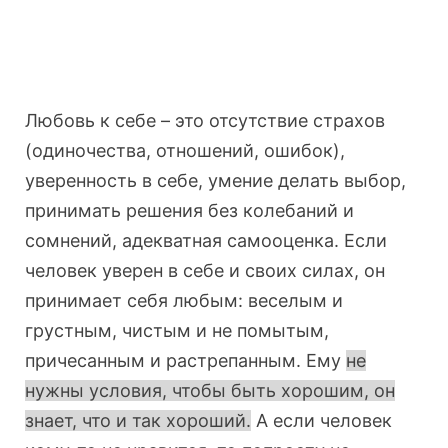
Любовь к себе – это отсутствие страхов
(одиночества, отношений, ошибок),
уверенность в себе, умение делать выбор,
принимать решения без колебаний и
сомнений, адекватная самооценка. Если
человек уверен в себе и своих силах, он
принимает себя любым: веселым и
грустным, чистым и не помытым,
причесанным и растрепанным. Ему
не
нужны условия, чтобы быть хорошим, он
знает, что и так хороший.
А если человек