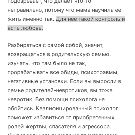
подозревает, что делает что-то
неправильно, потому что мама научила ее
жить именно так.
Для нее такой контроль и
есть любовь.
Разбираться с самой собой, значит,
возвращаться в родительскую семью,
изучать, что там было не так,
прорабатывать все обиды, психотравмы,
негативные установки. Если вы выросли в
семье родителей-невротиков, вы тоже
невротик. Без помощи психолога не
обойтись. Квалифицированный психолог
поможет избавиться от приобретенных
ролей жертвы, спасателя и агрессора.