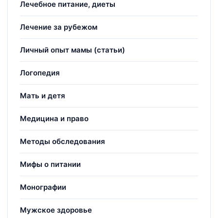
Лечебное питание, диеты
Лечение за рубежом
Личный опыт мамы (статьи)
Логопедия
Мать и детя
Медицина и право
Методы обследования
Мифы о питании
Монографии
Мужское здоровье