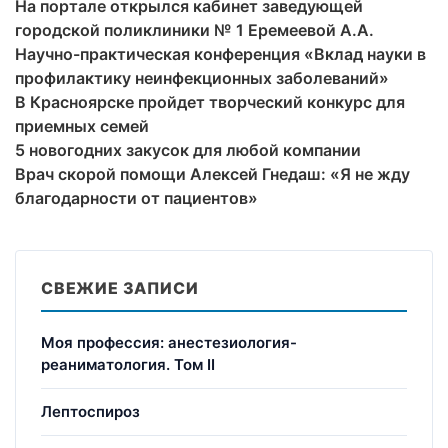
На портале открылся кабинет заведующей
городской поликлиники № 1 Еремеевой А.А.
Научно-практическая конференция «Вклад науки в
профилактику неинфекционных заболеваний»
В Красноярске пройдет творческий конкурс для
приемных семей
5 новогодних закусок для любой компании
Врач скорой помощи Алексей Гнедаш: «Я не жду
благодарности от пациентов»
СВЕЖИЕ ЗАПИСИ
Моя профессия: анестезиология-
реаниматология. Том II
Лептоспироз