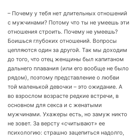
– Почему у тебя нет длительных отношений
с мужчинами? Потому что ты не умеешь эти
отношения строить. Почему не умеешь?
Боишься глубоких отношений. Вопросы
цепляются один за другой. Так мы доходим
до того, что отец женщины был капитаном
дальнего плавания (или его вообще не было
рядом), поэтому представление о любви
той маленькой девочки – это ожидание. А
во взрослом возрасте редкие встречи, в
основном для секса и с женатыми
мужчинами. Ухажеры есть, но замуж никто
не зовет. За версту «считывают» ее
психологию: страшно зацепиться надолго,