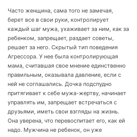
Часто женщина, сама того не замечая,
берет все в свои руки, контролирует
каждый шаг мужа, ухаживает за ним, как за
ребенком, запрещает, раздает советы,
решает за него. Скрытый тип поведения
Агрессора. У нее была контролирующая
мама, считавшая свое мнение единственно
правильным, оказывала давление, если с
ней не соглашались. Дочка подспудно
притягивает к себе мужа-жертву, начинает
управлять им, запрещает встречаться с
друзьями, иметь свои взгляды на жизнь.
Она уверена, что перевоспитает его, как ей
надо. Мужчина не ребенок, он уже