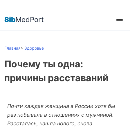
Sib
MedPort
Главная
>
Здоровье
Почему ты одна:
причины расставаний
Почти каждая женщина в России хотя бы
раз побывала в отношениях с мужчиной.
Рассталась, нашла нового, снова