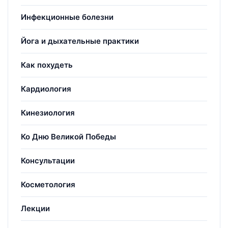
Инфекционные болезни
Йога и дыхательные практики
Как похудеть
Кардиология
Кинезиология
Ко Дню Великой Победы
Консультации
Косметология
Лекции