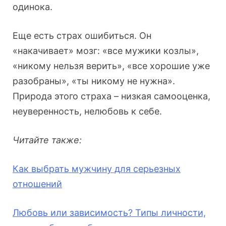
одинока.
Еще есть страх ошибиться. Он
«накачивает» мозг: «все мужики козлы»,
«никому нельзя верить», «все хорошие уже
разобраны», «ты никому не нужна».
Природа этого страха – низкая самооценка,
неуверенность, нелюбовь к себе.
Читайте также:
Как выбрать мужчину для серьезных
отношений
Любовь или зависимость? Типы личности,