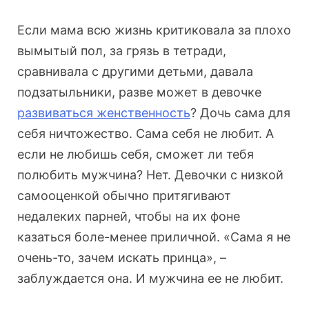
Если мама всю жизнь критиковала за плохо
вымытый пол, за грязь в тетради,
сравнивала с другими детьми, давала
подзатыльники, разве может в девочке
развиваться женственность
? Дочь сама для
себя ничтожество. Сама себя не любит. А
если не любишь себя, сможет ли тебя
полюбить мужчина? Нет. Девочки с низкой
самооценкой обычно притягивают
недалеких парней, чтобы на их фоне
казаться боле-менее приличной. «Сама я не
очень-то, зачем искать принца», –
заблуждается она. И мужчина ее не любит.