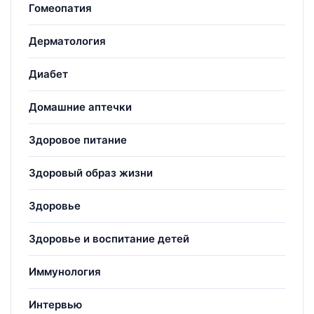
Гомеопатия
Дерматология
Диабет
Домашние аптечки
Здоровое питание
Здоровый образ жизни
Здоровье
Здоровье и воспитание детей
Иммунология
Интервью