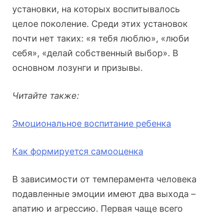
установки, на которых воспитывалось
целое поколение. Среди этих установок
почти нет таких: «я тебя люблю», «люби
себя», «делай собственный выбор». В
основном лозунги и призывы.
Читайте также:
Эмоциональное воспитание ребенка
Как формируется
самооценка
В зависимости от темперамента человека
подавленные эмоции имеют два выхода –
апатию и агрессию. Первая чаще всего