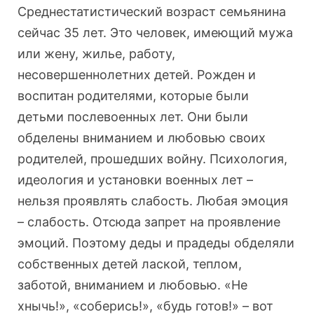
Среднестатистический возраст семьянина
сейчас 35 лет. Это человек, имеющий мужа
или жену, жилье, работу,
несовершеннолетних детей. Рожден и
воспитан родителями, которые были
детьми послевоенных лет. Они были
обделены вниманием и любовью своих
родителей, прошедших войну. Психология,
идеология и установки военных лет –
нельзя проявлять слабость. Любая эмоция
– слабость. Отсюда запрет на проявление
эмоций. Поэтому деды и прадеды обделяли
собственных детей лаской, теплом,
заботой, вниманием и любовью. «Не
хнычь!», «соберись!», «будь готов!» – вот