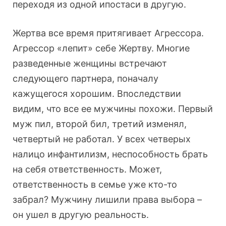
переходя из одной ипостаси в другую.
Жертва все время притягивает Агрессора.
Агрессор «лепит» себе Жертву. Многие
разведенные женщины встречают
следующего партнера, поначалу
кажущегося хорошим. Впоследствии
видим, что все ее мужчины похожи. Первый
муж пил, второй бил, третий изменял,
четвертый не работал. У всех четверых
налицо инфантилизм, неспособность брать
на себя ответственность. Может,
ответственность в семье уже кто-то
забрал? Мужчину лишили права выбора –
он ушел в другую реальность.