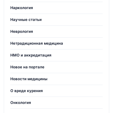
Наркология
Научные статьи
Неврология
Нетрадиционная медицина
НМО и аккредитация
Новое на портале
Новости медицины
О вреде курения
Онкология