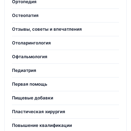
Ортопедия
Остеопатия
Отзывы, советы и впечатления
Отоларингология
Офтальмология
Педиатрия
Первая помощь
Пищевые добавки
Пластическая хирургия
Повышение квалификации