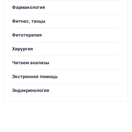
Фармакология
Фитнес, танцы
Фитотерапия
Хирургия
Читаем анализы
Экстренная помощь
Эндокринология