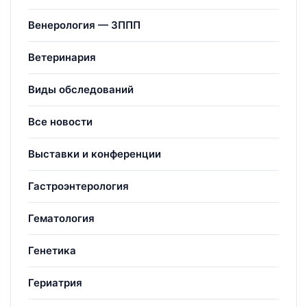
Венерология — ЗППП
Ветеринария
Виды обследований
Все новости
Выставки и конференции
Гастроэнтерология
Гематология
Генетика
Гериатрия