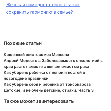
Женская самодостаточность: как
сохранить
гармон
ию в семье?
Похожие статьи
Кишечный шистосомоз Мэнсона
Андрей Модестов: Заболеваемость онкологией в
крае растет вместе с выявляемостью рака
Как уберечь ребенка от неприятностей в
новогодние праздники
Как уберечь себя и ребенка от токсокароза
Детские, и не очень детские, страхи. Часть 3
Также может заинтересовать