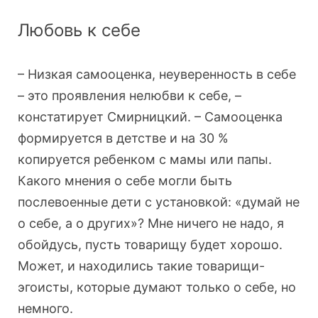
Любовь к себе
– Низкая самооценка, неуверенность в себе
– это проявления нелюбви к себе, –
констатирует Смирницкий. – Самооценка
формируется в детстве и на 30 %
копируется ребенком с мамы или папы.
Какого мнения о себе могли быть
послевоенные дети с установкой: «думай не
о себе, а о других»? Мне ничего не надо, я
обойдусь, пусть товарищу будет хорошо.
Может, и находились такие товарищи-
эгоисты, которые думают только о себе, но
немного.