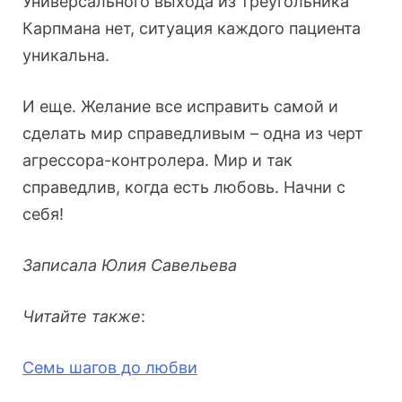
Универсального выхода из треугольника
Карпмана нет, ситуация каждого пациента
уникальна.
И еще. Желание все исправить самой и
сделать мир справедливым – одна из черт
агрессора-контролера. Мир и так
справедлив, когда есть любовь. Начни с
себя!
Записала Юлия Савельева
Читайте также
:
Семь шагов до любви