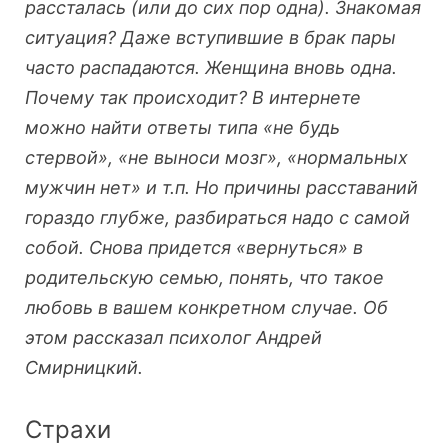
рассталась (или до сих пор одна). Знакомая
ситуация? Даже вступившие в брак пары
часто распадаются. Женщина вновь одна.
Почему так происходит? В интернете
можно найти ответы типа «не будь
стервой», «не выноси мозг», «нормальных
мужчин нет» и т.п. Но причины расставаний
гораздо глубже, разбираться надо с самой
собой. Снова придется «вернуться» в
родительскую семью, понять, что такое
любовь в вашем конкретном случае. Об
этом рассказал психолог Андрей
Смирницкий.
Страхи