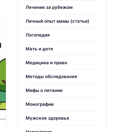
Лечение за рубежом
Личный опыт мамы (статьи)
Логопедия
Мать и детя
Медицина и право
Методы обследования
Мифы о питании
Монографии
Мужское здоровье
Наркология