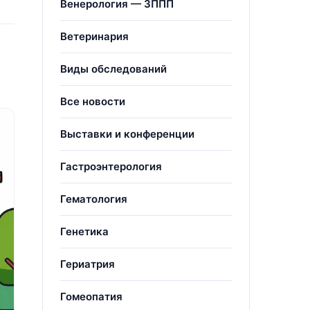
Венерология — ЗППП
Ветеринария
Виды обследований
Все новости
Выставки и конференции
Гастроэнтерология
Гематология
Генетика
Гериатрия
Гомеопатия