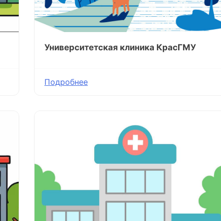
Университетская клиника КрасГМУ
Подробнее