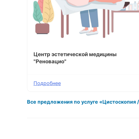
Центр эстетической медицины
"Реновацио"
Подробнее
Все предложения по услуге «Цистоскопия 