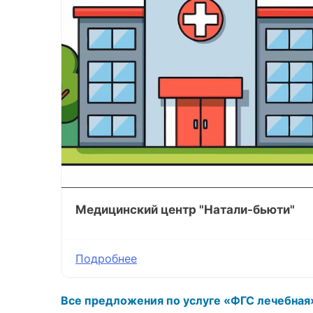
Медицинский центр "Натали-бьюти"
Подробнее
Все предложения по услуге «ФГС лечебная