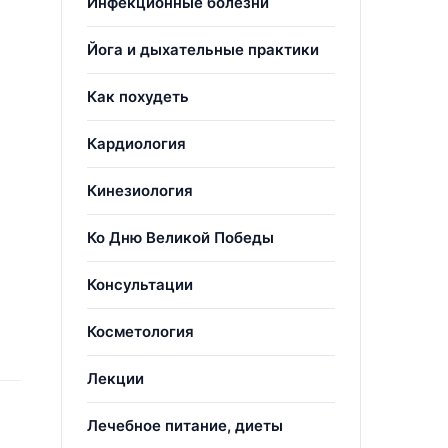
Инфекционные болезни
Йога и дыхательные практики
Как похудеть
Кардиология
Кинезиология
Ко Дню Великой Победы
Консультации
Косметология
Лекции
Лечебное питание, диеты