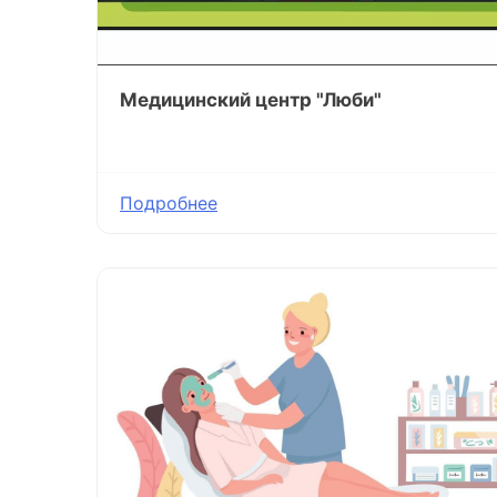
Медицинский центр "Люби"
Подробнее