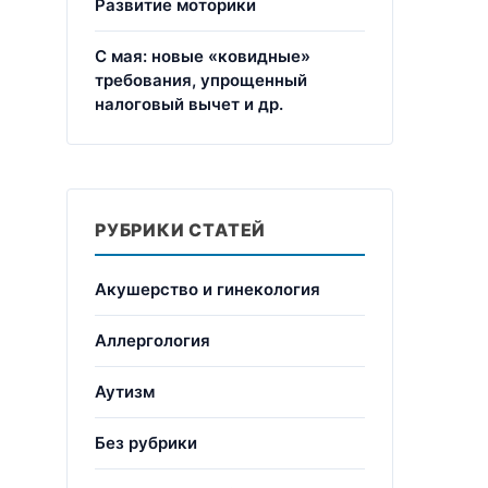
Развитие моторики
С мая: новые «ковидные»
требования, упрощенный
налоговый вычет и др.
РУБРИКИ СТАТЕЙ
Акушерство и гинекология
Аллергология
Аутизм
Без рубрики