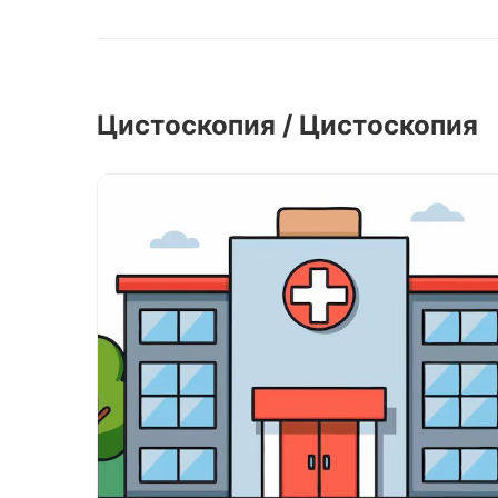
Цистоскопия / Цистоскопия