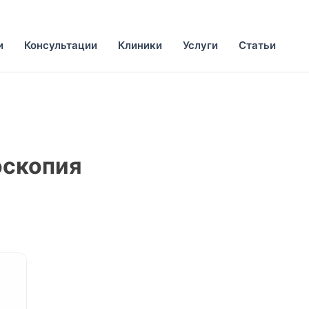
и
Консультации
Клиники
Услуги
Статьи
оскопия