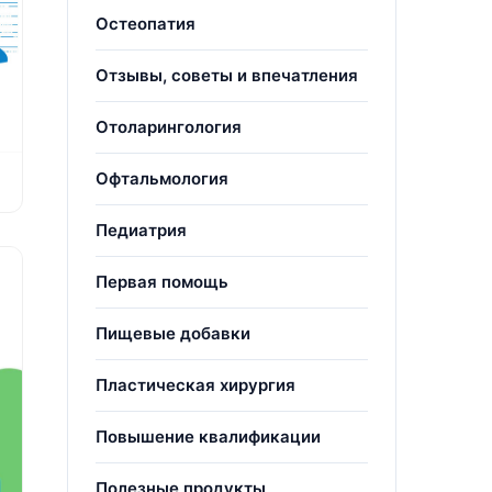
Остеопатия
Отзывы, советы и впечатления
Отоларингология
Офтальмология
Педиатрия
Первая помощь
Пищевые добавки
Пластическая хирургия
Повышение квалификации
Полезные продукты