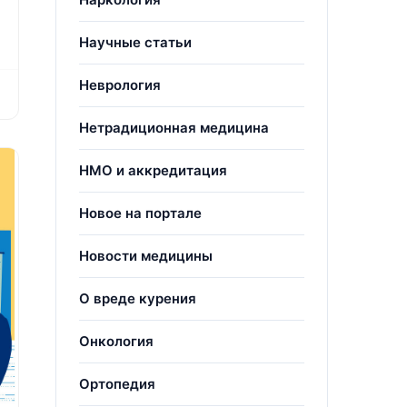
Научные статьи
Неврология
Нетрадиционная медицина
НМО и аккредитация
Новое на портале
Новости медицины
О вреде курения
Онкология
Ортопедия