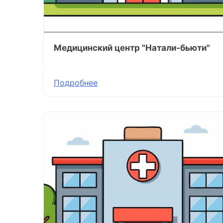
Медицинский центр "Натали-бьюти"
Подробнее