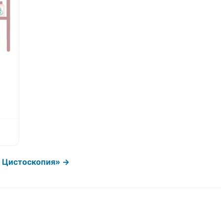
/ Цистоскопия» →