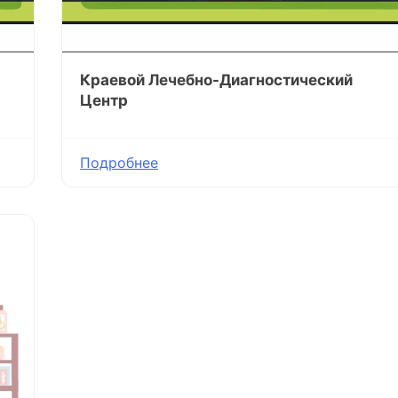
Краевой Лечебно-Диагностический
Центр
Подробнее