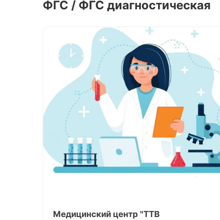
ФГС / ФГС диагностическая
Медицинский центр "ТТВ