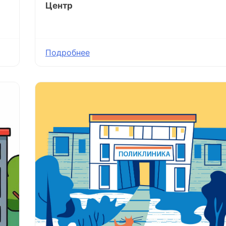
Центр
Подробнее