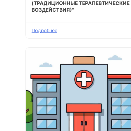
(ТРАДИЦИОННЫЕ ТЕРАПЕВТИЧЕСКИЕ
ВОЗДЕЙСТВИЯ)"
Подробнее