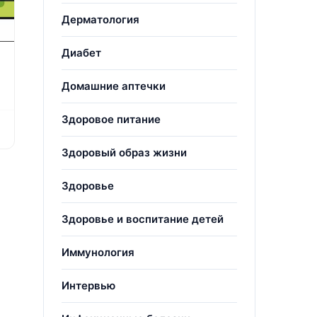
Дерматология
Диабет
Домашние аптечки
Здоровое питание
Здоровый образ жизни
Здоровье
Здоровье и воспитание детей
Иммунология
Интервью