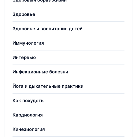
Здоровье
Здоровье и воспитание детей
Иммунология
Интервью
Инфекционные болезни
Йога и дыхательные практики
Как похудеть
Кардиология
Кинезиология