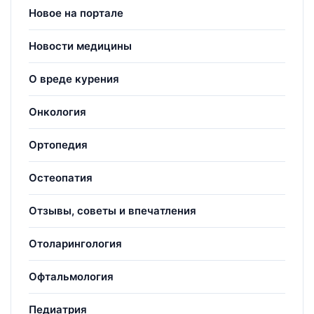
Новое на портале
Новости медицины
О вреде курения
Онкология
Ортопедия
Остеопатия
Отзывы, советы и впечатления
Отоларингология
Офтальмология
Педиатрия