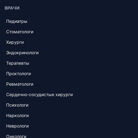
ВРАЧИ
Педиатры
Стоматологи
Хирурги
Эндокринологи
Терапевты
Проктологи
Ревматологи
Сердечно-сосудистые хирурги
Психологи
Наркологи
Неврологи
Онкологи