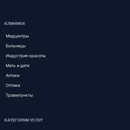
КЛИНИКИ
Медцентры
Больницы
Индустрия красоты
Мать и дитя
Аптеки
Оптики
Травмпункты
КАТЕГОРИИ УСЛУГ