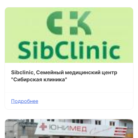
Sibclinic, Семейный медицинский центр
"Сибирская клиника"
Подробнее