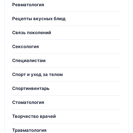
Ревматология
Рецепты вкусных блюд
Связь поколений
Сексология
Специалистам
Спорт и уход за телом
Спортинвентарь
Стоматология
Творчество врачей
Травматология