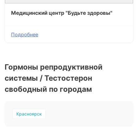
Медицинский центр "Будьте здоровы"
Подробнее
Гормоны репродуктивной
системы / Тестостерон
свободный по городам
Красноярск