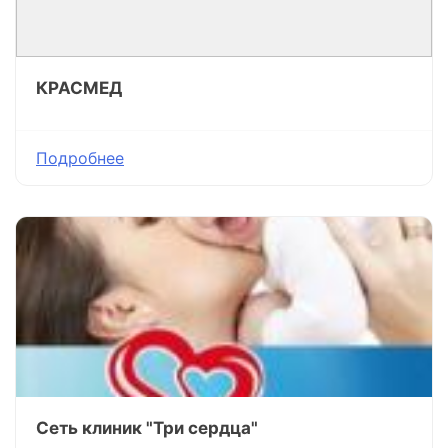
КРАСМЕД
Подробнее
Сеть клиник "Три сердца"