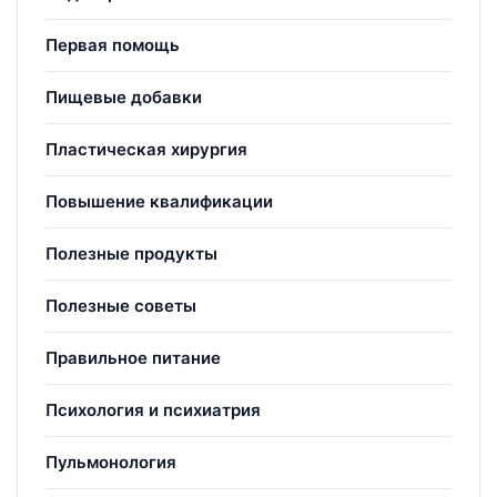
Первая помощь
Пищевые добавки
Пластическая хирургия
Повышение квалификации
Полезные продукты
Полезные советы
Правильное питание
Психология и психиатрия
Пульмонология