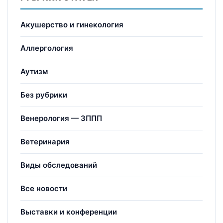
Акушерство и гинекология
Аллергология
Аутизм
Без рубрики
Венерология — ЗППП
Ветеринария
Виды обследований
Все новости
Выставки и конференции