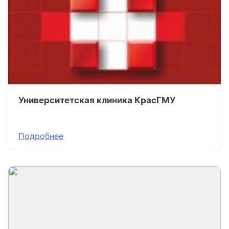
Университетская клиника КрасГМУ
Подробнее