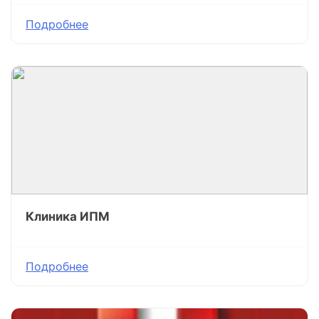
Подробнее
Клиника ИПМ
Подробнее