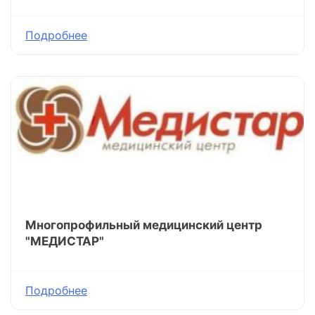
Подробнее
Многопрофильный медицинский центр
"МЕДИСТАР"
Подробнее