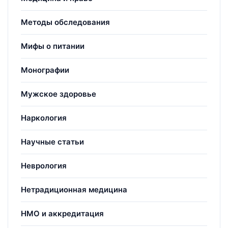
Методы обследования
Мифы о питании
Монографии
Мужское здоровье
Наркология
Научные статьи
Неврология
Нетрадиционная медицина
НМО и аккредитация