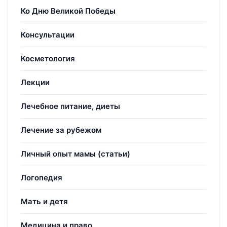
Ко Дню Великой Победы
Консультации
Косметология
Лекции
Лечебное питание, диеты
Лечение за рубежом
Личный опыт мамы (статьи)
Логопедия
Мать и детя
Медицина и право