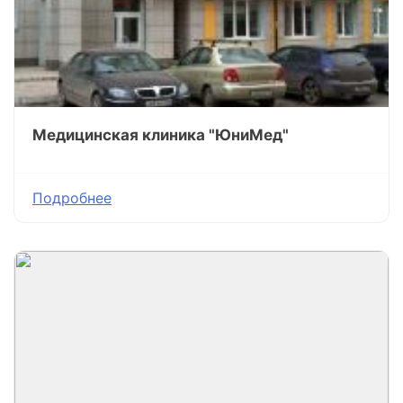
Медицинская клиника "ЮниМед"
Подробнее