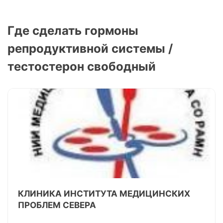
Где сделать гормоны
репродуктивной системы /
тестостерон свободный
КЛИНИКА ИНСТИТУТА МЕДИЦИНСКИХ
ПРОБЛЕМ СЕВЕРА