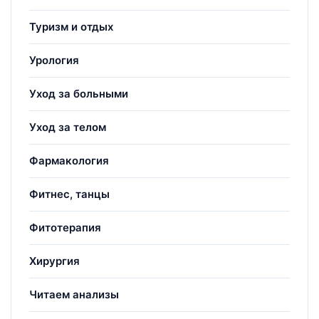
Туризм и отдых
Урология
Уход за больными
Уход за телом
Фармакология
Фитнес, танцы
Фитотерапия
Хирургия
Читаем анализы