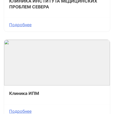
КЛИНИКА ИНСТИТУТА МЕДИЦИНСКИХ
ПРОБЛЕМ СЕВЕРА
Подробнее
Клиника ИПМ
Подробнее