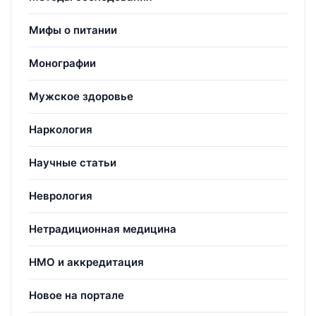
Мифы о питании
Монографии
Мужское здоровье
Наркология
Научные статьи
Неврология
Нетрадиционная медицина
НМО и аккредитация
Новое на портале