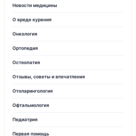
Новости медицины
О вреде курения
Онкология
Ортопедия
Остеопатия
Отзывы, советы и впечатления
Отоларингология
Офтальмология
Педиатрия
Первая помощь