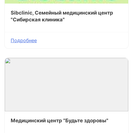
Sibclinic, Семейный медицинский центр
"Сибирская клиника"
Подробнее
Медицинский центр "Будьте здоровы"