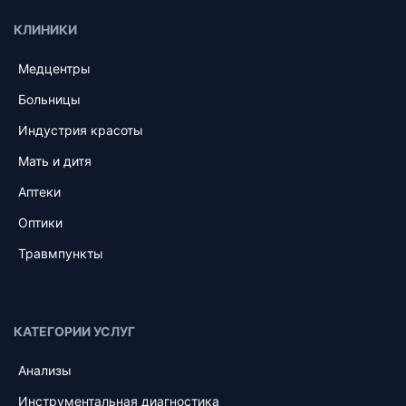
КЛИНИКИ
Медцентры
Больницы
Индустрия красоты
Мать и дитя
Аптеки
Оптики
Травмпункты
КАТЕГОРИИ УСЛУГ
Анализы
Инструментальная диагностика