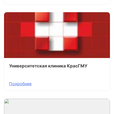
Университетская клиника КрасГМУ
Подробнее