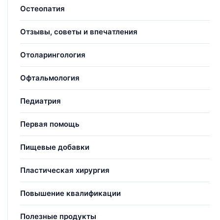
Остеопатия
Отзывы, советы и впечатления
Отоларингология
Офтальмология
Педиатрия
Первая помощь
Пищевые добавки
Пластическая хирургия
Повышение квалификации
Полезные продукты