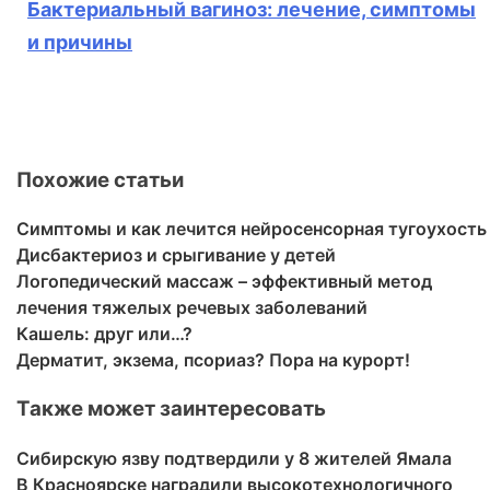
Бактериальный вагиноз: лечение, симптомы
и причины
Похожие статьи
Симптомы и как лечится нейросенсорная тугоухость
Дисбактериоз и срыгивание у детей
Логопедический массаж – эффективный метод
лечения тяжелых речевых заболеваний
Кашель: друг или…?
Дерматит, экзема, псориаз? Пора на курорт!
Также может заинтересовать
Сибирскую язву подтвердили у 8 жителей Ямала
В Красноярске наградили высокотехнологичного