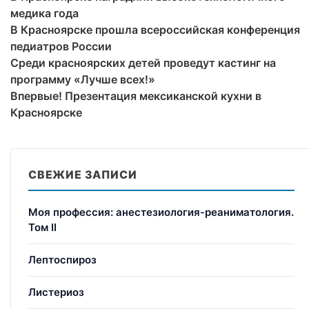
медика года
В Красноярске прошла всероссийская конференция
педиатров России
Среди красноярских детей проведут кастинг на
программу «Лучше всех!»
Впервые! Презентация мексиканской кухни в
Красноярске
СВЕЖИЕ ЗАПИСИ
Моя профессия: анестезиология-реаниматология.
Том II
Лептоспироз
Листериоз