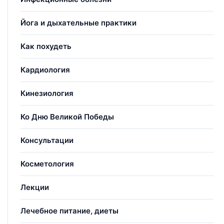
Йога и дыхательные практики
Как похудеть
Кардиология
Кинезиология
Ко Дню Великой Победы
Консультации
Косметология
Лекции
Лечебное питание, диеты