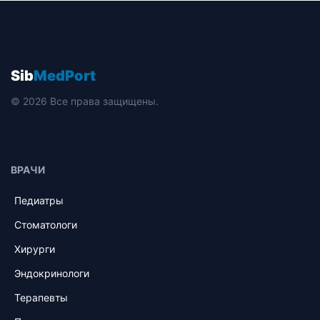
Sib
MedPort
© 2026 Все права защищены.
ВРАЧИ
Педиатры
Стоматологи
Хирурги
Эндокринологи
Терапевты