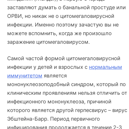
заставляют думать о банальной простуде или
ОРВИ, но никак не о цитомегаловирусной
инфекции. Именно поэтому зачастую вы не
можете вспомнить, когда же произошло
заражение цитомегаловирусом.
Самой частой формой цитомегаловирусной
инфекции у детей и взрослых с
нормальным
иммунитетом
является
мононуклеозоподобный синдром, который по
клиническим проявлениям нельзя отличить от
инфекционного мононуклеоза, причиной
которого является другой герпесвирус – вирус
Эбштейна-Барр. Период первичного
инфицирования продолжается в течение 2-3