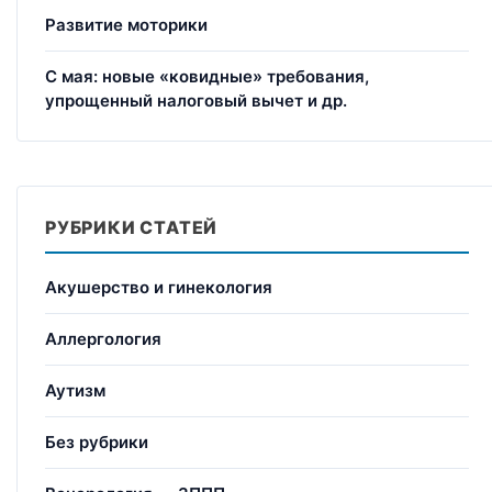
Развитие моторики
С мая: новые «ковидные» требования,
упрощенный налоговый вычет и др.
РУБРИКИ СТАТЕЙ
Акушерство и гинекология
Аллергология
Аутизм
Без рубрики