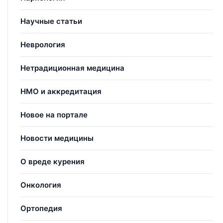
Научные статьи
Неврология
Нетрадиционная медицина
НМО и аккредитация
Новое на портале
Новости медицины
О вреде курения
Онкология
Ортопедия