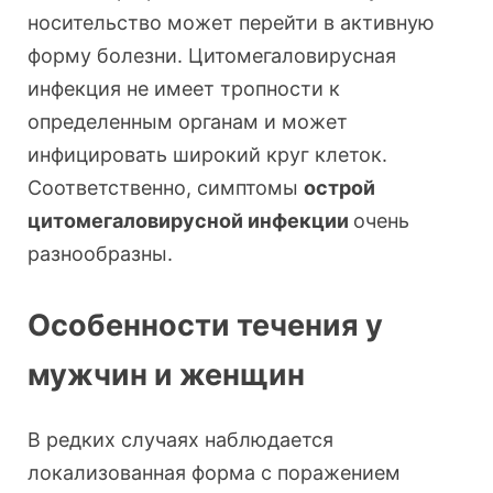
носительство может перейти в активную
форму болезни. Цитомегаловирусная
инфекция не имеет тропности к
определенным органам и может
инфицировать широкий круг клеток.
Соответственно, симптомы
острой
цитомегаловирусной инфекции
очень
разнообразны.
Особенности течения у
мужчин и женщин
В редких случаях наблюдается
локализованная форма с поражением