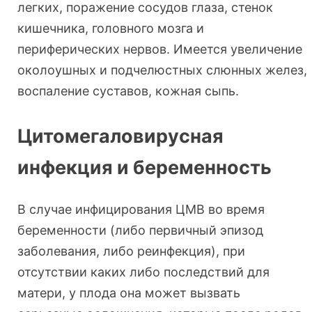
легких, поражение сосудов глаза, стенок
кишечника, головного мозга и
периферических нервов. Имеется увеличение
околоушных и подчелюстных слюнных желез,
воспаление суставов, кожная сыпь.
Цитомегаловирусная
инфекция и беременность
В случае инфицирования ЦМВ во время
беременности (либо первичный эпизод
заболевания, либо реинфекция), при
отсутствии каких либо последствий для
матери, у плода она может вызвать