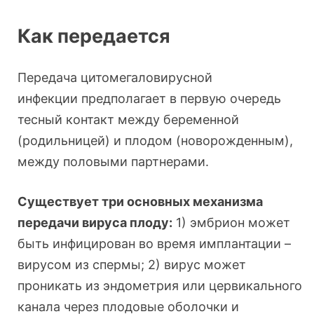
Как передается
Передача цитомегаловирусной
инфекции предполагает в первую очередь
тесный контакт между беременной
(родильницей) и плодом (новорожденным),
между половыми партнерами.
Существует три основных механизма
передачи вируса плоду:
1) эмбрион может
быть инфицирован во время имплантации –
вирусом из спермы; 2) вирус может
проникать из эндометрия или цервикального
канала через плодовые оболочки и