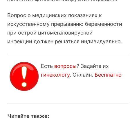
Вопрос о медицинских показаниях к
искусственному прерыванию беременности
при острой цитомегаловирусной
инфекции должен решаться индивидуально.
Есть
вопросы
? Задайте их
гинекологу
. Онлайн.
Бесплатно
Читайте также: