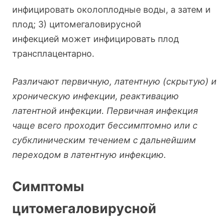
инфицировать околоплодные воды, а затем и
плод; 3) цитомегаловирусной
инфекцией может инфицировать плод
трансплацентарно.
Различают первичную, латентную (скрытую) и
хроническую инфекции, реактивацию
латентной инфекции. Первичная инфекция
чаще всего проходит бессимптомно или с
субклиническим течением с дальнейшим
переходом в латентную инфекцию.
Симптомы
цитомегаловирусной