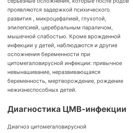
серьезные осложнения, которые после родов
проявляются задержкой психического
развития , микроцефалией, глухотой,
эпилепсией, церебральным параличом,
мышечной слабостью. Кроме врожденной
инфекции у детей, наблюдаются и другие
осложнения беременности при
цитомегаловирусной инфекции: привычное
невынашивание, неразвивающаяся
беременность, мертворождение, рождение
нежизнеспособных детей.
Диагностика ЦМВ-инфекции
Диагноз цитомегаловирусной