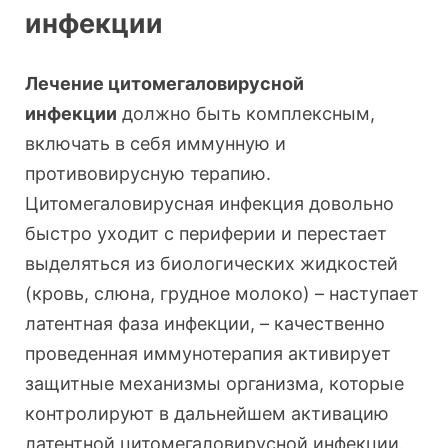
инфекции
Лечение цитомегаловирусной
инфекции
должно быть комплексным,
включать в себя иммунную и
противовирусную терапию.
Цитомегаловирусная инфекция довольно
быстро уходит с периферии и перестает
выделяться из биологических жидкостей
(кровь, слюна, грудное молоко) – наступает
латентная фаза инфекции, – качественно
проведенная иммунотерапия активирует
защитные механизмы организма, которые
контролируют в дальнейшем активацию
латентной цитомегаловирусной инфекции.