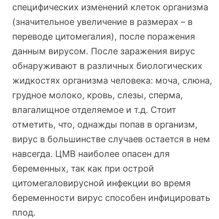
специфических изменений клеток организма
(значительное увеличение в размерах – в
переводе цитомегалия), после поражения
данным вирусом. После заражения вирус
обнаруживают в различных биологических
жидкостях организма человека: моча, слюна,
грудное молоко, кровь, слезы, сперма,
влагалищное отделяемое и т.д. Стоит
отметить, что, однажды попав в организм,
вирус в большинстве случаев остается в нем
навсегда. ЦМВ наиболее опасен для
беременных, так как при острой
цитомегаловирусной инфекции во время
беременности вирус способен инфицировать
плод.