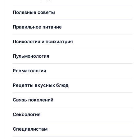
Полезные советы
Правильное питание
Психология и психиатрия
Пульмонология
Ревматология
Рецепты вкусных блюд
Связь поколений
Сексология
Специалистам