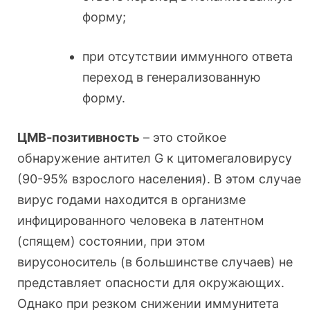
форму;
при отсутствии иммунного ответа
переход в генерализованную
форму.
ЦМВ-позитивность
– это стойкое
обнаружение антител G к цитомегаловирусу
(90-95% взрослого населения). В этом случае
вирус годами находится в организме
инфицированного человека в латентном
(спящем) состоянии, при этом
вирусоноситель (в большинстве случаев) не
представляет опасности для окружающих.
Однако при резком снижении иммунитета