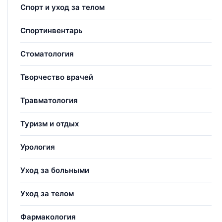
Спорт и уход за телом
Спортинвентарь
Стоматология
Творчество врачей
Травматология
Туризм и отдых
Урология
Уход за больными
Уход за телом
Фармакология