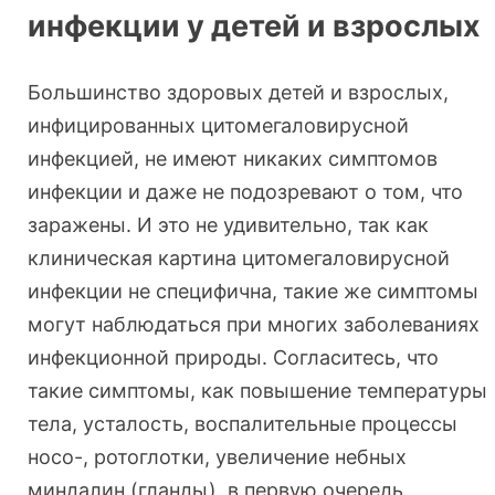
инфекции у детей и взрослых
Большинство здоровых детей и взрослых,
инфицированных цитомегаловирусной
инфекцией, не имеют никаких симптомов
инфекции и даже не подозревают о том, что
заражены. И это не удивительно, так как
клиническая картина цитомегаловирусной
инфекции не специфична, такие же симптомы
могут наблюдаться при многих заболеваниях
инфекционной природы. Согласитесь, что
такие симптомы, как повышение температуры
тела, усталость, воспалительные процессы
носо-, ротоглотки, увеличение небных
миндалин (гланды), в первую очередь