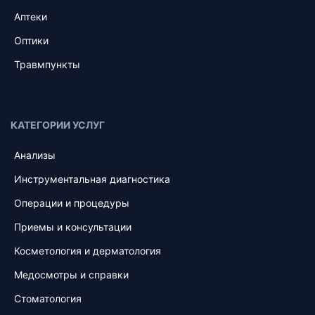
Аптеки
Оптики
Травмпункты
КАТЕГОРИИ УСЛУГ
Анализы
Инструментальная диагностика
Операции и процедуры
Приемы и консультации
Косметология и дерматология
Медосмотры и справки
Стоматология