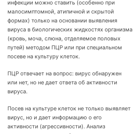
инфекции можно ставить (особенно при
малосимптомной, атипичной и скрытой
формах) только на основании выявления
вируса в биологических жидкостях организма
(кровь, моча, слюна, отделяемое половых
путей) методом ПЦР или при специальном
посеве на культуру клеток.
ПЦР отвечает на вопрос: вирус обнаружен
или нет, но не дает ответа об активности
вируса.
Посев на культуре клеток не только выявляет
вирус, но и дает информацию о его
активности (агрессивности). Анализ