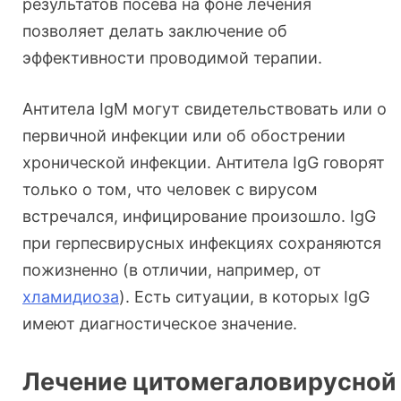
результатов посева на фоне лечения
позволяет делать заключение об
эффективности проводимой терапии.
Антитела IgM могут свидетельствовать или о
первичной инфекции или об обострении
хронической инфекции. Антитела IgG говорят
только о том, что человек с вирусом
встречался, инфицирование произошло. IgG
при герпесвирусных инфекциях сохраняются
пожизненно (в отличии, например, от
хламидиоза
). Есть ситуации, в которых IgG
имеют диагностическое значение.
Лечение цитомегаловирусной