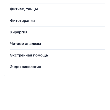
Фитнес, танцы
Фитотерапия
Хирургия
Читаем анализы
Экстренная помощь
Эндокринология