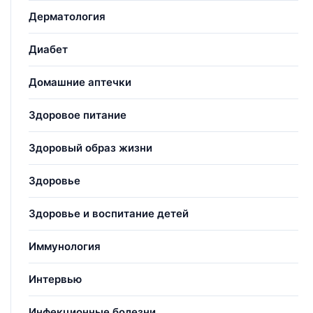
Дерматология
Диабет
Домашние аптечки
Здоровое питание
Здоровый образ жизни
Здоровье
Здоровье и воспитание детей
Иммунология
Интервью
Инфекционные болезни