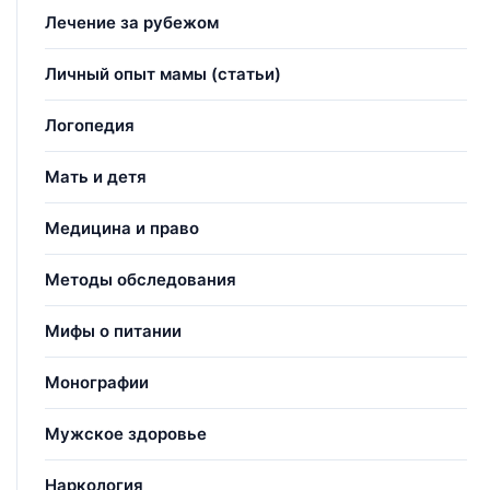
Лечение за рубежом
Личный опыт мамы (статьи)
Логопедия
Мать и детя
Медицина и право
Методы обследования
Мифы о питании
Монографии
Мужское здоровье
Наркология