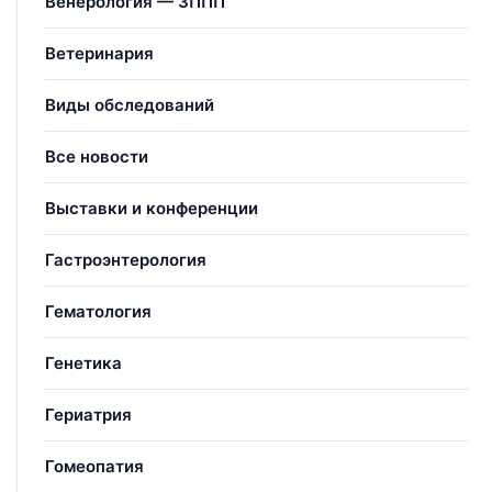
Венерология — ЗППП
Ветеринария
Виды обследований
Все новости
Выставки и конференции
Гастроэнтерология
Гематология
Генетика
Гериатрия
Гомеопатия