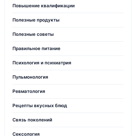
Повышение квалификации
Полезные продукты
Полезные советы
Правильное питание
Психология и психиатрия
Пульмонология
Ревматология
Рецепты вкусных блюд
Связь поколений
Сексология