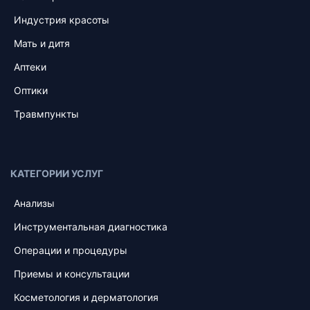
Индустрия красоты
Мать и дитя
Аптеки
Оптики
Травмпункты
КАТЕГОРИИ УСЛУГ
Анализы
Инструментальная диагностика
Операции и процедуры
Приемы и консультации
Косметология и дерматология