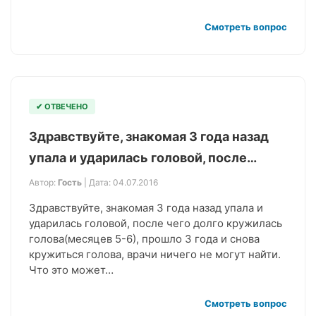
Смотреть вопрос
✔ ОТВЕЧЕНО
Здравствуйте, знакомая 3 года назад
упала и ударилась головой, после…
Автор:
Гость
| Дата: 04.07.2016
Здравствуйте, знакомая 3 года назад упала и
ударилась головой, после чего долго кружилась
голова(месяцев 5-6), прошло 3 года и снова
кружиться голова, врачи ничего не могут найти.
Что это может…
Смотреть вопрос