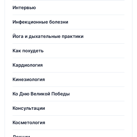
Интервью
Инфекционные болезни
Йога и дыхательные практики
Как похудеть
Кардиология
Кинезиология
Ко Дню Великой Победы
Консультации
Косметология
Лекции