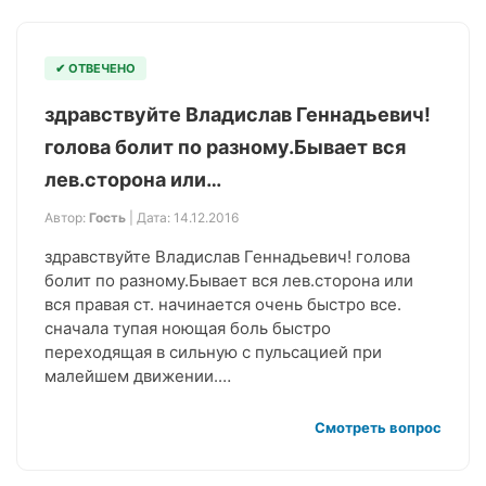
✔ ОТВЕЧЕНО
здравствуйте Владислав Геннадьевич!
голова болит по разному.Бывает вся
лев.сторона или…
Автор:
Гость
| Дата: 14.12.2016
здравствуйте Владислав Геннадьевич! голова
болит по разному.Бывает вся лев.сторона или
вся правая ст. начинается очень быстро все.
сначала тупая ноющая боль быстро
переходящая в сильную с пульсацией при
малейшем движении.…
Смотреть вопрос