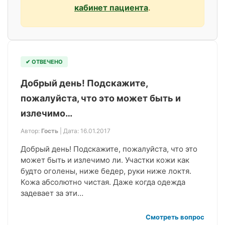
кабинет пациента
.
✔ ОТВЕЧЕНО
Добрый день! Подскажите,
пожалуйста, что это может быть и
излечимо…
Автор:
Гость
| Дата: 16.01.2017
Добрый день! Подскажите, пожалуйста, что это
может быть и излечимо ли. Участки кожи как
будто оголены, ниже бедер, руки ниже локтя.
Кожа абсолютно чистая. Даже когда одежда
задевает за эти…
Смотреть вопрос