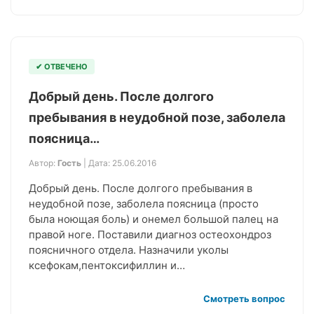
✔ ОТВЕЧЕНО
Добрый день. После долгого
пребывания в неудобной позе, заболела
поясница…
Автор:
Гость
| Дата: 25.06.2016
Добрый день. После долгого пребывания в
неудобной позе, заболела поясница (просто
была ноющая боль) и онемел большой палец на
правой ноге. Поставили диагноз остеохондроз
поясничного отдела. Назначили уколы
ксефокам,пентоксифиллин и…
Смотреть вопрос