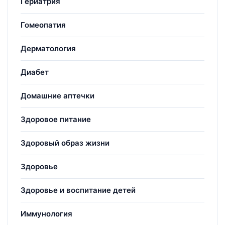
Гериатрия
Гомеопатия
Дерматология
Диабет
Домашние аптечки
Здоровое питание
Здоровый образ жизни
Здоровье
Здоровье и воспитание детей
Иммунология