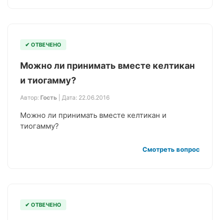
✔ ОТВЕЧЕНО
Можно ли принимать вместе келтикан
и тиогамму?
Автор:
Гость
| Дата: 22.06.2016
Можно ли принимать вместе келтикан и
тиогамму?
Смотреть вопрос
✔ ОТВЕЧЕНО