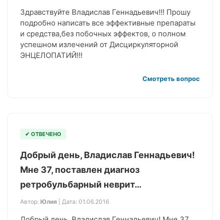
Здравствуйте Владислав Геннадьевич!!! Прошу
подробно написать все эффективные препараты
и средства,без побочных эффектов, о полном
успешном излечений от Дисциркуляторной
ЭНЦЕЛОПАТИЙ!!!
Смотреть вопрос
✔ ОТВЕЧЕНО
Добрый день, Владислав Геннадьевич!
Мне 37, поставлен диагноз
ретробульбарный неврит…
Автор:
Юлия
| Дата: 01.06.2016
Добрый день, Владислав Геннадьевич! Мне 37,