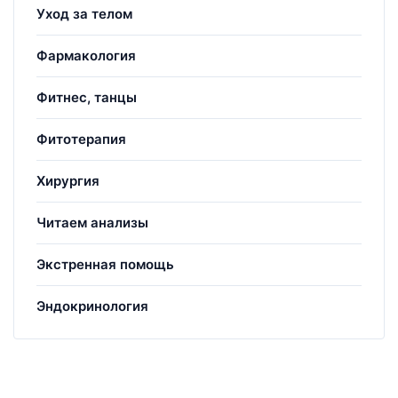
Уход за телом
Фармакология
Фитнес, танцы
Фитотерапия
Хирургия
Читаем анализы
Экстренная помощь
Эндокринология