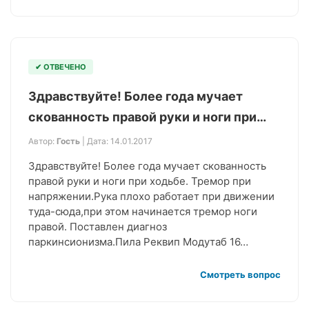
✔ ОТВЕЧЕНО
Здравствуйте! Более года мучает
скованность правой руки и ноги при…
Автор:
Гость
| Дата: 14.01.2017
Здравствуйте! Более года мучает скованность
правой руки и ноги при ходьбе. Тремор при
напряжении.Рука плохо работает при движении
туда-сюда,при этом начинается тремор ноги
правой. Поставлен диагноз
паркинсионизма.Пила Реквип Модутаб 16…
Смотреть вопрос