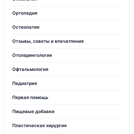
Ортопедия
Остеопатия
Отзывы, советы и впечатления
Отоларингология
Офтальмология
Педиатрия
Первая помощь
Пищевые добавки
Пластическая хирургия