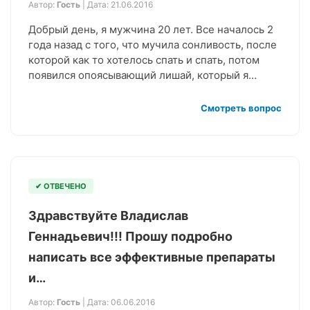
Автор:
Гость
| Дата: 21.06.2016
Добрый день, я мужчина 20 лет. Все началось 2
года назад с того, что мучила сонливость, после
которой как то хотелось спать и спать, потом
появился опоясывающий лишай, который я…
Смотреть вопрос
✔ ОТВЕЧЕНО
Здравствуйте Владислав
Геннадьевич!!! Прошу подробно
написать все эффективные препараты
и…
Автор:
Гость
| Дата: 06.06.2016