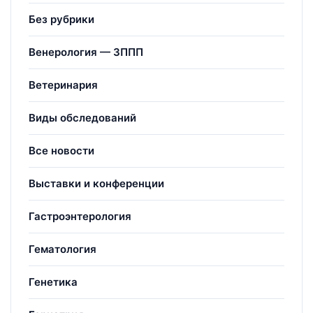
Без рубрики
Венерология — ЗППП
Ветеринария
Виды обследований
Все новости
Выставки и конференции
Гастроэнтерология
Гематология
Генетика