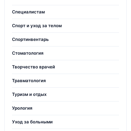
Специалистам
Спорт и уход за телом
Спортинвентарь
Стоматология
Творчество врачей
Травматология
Туризм и отдых
Урология
Уход за больными