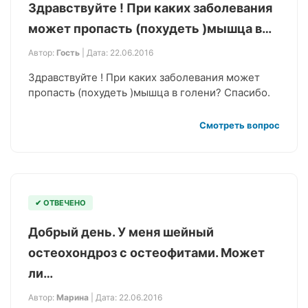
Здравствуйте ! При каких заболевания
может пропасть (похудеть )мышца в…
Автор:
Гость
| Дата: 22.06.2016
Здравствуйте ! При каких заболевания может
пропасть (похудеть )мышца в голени? Спасибо.
Смотреть вопрос
✔ ОТВЕЧЕНО
Добрый день. У меня шейный
остеохондроз с остеофитами. Может
ли…
Автор:
Марина
| Дата: 22.06.2016