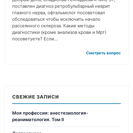
поставлен диагноз ретробульбарный неврит
глазного нерва, офтальмолог посоветовал
обследоваться чтобы исключить начало
рассеянного склероза. Какие методы
диагностики (кроме анализов крови и Мрт)
посоветуете? Если…
Смотреть вопрос
СВЕЖИЕ ЗАПИСИ
Моя профессия: анестезиология-
реаниматология. Том II