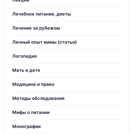
Лечебное питание, диеты
Лечение за рубежом
Личный опыт мамы (статьи)
Логопедия
Мать и детя
Медицина и право
Методы обследования
Мифы о питании
Монографии