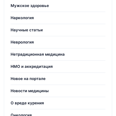
Мужское здоровье
Наркология
Научные статьи
Неврология
Нетрадиционная медицина
НМО и аккредитация
Новое на портале
Новости медицины
О вреде курения
Онкология