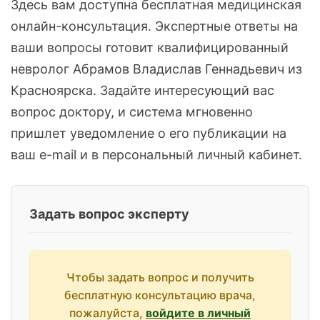
Здесь вам доступна бесплатная медицинская
онлайн-консультация. Экспертные ответы на
ваши вопросы готовит квалифицированный
невролог Абрамов Владислав Геннадьевич из
Красноярска. Задайте интересующий вас
вопрос доктору, и система мгновенно
пришлет уведомление о его публикации на
ваш e-mail и в персональный личный кабинет.
Задать вопрос эксперту
Чтобы задать вопрос и получить
бесплатную консультацию врача,
пожалуйста,
войдите в личный