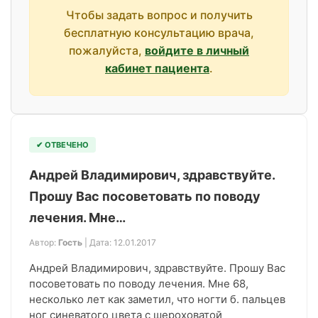
Чтобы задать вопрос и получить
бесплатную консультацию врача,
пожалуйста,
войдите в личный
кабинет пациента
.
✔ ОТВЕЧЕНО
Андрей Владимирович, здравствуйте.
Прошу Вас посоветовать по поводу
лечения. Мне…
Автор:
Гость
| Дата: 12.01.2017
Андрей Владимирович, здравствуйте. Прошу Вас
посоветовать по поводу лечения. Мне 68,
несколько лет как заметил, что ногти б. пальцев
ног синеватого цвета с шероховатой