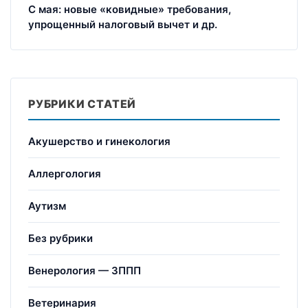
С мая: новые «ковидные» требования,
упрощенный налоговый вычет и др.
РУБРИКИ СТАТЕЙ
Акушерство и гинекология
Аллергология
Аутизм
Без рубрики
Венерология — ЗППП
Ветеринария