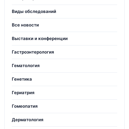
Виды обследований
Все новости
Выставки и конференции
Гастроэнтерология
Гематология
Генетика
Гериатрия
Гомеопатия
Дерматология