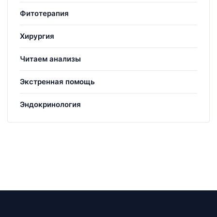
Фитотерапия
Хирургия
Читаем анализы
Экстренная помощь
Эндокринология