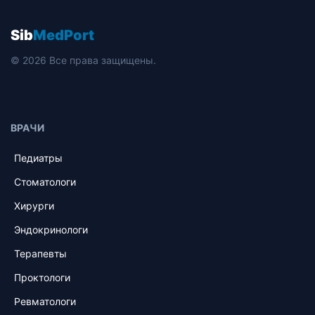
Sib
MedPort
© 2026 Все права защищены.
ВРАЧИ
Педиатры
Стоматологи
Хирурги
Эндокринологи
Терапевты
Проктологи
Ревматологи