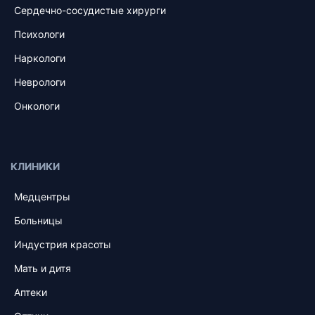
Сердечно-сосудистые хирурги
Психологи
Наркологи
Неврологи
Онкологи
КЛИНИКИ
Медцентры
Больницы
Индустрия красоты
Мать и дитя
Аптеки