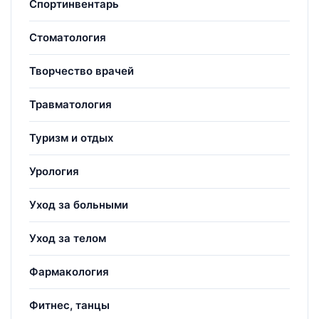
Спортинвентарь
Стоматология
Творчество врачей
Травматология
Туризм и отдых
Урология
Уход за больными
Уход за телом
Фармакология
Фитнес, танцы