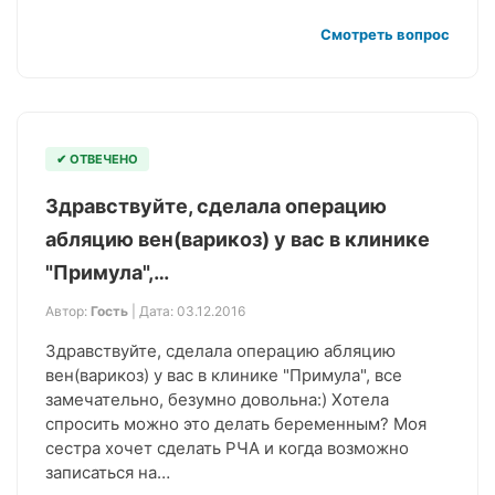
Смотреть вопрос
✔ ОТВЕЧЕНО
Здравствуйте, сделала операцию
абляцию вен(варикоз) у вас в клинике
"Примула",…
Автор:
Гость
| Дата: 03.12.2016
Здравствуйте, сделала операцию абляцию
вен(варикоз) у вас в клинике "Примула", все
замечательно, безумно довольна:) Хотела
спросить можно это делать беременным? Моя
сестра хочет сделать РЧА и когда возможно
записаться на…