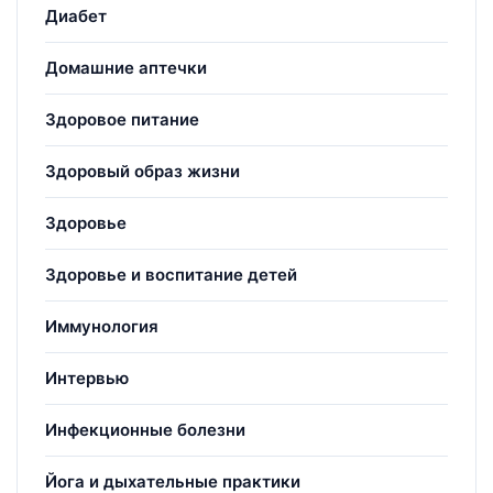
Диабет
Домашние аптечки
Здоровое питание
Здоровый образ жизни
Здоровье
Здоровье и воспитание детей
Иммунология
Интервью
Инфекционные болезни
Йога и дыхательные практики