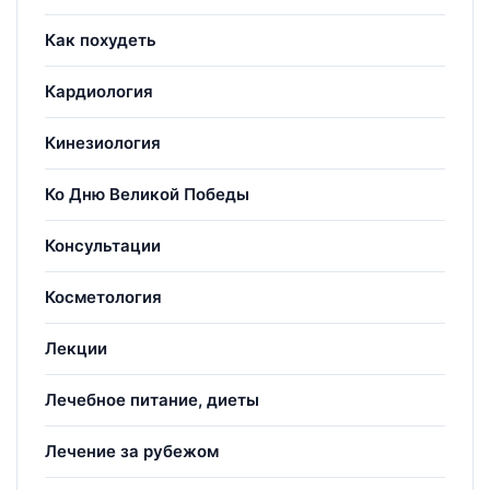
Как похудеть
Кардиология
Кинезиология
Ко Дню Великой Победы
Консультации
Косметология
Лекции
Лечебное питание, диеты
Лечение за рубежом