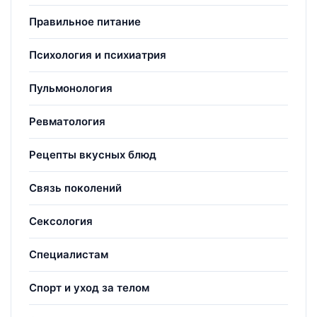
Правильное питание
Психология и психиатрия
Пульмонология
Ревматология
Рецепты вкусных блюд
Связь поколений
Сексология
Специалистам
Спорт и уход за телом