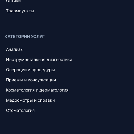
Оптики
Травмпункты
КАТЕГОРИИ УСЛУГ
Анализы
Инструментальная диагностика
Операции и процедуры
Приемы и консультации
Косметология и дерматология
Медосмотры и справки
Стоматология