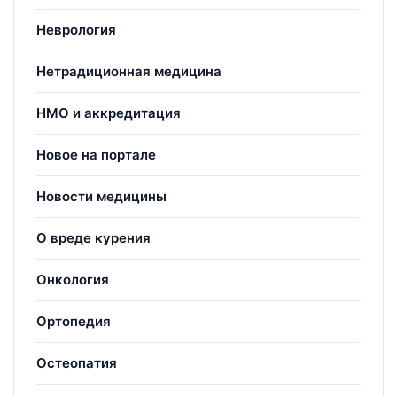
Неврология
Нетрадиционная медицина
НМО и аккредитация
Новое на портале
Новости медицины
О вреде курения
Онкология
Ортопедия
Остеопатия