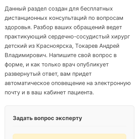
Данный раздел создан для бесплатных
дистанционных консультаций по вопросам
здоровья. Разбор ваших обращений ведет
практикующий сердечно-сосудистый хирург
детский из Красноярска, Токарев Андрей
Владимирович. Напишите свой вопрос в
форме, и как только врач опубликует
развернутый ответ, вам придет
автоматическое оповещение на электронную
почту и в ваш кабинет пациента.
Задать вопрос эксперту