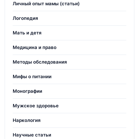
Личный опыт мамы (статьи)
Логопедия
Мать и детя
Медицина и право
Методы обследования
Мифы о питании
Монографии
Мужское здоровье
Наркология
Научные статьи