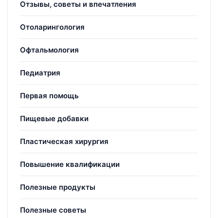
Отзывы, советы и впечатления
Отоларингология
Офтальмология
Педиатрия
Первая помощь
Пищевые добавки
Пластическая хирургия
Повышение квалификации
Полезные продукты
Полезные советы