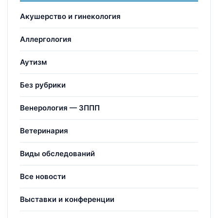
Акушерство и гинекология
Аллергология
Аутизм
Без рубрики
Венерология — ЗППП
Ветеринария
Виды обследований
Все новости
Выставки и конференции