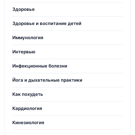
Здоровье
Здоровье и воспитание детей
Иммунология
Интервью
Инфекционные болезни
Йога и дыхательные практики
Как похудеть
Кардиология
Кинезиология