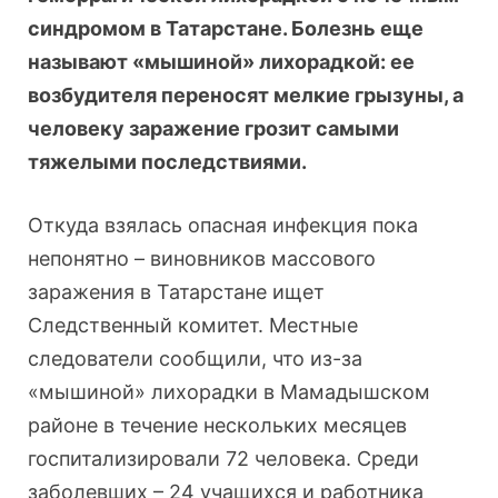
синдромом в Татарстане. Болезнь еще
называют «мышиной» лихорадкой: ее
возбудителя переносят мелкие грызуны, а
человеку заражение грозит самыми
тяжелыми последствиями.
Откуда взялась опасная инфекция пока
непонятно – виновников массового
заражения в Татарстане ищет
Следственный комитет. Местные
следователи сообщили, что из-за
«мышиной» лихорадки в Мамадышском
районе в течение нескольких месяцев
госпитализировали 72 человека. Среди
заболевших – 24 учащихся и работника