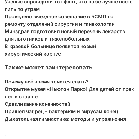
Ученые опровергли тот факт, что кофе лучше всего
пить по утрам
Проведено выездное совещание в БСМП по
ремонту отделений хирургии и гинекологии
Минздрав подготовил новый перечень лекарств
для льготников и тяжелобольных
В краевой больнице появится новый
хирургический корпус
Также может заинтересовать
Почему всё время хочется спать?
Открытие музея «Ньютон Парк»! Для детей от трех
лет и старше
Сдавливание конечностей
Пришел чабрец – бактериям и вирусам конец!
Дыхательная гимнастика: методы и упражнения