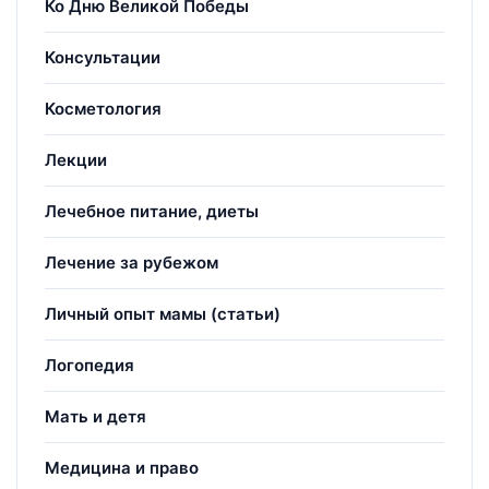
Ко Дню Великой Победы
Консультации
Косметология
Лекции
Лечебное питание, диеты
Лечение за рубежом
Личный опыт мамы (статьи)
Логопедия
Мать и детя
Медицина и право