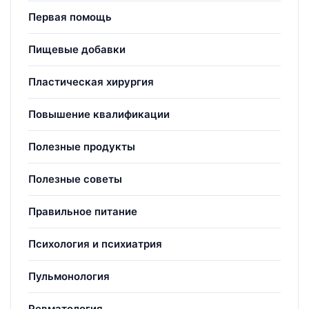
Первая помощь
Пищевые добавки
Пластическая хирургия
Повышение квалификации
Полезные продукты
Полезные советы
Правильное питание
Психология и психиатрия
Пульмонология
Ревматология