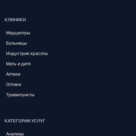
КЛИНИКИ
Медцентры
Больницы
Индустрия красоты
Мать и дитя
Аптеки
Оптики
Травмпункты
КАТЕГОРИИ УСЛУГ
Анализы