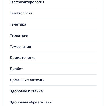
Гастроэнтерология
Гематология
Генетика
Гериатрия
Гомеопатия
Дерматология
Диабет
Домашние аптечки
Здоровое питание
Здоровый образ жизни