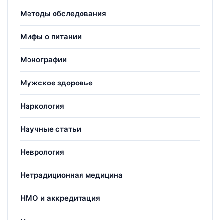
Методы обследования
Мифы о питании
Монографии
Мужское здоровье
Наркология
Научные статьи
Неврология
Нетрадиционная медицина
НМО и аккредитация