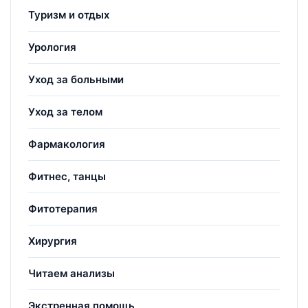
Туризм и отдых
Урология
Уход за больными
Уход за телом
Фармакология
Фитнес, танцы
Фитотерапия
Хирургия
Читаем анализы
Экстренная помощь