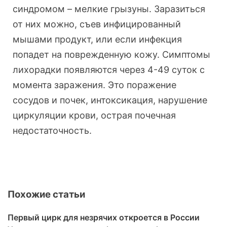
синдромом – мелкие грызуны. Заразиться
от них можно, съев инфицированный
мышами продукт, или если инфекция
попадет на поврежденную кожу. Симптомы
лихорадки появляются через 4-49 суток с
момента заражения. Это поражение
сосудов и почек, интоксикация, нарушение
циркуляции крови, острая почечная
недостаточность.
Похожие статьи
Первый цирк для незрячих откроется в России