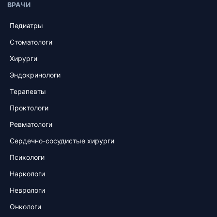
ВРАЧИ
Педиатры
Стоматологи
Хирурги
Эндокринологи
Терапевты
Проктологи
Ревматологи
Сердечно-сосудистые хирурги
Психологи
Наркологи
Неврологи
Онкологи