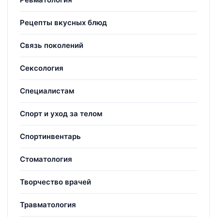
Рецепты вкусных блюд
Связь поколений
Сексология
Специалистам
Спорт и уход за телом
Спортинвентарь
Стоматология
Творчество врачей
Травматология