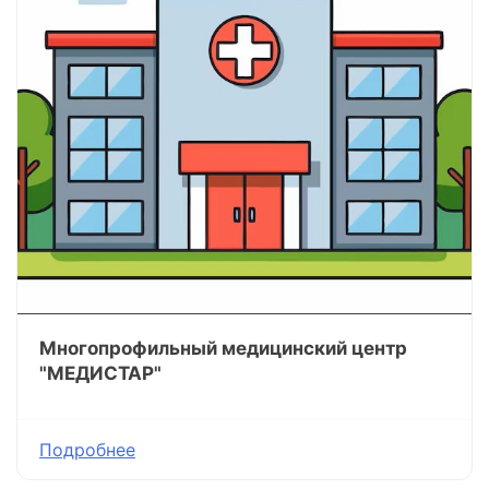
Многопрофильный медицинский центр
"МЕДИСТАР"
Подробнее