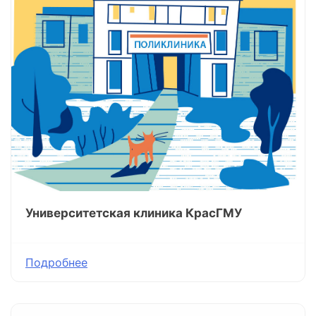
Университетская клиника КрасГМУ
Подробнее