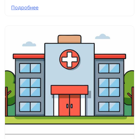
Подробнее