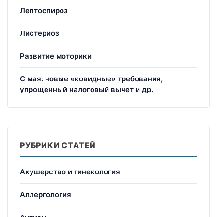
Лептоспироз
Листериоз
Развитие моторики
С мая: новые «ковидные» требования,
упрощенный налоговый вычет и др.
РУБРИКИ СТАТЕЙ
Акушерство и гинекология
Аллергология