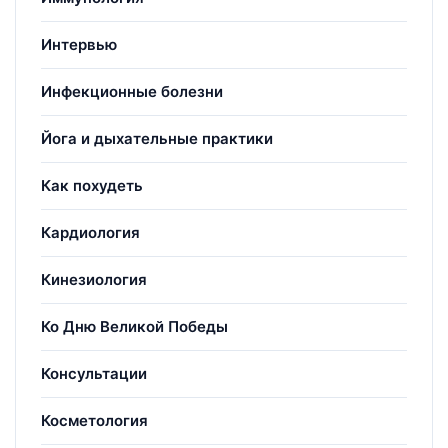
Интервью
Инфекционные болезни
Йога и дыхательные практики
Как похудеть
Кардиология
Кинезиология
Ко Дню Великой Победы
Консультации
Косметология