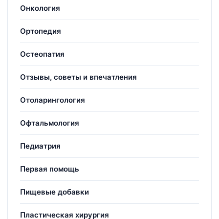
Онкология
Ортопедия
Остеопатия
Отзывы, советы и впечатления
Отоларингология
Офтальмология
Педиатрия
Первая помощь
Пищевые добавки
Пластическая хирургия