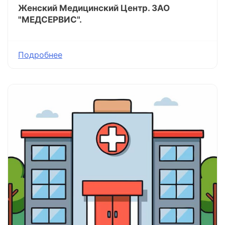
Женский Медицинский Центр. ЗАО
"МЕДСЕРВИС".
Подробнее