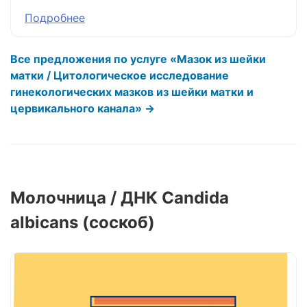
Подробнее
Все предложения по услуге «Мазок из шейки
матки / Цитологическое исследование
гинекологических мазков из шейки матки и
цервикального канала» →
Молочница / ДНК Candida
albicans (соскоб)