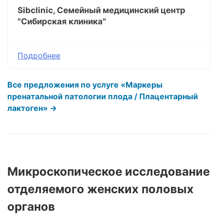
Sibclinic, Семейный медицинский центр
"Сибирская клиника"
Подробнее
Все предложения по услуге «Маркеры
пренатальной патологии плода / Плацентарный
лактоген» →
Микроскопическое исследование
отделяемого женских половых
органов