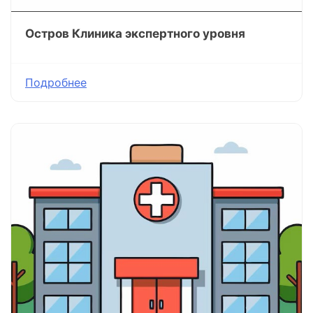
Остров Клиника экспертного уровня
Подробнее