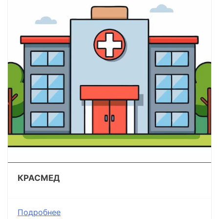
КРАСМЕД
Подробнее