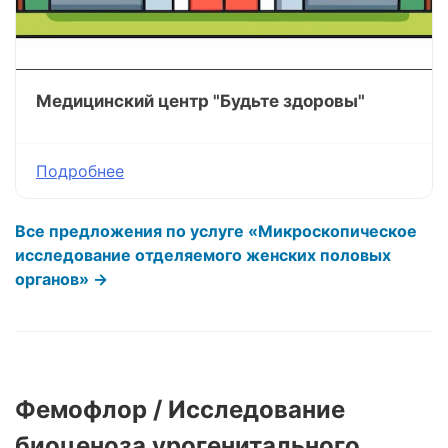
Медицинский центр "Будьте здоровы"
Подробнее
Все предложения по услуге «Микроскопическое
исследование отделяемого женских половых
органов» →
Фемофлор / Исследование
биоценоза урогенитального