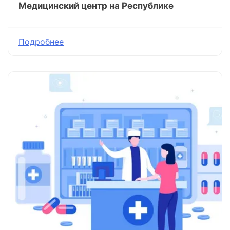
Медицинский центр на Республике
Подробнее