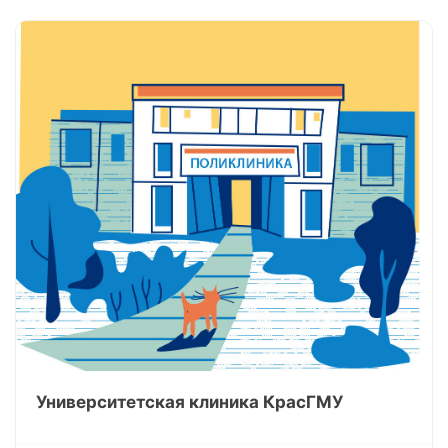
Университетская клиника КрасГМУ