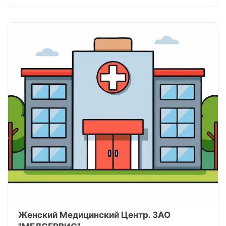
Женский Медицинский Центр. ЗАО