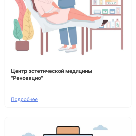
Центр эстетической медицины
"Реновацио"
Подробнее