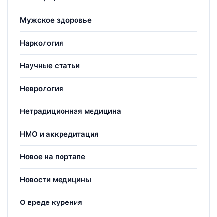
Мужское здоровье
Наркология
Научные статьи
Неврология
Нетрадиционная медицина
НМО и аккредитация
Новое на портале
Новости медицины
О вреде курения