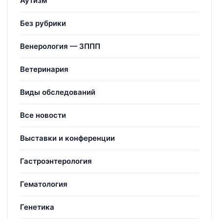
Аутизм
Без рубрики
Венерология — ЗППП
Ветеринария
Виды обследований
Все новости
Выставки и конференции
Гастроэнтерология
Гематология
Генетика