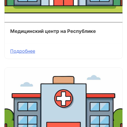
Медицинский центр на Республике
Подробнее