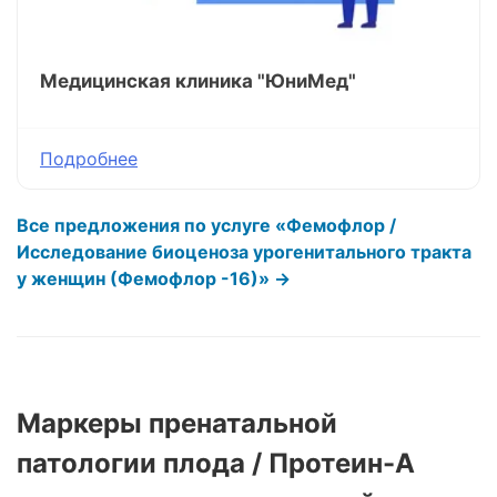
Медицинская клиника "ЮниМед"
Подробнее
Все предложения по услуге «Фемофлор /
Исследование биоценоза урогенитального тракта
у женщин (Фемофлор -16)» →
Маркеры пренатальной
патологии плода / Протеин-А