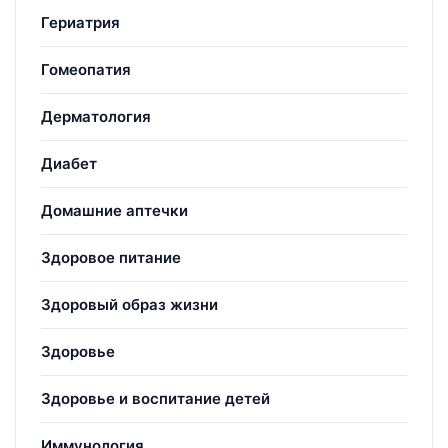
Гериатрия
Гомеопатия
Дерматология
Диабет
Домашние аптечки
Здоровое питание
Здоровый образ жизни
Здоровье
Здоровье и воспитание детей
Иммунология