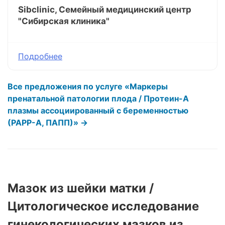
Sibclinic, Семейный медицинский центр
"Сибирская клиника"
Подробнее
Все предложения по услуге «Маркеры
пренатальной патологии плода / Протеин-А
плазмы ассоциированный с беременностью
(РАРР-А, ПАПП)» →
Мазок из шейки матки /
Цитологическое исследование
гинекологических мазков из