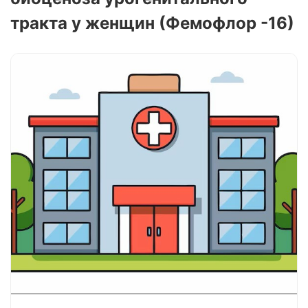
тракта у женщин (Фемофлор -16)