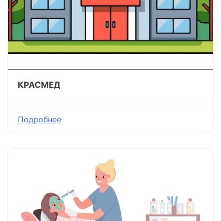
КРАСМЕД
Подробнее