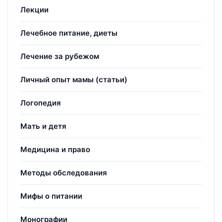
Лекции
Лечебное питание, диеты
Лечение за рубежом
Личный опыт мамы (статьи)
Логопедия
Мать и детя
Медицина и право
Методы обследования
Мифы о питании
Монографии