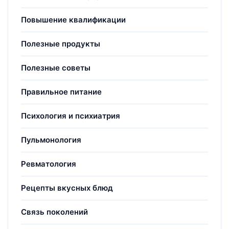
Повышение квалификации
Полезные продукты
Полезные советы
Правильное питание
Психология и психиатрия
Пульмонология
Ревматология
Рецепты вкусных блюд
Связь поколений