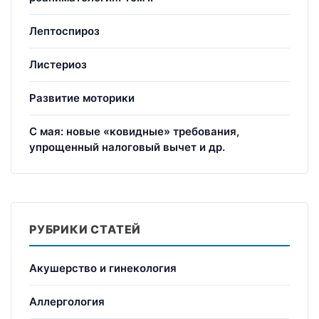
Лептоспироз
Листериоз
Развитие моторики
С мая: новые «ковидные» требования,
упрощенный налоговый вычет и др.
РУБРИКИ СТАТЕЙ
Акушерство и гинекология
Аллергология