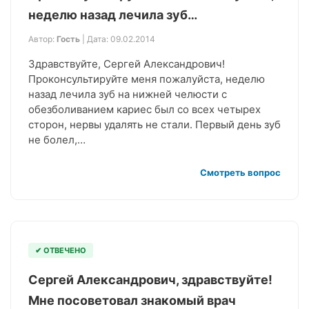
неделю назад лечила зуб…
Автор:
Гость
| Дата: 09.02.2014
Здравствуйте, Сергей Александрович!
Проконсультируйте меня пожалуйста, неделю
назад лечила зуб на нижней челюсти с
обезболиванием кариес был со всех четырех
сторон, нервы удалять не стали. Первый день зуб
не болел,…
Смотреть вопрос
✔ ОТВЕЧЕНО
Сергей Александрович, здравствуйте!
Мне посоветовал знакомый врач