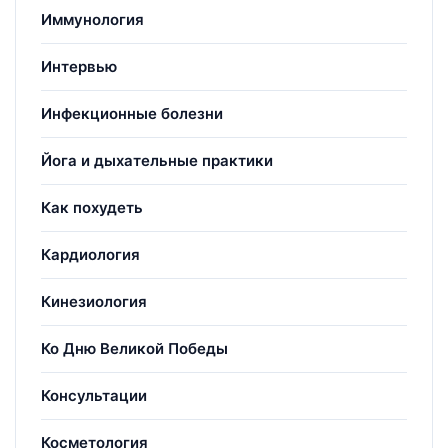
Иммунология
Интервью
Инфекционные болезни
Йога и дыхательные практики
Как похудеть
Кардиология
Кинезиология
Ко Дню Великой Победы
Консультации
Косметология