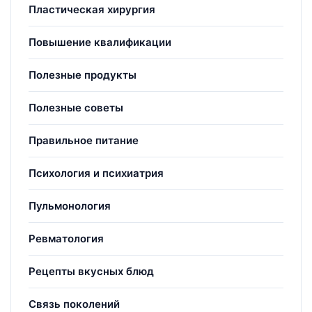
Пластическая хирургия
Повышение квалификации
Полезные продукты
Полезные советы
Правильное питание
Психология и психиатрия
Пульмонология
Ревматология
Рецепты вкусных блюд
Связь поколений