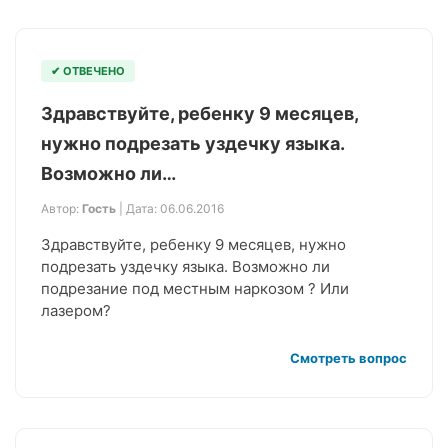
✔ ОТВЕЧЕНО
Здравствуйте, ребенку 9 месяцев,
нужно подрезать уздечку языка.
Возможно ли…
Автор:
Гость
| Дата: 06.06.2016
Здравствуйте, ребенку 9 месяцев, нужно
подрезать уздечку языка. Возможно ли
подрезание под местным наркозом ? Или
лазером?
Смотреть вопрос