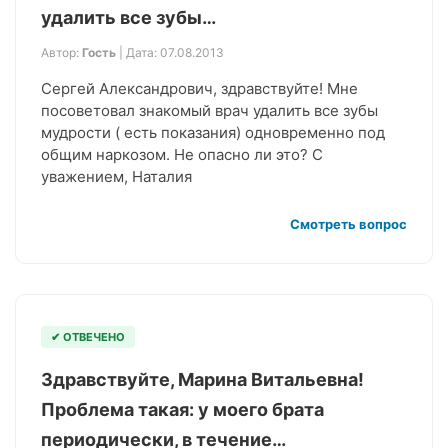
удалить все зубы…
Автор:
Гость
| Дата: 07.08.2013
Сергей Александрович, здравствуйте! Мне
посоветовал знакомый врач удалить все зубы
мудрости ( есть показания) одновременно под
общим наркозом. Не опасно ли это? C
уважением, Наталия
Смотреть вопрос
✔ ОТВЕЧЕНО
Здравствуйте, Марина Витальевна!
Проблема такая: у моего брата
периодически, в течение…