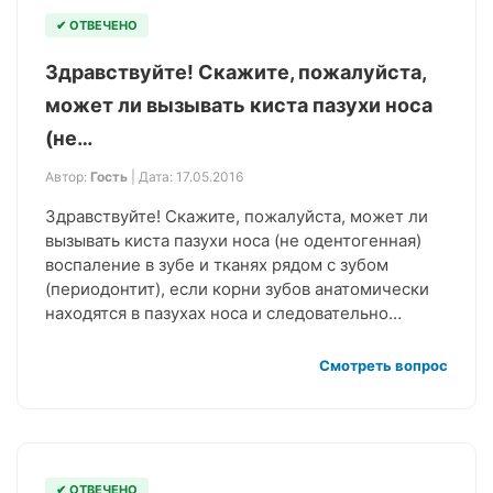
✔ ОТВЕЧЕНО
Здравствуйте! Скажите, пожалуйста,
может ли вызывать киста пазухи носа
(не…
Автор:
Гость
| Дата: 17.05.2016
Здравствуйте! Скажите, пожалуйста, может ли
вызывать киста пазухи носа (не одентогенная)
воспаление в зубе и тканях рядом с зубом
(периодонтит), если корни зубов анатомически
находятся в пазухах носа и следовательно…
Смотреть вопрос
✔ ОТВЕЧЕНО