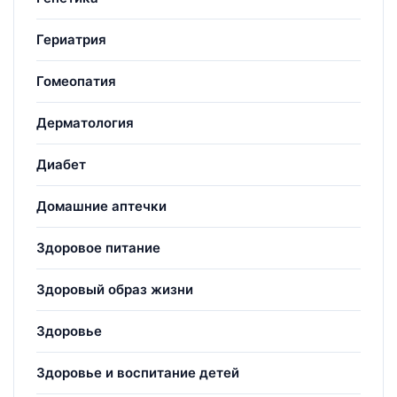
Гериатрия
Гомеопатия
Дерматология
Диабет
Домашние аптечки
Здоровое питание
Здоровый образ жизни
Здоровье
Здоровье и воспитание детей