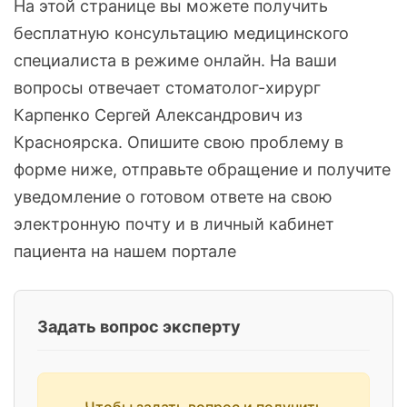
На этой странице вы можете получить
бесплатную консультацию медицинского
специалиста в режиме онлайн. На ваши
вопросы отвечает стоматолог-хирург
Карпенко Сергей Александрович из
Красноярска. Опишите свою проблему в
форме ниже, отправьте обращение и получите
уведомление о готовом ответе на свою
электронную почту и в личный кабинет
пациента на нашем портале
Задать вопрос эксперту