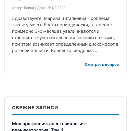
Автор:
Елена
| Дата: 25.09.2012
Здравствуйте, Марина Витальевна!Проблема
такая: у моего брата периодически, в течение
примерно 3-х месяцев увеличиваются и
становятся чувствительными сосочки на языке,
при этом возникает определенный дискомфорт в
ротовой полости. Болевого синдрома…
Смотреть вопрос
СВЕЖИЕ ЗАПИСИ
Моя профессия: анестезиология-
реаниматология. Том II