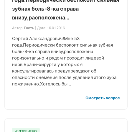
зубная боль-8-ка справа
внизу,расположена…
Автор:
Гость
| Дата: 16.01.2016
Сергей Александрович!Мне 53
года.Периодически беспокоит сильная зубная
боль-8-ка справа внизу,расположена
горизонтально и рядом проходит лицевой
нерв.Врачи-хирурги у которых я
консультировалась предупреждают об
опасности онемения после удаления этого зуба
пожизненно.Хотелось бы…
Смотреть вопрос
✔ ОТВЕЧЕНО