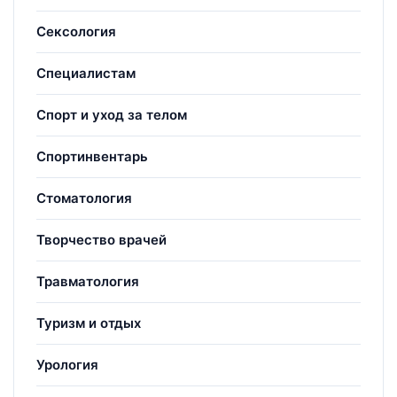
Сексология
Специалистам
Спорт и уход за телом
Спортинвентарь
Стоматология
Творчество врачей
Травматология
Туризм и отдых
Урология