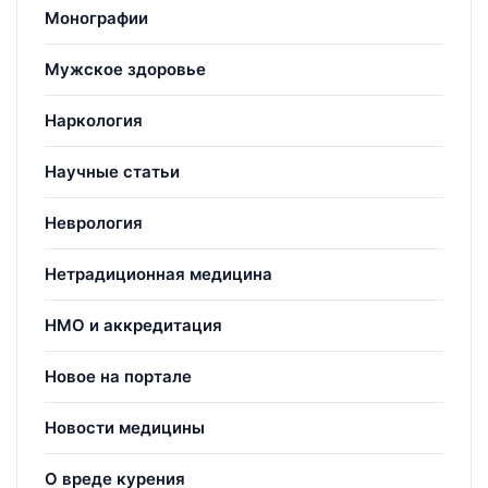
Монографии
Мужское здоровье
Наркология
Научные статьи
Неврология
Нетрадиционная медицина
НМО и аккредитация
Новое на портале
Новости медицины
О вреде курения