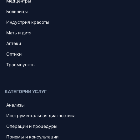
Медцентры
Больницы
Индустрия красоты
Мать и дитя
Аптеки
Оптики
Травмпункты
КАТЕГОРИИ УСЛУГ
Анализы
Инструментальная диагностика
Операции и процедуры
Приемы и консультации