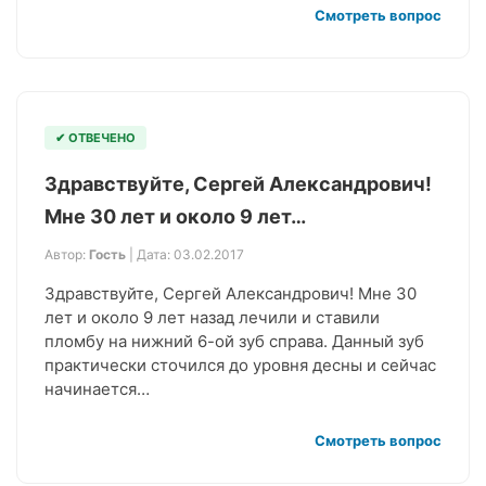
Смотреть вопрос
✔ ОТВЕЧЕНО
Здравствуйте, Сергей Александрович!
Мне 30 лет и около 9 лет…
Автор:
Гость
| Дата: 03.02.2017
Здравствуйте, Сергей Александрович! Мне 30
лет и около 9 лет назад лечили и ставили
пломбу на нижний 6-ой зуб справа. Данный зуб
практически сточился до уровня десны и сейчас
начинается…
Смотреть вопрос