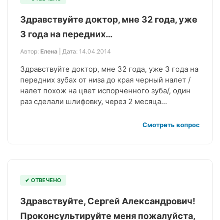
Здравствуй­те доктор, мне 32 года, уже
3 года на передних…
Автор:
Елена
| Дата: 14.04.2014
Здравствуй­те доктор, мне 32 года, уже 3 года на
передних зубах от низа до края черный налет /
налет поxож на цвет испорченного зуба/, один
раз сделали шлифовку, через 2 месяца…
Смотреть вопрос
✔ ОТВЕЧЕНО
Здравствуйте, Сергей Александрович!
Проконсультируйте меня пожалуйста,