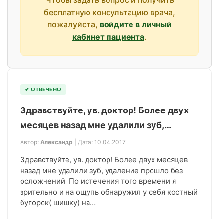
Чтобы задать вопрос и получить
бесплатную консультацию врача,
пожалуйста,
войдите в личный
кабинет пациента
.
✔ ОТВЕЧЕНО
Здравствуйте, ув. доктор! Более двух
месяцев назад мне удалили зуб,…
Автор:
Александр
| Дата: 10.04.2017
Здравствуйте, ув. доктор! Более двух месяцев
назад мне удалили зуб, удаление прошло без
осложнений! По истечения того времени я
зрительно и на ощупь обнаружил у себя костный
бугорок( шишку) на…