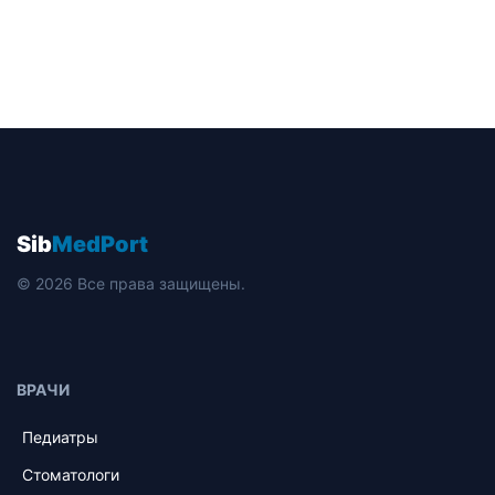
Sib
MedPort
© 2026 Все права защищены.
ВРАЧИ
Педиатры
Стоматологи