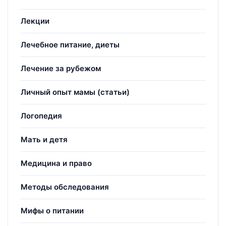
Лекции
Лечебное питание, диеты
Лечение за рубежом
Личный опыт мамы (статьи)
Логопедия
Мать и детя
Медицина и право
Методы обследования
Мифы о питании