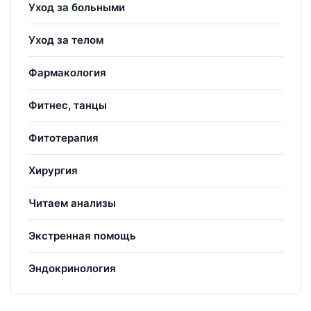
Уход за больными
Уход за телом
Фармакология
Фитнес, танцы
Фитотерапия
Хирургия
Читаем анализы
Экстренная помощь
Эндокринология