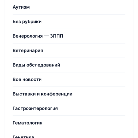
Аутизм
Без рубрики
Венерология — ЗППП
Ветеринария
Виды обследований
Все новости
Выставки и конференции
Гастроэнтерология
Гематология
Генетика