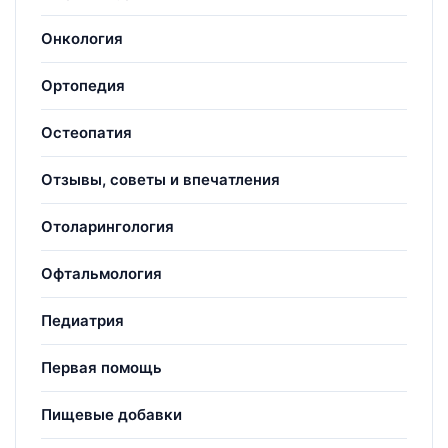
Онкология
Ортопедия
Остеопатия
Отзывы, советы и впечатления
Отоларингология
Офтальмология
Педиатрия
Первая помощь
Пищевые добавки