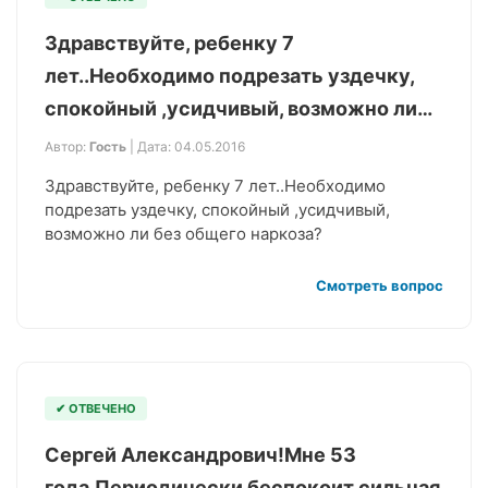
Здравствуйте, ребенку 7
лет..Необходимо подрезать уздечку,
спокойный ,усидчивый, возможно ли…
Автор:
Гость
| Дата: 04.05.2016
Здравствуйте, ребенку 7 лет..Необходимо
подрезать уздечку, спокойный ,усидчивый,
возможно ли без общего наркоза?
Смотреть вопрос
✔ ОТВЕЧЕНО
Сергей Александрович!Мне 53
года.Периодически беспокоит сильная