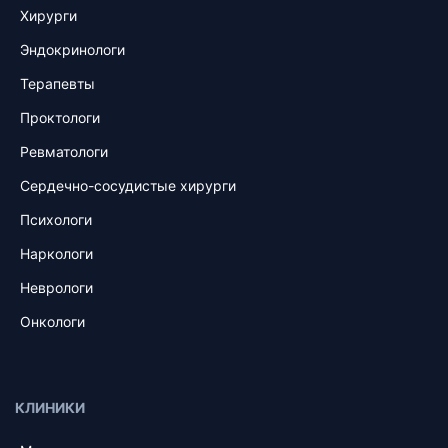
Хирурги
Эндокринологи
Терапевты
Проктологи
Ревматологи
Сердечно-сосудистые хирурги
Психологи
Наркологи
Неврологи
Онкологи
КЛИНИКИ