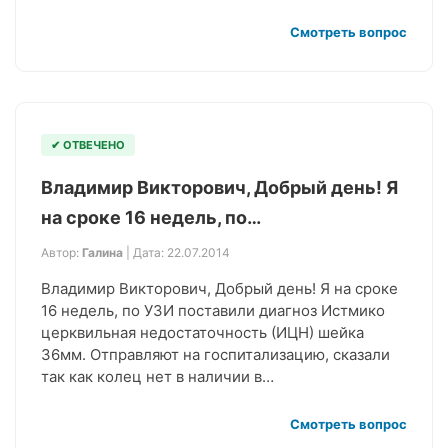
Смотреть вопрос
✔ ОТВЕЧЕНО
Владимир Викторович, Добрый день! Я
на сроке 16 недель, по…
Автор:
Галина
| Дата: 22.07.2014
Владимир Викторович, Добрый день! Я на сроке
16 недель, по УЗИ поставили диагноз Истмико
церквильная недостаточность (ИЦН) шейка
36мм. Отправляют на госпитализацию, сказали
так как колец нет в наличии в…
Смотреть вопрос