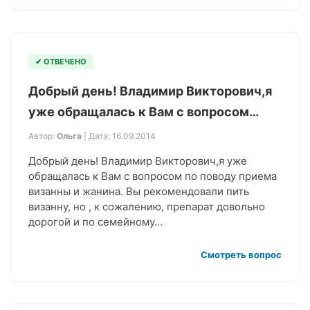
✔ ОТВЕЧЕНО
Добрый день! Владимир Викторович,я
уже обращалась к Вам с вопросом…
Автор:
Ольга
| Дата: 16.09.2014
Добрый день! Владимир Викторович,я уже
обращалась к Вам с вопросом по поводу приема
визанны и жанина. Вы рекомендовали пить
визанну, но , к сожалению, препарат довольно
дорогой и по семейному…
Смотреть вопрос