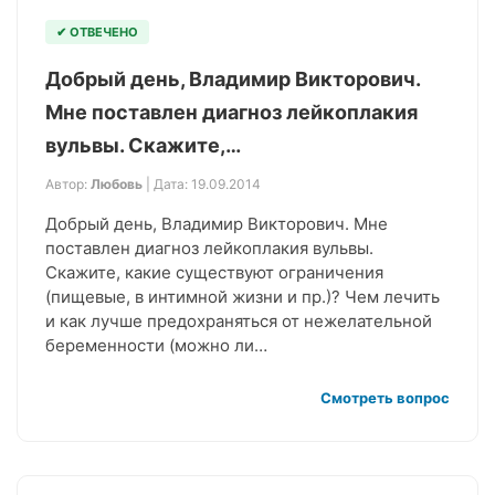
✔ ОТВЕЧЕНО
Добрый день, Владимир Викторович.
Мне поставлен диагноз лейкоплакия
вульвы. Скажите,…
Автор:
Любовь
| Дата: 19.09.2014
Добрый день, Владимир Викторович. Мне
поставлен диагноз лейкоплакия вульвы.
Скажите, какие существуют ограничения
(пищевые, в интимной жизни и пр.)? Чем лечить
и как лучше предохраняться от нежелательной
беременности (можно ли…
Смотреть вопрос