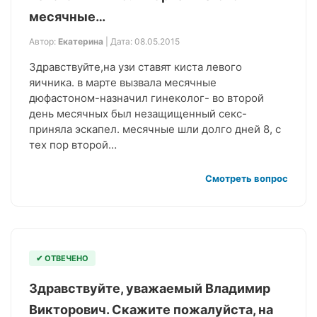
месячные…
Автор:
Екатерина
| Дата: 08.05.2015
Здравствуйте,на узи ставят киста левого
яичника. в марте вызвала месячные
дюфастоном-назначил гинеколог- во второй
день месячных был незащищенный секс-
приняла эскапел. месячные шли долго дней 8, с
тех пор второй…
Смотреть вопрос
✔ ОТВЕЧЕНО
Здравствуйте, уважаемый Владимир
Викторович. Скажите пожалуйста, на