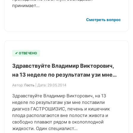
принимает…
Смотреть вопрос
✔ ОТВЕЧЕНО
Здравствуйте Владимир Викторович,
на 13 неделе по результатам узи мне…
Автор:
Гость
| Дата: 29.05.2014
Здравствуйте Владимир Викторович, на 13
неделе по результатам узи мне поставили
диагноз ГАСТРОШИЗИС, печень и кишечник
плода располагаются вне полости живота и
свободно плавают рядом в околоплодной
жидкости. Один специалист…