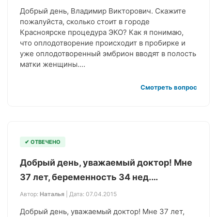
Добрый день, Владимир Викторович. Скажите
пожалуйста, сколько стоит в городе
Красноярске процедура ЭКО? Как я понимаю,
что оплодотворение происходит в пробирке и
уже оплодотворенный эмбрион вводят в полость
матки женщины.…
Смотреть вопрос
✔ ОТВЕЧЕНО
Добрый день, уважаемый доктор! Мне
37 лет, беременность 34 нед.…
Автор:
Наталья
| Дата: 07.04.2015
Добрый день, уважаемый доктор! Мне 37 лет,