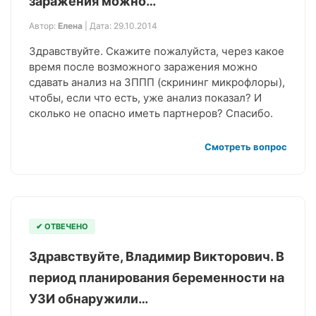
заражения можно…
Автор:
Елена
| Дата: 29.10.2014
Здравствуйте. Скажите пожалуйста, через какое
время после возможного заражения можно
сдавать анализ на ЗППП (скрининг микрофлоры),
чтобы, если что есть, уже анализ показал? И
сколько не опасно иметь партнеров? Спасибо.
Смотреть вопрос
✔ ОТВЕЧЕНО
Здравствуйте, Владимир Викторович. В
период планирования беременности на
УЗИ обнаружили…