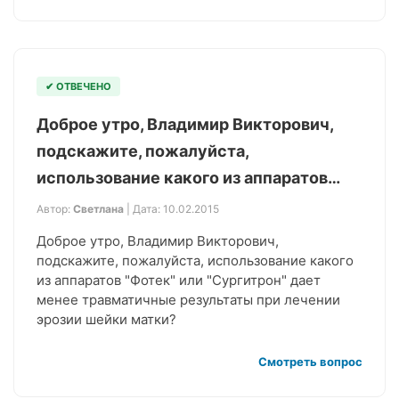
✔ ОТВЕЧЕНО
Доброе утро, Владимир Викторович,
подскажите, пожалуйста,
использование какого из аппаратов…
Автор:
Светлана
| Дата: 10.02.2015
Доброе утро, Владимир Викторович,
подскажите, пожалуйста, использование какого
из аппаратов "Фотек" или "Сургитрон" дает
менее травматичные результаты при лечении
эрозии шейки матки?
Смотреть вопрос