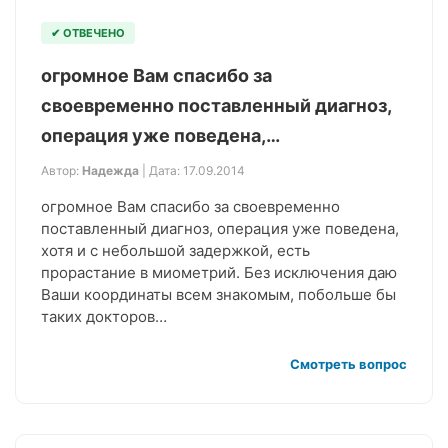
✔ ОТВЕЧЕНО
огромное Вам спасибо за
своевременно поставленный диагноз,
операция уже поведена,…
Автор:
Надежда
| Дата: 17.09.2014
огромное Вам спасибо за своевременно
поставленный диагноз, операция уже поведена,
хотя и с небольшой задержкой, есть
прорастание в миометрий. Без исключения даю
Ваши координаты всем знакомым, побольше бы
таких докторов…
Смотреть вопрос