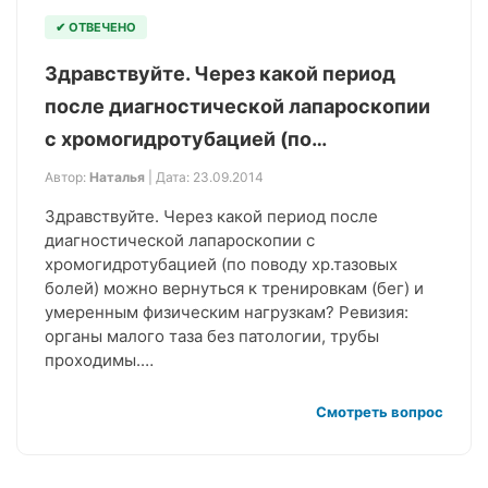
✔ ОТВЕЧЕНО
Здравствуйте. Через какой период
после диагностической лапароскопии
с хромогидротубацией (по…
Автор:
Наталья
| Дата: 23.09.2014
Здравствуйте. Через какой период после
диагностической лапароскопии с
хромогидротубацией (по поводу хр.тазовых
болей) можно вернуться к тренировкам (бег) и
умеренным физическим нагрузкам? Ревизия:
органы малого таза без патологии, трубы
проходимы.…
Смотреть вопрос