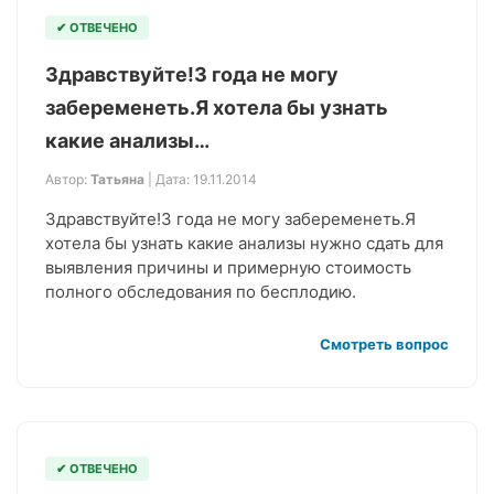
✔ ОТВЕЧЕНО
Здравствуйте!3 года не могу
забеременеть.Я хотела бы узнать
какие анализы…
Автор:
Татьяна
| Дата: 19.11.2014
Здравствуйте!3 года не могу забеременеть.Я
хотела бы узнать какие анализы нужно сдать для
выявления причины и примерную стоимость
полного обследования по бесплодию.
Смотреть вопрос
✔ ОТВЕЧЕНО