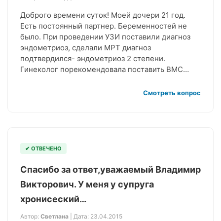
Доброго времени суток! Моей дочери 21 год.
Есть постоянный партнер. Беременностей не
было. При проведении УЗИ поставили диагноз
эндометриоз, сделали МРТ диагноз
подтвердился- эндометриоз 2 степени.
Гинеколог порекомендовала поставить ВМС…
Смотреть вопрос
✔ ОТВЕЧЕНО
Спасибо за ответ,уважаемый Владимир
Викторович. У меня у супруга
хронисеский…
Автор:
Светлана
| Дата: 23.04.2015