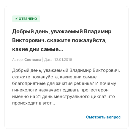
✔ ОТВЕЧЕНО
Добрый день, уважаемый Владимир
Викторович. скажите пожалуйста,
какие дни самые…
Автор:
Светлана
| Дата: 12.01.2015
Добрый день, уважаемый Владимир Викторович.
скажите пожалуйста, какие дни самые
благоприятные для зачатия ребенка? И почему
гинекологи назначают сдавать прогестерон
именно на 21 день менструального цикла? что
происходит в этот…
Смотреть вопрос