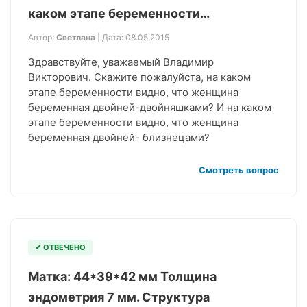
каком этапе беременности…
Автор:
Светлана
| Дата: 08.05.2015
Здравствуйте, уважаемый Владимир
Викторович. Скажите пожалуйста, на каком
этапе беременности видно, что женщина
беременная двойней-двойняшками? И на каком
этапе беременности видно, что женщина
беременная двойней- близнецами?
Смотреть вопрос
✔ ОТВЕЧЕНО
Матка: 44*39*42 мм Толщина
эндометрия 7 мм. Структура