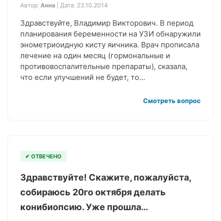
Автор:
Анна
| Дата: 23.10.2014
Здравствуйте, Владимир Викторович. В период
планирования беременности на УЗИ обнаружили
энометриоидную кисту яичника. Врач прописала
лечение на один месяц (гормональные и
противовоспалительные препараты), сказала,
что если улучшений не будет, то…
Смотреть вопрос
✔ ОТВЕЧЕНО
Здравствуйте! Скажите, пожалуйста,
собираюсь 20го октября делать
конибиопсию. Уже прошла…