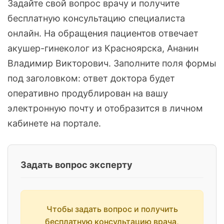
Задайте свой вопрос врачу и получите
бесплатную консультацию специалиста
онлайн. На обращения пациентов отвечает
акушер-гинеколог из Красноярска, Ананин
Владимир Викторович. Заполните поля формы
под заголовком: ответ доктора будет
оперативно продублирован на вашу
электронную почту и отобразится в личном
кабинете на портале.
Задать вопрос эксперту
Чтобы задать вопрос и получить
бесплатную консультацию врача,