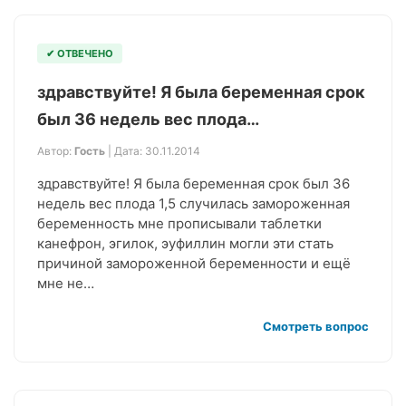
✔ ОТВЕЧЕНО
здравствуйте! Я была беременная срок
был 36 недель вес плода…
Автор:
Гость
| Дата: 30.11.2014
здравствуйте! Я была беременная срок был 36
недель вес плода 1,5 случилась замороженная
беременность мне прописывали таблетки
канефрон, эгилок, эуфиллин могли эти стать
причиной замороженной беременности и ещё
мне не…
Смотреть вопрос