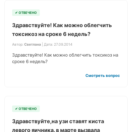
✔ ОТВЕЧЕНО
Здравствуйте! Как можно облегчить
токсикоз на сроке 6 недель?
Автор:
Светлана
| Дата: 27.09.2014
Здравствуйте! Как можно облегчить токсикоз на
сроке 6 недель?
Смотреть вопрос
✔ ОТВЕЧЕНО
Здравствуйте,на узи ставят киста
левого яичника. в марте вызвала