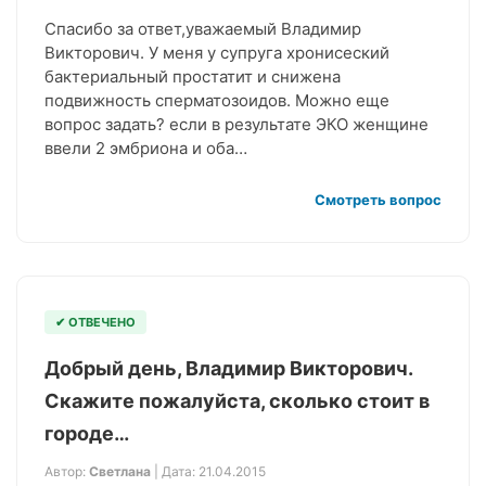
Спасибо за ответ,уважаемый Владимир
Викторович. У меня у супруга хронисеский
бактериальный простатит и снижена
подвижность сперматозоидов. Можно еще
вопрос задать? если в результате ЭКО женщине
ввели 2 эмбриона и оба…
Смотреть вопрос
✔ ОТВЕЧЕНО
Добрый день, Владимир Викторович.
Скажите пожалуйста, сколько стоит в
городе…
Автор:
Светлана
| Дата: 21.04.2015