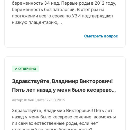
беременность 34 нед. Первые роды в 2012 году,
беременность без патологий. В этот раз на
протяжении всего срока по УЗИ подтверждают
низкую плацентарию,…
Смотреть вопрос
✔ ОТВЕЧЕНО
Здравствуйте, Владимир Викторович!
Пять лет назад у меня было кесарево…
Автор:
Юлия
| Дата: 22.03.2015
Здравствуйте, Владимир Викторович! Пять лет
назад у меня было кесарево сечение, возможны
ли сейчас естественные роды, если нет
отклонений во время беременности?