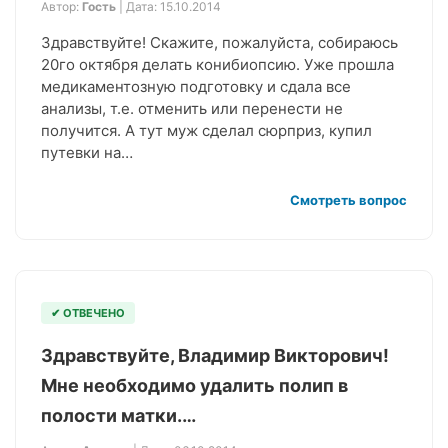
Автор:
Гость
| Дата: 15.10.2014
Здравствуйте! Скажите, пожалуйста, собираюсь
20го октября делать конибиопсию. Уже прошла
медикаментозную подготовку и сдала все
анализы, т.е. отменить или перенести не
получится. А тут муж сделал сюрприз, купил
путевки на…
Смотреть вопрос
✔ ОТВЕЧЕНО
Здравствуйте, Владимир Викторович!
Мне необходимо удалить полип в
полости матки.…