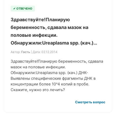
✔ ОТВЕЧЕНО
Здравствуйте!Планирую
беременность, сдавала мазок на
половые инфекции.
Обнаружили:Ureaplasma spp. (кач.)…
Автор:
Гость
| Дата: 02.12.2014
Здравствуйте!Планирую беременность, сдавала
мазок на половые инфекции.
Обнаружили:Ureaplasma spp. (кач.) ДНК-
Выявлены специфические фрагменты ДНК в
концентрации более 10^4 копий в пробе.
Скажите, нужно это лечить?
Смотреть вопрос