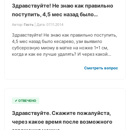
Здравствуйте! Не знаю как правильно
поступить, 4,5 мес назад было…
Автор:
Гость
| Дата: 07.11.2014
Здравствуйте! Не знаю как правильно поступить,
4,5 мес назад было кесарево, узи выявило
субсерозную миому в матке на ножке 1*1 см,
когда и как ее лучше удалять? И через какой…
Смотреть вопрос
✔ ОТВЕЧЕНО
Здравствуйте. Скажите пожалуйста,
через какое время после возможного