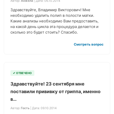
Автор:
Анжела
| Дата: 06.10.2014
Здравствуйте, Владимир Викторович! Мне
необходимо удалить полип в полости матки.
Какие анализы необходимо Вам предоставить,
на какой день цикла эта процедура делается и
сколько это будет стоить? Спасибо.
Смотреть вопрос
✔ ОТВЕЧЕНО
Здравствуйте! 23 сентября мне
поставили прививку от гриппа, именно
в…
Автор:
Гость
| Дата: 09.10.2014