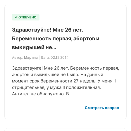
✔ ОТВЕЧЕНО
Здравствуйте! Мне 26 лет.
Беременность первая, абортов и
выкидышей не…
Автор:
Марина
| Дата: 02.12.2014
Здравствуйте! Мне 26 лет. Беременность первая,
абортов и выкидышей не было. На данный
момент срок беременности 27 недель. У меня II
отрицательная, у мужа II положительная.
Антител не обнаружено. В…
Смотреть вопрос