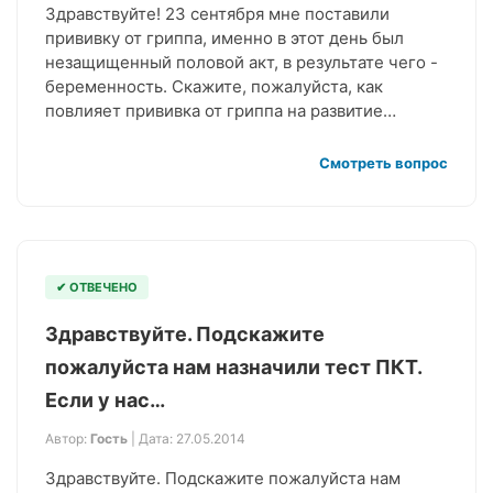
Здравствуйте! 23 сентября мне поставили
прививку от гриппа, именно в этот день был
незащищенный половой акт, в результате чего -
беременность. Скажите, пожалуйста, как
повлияет прививка от гриппа на развитие…
Смотреть вопрос
✔ ОТВЕЧЕНО
Здравствуйте. Подскажите
пожалуйста нам назначили тест ПКТ.
Если у нас…
Автор:
Гость
| Дата: 27.05.2014
Здравствуйте. Подскажите пожалуйста нам