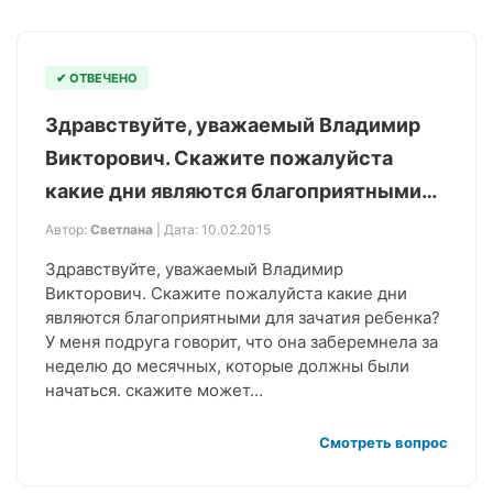
✔ ОТВЕЧЕНО
Здравствуйте, уважаемый Владимир
Викторович. Скажите пожалуйста
какие дни являются благоприятными…
Автор:
Светлана
| Дата: 10.02.2015
Здравствуйте, уважаемый Владимир
Викторович. Скажите пожалуйста какие дни
являются благоприятными для зачатия ребенка?
У меня подруга говорит, что она заберемнела за
неделю до месячных, которые должны были
начаться. скажите может…
Смотреть вопрос