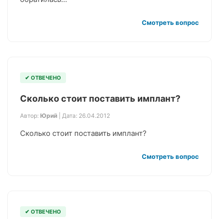
Смотреть вопрос
✔ ОТВЕЧЕНО
Сколько стоит поставить имплант?
Автор:
Юрий
| Дата: 26.04.2012
Сколько стоит поставить имплант?
Смотреть вопрос
✔ ОТВЕЧЕНО