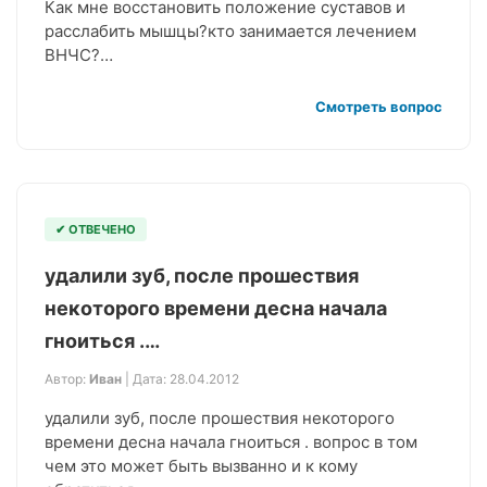
Как мне восстановить положение суставов и
расслабить мышцы?кто занимается лечением
ВНЧС?…
Смотреть вопрос
✔ ОТВЕЧЕНО
удалили зуб, после прошествия
некоторого времени десна начала
гноиться .…
Автор:
Иван
| Дата: 28.04.2012
удалили зуб, после прошествия некоторого
времени десна начала гноиться . вопрос в том
чем это может быть вызванно и к кому