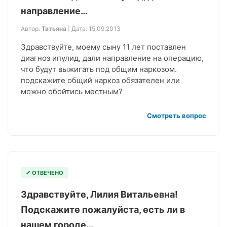
направление…
Автор:
Татьяна
| Дата: 15.09.2013
Здравствуйте, моему сыну 11 лет поставлен
диагноз ипулид, дали направление на операцию,
что будут выжигать под общим наркозом.
подскажите общий наркоз обязателен или
можно обойтись местным?
Смотреть вопрос
✔ ОТВЕЧЕНО
Здравствуйте, Лилия Витальевна!
Подскажите пожалуйста, есть ли в
нашем городе…