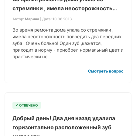
стремянки , имела неосторожность…
Автор:
Марина
| Дата: 10.06.2013
Во время ремонта дома упала со стремянки ,
имела неосторожность повредить два передних
зуба . Очень больно! Один зуб ,кажется,
приходит в норму - приобрел нормальный цвет и
практически не…
Смотреть вопрос
✔ ОТВЕЧЕНО
Добрый день! Два дня назад удалила
горизонтально расположенный зуб