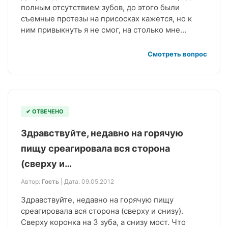
полным отсутствием зубов, до этого были
съемные протезы на присосках кажется, но к
ним привыкнуть я не смог, на столько мне…
Смотреть вопрос
✔ ОТВЕЧЕНО
Здравствуйте, недавно на горячую
пищу среагировала вся сторона
(сверху и…
Автор:
Гость
| Дата: 09.05.2012
Здравствуйте, недавно на горячую пищу
среагировала вся сторона (сверху и снизу).
Сверху коронка на 3 зуба, а снизу мост. Что