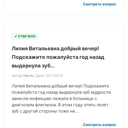
Смотреть вопрос
✔ ОТВЕЧЕНО
Лилия Витальевна добрый вечер!
Подскажите пожалуйста год назад
выдернула зуб…
Автор:
Гость
| Дата: 05.11.2013
Лилия Витальевна добрый вечер! Подскажите
пожалуйста год назад выдернула зуб мудрости
занесли инфекцию лежала в больнице с
диагнозом флегмона. В этом году опять лезет
зуб с другой стороны тоже не…
Смотреть вопрос