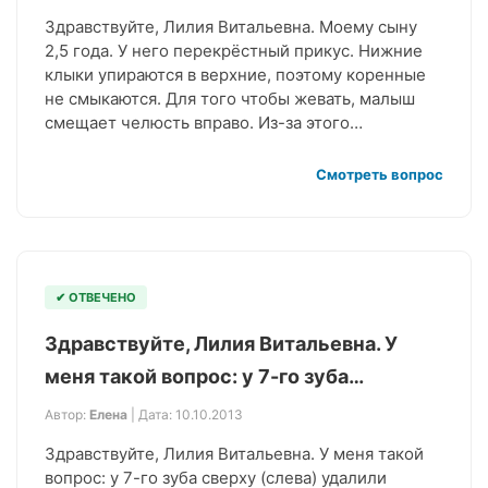
Здравствуйте, Лилия Витальевна. Моему сыну
2,5 года. У него перекрёстный прикус. Нижние
клыки упираются в верхние, поэтому коренные
не смыкаются. Для того чтобы жевать, малыш
смещает челюсть вправо. Из-за этого…
Смотреть вопрос
✔ ОТВЕЧЕНО
Здравствуйте, Лилия Витальевна. У
меня такой вопрос: у 7-го зуба…
Автор:
Елена
| Дата: 10.10.2013
Здравствуйте, Лилия Витальевна. У меня такой
вопрос: у 7-го зуба сверху (слева) удалили