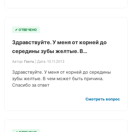
✔ ОТВЕЧЕНО
Здравствуйте. У меня от корней до
середины зубы желтые. В…
Автор:
Гость
| Дата: 10.11.2013
Здравствуйте. У меня от корней до середины
зубы желтые. В чем может быть причина.
Спасибо за ответ
Смотреть вопрос