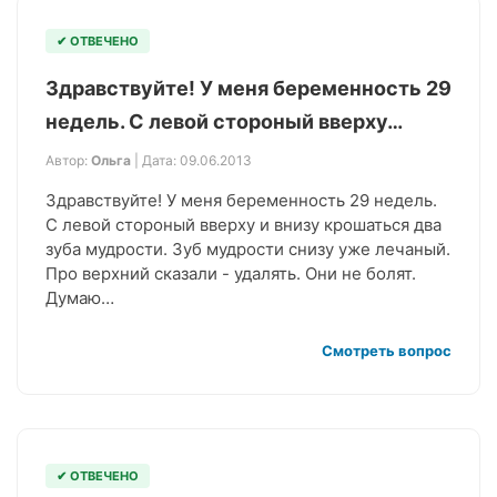
✔ ОТВЕЧЕНО
Здравствуйте! У меня беременность 29
недель. С левой стороный вверху…
Автор:
Ольга
| Дата: 09.06.2013
Здравствуйте! У меня беременность 29 недель.
С левой стороный вверху и внизу крошаться два
зуба мудрости. Зуб мудрости снизу уже лечаный.
Про верхний сказали - удалять. Они не болят.
Думаю…
Смотреть вопрос
✔ ОТВЕЧЕНО