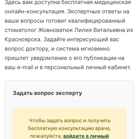
Здесь вам доступна бесплатная медицинская
онлайн-консультация. Экспертные ответы на
ваши вопросы готовит квалифицированный
стоматолог Жовноватюк Лилия Витальевна из
Красноярска. Задайте интересующий вас
вопрос доктору, и система мгновенно
пришлет уведомление о его публикации на
ваш e-mail и в персональный личный кабинет.
Задать вопрос эксперту
Чтобы задать вопрос и получить
бесплатную консультацию врача,
пожалуйста,
войдите в личный