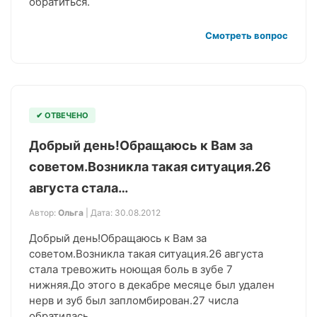
обратиться.
Смотреть вопрос
✔ ОТВЕЧЕНО
Добрый день!Обращаюсь к Вам за
советом.Возникла такая ситуация.26
августа стала…
Автор:
Ольга
| Дата: 30.08.2012
Добрый день!Обращаюсь к Вам за
советом.Возникла такая ситуация.26 августа
стала тревожить ноющая боль в зубе 7
нижняя.До этого в декабре месяце был удален
нерв и зуб был запломбирован.27 числа
обратилась…