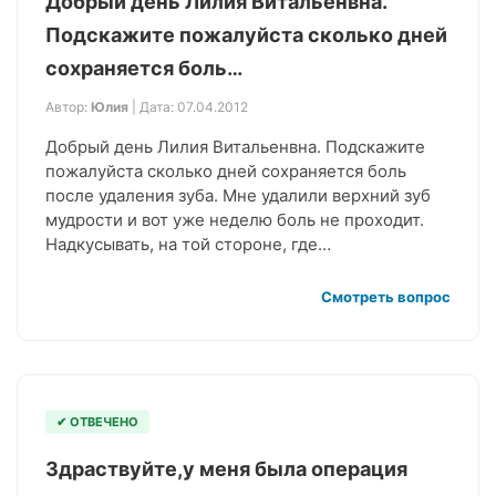
Добрый день Лилия Витальенвна.
Подскажите пожалуйста сколько дней
сохраняется боль…
Автор:
Юлия
| Дата: 07.04.2012
Добрый день Лилия Витальенвна. Подскажите
пожалуйста сколько дней сохраняется боль
после удаления зуба. Мне удалили верхний зуб
мудрости и вот уже неделю боль не проходит.
Надкусывать, на той стороне, где…
Смотреть вопрос
✔ ОТВЕЧЕНО
Здраствуйте,у меня была операция