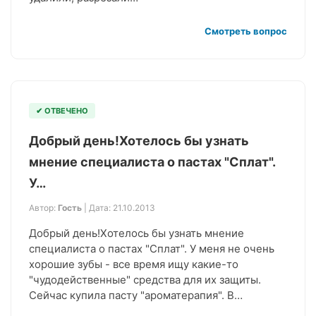
Смотреть вопрос
✔ ОТВЕЧЕНО
Добрый день!Хотелось бы узнать
мнение специалиста о пастах "Сплат".
У…
Автор:
Гость
| Дата: 21.10.2013
Добрый день!Хотелось бы узнать мнение
специалиста о пастах "Сплат". У меня не очень
хорошие зубы - все время ищу какие-то
"чудодейственные" средства для их защиты.
Сейчас купила пасту "ароматерапия". В…