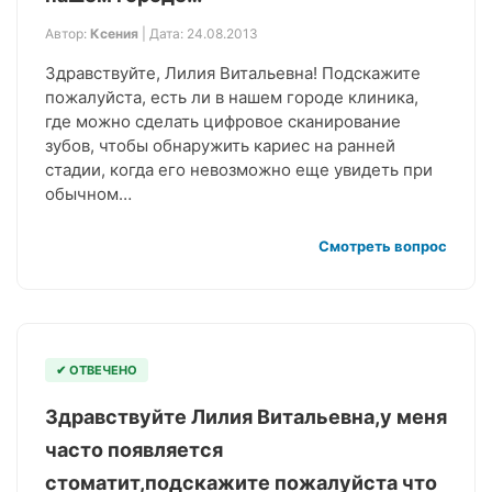
Автор:
Ксения
| Дата: 24.08.2013
Здравствуйте, Лилия Витальевна! Подскажите
пожалуйста, есть ли в нашем городе клиника,
где можно сделать цифровое сканирование
зубов, чтобы обнаружить кариес на ранней
стадии, когда его невозможно еще увидеть при
обычном…
Смотреть вопрос
✔ ОТВЕЧЕНО
Здравствуйте Лилия Витальевна,у меня
часто появляется
стоматит,подскажите пожалуйста что