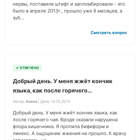
нервы, поставили штифт и запломбировали - это
было в апреле 2013г., прошло уже 6 месяцев, а
зуб…
Смотреть вопрос
✔ ОТВЕЧЕНО
Добрый день. У меня жжёт кончик
языка, как после горячего…
Автор:
Алена
| Дата: 14.10.2013
Добрый день. У меня жжёт кончик языка, как
после горячего чая. Вроде сказали нарушена
флора кишечника. Я пропила бифиформ и
линекс. А ощущение жжения ни прошло. К врачу