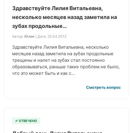
Здравствуйте Лилия Витальевна,
несколько месяцев назад заметила на
зубах продольные…
Автор:
Юлия
| Дата: 25.04.2012
Здравствуйте Лилия Витальевна, несколько
месяцев назад заметила на зубах продольные
трещины и налет на зубах стал постоянно
образовываться, раньше таких проблем не было,
что это может быть и как с…
Смотреть вопрос
✔ ОТВЕЧЕНО