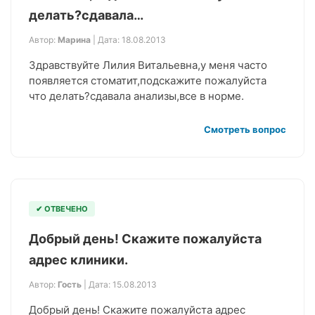
делать?сдавала…
Автор:
Марина
| Дата: 18.08.2013
Здравствуйте Лилия Витальевна,у меня часто
появляется стоматит,подскажите пожалуйста
что делать?сдавала анализы,все в норме.
Смотреть вопрос
✔ ОТВЕЧЕНО
Добрый день! Скажите пожалуйста
адрес клиники.
Автор:
Гость
| Дата: 15.08.2013
Добрый день! Скажите пожалуйста адрес