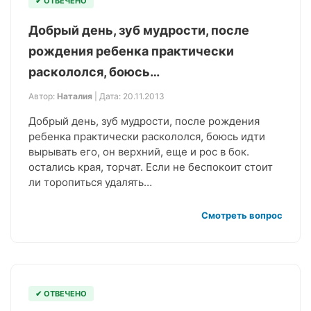
✔ ОТВЕЧЕНО
Добрый день, зуб мудрости, после
рождения ребенка практически
раскололся, боюсь…
Автор:
Наталия
| Дата: 20.11.2013
Добрый день, зуб мудрости, после рождения
ребенка практически раскололся, боюсь идти
вырывать его, он верхний, еще и рос в бок.
остались края, торчат. Если не беспокоит стоит
ли торопиться удалять…
Смотреть вопрос
✔ ОТВЕЧЕНО