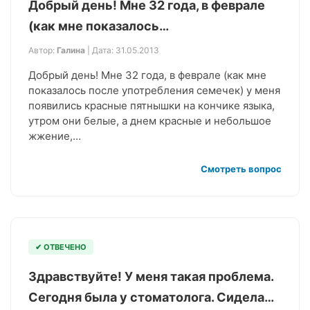
Добрый день! Мне 32 года, в феврале
(как мне показалось…
Автор:
Галина
| Дата: 31.05.2013
Добрый день! Мне 32 года, в феврале (как мне
показалось после употребления семечек) у меня
появились красные пятнышки на кончике языка,
утром они белые, а днем красные и небольшое
жжение,…
Смотреть вопрос
✔ ОТВЕЧЕНО
Здравствуйте! У меня такая проблема.
Сегодня была у стоматолога. Сидела…