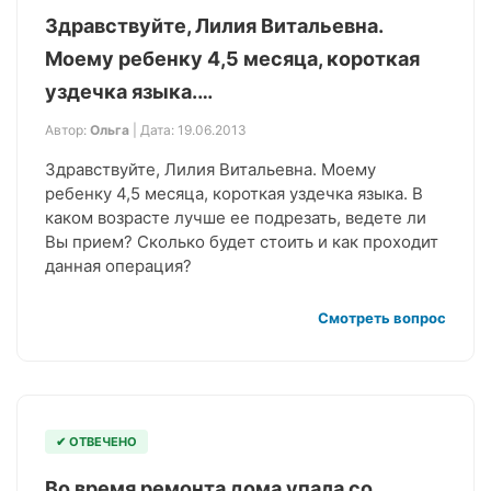
Здравствуйте, Лилия Витальевна.
Моему ребенку 4,5 месяца, короткая
уздечка языка.…
Автор:
Ольга
| Дата: 19.06.2013
Здравствуйте, Лилия Витальевна. Моему
ребенку 4,5 месяца, короткая уздечка языка. В
каком возрасте лучше ее подрезать, ведете ли
Вы прием? Сколько будет стоить и как проходит
данная операция?
Смотреть вопрос
✔ ОТВЕЧЕНО
Во время ремонта дома упала со