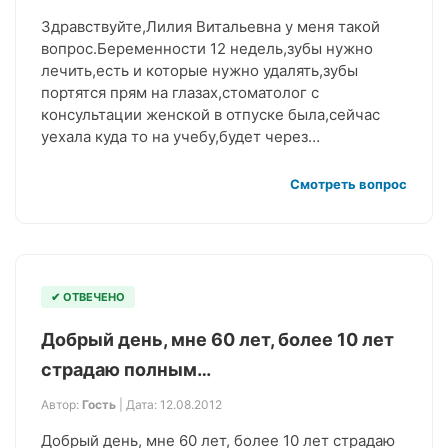
Здравствуйте,Лилия Витальевна у меня такой
вопрос.Беременности 12 недель,зубы нужно
лечить,есть и которые нужно удалять,зубы
портятся прям на глазах,стоматолог с
консультации женской в отпуске была,сейчас
уехала куда то на учебу,будет через…
Смотреть вопрос
✔ ОТВЕЧЕНО
Добрый день, мне 60 лет, более 10 лет
страдаю полным…
Автор:
Гость
| Дата: 12.08.2012
Добрый день, мне 60 лет, более 10 лет страдаю