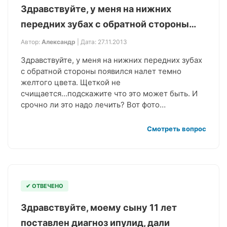
Здравствуйте, у меня на нижних
передних зубах с обратной стороны…
Автор:
Александр
| Дата: 27.11.2013
Здравствуйте, у меня на нижних передних зубах
с обратной стороны появился налет темно
желтого цвета. Щеткой не
счищается...подскажите что это может быть. И
срочно ли это надо лечить? Вот фото…
Смотреть вопрос
✔ ОТВЕЧЕНО
Здравствуйте, моему сыну 11 лет
поставлен диагноз ипулид, дали