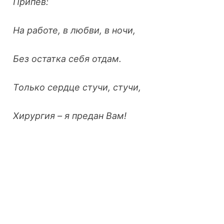
Припев:
На работе, в любви, в ночи,
Без остатка себя отдам.
Только сердце стучи, стучи,
Хирургия – я предан Вам!