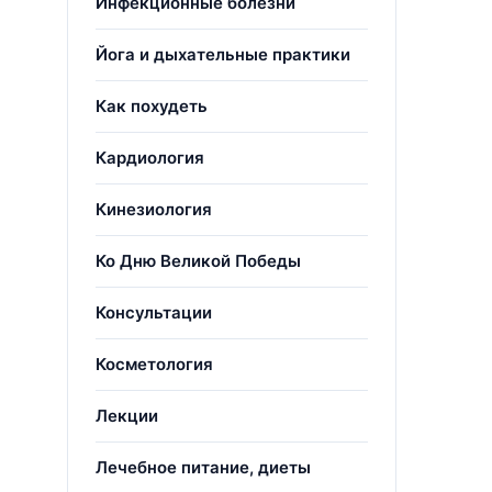
Инфекционные болезни
Йога и дыхательные практики
Как похудеть
Кардиология
Кинезиология
Ко Дню Великой Победы
Консультации
Косметология
Лекции
Лечебное питание, диеты