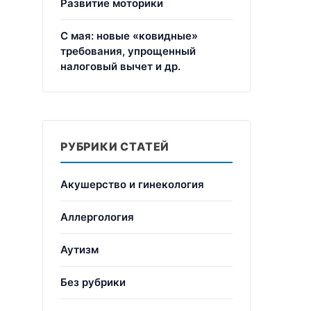
Развитие моторики
С мая: новые «ковидные»
требования, упрощенный
налоговый вычет и др.
РУБРИКИ СТАТЕЙ
Акушерство и гинекология
Аллергология
Аутизм
Без рубрики