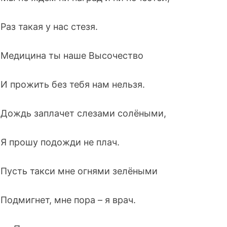
Раз такая у нас стезя.
Медицина ты наше Высочество
И прожить без тебя нам нельзя.
Дождь заплачет слезами солёными,
Я прошу подожди не плач.
Пусть такси мне огнями зелёными
Подмигнет, мне пора – я врач.