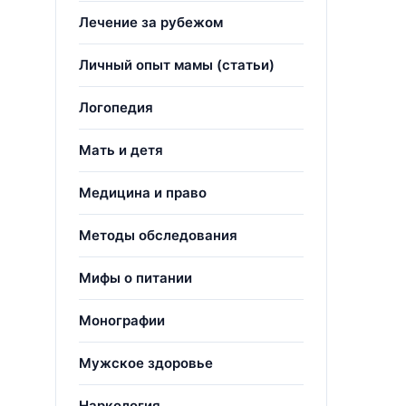
Лечение за рубежом
Личный опыт мамы (статьи)
Логопедия
Мать и детя
Медицина и право
Методы обследования
Мифы о питании
Монографии
Мужское здоровье
Наркология