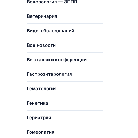
Венерология — ЗППП
Ветеринария
Виды обследований
Все новости
Выставки и конференции
Гастроэнтерология
Гематология
Генетика
Гериатрия
Гомеопатия