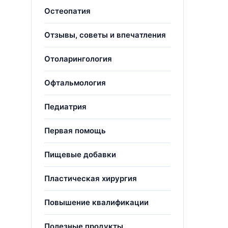
Остеопатия
Отзывы, советы и впечатления
Отоларингология
Офтальмология
Педиатрия
Первая помощь
Пищевые добавки
Пластическая хирургия
Повышение квалификации
Полезные продукты