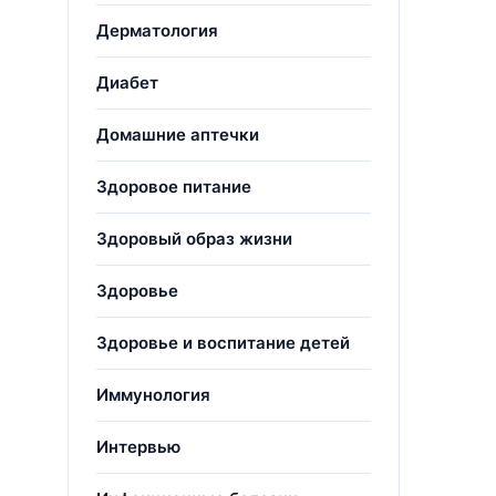
Дерматология
Диабет
Домашние аптечки
Здоровое питание
Здоровый образ жизни
Здоровье
Здоровье и воспитание детей
Иммунология
Интервью