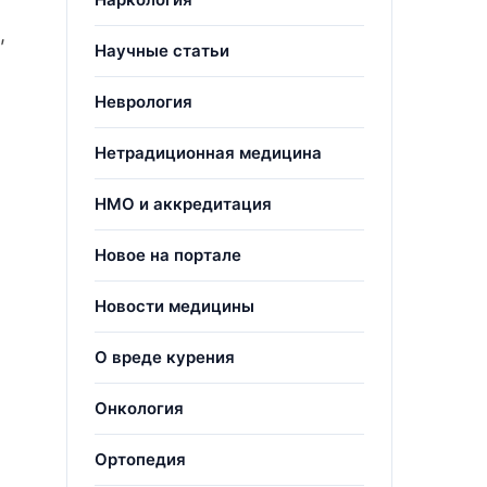
,
Научные статьи
Неврология
Нетрадиционная медицина
НМО и аккредитация
Новое на портале
Новости медицины
О вреде курения
Онкология
Ортопедия